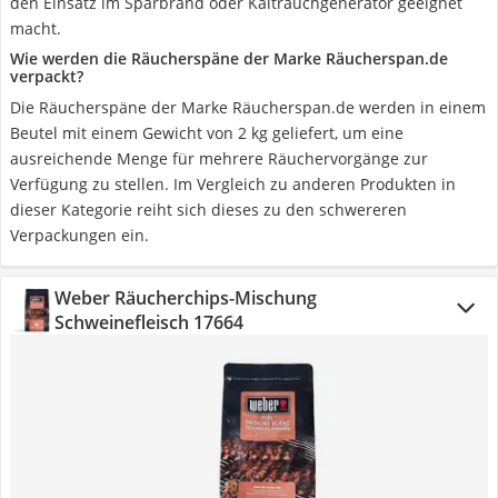
den Einsatz im Sparbrand oder Kaltrauchgenerator geeignet
macht.
Wie werden die Räucherspäne der Marke Räucherspan.de
verpackt?
Die Räucherspäne der Marke Räucherspan.de werden in einem
Beutel mit einem Gewicht von 2 kg geliefert, um eine
ausreichende Menge für mehrere Räuchervorgänge zur
Verfügung zu stellen. Im Vergleich zu anderen Produkten in
dieser Kategorie reiht sich dieses zu den schwereren
Verpackungen ein.
Weber Räucherchips-Mischung
Schweinefleisch 17664