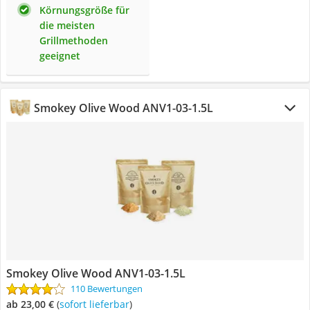
Körnungsgröße für
die meisten
Grillmethoden
geeignet
Smokey Olive Wood ANV1-03-1.5L
Smokey Olive Wood ANV1-03-1.5L
110 Bewertungen
ab 23,00 €
(
Sofort lieferbar
)