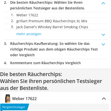
Die besten Räucherchips:
Wählen Sie Ihren
persönlichen Testsieger aus der Bestenliste.
Weber 17622
grillart Premium BBQ Räucherchips XL Mix
Jack Daniel's Whiskey Barrel Smoking Chips
mehr anzeigen
Räucherchips-Kaufberatung
: So wählen Sie das
richtige Produkt aus dem obigen Räucherchips Test
oder Vergleich
Kommentare zum Räucherchips Vergleich
Die besten Räucherchips:
Wählen Sie Ihren persönlichen Testsieger
aus der Bestenliste.
Weber 17622
Vergleichssieger