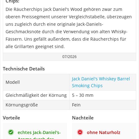
Chips:
Die Räucherchips Jack Daniel's Wood gehören zwar zum
oberen Preissegment unserer Vergleichstabelle, überzeugen
uns zugleich durch eine originale Jack-Daniels-
Geschmacksnote durch die Verwendung von alten Whisky-
Fässern. Uns gefällt außerdem, dass die Räucherchips für
alle Grillarten geeignet sind.
07/2026
Technische Details
Jack Daniel's Whiskey Barrel
Modell
Smoking Chips
Gleichmäßigkeit der Körnung
5 – 30 mm
Körnungsgröße
Fein
Vorteile
Nachteile
echtes Jack-Daniel's-
ohne Naturholz