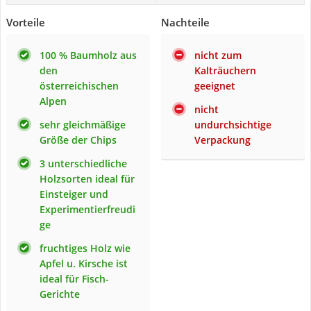
Vorteile
Nachteile
100 % Baumholz aus
nicht zum
den
Kalträuchern
österreichischen
geeignet
Alpen
nicht
sehr gleichmäßige
undurchsichtige
Größe der Chips
Verpackung
3 unterschiedliche
Holzsorten ideal für
Einsteiger und
Experimentierfreudi
ge
fruchtiges Holz wie
Apfel u. Kirsche ist
ideal für Fisch-
Gerichte