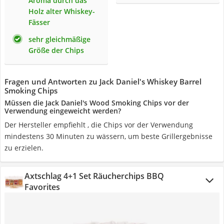
Aroma durch das
Holz alter Whiskey-
Fässer
sehr gleichmäßige
Größe der Chips
Fragen und Antworten zu Jack Daniel's Whiskey Barrel
Smoking Chips
Müssen die Jack Daniel's Wood Smoking Chips vor der
Verwendung eingeweicht werden?
Der Hersteller empfiehlt , die Chips vor der Verwendung
mindestens 30 Minuten zu wässern, um beste Grillergebnisse
zu erzielen.
Axtschlag 4+1 Set Räucherchips BBQ
Favorites