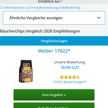
Erhältlich bei
*
ⓘ Informationen zur Produktsortierung und Bewertung
Ähnliche Vergleiche anzeigen
Räucherchips Vergleich 2026 Empfehlungen
Vergleichssieger
Weber 17622
Unsere Bewertung:
SEHR GUT
19933 Bewertungen
Zum Angebot »