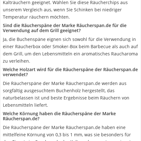
Kalträuchern geeignet. Wählen Sie diese Räucherchips aus
unserem Vergleich aus, wenn Sie Schinken bei niedriger
Temperatur räuchern möchten.
Sind die Räucherspäne der Marke Räucherspan.de für die
Verwendung auf dem Grill geeignet?
Ja, die Buchenspäne eignen sich sowohl für die Verwendung in
einer Räucherbox oder Smoker-Box beim Barbecue als auch auf
dem Grill, um den Lebensmitteln ein aromatisches Raucharoma
zu verleihen.
Welche Holzart wird für die Räucherspäne der Räucherspan.de
verwendet?
Die Räucherspäne der Marke Räucherspan.de werden aus
sorgfältig ausgesuchtem Buchenholz hergestellt, das
naturbelassen ist und beste Ergebnisse beim Räuchern von
Lebensmitteln liefert.
Welche Körnung haben die Räucherspäne der Marke
Räucherspan.de?
Die Räucherspäne der Marke Räucherspan.de haben eine
mittelfeine Körnung von 0,3 bis 1 mm, was sie besonders für