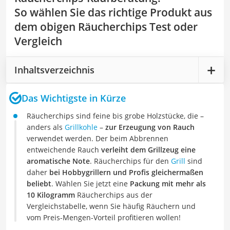
So wählen Sie das richtige Produkt aus
dem obigen Räucherchips Test oder
Vergleich
Inhaltsverzeichnis
Das Wichtigste in Kürze
Räucherchips sind feine bis grobe Holzstücke, die –
anders als
Grillkohle
–
zur Erzeugung von Rauch
verwendet werden. Der beim Abbrennen
entweichende Rauch
verleiht dem Grillzeug eine
aromatische Note
. Räucherchips für den
Grill
sind
daher
bei Hobbygrillern und Profis gleichermaßen
beliebt
. Wählen Sie jetzt eine
Packung mit mehr als
10 Kilogramm
Räucherchips aus der
Vergleichstabelle, wenn Sie häufig Räuchern und
vom Preis-Mengen-Vorteil profitieren wollen!