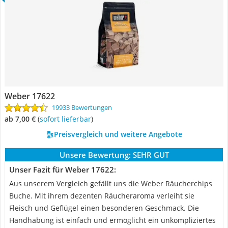
Weber 17622
19933 Bewertungen
ab 7,00 €
(
Sofort lieferbar
)
Preisvergleich und weitere Angebote
Unsere Bewertung:
SEHR GUT
Unser Fazit für Weber 17622:
Aus unserem Vergleich gefällt uns die Weber Räucherchips
Buche. Mit ihrem dezenten Räucheraroma verleiht sie
Fleisch und Geflügel einen besonderen Geschmack. Die
Handhabung ist einfach und ermöglicht ein unkompliziertes