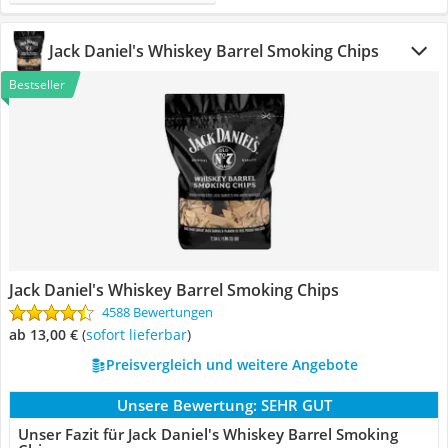
Jack Daniel's Whiskey Barrel Smoking Chips
Bestseller
Jack Daniel's Whiskey Barrel Smoking Chips
4588 Bewertungen
ab 13,00 €
(
Sofort lieferbar
)
Preisvergleich und weitere Angebote
Unsere Bewertung:
SEHR GUT
Unser Fazit für Jack Daniel's Whiskey Barrel Smoking