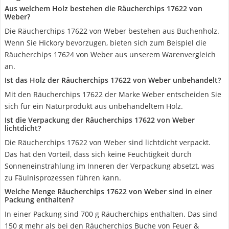
Aus welchem Holz bestehen die Räucherchips 17622 von
Weber?
Die Räucherchips 17622 von Weber bestehen aus Buchenholz.
Wenn Sie Hickory bevorzugen, bieten sich zum Beispiel die
Räucherchips 17624 von Weber aus unserem Warenvergleich
an.
Ist das Holz der Räucherchips 17622 von Weber unbehandelt?
Mit den Räucherchips 17622 der Marke Weber entscheiden Sie
sich für ein Naturprodukt aus unbehandeltem Holz.
Ist die Verpackung der Räucherchips 17622 von Weber
lichtdicht?
Die Räucherchips 17622 von Weber sind lichtdicht verpackt.
Das hat den Vorteil, dass sich keine Feuchtigkeit durch
Sonneneinstrahlung im Inneren der Verpackung absetzt, was
zu Fäulnisprozessen führen kann.
Welche Menge Räucherchips 17622 von Weber sind in einer
Packung enthalten?
In einer Packung sind 700 g Räucherchips enthalten. Das sind
150 g mehr als bei den Räucherchips Buche von Feuer &