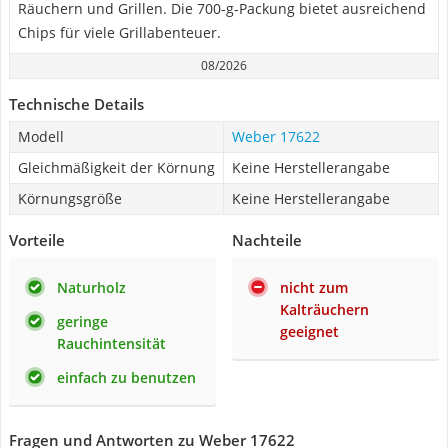
Räuchern und Grillen. Die 700-g-Packung bietet ausreichend
Chips für viele Grillabenteuer.
08/2026
Technische Details
Modell
Weber 17622
Gleichmäßigkeit der Körnung
Keine Herstellerangabe
Körnungsgröße
Keine Herstellerangabe
Vorteile
Nachteile
Naturholz
nicht zum
Kalträuchern
geringe
geeignet
Rauchintensität
einfach zu benutzen
Fragen und Antworten zu Weber 17622