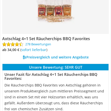
Axtschlag 4+1 Set Räucherchips BBQ Favorites
278 Bewertungen
ab 34,00 €
(
Sofort lieferbar
)
Preisvergleich und weitere Angebote
Unsere Bewertung:
SEHR GUT
Unser Fazit für Axtschlag 4+1 Set Räucherchips BBQ
Favorites:
Die Räucherchips BBQ Favorites von Axtschlag gehören in
unserem Produktvergleich zum mittleren Preissegment und
sind in einem Set mit vier Holzsorten erhältlich, was uns
gefällt. Außerdem überzeugt uns, dass diese Räucherchips
frei von chemischen Zusätzen sind.