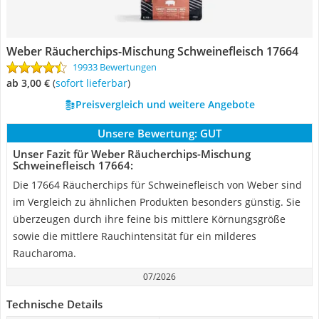
Weber Räucherchips-Mischung Schweinefleisch 17664
19933 Bewertungen
ab 3,00 €
(
Sofort lieferbar
)
Preisvergleich und weitere Angebote
Unsere Bewertung:
GUT
Unser Fazit für Weber Räucherchips-Mischung
Schweinefleisch 17664:
Die 17664 Räucherchips für Schweinefleisch von Weber sind
im Vergleich zu ähnlichen Produkten besonders günstig. Sie
überzeugen durch ihre feine bis mittlere Körnungsgröße
sowie die mittlere Rauchintensität für ein milderes
Raucharoma.
07/2026
Technische Details