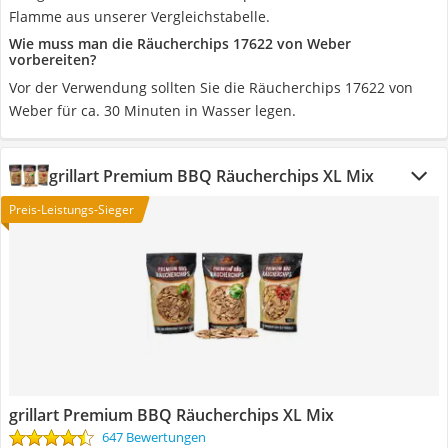
Flamme aus unserer Vergleichstabelle.
Wie muss man die Räucherchips 17622 von Weber
vorbereiten?
Vor der Verwendung sollten Sie die Räucherchips 17622 von
Weber für ca. 30 Minuten in Wasser legen.
grillart Premium BBQ Räucherchips XL Mix
Preis-Leistungs-Sieger
grillart Premium BBQ Räucherchips XL Mix
647 Bewertungen