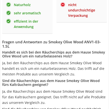
Naturholz
nicht
undurchsichtige
sehr aromatisch
Verpackung
effizient in der
Anwendung
Fragen und Antworten zu Smokey Olive Wood ANV1-03-
1.5L
Handelt es sich bei den Räucherchips aus dem Hause Smokey
Olive Wood um ein naturbelassenes Holz?
Ja, bei den Räucherchips aus dem Hause Smokey Olive Wood
handelt es sich um ein naturbelassenes Holz. Das trifft auf die
meisten Produkte aus unserem Vergleich zu.
Sind die Räucherchips aus dem Hause Smokey Olive Wood
fürs Kalträuchern geeignet?
Ja, die Räucherchips aus dem Hause Smokey Olive Wood sind
für das Kalträuchern geeignet. Das trifft nicht auf alle Produkte
aus unserem Vergleich zu.