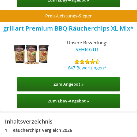
Zum Ebay-Angebot »
Preis-Leistungs-Sieger
grillart Premium BBQ Räucherchips XL Mix
Unsere Bewertung:
SEHR GUT
647 Bewertungen
Zum Angebot »
Zum Ebay-Angebot »
Inhaltsverzeichnis
Räucherchips Vergleich 2026