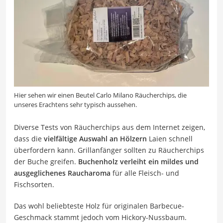
Hier sehen wir einen Beutel Carlo Milano Räucherchips, die
unseres Erachtens sehr typisch aussehen.
Diverse Tests von Räucherchips aus dem Internet zeigen,
dass die
vielfältige Auswahl an Hölzern
Laien schnell
überfordern kann. Grillanfänger sollten zu Räucherchips
der Buche greifen.
Buchenholz verleiht ein mildes und
ausgeglichenes Raucharoma
für alle Fleisch- und
Fischsorten.
Das wohl beliebteste Holz für originalen Barbecue-
Geschmack stammt jedoch vom Hickory-Nussbaum.