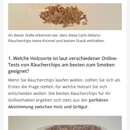
An dieser Stelle erkennen wir, dass diese Carlo-Milano-
Räucherchips keine Krümel und keinen Staub enthalten.
1. Welche Holzsorte ist laut verschiedener Online-
Tests von Räucherchips am besten zum Smoken
geeignet?
Wenn Sie Räucherchips kaufen wollen, sollten Sie sich als
Erstes die Frage stellen, für welche Holzart Sie sich
entscheiden wollen. Die besten Räucherchips für Ihr
Grillvorhaben ergeben sich stets aus der
perfekten
Abstimmung zwischen Holz und Grillgut
.