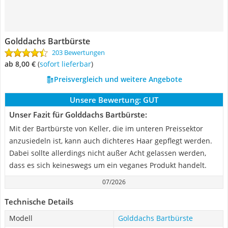
Golddachs Bartbürste
203 Bewertungen
ab 8,00 €
(
Sofort lieferbar
)
Preisvergleich und weitere Angebote
Unsere Bewertung:
GUT
Unser Fazit für Golddachs Bartbürste:
Mit der Bartbürste von Keller, die im unteren Preissektor
anzusiedeln ist, kann auch dichteres Haar gepflegt werden.
Dabei sollte allerdings nicht außer Acht gelassen werden,
dass es sich keineswegs um ein veganes Produkt handelt.
07/2026
Technische Details
Modell
Golddachs Bartbürste