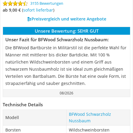
3155 Bewertungen
ab 9,00 €
(
Sofort lieferbar
)
Preisvergleich und weitere Angebote
Unsere Bewertung:
SEHR GUT
Unser Fazit für BFWood Schwarzholz Nussbaum:
Die BFWood Bartbürste in Militärstil ist die perfekte Wahl für
Männer mit mittlerer bis dicker Bartdicke. Mit 100 %
natürlichen Wildschweinborsten und einem Griff aus
schwarzem Nussbaumholz ist sie ideal zum gleichmäßigen
Verteilen von Bartbalsam. Die Bürste hat eine ovale Form, ist
strapazierfähig und sauber geschnitten.
08/2026
Technische Details
BFWood Schwarzholz
Modell
Nussbaum
Borsten
Wildschweinborsten