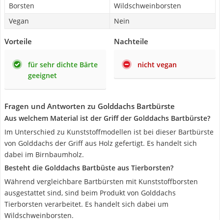
Borsten
Wildschweinborsten
Vegan
Nein
Vorteile
Nachteile
für sehr dichte Bärte
nicht vegan
geeignet
Fragen und Antworten zu Golddachs Bartbürste
Aus welchem Material ist der Griff der Golddachs Bartbürste?
Im Unterschied zu Kunststoffmodellen ist bei dieser Bartbürste
von Golddachs der Griff aus Holz gefertigt. Es handelt sich
dabei im Birnbaumholz.
Besteht die Golddachs Bartbüste aus Tierborsten?
Während vergleichbare Bartbürsten mit Kunststoffborsten
ausgestattet sind, sind beim Produkt von Golddachs
Tierborsten verarbeitet. Es handelt sich dabei um
Wildschweinborsten.