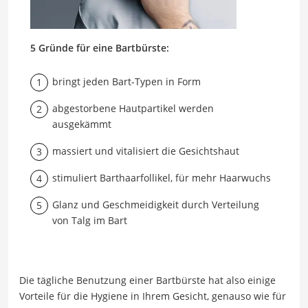
5 Gründe für eine Bartbürste:
bringt jeden Bart-Typen in Form
abgestorbene Hautpartikel werden
ausgekämmt
massiert und vitalisiert die Gesichtshaut
stimuliert Barthaarfollikel, für mehr Haarwuchs
Glanz und Geschmeidigkeit durch Verteilung
von Talg im Bart
Die tägliche Benutzung einer Bartbürste hat also einige
Vorteile für die Hygiene in Ihrem Gesicht, genauso wie für