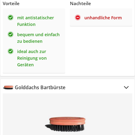
Vorteile
Nachteile
mit antistatischer
unhandliche Form
Funktion
bequem und einfach
zu bedienen
ideal auch zur
Reinigung von
Geräten
Golddachs Bartbürste