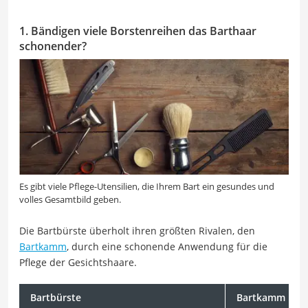
1. Bändigen viele Borstenreihen das Barthaar
schonender?
Es gibt viele Pflege-Utensilien, die Ihrem Bart ein gesundes und
volles Gesamtbild geben.
Die Bartbürste überholt ihren größten Rivalen, den
Bartkamm
, durch eine schonende Anwendung für die
Pflege der Gesichtshaare.
Bartbürste
Bartkamm