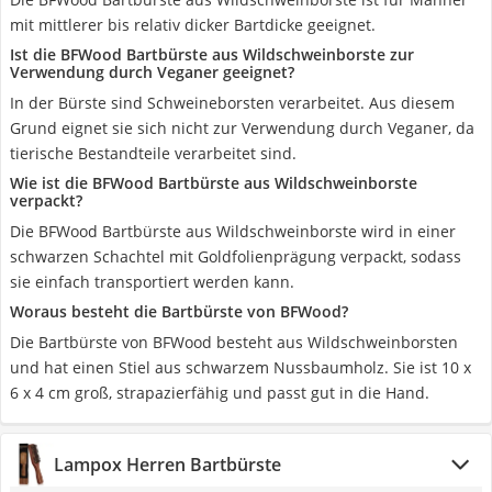
mit mittlerer bis relativ dicker Bartdicke geeignet.
Ist die BFWood Bartbürste aus Wildschweinborste zur
Verwendung durch Veganer geeignet?
In der Bürste sind Schweineborsten verarbeitet. Aus diesem
Grund eignet sie sich nicht zur Verwendung durch Veganer, da
tierische Bestandteile verarbeitet sind.
Wie ist die BFWood Bartbürste aus Wildschweinborste
verpackt?
Die BFWood Bartbürste aus Wildschweinborste wird in einer
schwarzen Schachtel mit Goldfolienprägung verpackt, sodass
sie einfach transportiert werden kann.
Woraus besteht die Bartbürste von BFWood?
Die Bartbürste von BFWood besteht aus Wildschweinborsten
und hat einen Stiel aus schwarzem Nussbaumholz. Sie ist 10 x
6 x 4 cm groß, strapazierfähig und passt gut in die Hand.
Lampox Herren Bartbürste