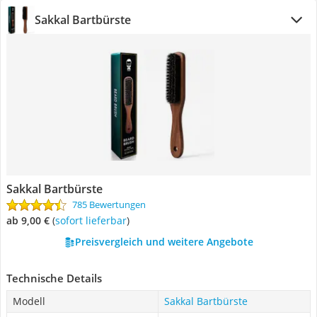
Sakkal Bartbürste
Sakkal Bartbürste
785 Bewertungen
ab 9,00 €
(
Sofort lieferbar
)
Preisvergleich und weitere Angebote
Technische Details
Modell
Sakkal Bartbürste