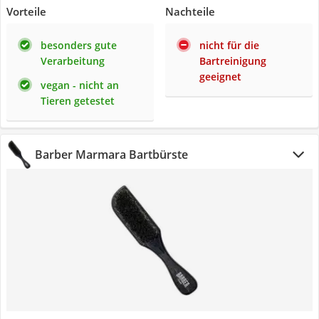
Vorteile
Nachteile
besonders gute
nicht für die
Verarbeitung
Bartreinigung
geeignet
vegan - nicht an
Tieren getestet
Barber Marmara Bartbürste