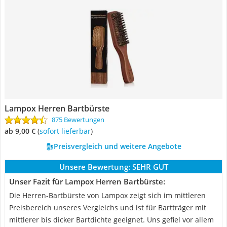
Lampox Herren Bartbürste
875 Bewertungen
ab 9,00 €
(
Sofort lieferbar
)
Preisvergleich und weitere Angebote
Unsere Bewertung:
SEHR GUT
Unser Fazit für Lampox Herren Bartbürste:
Die Herren-Bartbürste von Lampox zeigt sich im mittleren
Preisbereich unseres Vergleichs und ist für Bartträger mit
mittlerer bis dicker Bartdichte geeignet. Uns gefiel vor allem