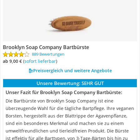
Brooklyn Soap Company Bartbürste
889 Bewertungen
ab 9,00 €
(
Sofort lieferbar
)
Preisvergleich und weitere Angebote
Unsere Bewertung:
SEHR GUT
Unser Fazit für Brooklyn Soap Company Bartbürste:
Die Bartbürste von Brooklyn Soap Company ist eine
überzeugende Wahl für die tägliche Bartpflege. Ihre veganen
Borsten, hergestellt aus der Blattrippe der Agavenpflanze,
sind ein besonderes Merkmal und machen sie zu einem
umweltfreundlichen und tierleidfreien Produkt. Die Bürste
ist effektiv für alle Barttypen, von 3-Tage-Bärten bis hin zu