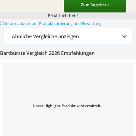
Zum Angebot »
Erhältlich bei
*
ⓘ Informationen zur Produktsortierung und Bewertung
Ähnliche Vergleiche anzeigen
Bartbürste Vergleich 2026 Empfehlungen
Unser Highlight-Produkt wird ermittelt...