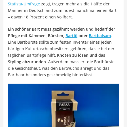
Statista-Umfrage
zeigt, tragen mehr als die Hälfte der
Männer in Deutschland zumindest manchmal einen Bart
– davon 18 Prozent einen Vollbart.
Ein schöner Bart muss gezähmt werden und bedarf der
Pflege mit Kämmen, Bürsten,
Bartöl
oder
Bartbalsam
.
Eine Bartbürste sollte zum festen Inventar eines jeden
bärtigen Kulturtaschenbesitzers gehören, da sie bei der
täglichen Bartpflege hilft,
Knoten zu lösen und das
Styling abzurunden
. Außerdem massiert die Bartbürste
die Gesichtshaut, was den Bartwuchs anregt und das
Barthaar besonders geschmeidig hinterlässt.