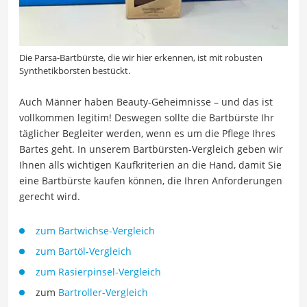
Die Parsa-Bartbürste, die wir hier erkennen, ist mit robusten
Synthetikborsten bestückt.
Auch Männer haben Beauty-Geheimnisse – und das ist
vollkommen legitim! Deswegen sollte die Bartbürste Ihr
täglicher Begleiter werden, wenn es um die Pflege Ihres
Bartes geht. In unserem Bartbürsten-Vergleich geben wir
Ihnen alls wichtigen Kaufkriterien an die Hand, damit Sie
eine Bartbürste kaufen können, die Ihren Anforderungen
gerecht wird.
zum Bartwichse-Vergleich
zum Bartöl-Vergleich
zum Rasierpinsel-Vergleich
zum
Bartroller-Vergleich