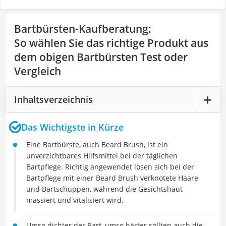
Bartbürsten-Kaufberatung
:
So wählen Sie das richtige Produkt aus
dem obigen Bartbürsten Test oder
Vergleich
Inhaltsverzeichnis
Das Wichtigste in Kürze
Eine Bartbürste, auch Beard Brush, ist ein
unverzichtbares Hilfsmittel bei der täglichen
Bartpflege. Richtig angewendet lösen sich bei der
Bartpflege mit einer Beard Brush verknotete Haare
und Bartschuppen, während die Gesichtshaut
massiert und vitalisiert wird.
Umso dichter der Bart, umso härter sollten auch die