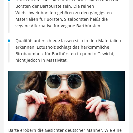
Borsten der Bartbürste sein. Die reinen
Wildschweinborsten gehören zu den gängigsten
Materialien für Borsten, Sisalborsten heißt die
vegane Alternative für vegane Bartbürsten.
Qualitätsunterschiede lassen sich in den Materialien
erkennen. Lotusholz schlägt das herkömmliche
Birnbaumholz für Bartbürsten in puncto Gewicht,
nicht jedoch in Massivität.
Bärte erobern die Gesichter deutscher Männer. Wie eine