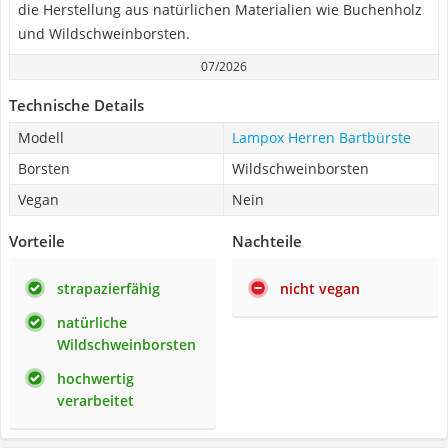
die Herstellung aus natürlichen Materialien wie Buchenholz
und Wildschweinborsten.
07/2026
Technische Details
Modell
Lampox Herren Bartbürste
Borsten
Wildschweinborsten
Vegan
Nein
Vorteile
Nachteile
strapazierfähig
nicht vegan
natürliche
Wildschweinborsten
hochwertig
verarbeitet