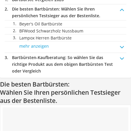
Die besten Bartbürsten:
Wählen Sie Ihren
persönlichen Testsieger aus der Bestenliste.
Beyer's Oil Bartbürste
BFWood Schwarzholz Nussbaum
Lampox Herren Bartbürste
mehr anzeigen
Bartbürsten-Kaufberatung
: So wählen Sie das
richtige Produkt aus dem obigen Bartbürsten Test
oder Vergleich
Die besten Bartbürsten:
Wählen Sie Ihren persönlichen Testsieger
aus der Bestenliste.