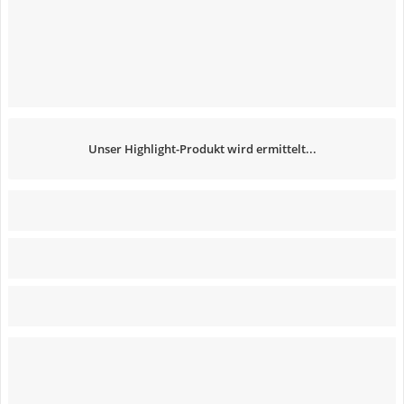
Unser Highlight-Produkt wird ermittelt...