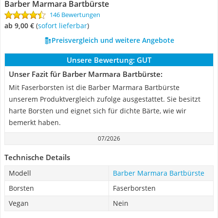
Barber Marmara Bartbürste
146 Bewertungen
ab 9,00 €
(
Sofort lieferbar
)
Preisvergleich und weitere Angebote
Unsere Bewertung:
GUT
Unser Fazit für Barber Marmara Bartbürste:
Mit Faserborsten ist die Barber Marmara Bartbürste
unserem Produktvergleich zufolge ausgestattet. Sie besitzt
harte Borsten und eignet sich für dichte Bärte, wie wir
bemerkt haben.
07/2026
Technische Details
Modell
Barber Marmara Bartbürste
Borsten
Faserborsten
Vegan
Nein