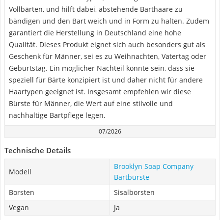
Vollbärten, und hilft dabei, abstehende Barthaare zu
bändigen und den Bart weich und in Form zu halten. Zudem
garantiert die Herstellung in Deutschland eine hohe
Qualität. Dieses Produkt eignet sich auch besonders gut als
Geschenk für Männer, sei es zu Weihnachten, Vatertag oder
Geburtstag. Ein möglicher Nachteil könnte sein, dass sie
speziell für Bärte konzipiert ist und daher nicht für andere
Haartypen geeignet ist. Insgesamt empfehlen wir diese
Bürste für Männer, die Wert auf eine stilvolle und
nachhaltige Bartpflege legen.
07/2026
Technische Details
Brooklyn Soap Company
Modell
Bartbürste
Borsten
Sisalborsten
Vegan
Ja