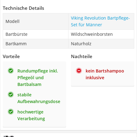
Technische Details
Viking Revolution Bartpflege-
Modell
Set für Männer
Bartbürste
Wildschweinborsten
Bartkamm
Naturholz
Vorteile
Nachteile
Rundumpflege inkl.
kein Bartshampoo
Pflegeöl und
inklusive
Bartbalsam
stabile
Aufbewahrungsdose
hochwertige
Verarbeitung