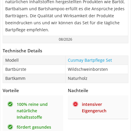
natürlichen Inhaltstoffen hergestellten Produkten wie Bartöl,
Bartbalsam und Bartshampoo erfüllt es die Ansprüche jedes
Bartträgers. Die Qualität und Wirksamkeit der Produkte
beeindrucken uns und wir können das Set für die tägliche
Bartpflege empfehlen.
08/2026
Technische Details
Modell
Cusmay Bartpflege Set
Bartbürste
Wildschweinborsten
Bartkamm
Naturholz
Vorteile
Nachteile
100% reine und
intensiver
natürliche
Eigengeruch
Inhaltsstoffe
fördert gesundes