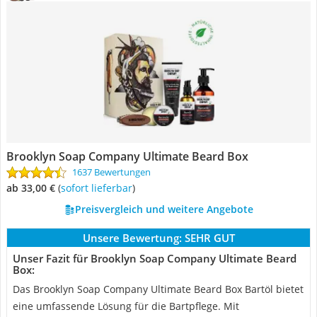
Brooklyn Soap Company Ultimate Beard Box
1637 Bewertungen
ab 33,00 €
(
Sofort lieferbar
)
Preisvergleich und weitere Angebote
Unsere Bewertung:
SEHR GUT
Unser Fazit für Brooklyn Soap Company Ultimate Beard
Box:
Das Brooklyn Soap Company Ultimate Beard Box Bartöl bietet
eine umfassende Lösung für die Bartpflege. Mit