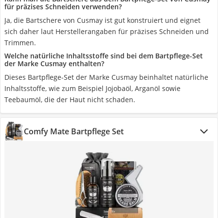
für präzises Schneiden verwenden?
Ja, die Bartschere von Cusmay ist gut konstruiert und eignet
sich daher laut Herstellerangaben für präzises Schneiden und
Trimmen.
Welche natürliche Inhaltsstoffe sind bei dem Bartpflege-Set
der Marke Cusmay enthalten?
Dieses Bartpflege-Set der Marke Cusmay beinhaltet natürliche
Inhaltsstoffe, wie zum Beispiel Jojobaöl, Arganöl sowie
Teebaumöl, die der Haut nicht schaden.
Comfy Mate Bartpflege Set