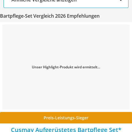
Bartpflege-Set Vergleich 2026 Empfehlungen
Unser Highlight-Produkt wird ermittelt...
Preis-Leistungs-Sieger
Cusmay Aufgerüstetes Bartpflege Set