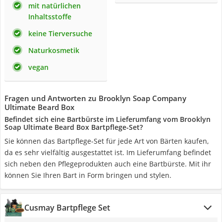
mit natürlichen
Inhaltsstoffe
keine Tierversuche
Naturkosmetik
vegan
Fragen und Antworten zu Brooklyn Soap Company
Ultimate Beard Box
Befindet sich eine Bartbürste im Lieferumfang vom Brooklyn
Soap Ultimate Beard Box Bartpflege-Set?
Sie können das Bartpflege-Set für jede Art von Bärten kaufen,
da es sehr vielfältig ausgestattet ist. Im Lieferumfang befindet
sich neben den Pflegeprodukten auch eine Bartbürste. Mit ihr
können Sie Ihren Bart in Form bringen und stylen.
Cusmay Bartpflege Set