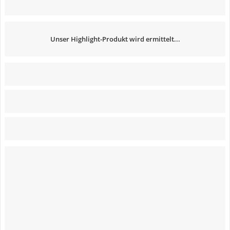
Unser Highlight-Produkt wird ermittelt...