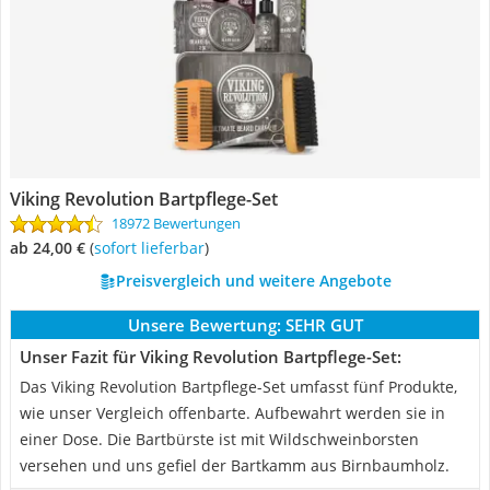
Viking Revolution Bartpflege-Set
18972 Bewertungen
ab 24,00 €
(
Sofort lieferbar
)
Preisvergleich und weitere Angebote
Unsere Bewertung:
SEHR GUT
Unser Fazit für Viking Revolution Bartpflege-Set:
Das Viking Revolution Bartpflege-Set umfasst fünf Produkte,
wie unser Vergleich offenbarte. Aufbewahrt werden sie in
einer Dose. Die Bartbürste ist mit Wildschweinborsten
versehen und uns gefiel der Bartkamm aus Birnbaumholz.