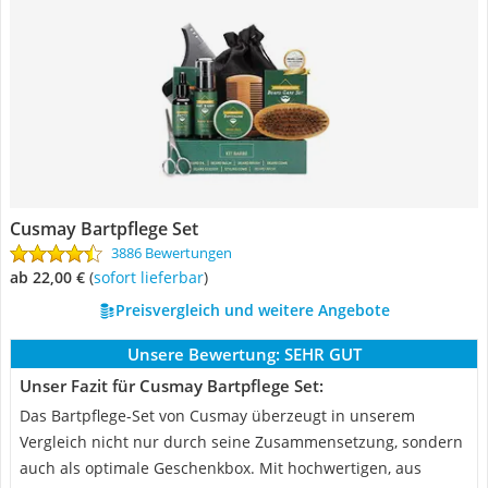
Cusmay Bartpflege Set
3886 Bewertungen
ab 22,00 €
(
Sofort lieferbar
)
Preisvergleich und weitere Angebote
Unsere Bewertung:
SEHR GUT
Unser Fazit für Cusmay Bartpflege Set:
Das Bartpflege-Set von Cusmay überzeugt in unserem
Vergleich nicht nur durch seine Zusammensetzung, sondern
auch als optimale Geschenkbox. Mit hochwertigen, aus