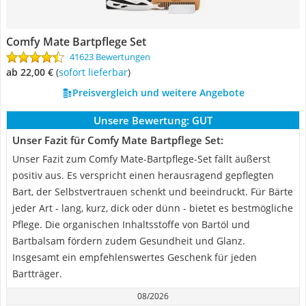
Comfy Mate Bartpflege Set
41623 Bewertungen
ab 22,00 €
(
Sofort lieferbar
)
Preisvergleich und weitere Angebote
Unsere Bewertung:
GUT
Unser Fazit für Comfy Mate Bartpflege Set:
Unser Fazit zum Comfy Mate-Bartpflege-Set fällt äußerst
positiv aus. Es verspricht einen herausragend gepflegten
Bart, der Selbstvertrauen schenkt und beeindruckt. Für Bärte
jeder Art - lang, kurz, dick oder dünn - bietet es bestmögliche
Pflege. Die organischen Inhaltsstoffe von Bartöl und
Bartbalsam fördern zudem Gesundheit und Glanz.
Insgesamt ein empfehlenswertes Geschenk für jeden
Bartträger.
08/2026