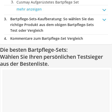
Cusmay Aufgerüstetes Bartpflege Set
mehr anzeigen
Bartpflege-Sets-Kaufberatung
: So wählen Sie das
richtige Produkt aus dem obigen Bartpflege-Sets
Test oder Vergleich
Kommentare zum Bartpflege-Set Vergleich
Die besten Bartpflege-Sets:
Wählen Sie Ihren persönlichen Testsieger
aus der Bestenliste.