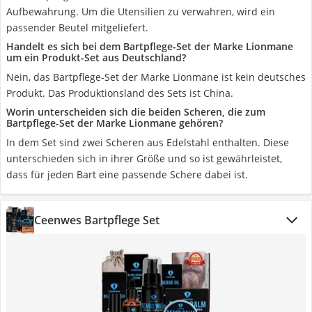
Aufbewahrung. Um die Utensilien zu verwahren, wird ein
passender Beutel mitgeliefert.
Handelt es sich bei dem Bartpflege-Set der Marke Lionmane
um ein Produkt-Set aus Deutschland?
Nein, das Bartpflege-Set der Marke Lionmane ist kein deutsches
Produkt. Das Produktionsland des Sets ist China.
Worin unterscheiden sich die beiden Scheren, die zum
Bartpflege-Set der Marke Lionmane gehören?
In dem Set sind zwei Scheren aus Edelstahl enthalten. Diese
unterschieden sich in ihrer Größe und so ist gewährleistet,
dass für jeden Bart eine passende Schere dabei ist.
Ceenwes Bartpflege Set