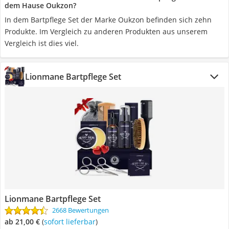
dem Hause Oukzon?
In dem Bartpflege Set der Marke Oukzon befinden sich zehn
Produkte. Im Vergleich zu anderen Produkten aus unserem
Vergleich ist dies viel.
Lionmane Bartpflege Set
Lionmane Bartpflege Set
2668 Bewertungen
ab 21,00 €
(
Sofort lieferbar
)