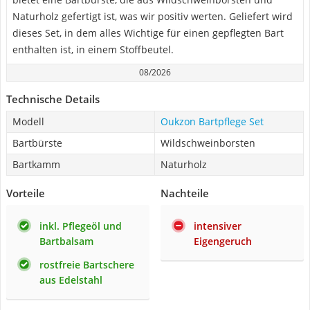
Naturholz gefertigt ist, was wir positiv werten. Geliefert wird
dieses Set, in dem alles Wichtige für einen gepflegten Bart
enthalten ist, in einem Stoffbeutel.
08/2026
Technische Details
Modell
Oukzon Bartpflege Set
Bartbürste
Wildschweinborsten
Bartkamm
Naturholz
Vorteile
Nachteile
inkl. Pflegeöl und
intensiver
Bartbalsam
Eigengeruch
rostfreie Bartschere
aus Edelstahl