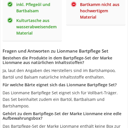
inkl. Pflegeöl und
Bartkamm nicht aus
Bartbalsam
hochwertigem
Material
Kulturtasche aus
wasserabweisendem
Material
Fragen und Antworten zu Lionmane Bartpflege Set
Bestehen die Produkte in dem Bartpflege-Set der Marke
Lionmane aus natürlichen Inhaltsstoffen?
Ja, laut den Angaben des Herstellers sind im Bartshampoo,
Bartöl und Balsam natürliche Inhaltsstoffe enthalten.
Für welche Bärte eignet sich das Lionmane Bartpflege Set?
Das Lionmane Bartpflege Set eignet sich für Vollbart-Träger.
Das Set beinhaltet zudem ein Bartöl, Bartbalsam und
Bartshampoo.
Gehört zu dem Bartpflege-Set der Marke Lionmane eine edle
Aufbewahrungsbox?
Das Bartpflege-Set der Marke Lionmane enthält keine Box zur