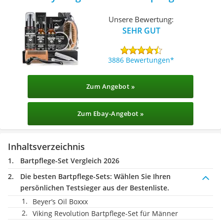
Unsere Bewertung:
SEHR GUT
3886 Bewertungen
Zum Angebot »
Zum Ebay-Angebot »
Inhaltsverzeichnis
Bartpflege-Set Vergleich 2026
Die besten Bartpflege-Sets:
Wählen Sie Ihren
persönlichen Testsieger aus der Bestenliste.
Beyer’s Oil Boxxx
Viking Revolution Bartpflege-Set für Männer