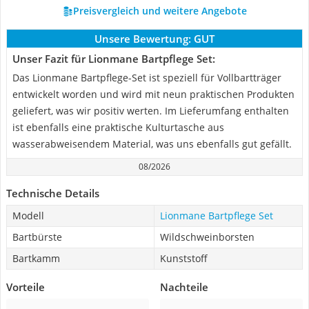
Preisvergleich und weitere Angebote
Unsere Bewertung:
GUT
Unser Fazit für Lionmane Bartpflege Set:
Das Lionmane Bartpflege-Set ist speziell für Vollbartträger
entwickelt worden und wird mit neun praktischen Produkten
geliefert, was wir positiv werten. Im Lieferumfang enthalten
ist ebenfalls eine praktische Kulturtasche aus
wasserabweisendem Material, was uns ebenfalls gut gefällt.
08/2026
Technische Details
Modell
Lionmane Bartpflege Set
Bartbürste
Wildschweinborsten
Bartkamm
Kunststoff
Vorteile
Nachteile