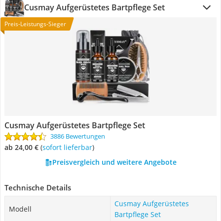
Cusmay Aufgerüstetes Bartpflege Set
Preis-Leistungs-Sieger
Cusmay Aufgerüstetes Bartpflege Set
3886 Bewertungen
ab 24,00 €
(
Sofort lieferbar
)
Preisvergleich und weitere Angebote
Technische Details
Cusmay Aufgerüstetes
Modell
Bartpflege Set