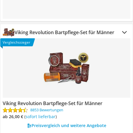
Viking Revolution Bartpflege-Set für Männer
Vergleichssieger
Viking Revolution Bartpflege-Set für Männer
8853 Bewertungen
ab 26,00 €
(
Sofort lieferbar
)
Preisvergleich und weitere Angebote