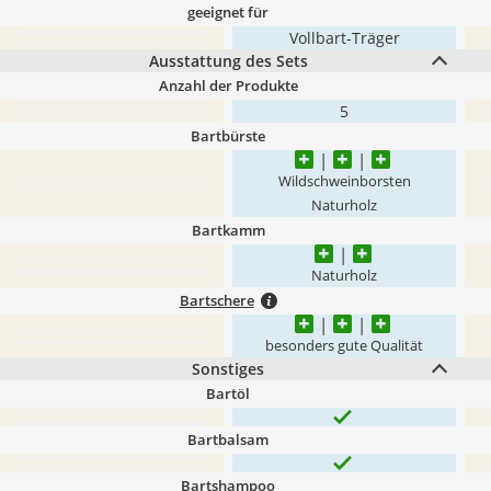
geeignet für
Vollbart-Träger
Ausstattung des Sets
Anzahl der Produkte
5
Bartbürste
Wildschweinborsten
Naturholz
Bartkamm
Naturholz
Bartschere
besonders gute Qualität
Sonstiges
Bartöl
Bartbalsam
Bartshampoo