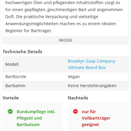
hochwertigen Ölen und pflegenden Inhaltsstoffen sorgt es
für einen gepflegten, geschmeidigen Bart und angenehmen
Duft. Die praktische Verpackung und vielseitige
Anwendungsmöglichkeiten machen es zu einem idealen
Begleiter für Bartträger.
08/2026
Technische Details
Brooklyn Soap Company
Modell
Ultimate Beard Box
Bartbürste
Vegan
Bartkamm
Keine Herstellerangaben
Vorteile
Nachteile
Rundumpflege inkl.
nur für
Pflegeöl und
Vollbartträger
Bartbalsam
geeignet