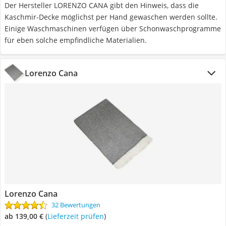
Der Hersteller LORENZO CANA gibt den Hinweis, dass die
Kaschmir-Decke möglichst per Hand gewaschen werden sollte.
Einige Waschmaschinen verfügen über Schonwaschprogramme
für eben solche empfindliche Materialien.
Lorenzo Cana
Lorenzo Cana
32 Bewertungen
ab 139,00 €
(
Lieferzeit prüfen
)