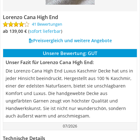
Lorenzo Cana High End
41 Bewertungen
ab 139,00 €
(
Sofort lieferbar
)
Preisvergleich und weitere Angebote
Unsere Bewertung:
GUT
Unser Fazit für Lorenzo Cana High End:
Die Lorenzo Cana High End Luxus Kaschmir Decke hat uns in
jeder Hinsicht beeindruckt. Hergestellt aus 100 % Kaschmir,
einer der edelsten Naturfasern, bietet sie unschlagbaren
Komfort und Luxus. Die handgewebte Decke aus
ungefärbten Garnen zeugt von höchster Qualität und
Handwerkskunst. Sie ist nicht nur wunderschön, sondern
auch äußerst warm und anschmiegsam.
07/2026
Technische Details