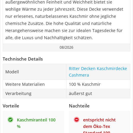
außergewöhnlichen Feinheit und Weichheit bietet sie
wohlige Wärme zu jeder Jahreszeit. Diese Decke verwendet
nur erlesenes, naturbelassenes Kaschmir ohne jegliche
chemische Zusätze. Die hohe Qualität und natürliche
Herangehensweise machen sie zur idealen Tagesdecke für
alle, die Luxus und Nachhaltigkeit schätzen.
08/2026
Technische Details
Ritter Decken Kaschmirdecke
Modell
Cashmera
Weitere Materialien
100 % Kaschmir
Verarbeitung
äußerst gut
Vorteile
Nachteile
Kaschmiranteil 100
entspricht nicht
%
dem Öko-Tex
Standard 100