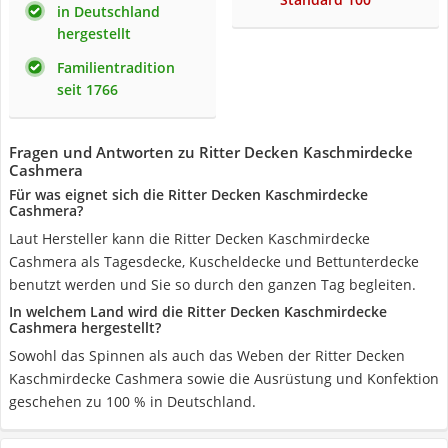
in Deutschland
hergestellt
Familientradition
seit 1766
Fragen und Antworten zu Ritter Decken Kaschmirdecke
Cashmera
Für was eignet sich die Ritter Decken Kaschmirdecke
Cashmera?
Laut Hersteller kann die Ritter Decken Kaschmirdecke
Cashmera als Tagesdecke, Kuscheldecke und Bettunterdecke
benutzt werden und Sie so durch den ganzen Tag begleiten.
In welchem Land wird die Ritter Decken Kaschmirdecke
Cashmera hergestellt?
Sowohl das Spinnen als auch das Weben der Ritter Decken
Kaschmirdecke Cashmera sowie die Ausrüstung und Konfektion
geschehen zu 100 % in Deutschland.