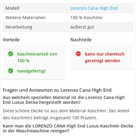
Modell
Lorenzo Cana High End
Weitere Materialien
100 % Kaschmir
Verarbeitung
äußerst gut
Vorteile
Nachteile
Kaschmiranteil von
kann nur chemisch
100 %
gereinigt werden
handgefertigt
Fragen und Antworten zu Lorenzo Cana High End
Aus welchem speziellen Material ist die Lorenzo Cana High
End Luxus Decke hergestellt worden?
Diese schöne Decke ist aus dem Material Kaschmir. Der Anteil
des Kaschmirs beträgt insgesamt 100 Prozent.
Kann man die LORENZO CANA High End Luxus Kaschmir-Decke
in der Waschmaschine reinigen?