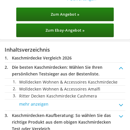
Zum Angebot »
Zum Ebay-Angebot »
Inhaltsverzeichnis
Kaschmirdecke Vergleich 2026
Die besten Kaschmirdecken:
Wählen Sie Ihren
persönlichen Testsieger aus der Bestenliste.
Wolldecken Wohnen & Accessoires Kaschmirdecke
Wolldecken Wohnen & Accessoires Amalfi
Ritter Decken Kaschmirdecke Cashmera
mehr anzeigen
Kaschmirdecken-Kaufberatung
: So wählen Sie das
richtige Produkt aus dem obigen Kaschmirdecken
Test oder Vergleich