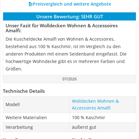
Preisvergleich und weitere Angebote
Unsere Bewertung:
SEHR GUT
Unser Fazit für Wolldecken Wohnen & Accessoires
Amalfi:
Die Kuscheldecke Amalfi von Wohnen & Accessoires,
bestehend aus 100 % Kaschmir, ist im Vergleich zu den
anderen Produkten mit einem Seidenband eingefasst. Die
hochwertige Wohndecke gibt es in mehreren Farben und
Größen.
07/2026
Technische Details
Wolldecken Wohnen &
Modell
Accessoires Amalfi
Weitere Materialien
100 % Kaschmir
Verarbeitung
äußerst gut