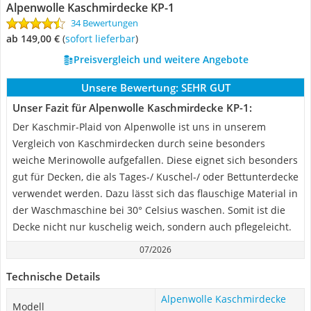
Alpenwolle Kaschmirdecke KP-1
34 Bewertungen
ab 149,00 €
(
Sofort lieferbar
)
Preisvergleich und weitere Angebote
Unsere Bewertung:
SEHR GUT
Unser Fazit für Alpenwolle Kaschmirdecke KP-1:
Der Kaschmir-Plaid von Alpenwolle ist uns in unserem
Vergleich von Kaschmirdecken durch seine besonders
weiche Merinowolle aufgefallen. Diese eignet sich besonders
gut für Decken, die als Tages-/ Kuschel-/ oder Bettunterdecke
verwendet werden. Dazu lässt sich das flauschige Material in
der Waschmaschine bei 30° Celsius waschen. Somit ist die
Decke nicht nur kuschelig weich, sondern auch pflegeleicht.
07/2026
Technische Details
Alpenwolle Kaschmirdecke
Modell