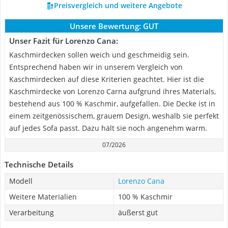
Preisvergleich und weitere Angebote
Unsere Bewertung:
GUT
Unser Fazit für Lorenzo Cana:
Kaschmirdecken sollen weich und geschmeidig sein.
Entsprechend haben wir in unserem Vergleich von
Kaschmirdecken auf diese Kriterien geachtet. Hier ist die
Kaschmirdecke von Lorenzo Carna aufgrund ihres Materials,
bestehend aus 100 % Kaschmir, aufgefallen. Die Decke ist in
einem zeitgenössischem, grauem Design, weshalb sie perfekt
auf jedes Sofa passt. Dazu hält sie noch angenehm warm.
07/2026
Technische Details
Modell
Lorenzo Cana
Weitere Materialien
100 % Kaschmir
Verarbeitung
äußerst gut