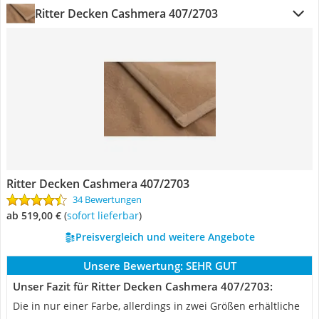
Ritter Decken Cashmera 407/2703
Ritter Decken Cashmera 407/2703
34 Bewertungen
ab 519,00 €
(
Sofort lieferbar
)
Preisvergleich und weitere Angebote
Unsere Bewertung:
SEHR GUT
Unser Fazit für Ritter Decken Cashmera 407/2703:
Die in nur einer Farbe, allerdings in zwei Größen erhältliche