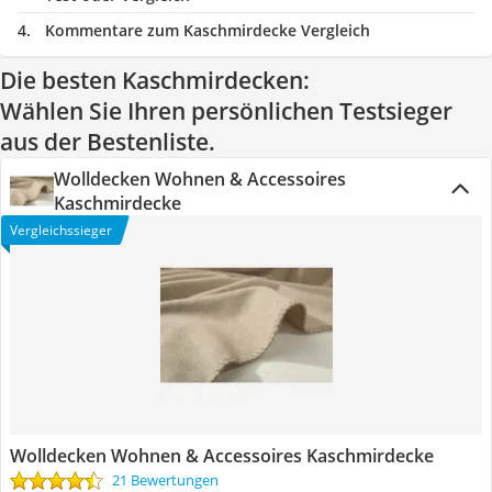
Kommentare zum Kaschmirdecke Vergleich
Die besten Kaschmirdecken:
Wählen Sie Ihren persönlichen Testsieger
aus der Bestenliste.
Wolldecken Wohnen & Accessoires
Kaschmirdecke
Vergleichssieger
Wolldecken Wohnen & Accessoires Kaschmirdecke
21 Bewertungen