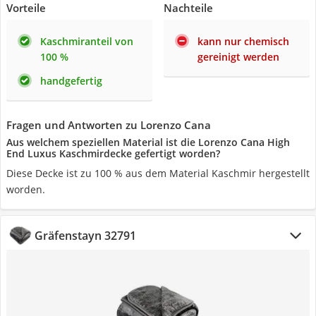
Vorteile
Nachteile
Kaschmiranteil von
kann nur chemisch
100 %
gereinigt werden
handgefertig
Fragen und Antworten zu Lorenzo Cana
Aus welchem speziellen Material ist die Lorenzo Cana High
End Luxus Kaschmirdecke gefertigt worden?
Diese Decke ist zu 100 % aus dem Material Kaschmir hergestellt
worden.
Gräfenstayn 32791