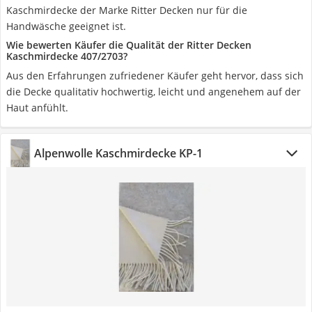
Kaschmirdecke der Marke Ritter Decken nur für die
Handwäsche geeignet ist.
Wie bewerten Käufer die Qualität der Ritter Decken
Kaschmirdecke 407/2703?
Aus den Erfahrungen zufriedener Käufer geht hervor, dass sich
die Decke qualitativ hochwertig, leicht und angenehem auf der
Haut anfühlt.
Alpenwolle Kaschmirdecke KP-1