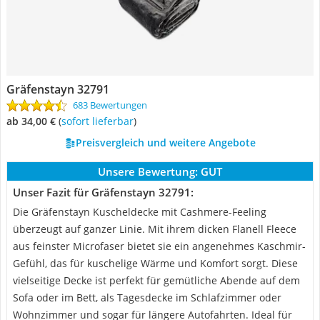
Gräfenstayn 32791
683 Bewertungen
ab 34,00 €
(
Sofort lieferbar
)
Preisvergleich und weitere Angebote
Unsere Bewertung:
GUT
Unser Fazit für Gräfenstayn 32791:
Die Gräfenstayn Kuscheldecke mit Cashmere-Feeling
überzeugt auf ganzer Linie. Mit ihrem dicken Flanell Fleece
aus feinster Microfaser bietet sie ein angenehmes Kaschmir-
Gefühl, das für kuschelige Wärme und Komfort sorgt. Diese
vielseitige Decke ist perfekt für gemütliche Abende auf dem
Sofa oder im Bett, als Tagesdecke im Schlafzimmer oder
Wohnzimmer und sogar für längere Autofahrten. Ideal für