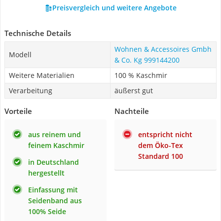
Preisvergleich und weitere Angebote
Technische Details
Wohnen & Accessoires Gmbh
Modell
& Co. Kg 999144200
Weitere Materialien
100 % Kaschmir
Verarbeitung
äußerst gut
Vorteile
Nachteile
aus reinem und
entspricht nicht
feinem Kaschmir
dem Öko-Tex
Standard 100
in Deutschland
hergestellt
Einfassung mit
Seidenband aus
100% Seide