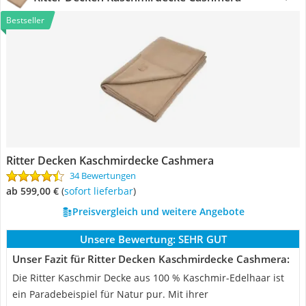
Bestseller
Ritter Decken Kaschmirdecke Cashmera
34 Bewertungen
ab 599,00 €
(
Sofort lieferbar
)
Preisvergleich und weitere Angebote
Unsere Bewertung:
SEHR GUT
Unser Fazit für Ritter Decken Kaschmirdecke Cashmera:
Die Ritter Kaschmir Decke aus 100 % Kaschmir-Edelhaar ist
ein Paradebeispiel für Natur pur. Mit ihrer