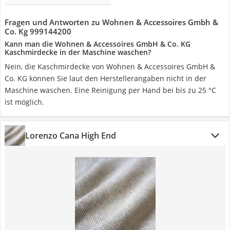
Fragen und Antworten zu Wohnen & Accessoires Gmbh &
Co. Kg 999144200
Kann man die Wohnen & Accessoires GmbH & Co. KG
Kaschmirdecke in der Maschine waschen?
Nein, die Kaschmirdecke von Wohnen & Accessoires GmbH &
Co. KG können Sie laut den Herstellerangaben nicht in der
Maschine waschen. Eine Reinigung per Hand bei bis zu 25 °C
ist möglich.
Lorenzo Cana High End