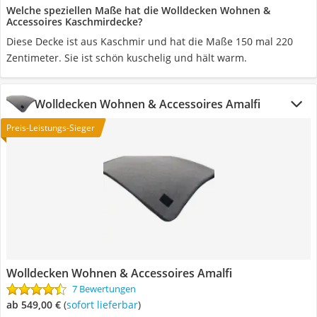
Welche speziellen Maße hat die Wolldecken Wohnen &
Accessoires Kaschmirdecke?
Diese Decke ist aus Kaschmir und hat die Maße 150 mal 220
Zentimeter. Sie ist schön kuschelig und hält warm.
Wolldecken Wohnen & Accessoires Amalfi
Preis-Leistungs-Sieger
Wolldecken Wohnen & Accessoires Amalfi
7 Bewertungen
ab 549,00 €
(
Sofort lieferbar
)