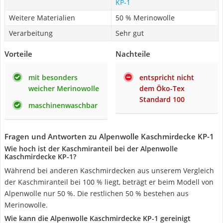
KP-1
Weitere Materialien
50 % Merinowolle
Verarbeitung
Sehr gut
Vorteile
Nachteile
mit besonders
entspricht nicht
weicher Merinowolle
dem Öko-Tex
Standard 100
maschinenwaschbar
Fragen und Antworten zu Alpenwolle Kaschmirdecke KP-1
Wie hoch ist der Kaschmiranteil bei der Alpenwolle
Kaschmirdecke KP-1?
Während bei anderen Kaschmirdecken aus unserem Vergleich
der Kaschmiranteil bei 100 % liegt, beträgt er beim Modell von
Alpenwolle nur 50 %. Die restlichen 50 % bestehen aus
Merinowolle.
Wie kann die Alpenwolle Kaschmirdecke KP-1 gereinigt