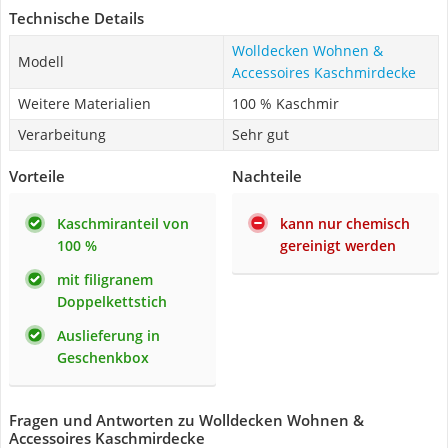
Technische Details
Wolldecken Wohnen &
Modell
Accessoires Kaschmirdecke
Weitere Materialien
100 % Kaschmir
Verarbeitung
Sehr gut
Vorteile
Nachteile
Kaschmiranteil von
kann nur chemisch
100 %
gereinigt werden
mit filigranem
Doppelkettstich
Auslieferung in
Geschenkbox
Fragen und Antworten zu Wolldecken Wohnen &
Accessoires Kaschmirdecke