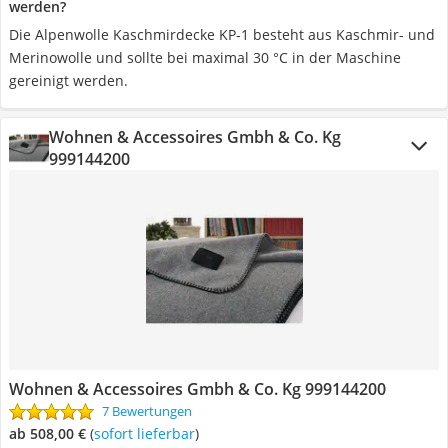
werden?
Die Alpenwolle Kaschmirdecke KP-1 besteht aus Kaschmir- und
Merinowolle und sollte bei maximal 30 °C in der Maschine
gereinigt werden.
Wohnen & Accessoires Gmbh & Co. Kg
999144200
Wohnen & Accessoires Gmbh & Co. Kg 999144200
7 Bewertungen
ab 508,00 €
(
Sofort lieferbar
)