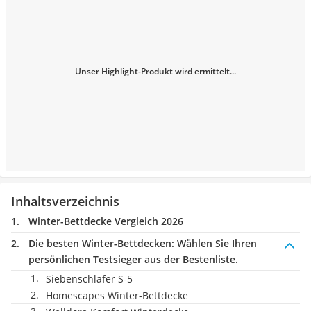
Unser Highlight-Produkt wird ermittelt...
Inhaltsverzeichnis
Winter-Bettdecke Vergleich 2026
Die besten Winter-Bettdecken:
Wählen Sie Ihren
persönlichen Testsieger aus der Bestenliste.
Siebenschläfer S-5
Homescapes Winter-Bettdecke