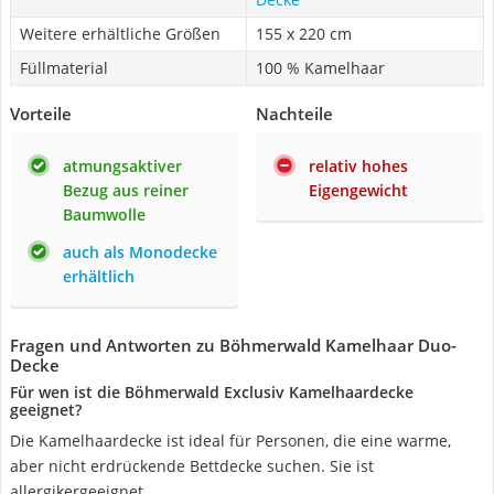
Weitere erhältliche Größen
155 x 220 cm
Füllmaterial
100 % Kamelhaar
Vorteile
Nachteile
atmungsaktiver
relativ hohes
Bezug aus reiner
Eigengewicht
Baumwolle
auch als Monodecke
erhältlich
Fragen und Antworten zu Böhmerwald Kamelhaar Duo-
Decke
Für wen ist die Böhmerwald Exclusiv Kamelhaardecke
geeignet?
Die Kamelhaardecke ist ideal für Personen, die eine warme,
aber nicht erdrückende Bettdecke suchen. Sie ist
allergikergeeignet.