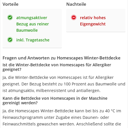
Vorteile
Nachteile
atmungsaktiver
relativ hohes
Bezug aus reiner
Eigengewicht
Baumwolle
inkl. Tragetasche
Fragen und Antworten zu Homescapes Winter-Bettdecke
Ist die Winter-Bettdecke von Homescapes für Allergiker
geeignet?
Ja, die Winter-Bettdecke von Homescapes ist für Allergiker
geeignet. Der Bezug besteht zu 100 Prozent aus Baumwolle und
ist atmungsaktiv, milbenresistent und antiallergen.
Kann die Bettdecke von Homescapes in der Maschine
gereinigt werden?
Ja, die Homescapes Winter-Bettdecke kann bei bis zu 40 °C im
Feinwaschprogramm unter Zugabe eines Daunen- oder
Feinwaschmittels gewaschen werden. Anschließend sollte die