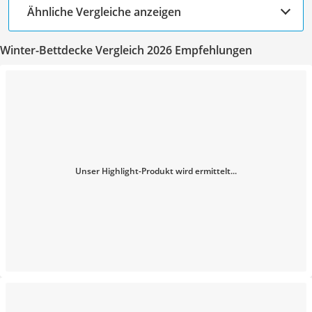
Ähnliche Vergleiche anzeigen
Winter-Bettdecke Vergleich 2026 Empfehlungen
Unser Highlight-Produkt wird ermittelt...