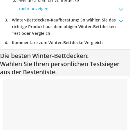
Welldora Komfort Winterdecke
mehr anzeigen
Winter-Bettdecken-Kaufberatung
: So wählen Sie das
richtige Produkt aus dem obigen Winter-Bettdecken
Test oder Vergleich
Kommentare zum Winter-Bettdecke Vergleich
Die besten Winter-Bettdecken:
Wählen Sie Ihren persönlichen Testsieger
aus der Bestenliste.