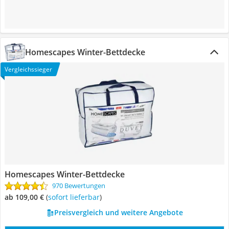
Homescapes Winter-Bettdecke
Vergleichssieger
Homescapes Winter-Bettdecke
970 Bewertungen
ab 109,00 €
(
Sofort lieferbar
)
Preisvergleich und weitere Angebote