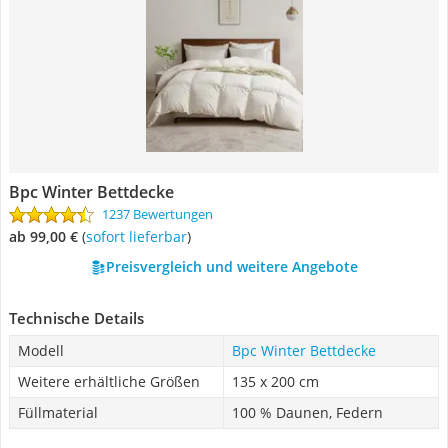
Bpc Winter Bettdecke
1237 Bewertungen
ab 99,00 €
(
Sofort lieferbar
)
Preisvergleich und weitere Angebote
Technische Details
Modell
Bpc Winter Bettdecke
Weitere erhältliche Größen
135 x 200 cm
Füllmaterial
100 % Daunen, Federn