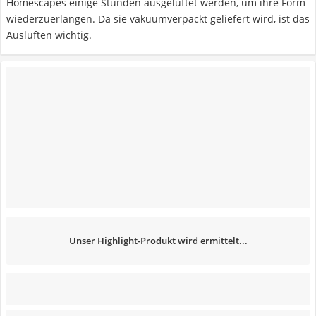
Homescapes einige Stunden ausgelüftet werden, um ihre Form
wiederzuerlangen. Da sie vakuumverpackt geliefert wird, ist das
Auslüften wichtig.
Unser Highlight-Produkt wird ermittelt...