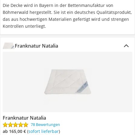
Die Decke wird in Bayern in der Bettenmanufaktur von
Böhmerwald hergestellt. Sie ist ein deutsches Qualitätsprodukt,
das aus hochwertigen Materialien gefertigt wird und strengen
Kontrollen unterliegt.
Franknatur Natalia
Franknatur Natalia
78 Bewertungen
ab 165,00 €
(
Sofort lieferbar
)