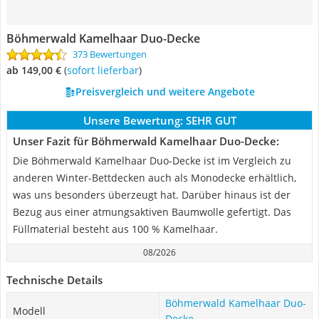
Böhmerwald Kamelhaar Duo-Decke
373 Bewertungen
ab 149,00 €
(
Sofort lieferbar
)
Preisvergleich und weitere Angebote
Unsere Bewertung:
SEHR GUT
Unser Fazit für Böhmerwald Kamelhaar Duo-Decke:
Die Böhmerwald Kamelhaar Duo-Decke ist im Vergleich zu
anderen Winter-Bettdecken auch als Monodecke erhältlich,
was uns besonders überzeugt hat. Darüber hinaus ist der
Bezug aus einer atmungsaktiven Baumwolle gefertigt. Das
Füllmaterial besteht aus 100 % Kamelhaar.
08/2026
Technische Details
Böhmerwald Kamelhaar Duo-
Modell
Decke