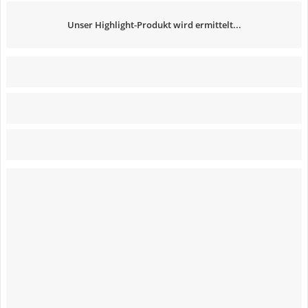
Unser Highlight-Produkt wird ermittelt...