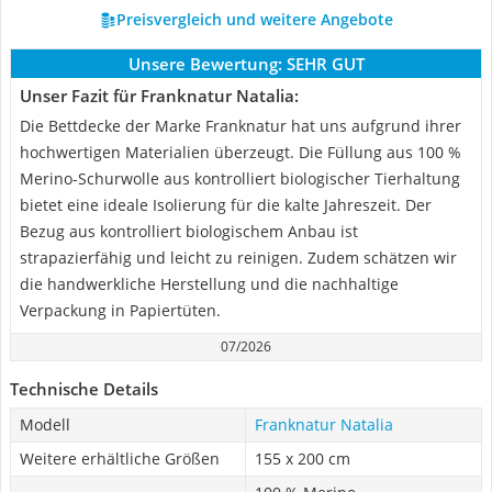
Preisvergleich und weitere Angebote
Unsere Bewertung:
SEHR GUT
Unser Fazit für Franknatur Natalia:
Die Bettdecke der Marke Franknatur hat uns aufgrund ihrer
hochwertigen Materialien überzeugt. Die Füllung aus 100 %
Merino-Schurwolle aus kontrolliert biologischer Tierhaltung
bietet eine ideale Isolierung für die kalte Jahreszeit. Der
Bezug aus kontrolliert biologischem Anbau ist
strapazierfähig und leicht zu reinigen. Zudem schätzen wir
die handwerkliche Herstellung und die nachhaltige
Verpackung in Papiertüten.
07/2026
Technische Details
Modell
Franknatur Natalia
Weitere erhältliche Größen
155 x 200 cm