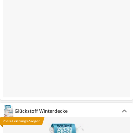
Glückstoff Winterdecke
Preis-Leistungs-Sieger