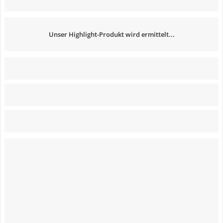
Unser Highlight-Produkt wird ermittelt...