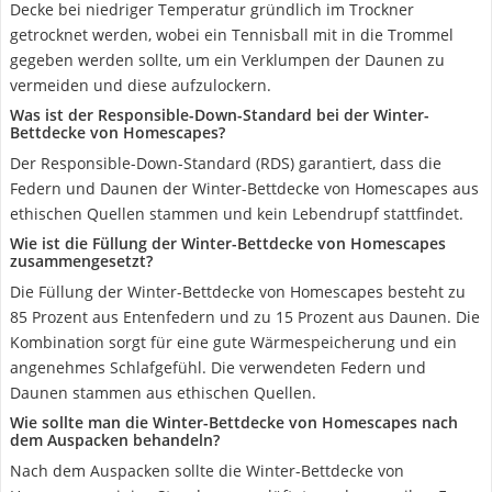
Decke bei niedriger Temperatur gründlich im Trockner
getrocknet werden, wobei ein Tennisball mit in die Trommel
gegeben werden sollte, um ein Verklumpen der Daunen zu
vermeiden und diese aufzulockern.
Was ist der Responsible-Down-Standard bei der Winter-
Bettdecke von Homescapes?
Der Responsible-Down-Standard (RDS) garantiert, dass die
Federn und Daunen der Winter-Bettdecke von Homescapes aus
ethischen Quellen stammen und kein Lebendrupf stattfindet.
Wie ist die Füllung der Winter-Bettdecke von Homescapes
zusammengesetzt?
Die Füllung der Winter-Bettdecke von Homescapes besteht zu
85 Prozent aus Entenfedern und zu 15 Prozent aus Daunen. Die
Kombination sorgt für eine gute Wärmespeicherung und ein
angenehmes Schlafgefühl. Die verwendeten Federn und
Daunen stammen aus ethischen Quellen.
Wie sollte man die Winter-Bettdecke von Homescapes nach
dem Auspacken behandeln?
Nach dem Auspacken sollte die Winter-Bettdecke von