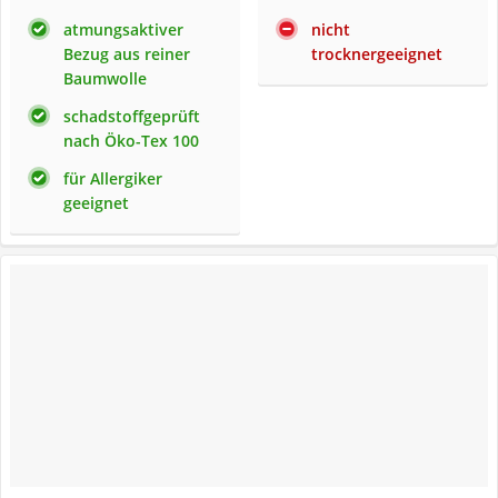
atmungsaktiver
nicht
Bezug aus reiner
trocknergeeignet
Baumwolle
schadstoffgeprüft
nach Öko-Tex 100
für Allergiker
geeignet