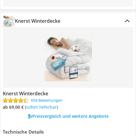
Knerst Winterdecke
Knerst Winterdecke
654 Bewertungen
ab 69,00 €
(
Sofort lieferbar
)
Preisvergleich und weitere Angebote
Technische Details