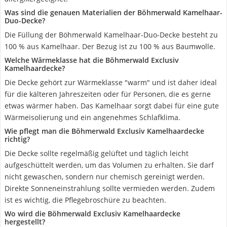
Was sind die genauen Materialien der Böhmerwald Kamelhaar-
Duo-Decke?
Die Füllung der Böhmerwald Kamelhaar-Duo-Decke besteht zu
100 % aus Kamelhaar. Der Bezug ist zu 100 % aus Baumwolle.
Welche Wärmeklasse hat die Böhmerwald Exclusiv
Kamelhaardecke?
Die Decke gehört zur Wärmeklasse "warm" und ist daher ideal
für die kälteren Jahreszeiten oder für Personen, die es gerne
etwas wärmer haben. Das Kamelhaar sorgt dabei für eine gute
Wärmeisolierung und ein angenehmes Schlafklima.
Wie pflegt man die Böhmerwald Exclusiv Kamelhaardecke
richtig?
Die Decke sollte regelmäßig gelüftet und täglich leicht
aufgeschüttelt werden, um das Volumen zu erhalten. Sie darf
nicht gewaschen, sondern nur chemisch gereinigt werden.
Direkte Sonneneinstrahlung sollte vermieden werden. Zudem
ist es wichtig, die Pflegebroschüre zu beachten.
Wo wird die Böhmerwald Exclusiv Kamelhaardecke
hergestellt?