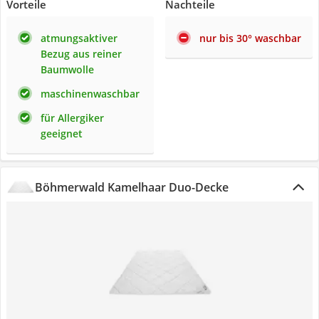
Vorteile
Nachteile
atmungsaktiver
nur bis 30° waschbar
Bezug aus reiner
Baumwolle
maschinenwaschbar
für Allergiker
geeignet
Böhmerwald Kamelhaar Duo-Decke