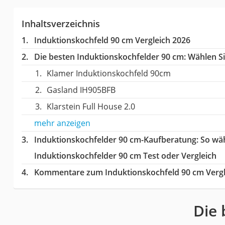
Inhaltsverzeichnis
Induktionskochfeld 90 cm Vergleich 2026
Die besten Induktionskochfelder 90 cm:
Wählen Sie
Klamer Induktionskochfeld 90cm
Gasland IH905BFB
Klarstein Full House 2.0
mehr anzeigen
Induktionskochfelder 90 cm-Kaufberatung
: So wä
Induktionskochfelder 90 cm Test oder Vergleich
Kommentare zum Induktionskochfeld 90 cm Vergl
Die 