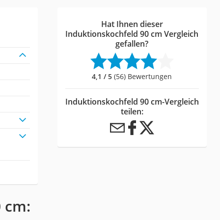
Hat Ihnen dieser
Induktionskochfeld 90 cm Vergleich
gefallen?
4,1 / 5
(56) Bewertungen
Induktionskochfeld 90 cm-Vergleich
teilen:
0 cm: