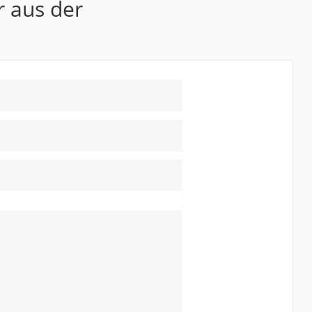
r aus der