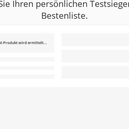
ie Ihren persönlichen Testsiege
Bestenliste.
t-Produkt wird ermittelt...