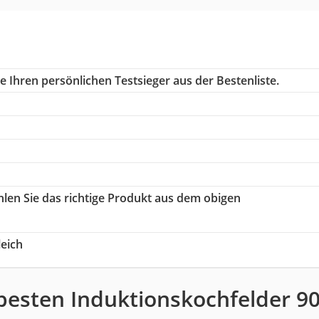
 Ihren persönlichen Testsieger aus der Bestenliste.
hlen Sie das richtige Produkt aus dem obigen
eich
besten Induktionskochfelder 9