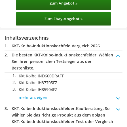
Zum Angebot »
Zum Ebay-Angebot »
Inhaltsverzeichnis
KKT-Kolbe-Induktionskochfeld Vergleich 2026
Die besten KKT-Kolbe-Induktionskochfelder:
Wählen
Sie Ihren persönlichen Testsieger aus der
Bestenliste.
Kkt Kolbe IND600DRAFT
Kkt Kolbe IH87705FZ
Kkt Kolbe IH85904FZ
mehr anzeigen
KKT-Kolbe-Induktionskochfelder-Kaufberatung
: So
wählen Sie das richtige Produkt aus dem obigen
KKT-Kolbe-Induktionskochfelder Test oder Vergleich