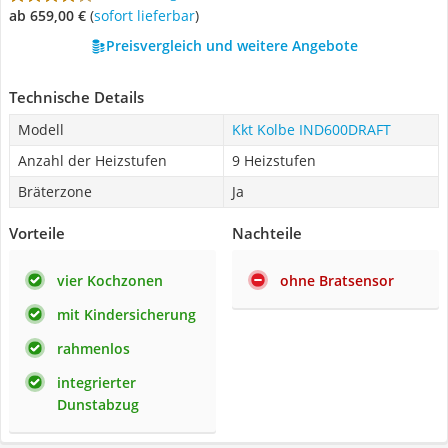
ab 659,00 €
(
Sofort lieferbar
)
Preisvergleich und weitere Angebote
Technische Details
Modell
Kkt Kolbe IND600DRAFT
Anzahl der Heizstufen
9 Heizstufen
Bräterzone
Ja
Vorteile
Nachteile
vier Kochzonen
ohne Bratsensor
mit Kindersicherung
rahmenlos
integrierter
Dunstabzug