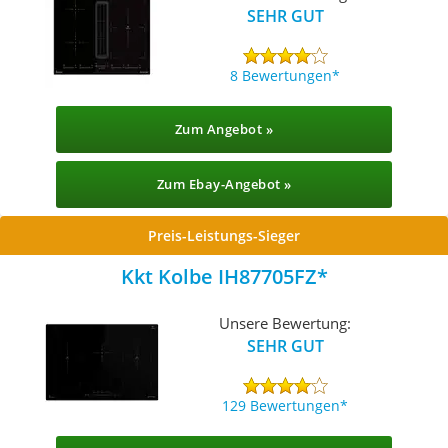
SEHR GUT
8 Bewertungen
Zum Angebot »
Zum Ebay-Angebot »
Preis-Leistungs-Sieger
Kkt Kolbe IH87705FZ
Unsere Bewertung:
SEHR GUT
129 Bewertungen