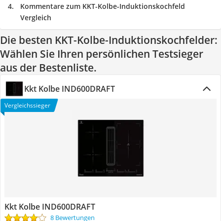
Kommentare zum KKT-Kolbe-Induktionskochfeld
Vergleich
Die besten KKT-Kolbe-Induktionskochfelder:
Wählen Sie Ihren persönlichen Testsieger
aus der Bestenliste.
Kkt Kolbe IND600DRAFT
Vergleichssieger
Kkt Kolbe IND600DRAFT
8 Bewertungen