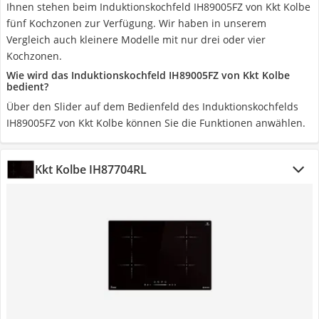
Ihnen stehen beim Induktionskochfeld IH89005FZ von Kkt Kolbe
fünf Kochzonen zur Verfügung. Wir haben in unserem
Vergleich auch kleinere Modelle mit nur drei oder vier
Kochzonen.
Wie wird das Induktionskochfeld IH89005FZ von Kkt Kolbe
bedient?
Über den Slider auf dem Bedienfeld des Induktionskochfelds
IH89005FZ von Kkt Kolbe können Sie die Funktionen anwählen.
Kkt Kolbe IH87704RL