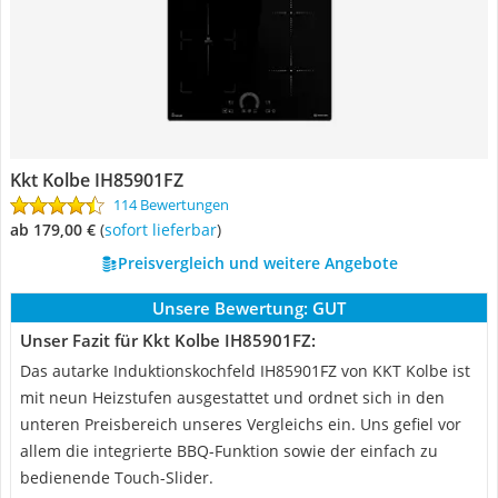
Kkt Kolbe IH85901FZ
114 Bewertungen
ab 179,00 €
(
Sofort lieferbar
)
Preisvergleich und weitere Angebote
Unsere Bewertung:
GUT
Unser Fazit für Kkt Kolbe IH85901FZ:
Das autarke Induktionskochfeld IH85901FZ von KKT Kolbe ist
mit neun Heizstufen ausgestattet und ordnet sich in den
unteren Preisbereich unseres Vergleichs ein. Uns gefiel vor
allem die integrierte BBQ-Funktion sowie der einfach zu
bedienende Touch-Slider.