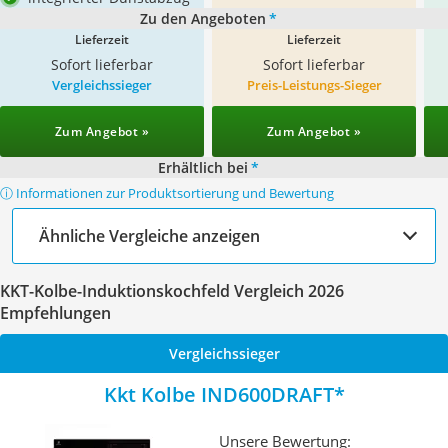
Zu den Angeboten
*
Lieferzeit
Lieferzeit
Sofort lieferbar
Sofort lieferbar
Vergleichssieger
Preis-Leistungs-Sieger
Zum Angebot »
Zum Angebot »
Erhältlich bei
*
ⓘ Informationen zur Produktsortierung und Bewertung
Ähnliche Vergleiche anzeigen
KKT-Kolbe-Induktionskochfeld Vergleich 2026
Empfehlungen
Vergleichssieger
Kkt Kolbe IND600DRAFT
Unsere Bewertung: