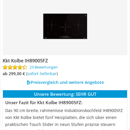
Kkt Kolbe IH89005FZ
23 Bewertungen
ab 299,00 €
(
Sofort lieferbar
)
Preisvergleich und weitere Angebote
Unsere Bewertung:
SEHR GUT
Unser Fazit für Kkt Kolbe IH89005FZ:
Das 90 cm breite, rahmenlose Induktionskochfeld IH89005FZ
von Kkt Kolbe bietet fünf Heizplatten, die sich über einen
praktischen Touch Slider in neun Stufen präzise steuern