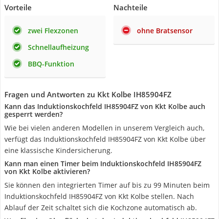
Vorteile
Nachteile
zwei Flexzonen
ohne Bratsensor
Schnellaufheizung
BBQ-Funktion
Fragen und Antworten zu Kkt Kolbe IH85904FZ
Kann das Induktionskochfeld IH85904FZ von Kkt Kolbe auch
gesperrt werden?
Wie bei vielen anderen Modellen in unserem Vergleich auch,
verfügt das Induktionskochfeld IH85904FZ von Kkt Kolbe über
eine klassische Kindersicherung.
Kann man einen Timer beim Induktionskochfeld IH85904FZ
von Kkt Kolbe aktivieren?
Sie können den integrierten Timer auf bis zu 99 Minuten beim
Induktionskochfeld IH85904FZ von Kkt Kolbe stellen. Nach
Ablauf der Zeit schaltet sich die Kochzone automatisch ab.