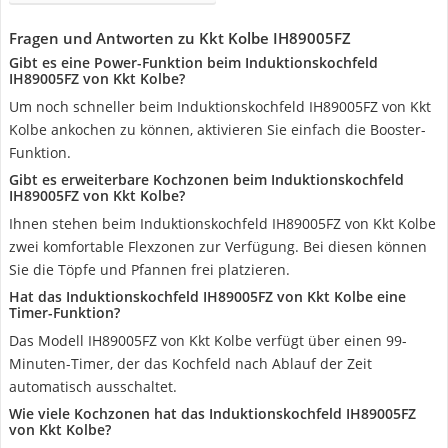
Fragen und Antworten zu Kkt Kolbe IH89005FZ
Gibt es eine Power-Funktion beim Induktionskochfeld
IH89005FZ von Kkt Kolbe?
Um noch schneller beim Induktionskochfeld IH89005FZ von Kkt
Kolbe ankochen zu können, aktivieren Sie einfach die Booster-
Funktion.
Gibt es erweiterbare Kochzonen beim Induktionskochfeld
IH89005FZ von Kkt Kolbe?
Ihnen stehen beim Induktionskochfeld IH89005FZ von Kkt Kolbe
zwei komfortable Flexzonen zur Verfügung. Bei diesen können
Sie die Töpfe und Pfannen frei platzieren.
Hat das Induktionskochfeld IH89005FZ von Kkt Kolbe eine
Timer-Funktion?
Das Modell IH89005FZ von Kkt Kolbe verfügt über einen 99-
Minuten-Timer, der das Kochfeld nach Ablauf der Zeit
automatisch ausschaltet.
Wie viele Kochzonen hat das Induktionskochfeld IH89005FZ
von Kkt Kolbe?