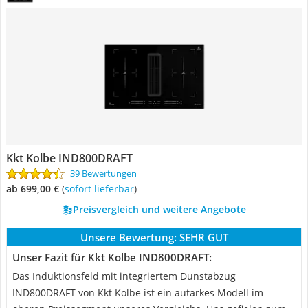
Kkt Kolbe IND800DRAFT
39 Bewertungen
ab 699,00 €
(
Sofort lieferbar
)
Preisvergleich und weitere Angebote
Unsere Bewertung:
SEHR GUT
Unser Fazit für Kkt Kolbe IND800DRAFT:
Das Induktionsfeld mit integriertem Dunstabzug
IND800DRAFT von Kkt Kolbe ist ein autarkes Modell im