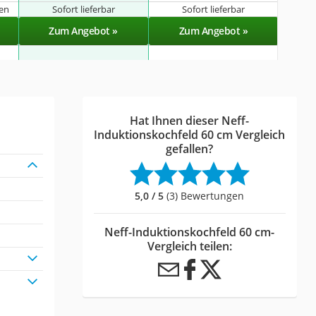
gen
Sofort lieferbar
Sofort lieferbar
Zum Angebot »
Zum Angebot »
Hat Ihnen dieser Neff-
Induktionskochfeld 60 cm Vergleich
gefallen?
5,0 / 5
(3) Bewertungen
Neff-Induktionskochfeld 60 cm-
Vergleich teilen: