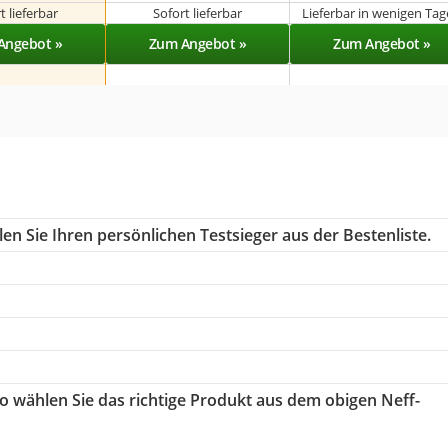
t lieferbar
Sofort lieferbar
Lieferbar in wenigen Ta
Angebot »
Zum Angebot »
Zum Angebot »
n Sie Ihren persönlichen Testsieger aus der Bestenliste.
So wählen Sie das richtige Produkt aus dem obigen Neff-