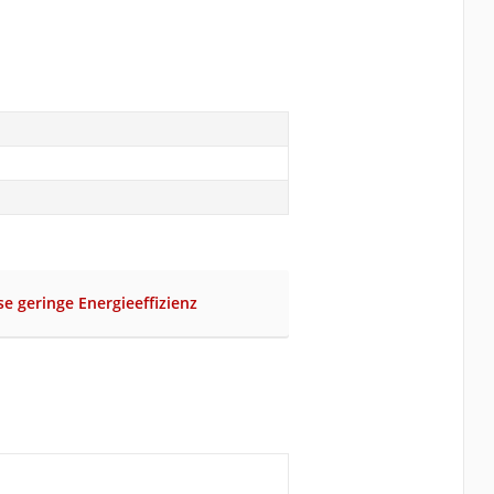
se geringe Energieeffizienz