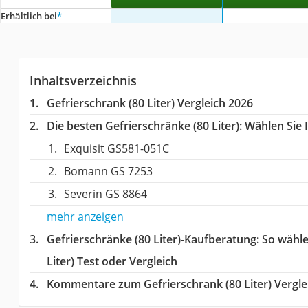
Erhältlich bei
*
Inhaltsverzeichnis
Gefrierschrank (80 Liter) Vergleich 2026
Die besten Gefrierschränke (80 Liter):
Wählen Sie I
Exquisit GS581-051C
Bomann GS 7253
Severin GS 8864
mehr anzeigen
Gefrierschränke (80 Liter)-Kaufberatung
: So wähl
Liter) Test oder Vergleich
Kommentare zum Gefrierschrank (80 Liter) Vergle