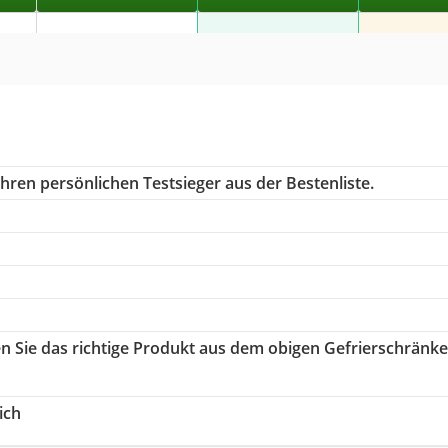
hren persönlichen Testsieger aus der Bestenliste.
en Sie das richtige Produkt aus dem obigen Gefrierschränke
ich