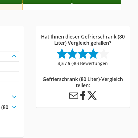
Hat Ihnen dieser Gefrierschrank (80
Liter) Vergleich gefallen?
4,5 / 5
(40) Bewertungen
Gefrierschrank (80 Liter)-Vergleich
teilen:
 (80