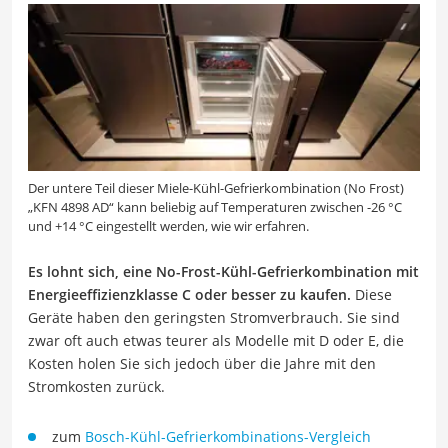
Der untere Teil dieser Miele-Kühl-Gefrierkombination (No Frost)
„KFN 4898 AD“ kann beliebig auf Temperaturen zwischen -26 °C
und +14 °C eingestellt werden, wie wir erfahren.
Es lohnt sich, eine No-Frost-Kühl-Gefrierkombination mit
Energieeffizienzklasse C oder besser zu kaufen.
Diese
Geräte haben den geringsten Stromverbrauch. Sie sind
zwar oft auch etwas teurer als Modelle mit D oder E, die
Kosten holen Sie sich jedoch über die Jahre mit den
Stromkosten zurück.
zum
Bosch-Kühl-Gefrierkombinations-Vergleich