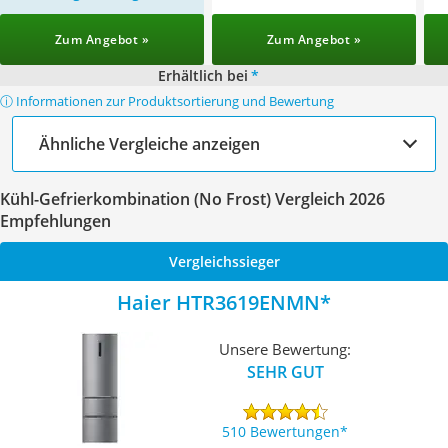
Zum Angebot »
Zum Angebot »
Erhältlich bei
*
ⓘ Informationen zur Produktsortierung und Bewertung
Ähnliche Vergleiche anzeigen
Kühl-Gefrierkombination (No Frost) Vergleich 2026
Empfehlungen
Vergleichssieger
Haier HTR3619ENMN
Unsere Bewertung:
SEHR GUT
510 Bewertungen