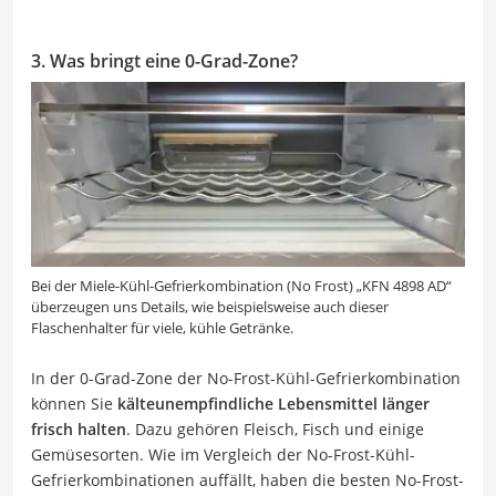
3. Was bringt eine 0-Grad-Zone?
Bei der Miele-Kühl-Gefrierkombination (No Frost) „KFN 4898 AD“
überzeugen uns Details, wie beispielsweise auch dieser
Flaschenhalter für viele, kühle Getränke.
In der 0-Grad-Zone der No-Frost-Kühl-Gefrierkombination
können Sie
kälteunempfindliche Lebensmittel länger
frisch halten
. Dazu gehören Fleisch, Fisch und einige
Gemüsesorten. Wie im Vergleich der No-Frost-Kühl-
Gefrierkombinationen auffällt, haben die besten No-Frost-