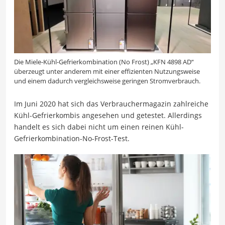
Die Miele-Kühl-Gefrierkombination (No Frost) „KFN 4898 AD“
überzeugt unter anderem mit einer effizienten Nutzungsweise
und einem dadurch vergleichsweise geringen Stromverbrauch.
Im Juni 2020 hat sich das Verbrauchermagazin zahlreiche
Kühl-Gefrierkombis angesehen und getestet. Allerdings
handelt es sich dabei nicht um einen reinen Kühl-
Gefrierkombination-No-Frost-Test.