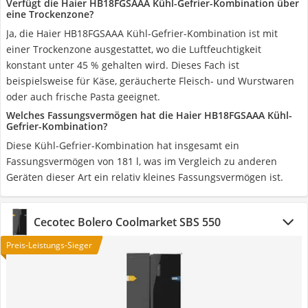
Verfügt die Haier HB18FGSAAA Kühl-Gefrier-Kombination über
eine Trockenzone?
Ja, die Haier HB18FGSAAA Kühl-Gefrier-Kombination ist mit
einer Trockenzone ausgestattet, wo die Luftfeuchtigkeit
konstant unter 45 % gehalten wird. Dieses Fach ist
beispielsweise für Käse, geräucherte Fleisch- und Wurstwaren
oder auch frische Pasta geeignet.
Welches Fassungsvermögen hat die Haier HB18FGSAAA Kühl-
Gefrier-Kombination?
Diese Kühl-Gefrier-Kombination hat insgesamt ein
Fassungsvermögen von 181 l, was im Vergleich zu anderen
Geräten dieser Art ein relativ kleines Fassungsvermögen ist.
Cecotec Bolero Coolmarket SBS 550
Preis-Leistungs-Sieger