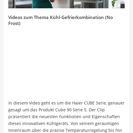
Videos zum Thema Kühl-Gefrierkombination (No
Frost)
In diesem Video geht es um die Haier CUBE Serie, genauer
gesagt um das Produkt Cube 90 Serie 5. Der Clip
präsentiert die neuesten Funktionen und Eigenschaften
dieses innovativen Kühlgeräts. Von seinem geräumigen
Innenraum über die präzise Temperaturregelung bis hin