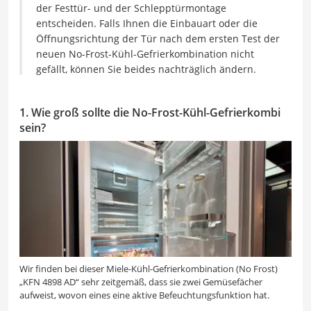
der Festtür- und der Schlepptürmontage
entscheiden. Falls Ihnen die Einbauart oder die
Öffnungsrichtung der Tür nach dem ersten Test der
neuen No-Frost-Kühl-Gefrierkombination nicht
gefällt, können Sie beides nachträglich ändern.
1. Wie groß sollte die No-Frost-Kühl-Gefrierkombi
sein?
Wir finden bei dieser Miele-Kühl-Gefrierkombination (No Frost)
„KFN 4898 AD“ sehr zeitgemäß, dass sie zwei Gemüsefächer
aufweist, wovon eines eine aktive Befeuchtungsfunktion hat.