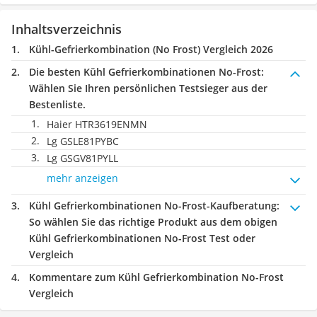
Inhaltsverzeichnis
Kühl-Gefrierkombination (No Frost) Vergleich 2026
Die besten Kühl Gefrierkombinationen No-Frost:
Wählen Sie Ihren persönlichen Testsieger aus der
Bestenliste.
Haier HTR3619ENMN
Lg GSLE81PYBC
Lg GSGV81PYLL
mehr anzeigen
Kühl Gefrierkombinationen No-Frost-Kaufberatung
:
So wählen Sie das richtige Produkt aus dem obigen
Kühl Gefrierkombinationen No-Frost Test oder
Vergleich
Kommentare zum Kühl Gefrierkombination No-Frost
Vergleich