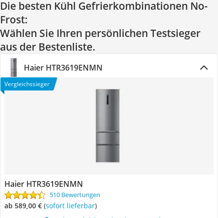
Die besten Kühl Gefrierkombinationen No-
Frost:
Wählen Sie Ihren persönlichen Testsieger
aus der Bestenliste.
Haier HTR3619ENMN
Vergleichssieger
Haier HTR3619ENMN
510 Bewertungen
ab 589,00 €
(
Sofort lieferbar
)