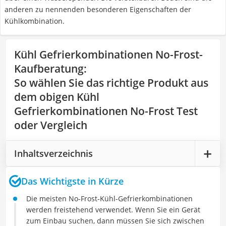
anderen zu nennenden besonderen Eigenschaften der
Kühlkombination.
Kühl Gefrierkombinationen No-Frost-
Kaufberatung
:
So wählen Sie das richtige Produkt aus
dem obigen Kühl
Gefrierkombinationen No-Frost Test
oder Vergleich
Inhaltsverzeichnis
Das Wichtigste in Kürze
Die meisten No-Frost-Kühl-Gefrierkombinationen
werden freistehend verwendet. Wenn Sie ein Gerät
zum Einbau suchen, dann müssen Sie sich zwischen