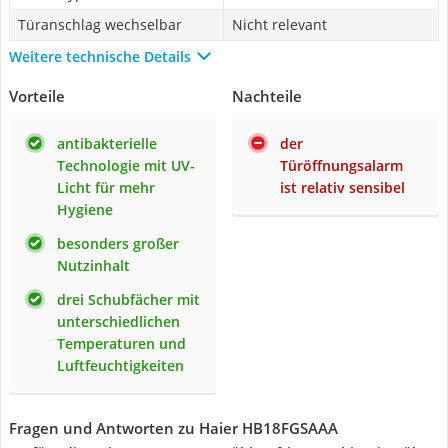
Türanschlag wechselbar
Nicht relevant
Weitere technische Details
Vorteile
Nachteile
antibakterielle
der
Technologie mit UV-
Türöffnungsalarm
Licht für mehr
ist relativ sensibel
Hygiene
besonders großer
Nutzinhalt
drei Schubfächer mit
unterschiedlichen
Temperaturen und
Luftfeuchtigkeiten
Fragen und Antworten zu Haier HB18FGSAAA