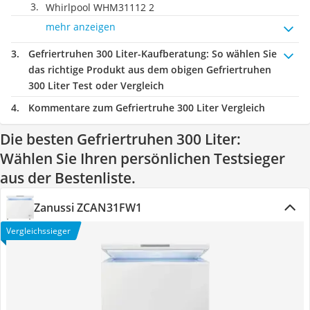
Whirlpool WHM31112 2
mehr anzeigen
Gefriertruhen 300 Liter-Kaufberatung
: So wählen Sie
das richtige Produkt aus dem obigen Gefriertruhen
300 Liter Test oder Vergleich
Kommentare zum Gefriertruhe 300 Liter Vergleich
Die besten Gefriertruhen 300 Liter:
Wählen Sie Ihren persönlichen Testsieger
aus der Bestenliste.
Zanussi ZCAN31FW1
Vergleichssieger