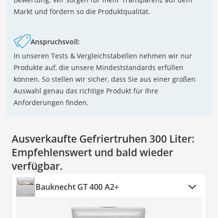
Markt und fördern so die Produktqualität.
Anspruchsvoll:
In unseren Tests & Vergleichstabellen nehmen wir nur
Produkte auf, die unsere Mindeststandards erfüllen
können. So stellen wir sicher, dass Sie aus einer großen
Auswahl genau das richtige Produkt für Ihre
Anforderungen finden.
Ausverkaufte Gefriertruhen 300 Liter:
Empfehlenswert und bald wieder
verfügbar.
Bauknecht GT 400 A2+