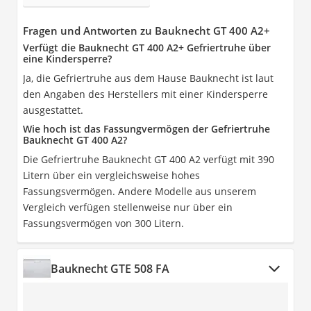
Fragen und Antworten zu Bauknecht GT 400 A2+
Verfügt die Bauknecht GT 400 A2+ Gefriertruhe über
eine Kindersperre?
Ja, die Gefriertruhe aus dem Hause Bauknecht ist laut
den Angaben des Herstellers mit einer Kindersperre
ausgestattet.
Wie hoch ist das Fassungvermögen der Gefriertruhe
Bauknecht GT 400 A2?
Die Gefriertruhe Bauknecht GT 400 A2 verfügt mit 390
Litern über ein vergleichsweise hohes
Fassungsvermögen. Andere Modelle aus unserem
Vergleich verfügen stellenweise nur über ein
Fassungsvermögen von 300 Litern.
Bauknecht GTE 508 FA