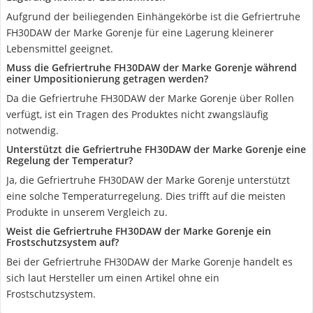
Aufgrund der beiliegenden Einhängekörbe ist die Gefriertruhe
FH30DAW der Marke Gorenje für eine Lagerung kleinerer
Lebensmittel geeignet.
Muss die Gefriertruhe FH30DAW der Marke Gorenje während
einer Umpositionierung getragen werden?
Da die Gefriertruhe FH30DAW der Marke Gorenje über Rollen
verfügt, ist ein Tragen des Produktes nicht zwangsläufig
notwendig.
Unterstützt die Gefriertruhe FH30DAW der Marke Gorenje eine
Regelung der Temperatur?
Ja, die Gefriertruhe FH30DAW der Marke Gorenje unterstützt
eine solche Temperaturregelung. Dies trifft auf die meisten
Produkte in unserem Vergleich zu.
Weist die Gefriertruhe FH30DAW der Marke Gorenje ein
Frostschutzsystem auf?
Bei der Gefriertruhe FH30DAW der Marke Gorenje handelt es
sich laut Hersteller um einen Artikel ohne ein
Frostschutzsystem.