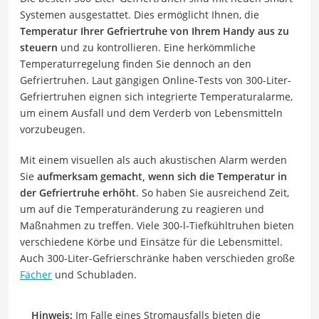
Systemen ausgestattet. Dies ermöglicht Ihnen, die
Temperatur Ihrer Gefriertruhe von Ihrem Handy aus zu
steuern
und zu kontrollieren. Eine herkömmliche
Temperaturregelung finden Sie dennoch an den
Gefriertruhen. Laut gängigen Online-Tests von 300-Liter-
Gefriertruhen eignen sich integrierte Temperaturalarme,
um einem Ausfall und dem Verderb von Lebensmitteln
vorzubeugen.
Mit einem visuellen als auch akustischen Alarm werden
Sie
aufmerksam gemacht, wenn sich die Temperatur in
der Gefriertruhe erhöht
. So haben Sie ausreichend Zeit,
um auf die Temperaturänderung zu reagieren und
Maßnahmen zu treffen. Viele 300-l-Tiefkühltruhen bieten
verschiedene Körbe und Einsätze für die Lebensmittel.
Auch 300-Liter-Gefrierschränke haben verschieden große
Fächer
und Schubladen.
Hinweis:
Im Falle eines Stromausfalls bieten die