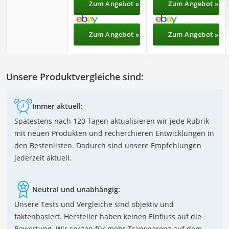
Zum Angebot »
Zum Angebot »
Zum Angebot »
Zum Angebot »
Unsere Produktvergleiche sind:
Immer aktuell:
Spätestens nach 120 Tagen aktualisieren wir jede Rubrik
mit neuen Produkten und recherchieren Entwicklungen in
den Bestenlisten. Dadurch sind unsere Empfehlungen
jederzeit aktuell.
Neutral und unabhängig:
Unsere Tests und Vergleiche sind objektiv und
faktenbasiert. Hersteller haben keinen Einfluss auf die
Bewertung. Wir sorgen für mehr Transparenz auf dem