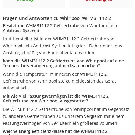
Fragen und Antworten zu Whirlpool WHM31112 2
Besitzt die WHM31112 2 Gefriertruhe von Whirlpool ein
Antifrost-System?
Laut Hersteller ist in der WHM31112 2 Gefriertruhe von
Whirlpool kein Antifrost-System integriert. Daher muss das
Gerät regelmäßig von Hand abgetaut werden.
Kann die WHM31112 2 Gefriertruhe von Whirlpool auf eine
Temperaturveränderung aufmerksam machen?
Wenn die Temperatur im Inneren der WHM31112 2
Gefriertruhe von Whirlpool steigt, meldet sich das Gerät
automatisch.
Mit wie viel Fassungsvermögen ist die WHM31112 2
Gefriertruhe von Whirlpool ausgestattet?
Die WHM31112 2 Gefriertruhe von Whirlpool hat im Gegensatz
zu anderen Gefriertruhen aus unserem Vergleich mit einem
Fassungsvermögen von 394 Litern ein größeres Volumen.
Welche Energieeffizienzklasse hat die WHM31112 2