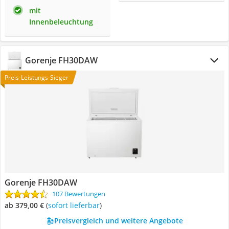
mit
Innenbeleuchtung
Gorenje FH30DAW
Preis-Leistungs-Sieger
Gorenje FH30DAW
107 Bewertungen
ab 379,00 €
(
Sofort lieferbar
)
Preisvergleich und weitere Angebote