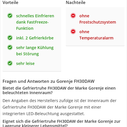
Vorteile
Nachteile
schnelles Einfrieren
ohne
dank FastFreeze-
Frostschutzsystem
Funktion
ohne
inkl. 2 Gefrierkörbe
Temperaturalarm
sehr lange Kühlung
bei Störung
sehr leise
Fragen und Antworten zu Gorenje FH30DAW
Bietet die Gefriertruhe FH30DAW der Marke Gorenje einen
beleuchteten Innenraum?
Den Angaben des Herstellers zufolge ist der Innenraum der
Gefriertruhe FH30DAW der Marke Gorenje mit einer
integrierten LED-Beleuchtung ausgestattet.
Eignet sich die Gefriertruhe FH30DAW der Marke Gorenje zur
Lagerung kleinerer Lebensmittel?