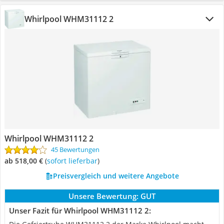
Whirlpool WHM31112 2
Whirlpool WHM31112 2
45 Bewertungen
ab 518,00 €
(
Sofort lieferbar
)
Preisvergleich und weitere Angebote
Unsere Bewertung:
GUT
Unser Fazit für Whirlpool WHM31112 2: