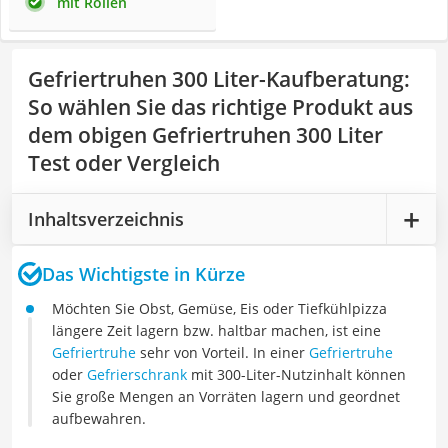
mit Rollen
Gefriertruhen 300 Liter-Kaufberatung
:
So wählen Sie das richtige Produkt aus
dem obigen Gefriertruhen 300 Liter
Test oder Vergleich
Inhaltsverzeichnis
Das Wichtigste in Kürze
Möchten Sie Obst, Gemüse, Eis oder Tiefkühlpizza
längere Zeit lagern bzw. haltbar machen, ist eine
Gefriertruhe
sehr von Vorteil. In einer
Gefriertruhe
oder
Gefrierschrank
mit 300-Liter-Nutzinhalt können
Sie große Mengen an Vorräten lagern und geordnet
aufbewahren.