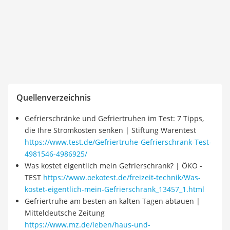
Quellenverzeichnis
Gefrierschränke und Gefriertruhen im Test: 7 Tipps,
die Ihre Stromkosten senken | Stiftung Warentest
https://www.test.de/Gefriertruhe-Gefrierschrank-Test-
4981546-4986925/
Was kostet eigentlich mein Gefrierschrank? | ÖKO -
TEST
https://www.oekotest.de/freizeit-technik/Was-
kostet-eigentlich-mein-Gefrierschrank_13457_1.html
Gefriertruhe am besten an kalten Tagen abtauen |
Mitteldeutsche Zeitung
https://www.mz.de/leben/haus-und-