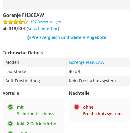
Gorenje FH30EAW
107 Bewertungen
ab 319,00 €
(
Sofort lieferbar
)
Preisvergleich und weitere Angebote
Technische Details
Modell
Gorenje FH30EAW
Lautstärke
40 dB
Anti-Frostbildung
Kein Frostschutzsystem
Vorteile
Nachteile
mit
ohne
Sicherheitsschloss
Frostschutzsystem
inkl. 2 Gefrierkörbe