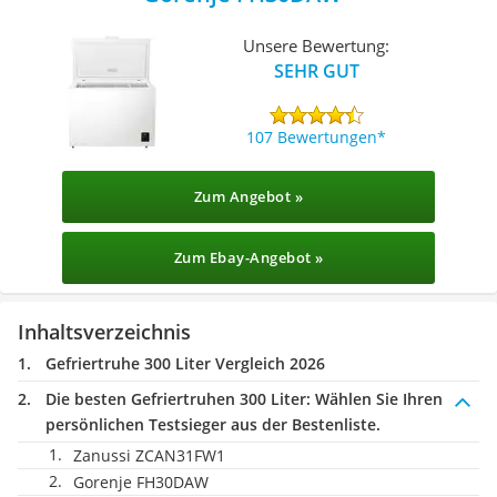
Unsere Bewertung:
SEHR GUT
107 Bewertungen
Zum Angebot »
Zum Ebay-Angebot »
Inhaltsverzeichnis
Gefriertruhe 300 Liter Vergleich 2026
Die besten Gefriertruhen 300 Liter:
Wählen Sie Ihren
persönlichen Testsieger aus der Bestenliste.
Zanussi ZCAN31FW1
Gorenje FH30DAW