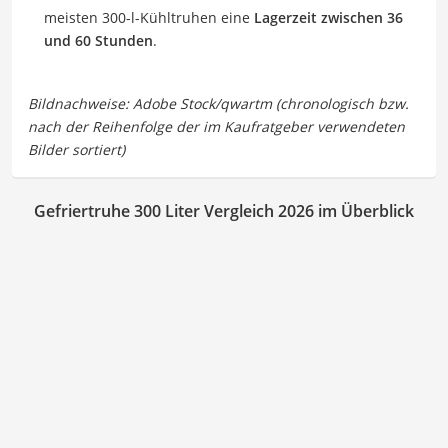
meisten 300-l-Kühltruhen eine
Lagerzeit zwischen 36
und 60 Stunden
.
Gefriertruhe 300 Liter Vergleich 2026 im Überblick