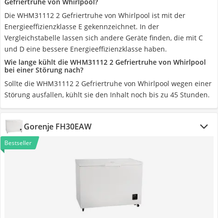
Gefriertruhe von Whirlpool?
Die WHM31112 2 Gefriertruhe von Whirlpool ist mit der
Energieeffizienzklasse E gekennzeichnet. In der
Vergleichstabelle lassen sich andere Geräte finden, die mit C
und D eine bessere Energieeffizienzklasse haben.
Wie lange kühlt die WHM31112 2 Gefriertruhe von Whirlpool
bei einer Störung nach?
Sollte die WHM31112 2 Gefriertruhe von Whirlpool wegen einer
Störung ausfallen, kühlt sie den Inhalt noch bis zu 45 Stunden.
Gorenje FH30EAW
Bestseller