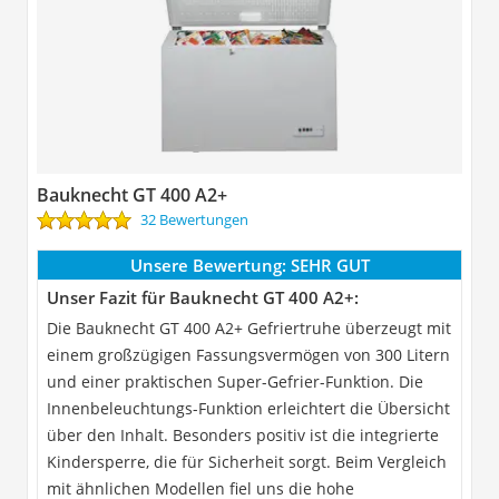
Bauknecht GT 400 A2+
32 Bewertungen
Unsere Bewertung:
SEHR GUT
Unser Fazit für Bauknecht GT 400 A2+:
Die Bauknecht GT 400 A2+ Gefriertruhe überzeugt mit
einem großzügigen Fassungsvermögen von 300 Litern
und einer praktischen Super-Gefrier-Funktion. Die
Innenbeleuchtungs-Funktion erleichtert die Übersicht
über den Inhalt. Besonders positiv ist die integrierte
Kindersperre, die für Sicherheit sorgt. Beim Vergleich
mit ähnlichen Modellen fiel uns die hohe