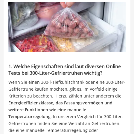
1. Welche Eigenschaften sind laut diversen Online-
Tests bei 300-Liter-Gefriertruhen wichtig?
Wenn Sie einen 300-l-Tiefkühlschrank oder eine 300-Liter-
Gefriertruhe kaufen möchten, gilt es, im Vorfeld einige
Kriterien zu beachten. Hierzu zählen unter anderem die
Energieeffizienzklasse, das Fassungsvermögen und
weitere Funktionen wie eine manuelle
Temperaturregelung
. In unserem Vergleich für 300-Liter-
Gefriertruhen finden Sie eine Vielzahl an Gefriertruhen,
die eine manuelle Temperaturregelung oder