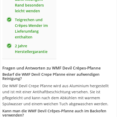
Rand besonders
leicht wenden
Teigrechen und
Crêpes-Wender im
Lieferumfang
enthalten
2 Jahre
Herstellergarantie
Fragen und Antworten zu WMF Devil Crêpes-Pfanne
Bedarf die WMF Devil Crepe Pfanne einer aufwendigen
Reinigung?
Die WMF Devil Crepe Pfanne wird aus Aluminium hergestellt
und ist mit einer Antihaftbeschichtung versehen. Sie ist
pflegeleicht und kann nach dem Abkühlen mit warmem
Spülwasser und einem weichen Tuch abgewaschen werden.
Kann man die WMF Devil Crêpes-Pfanne auch im Backofen
verwenden?