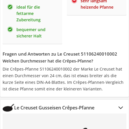
sehr langsam
ideal für die
heizende Pfanne
fettarme
Zubereitung
bequemer und
sicherer Halt
Fragen und Antworten zu Le Creuset 51106240010002
Welchen Durchmesser hat die Crêpes-Pfanne?
Die Crêpes-Pfanne 51106240010002 der Marke Le Creuset hat
einen Durchmesser von 24 cm, das ist etwas breiter als die
kurze Seite eines DIN-A4-Blattes. Im Crêpes-Pfannen-Vergleich
ist diese Pfanne somit eine der kleineren Varianten.
Le Creuset Gusseisen Crêpes-Pfanne