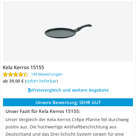
Kela Kerros 15155
149 Bewertungen
ab 39,00 €
(
Sofort lieferbar
)
Preisvergleich und weitere Angebote
Unsere Bewertung:
SEHR GUT
Unser Fazit für Kela Kerros 15155:
Unser Vergleich der Kela-Kerros Crêpe-Pfanne fiel durchweg
positiv aus. Die hochwertige Antihaftbeschichtung aus
Deutschland und das Drei-Schicht-System sorgen für eine