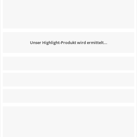
Unser Highlight-Produkt wird ermittelt...