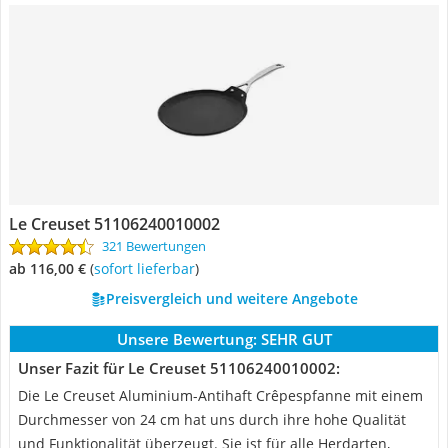
Le Creuset 51106240010002
321 Bewertungen
ab 116,00 €
(
Sofort lieferbar
)
Preisvergleich und weitere Angebote
Unsere Bewertung:
SEHR GUT
Unser Fazit für Le Creuset 51106240010002:
Die Le Creuset Aluminium-Antihaft Crêpespfanne mit einem
Durchmesser von 24 cm hat uns durch ihre hohe Qualität
und Funktionalität überzeugt. Sie ist für alle Herdarten,