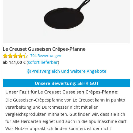
Le Creuset Gusseisen Crêpes-Pfanne
794 Bewertungen
ab 141,00 €
(
Sofort lieferbar
)
Preisvergleich und weitere Angebote
Unsere Bewertung:
SEHR GUT
Unser Fazit für Le Creuset Gusseisen Crêpes-Pfanne:
Die Gusseisen-Crêpespfanne von Le Creuset kann in punkto
Verarbeitung und Durchmesser nicht mit allen
Vergleichsprodukten mithalten. Gut finden wir, dass sie sich
für alle Herdarten eignet und auch in die Spülmaschine darf.
Was Nutzer unpraktisch finden könnten, ist der nicht