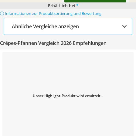
Erhältlich bei
*
ⓘ Informationen zur Produktsortierung und Bewertung
Ähnliche Vergleiche anzeigen
Crêpes-Pfannen Vergleich 2026 Empfehlungen
Unser Highlight-Produkt wird ermittelt...