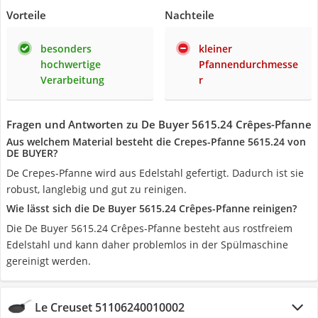
Vorteile
Nachteile
besonders
kleiner
hochwertige
Pfannendurchmesse
Verarbeitung
r
Fragen und Antworten zu De Buyer 5615.24 Crêpes-Pfanne
Aus welchem Material besteht die Crepes-Pfanne 5615.24 von
DE BUYER?
De Crepes-Pfanne wird aus Edelstahl gefertigt. Dadurch ist sie
robust, langlebig und gut zu reinigen.
Wie lässt sich die De Buyer 5615.24 Crêpes-Pfanne reinigen?
Die De Buyer 5615.24 Crêpes-Pfanne besteht aus rostfreiem
Edelstahl und kann daher problemlos in der Spülmaschine
gereinigt werden.
Le Creuset 51106240010002