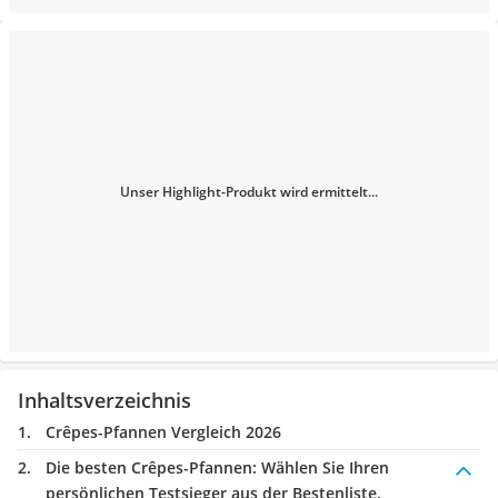
Unser Highlight-Produkt wird ermittelt...
Inhaltsverzeichnis
Crêpes-Pfannen Vergleich 2026
Die besten Crêpes-Pfannen:
Wählen Sie Ihren
persönlichen Testsieger aus der Bestenliste.