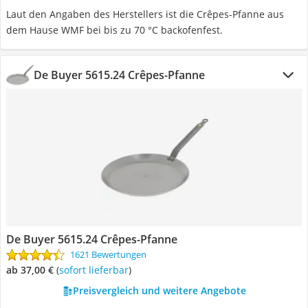
Laut den Angaben des Herstellers ist die Crêpes-Pfanne aus
dem Hause WMF bei bis zu 70 °C backofenfest.
De Buyer 5615.24 Crêpes-Pfanne
De Buyer 5615.24 Crêpes-Pfanne
1621 Bewertungen
ab 37,00 €
(
Sofort lieferbar
)
Preisvergleich und weitere Angebote