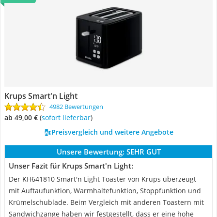
Krups Smart'n Light
4982 Bewertungen
ab 49,00 €
(
Sofort lieferbar
)
Preisvergleich und weitere Angebote
Unsere Bewertung:
SEHR GUT
Unser Fazit für Krups Smart'n Light:
Der KH641810 Smart'n Light Toaster von Krups überzeugt
mit Auftaufunktion, Warmhaltefunktion, Stoppfunktion und
Krümelschublade. Beim Vergleich mit anderen Toastern mit
Sandwichzange haben wir festgestellt, dass er eine hohe