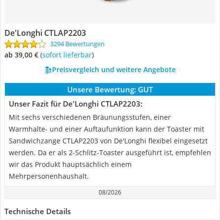
De'Longhi CTLAP2203
3294 Bewertungen
ab 39,00 €
(
Sofort lieferbar
)
Preisvergleich und weitere Angebote
Unsere Bewertung:
GUT
Unser Fazit für De'Longhi CTLAP2203:
Mit sechs verschiedenen Bräunungsstufen, einer
Warmhalte- und einer Auftaufunktion kann der Toaster mit
Sandwichzange CTLAP2203 von De'Longhi flexibel eingesetzt
werden. Da er als 2-Schlitz-Toaster ausgeführt ist, empfehlen
wir das Produkt hauptsächlich einem
Mehrpersonenhaushalt.
08/2026
Technische Details