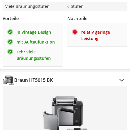
Viele Bräunungsstufen
6 Stufen
Vorteile
Nachteile
in Vintage Design
relativ geringe
Leistung
mit Auftaufunktion
sehr viele
Bräunungsstufen
Braun HT5015 BK