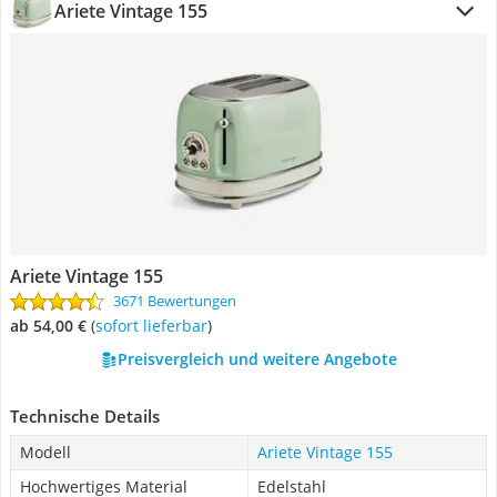
Ariete Vintage 155
Ariete Vintage 155
3671 Bewertungen
ab 54,00 €
(
Sofort lieferbar
)
Preisvergleich und weitere Angebote
Technische Details
Modell
Ariete Vintage 155
Hochwertiges Material
Edelstahl