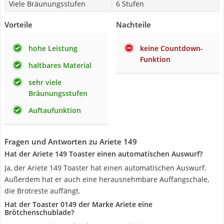
Viele Bräunungsstufen
6 Stufen
Vorteile
Nachteile
hohe Leistung
keine Countdown-
Funktion
haltbares Material
sehr viele
Bräunungsstufen
Auftaufunktion
Fragen und Antworten zu Ariete 149
Hat der Ariete 149 Toaster einen automatischen Auswurf?
Ja, der Ariete 149 Toaster hat einen automatischen Auswurf.
Außerdem hat er auch eine herausnehmbare Auffangschale,
die Brotreste auffängt.
Hat der Toaster 0149 der Marke Ariete eine
Brötchenschublade?