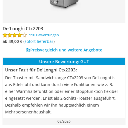
De'Longhi Ctx2203
550 Bewertungen
ab 49,00 €
(
Sofort lieferbar
)
Preisvergleich und weitere Angebote
Unsere Bewertung:
GUT
Unser Fazit für De'Longhi Ctx2203:
Der Toaster mit Sandwichzange CTx2203 von De'Longhi ist
aus Edelstahl und kann durch viele Funktionen, wie z. B.
einer Warmhaltefunktion oder einer Stoppfunktion flexibel
eingesetzt werden. Er ist als 2-Schlitz-Toaster ausgeführt.
Deshalb empfehlen wir ihn hauptsächlich einem
Mehrpersonenhaushalt.
08/2026