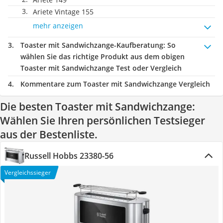
Ariete Vintage 155
mehr anzeigen
Toaster mit Sandwichzange-Kaufberatung
: So
wählen Sie das richtige Produkt aus dem obigen
Toaster mit Sandwichzange Test oder Vergleich
Kommentare zum Toaster mit Sandwichzange Vergleich
Die besten Toaster mit Sandwichzange:
Wählen Sie Ihren persönlichen Testsieger
aus der Bestenliste.
Russell Hobbs 23380-56
Vergleichssieger