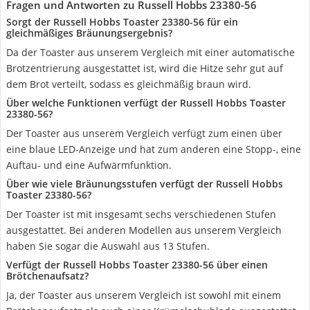
Fragen und Antworten zu Russell Hobbs 23380-56
Sorgt der Russell Hobbs Toaster 23380-56 für ein
gleichmäßiges Bräunungsergebnis?
Da der Toaster aus unserem Vergleich mit einer automatische
Brotzentrierung ausgestattet ist, wird die Hitze sehr gut auf
dem Brot verteilt, sodass es gleichmäßig braun wird.
Über welche Funktionen verfügt der Russell Hobbs Toaster
23380-56?
Der Toaster aus unserem Vergleich verfügt zum einen über
eine blaue LED-Anzeige und hat zum anderen eine Stopp-, eine
Auftau- und eine Aufwärmfunktion.
Über wie viele Bräunungsstufen verfügt der Russell Hobbs
Toaster 23380-56?
Der Toaster ist mit insgesamt sechs verschiedenen Stufen
ausgestattet. Bei anderen Modellen aus unserem Vergleich
haben Sie sogar die Auswahl aus 13 Stufen.
Verfügt der Russell Hobbs Toaster 23380-56 über einen
Brötchenaufsatz?
Ja, der Toaster aus unserem Vergleich ist sowohl mit einem