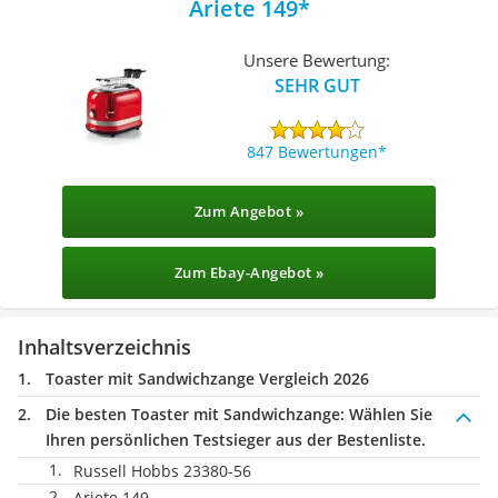
Ariete 149
Unsere Bewertung:
SEHR GUT
847 Bewertungen
Zum Angebot »
Zum Ebay-Angebot »
Inhaltsverzeichnis
Toaster mit Sandwichzange Vergleich 2026
Die besten Toaster mit Sandwichzange:
Wählen Sie
Ihren persönlichen Testsieger aus der Bestenliste.
Russell Hobbs 23380-56
Ariete 149