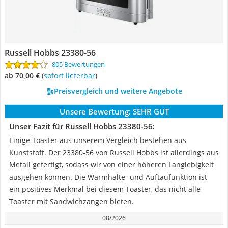
Russell Hobbs 23380-56
805 Bewertungen
ab 70,00 €
(
Sofort lieferbar
)
Preisvergleich und weitere Angebote
Unsere Bewertung:
SEHR GUT
Unser Fazit für Russell Hobbs 23380-56:
Einige Toaster aus unserem Vergleich bestehen aus
Kunststoff. Der 23380-56 von Russell Hobbs ist allerdings aus
Metall gefertigt, sodass wir von einer höheren Langlebigkeit
ausgehen können. Die Warmhalte- und Auftaufunktion ist
ein positives Merkmal bei diesem Toaster, das nicht alle
Toaster mit Sandwichzangen bieten.
08/2026