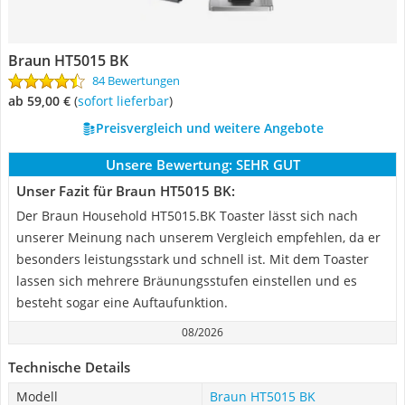
Braun HT5015 BK
84 Bewertungen
ab 59,00 €
(
Sofort lieferbar
)
Preisvergleich und weitere Angebote
Unsere Bewertung:
SEHR GUT
Unser Fazit für Braun HT5015 BK:
Der Braun Household HT5015.BK Toaster lässt sich nach
unserer Meinung nach unserem Vergleich empfehlen, da er
besonders leistungsstark und schnell ist. Mit dem Toaster
lassen sich mehrere Bräunungsstufen einstellen und es
besteht sogar eine Auftaufunktion.
08/2026
Technische Details
Modell
Braun HT5015 BK