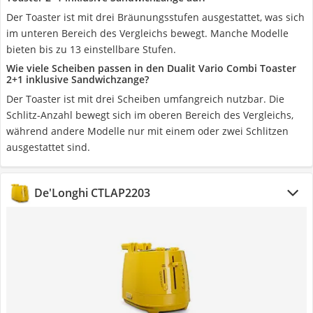
Der Toaster ist mit drei Bräunungsstufen ausgestattet, was sich
im unteren Bereich des Vergleichs bewegt. Manche Modelle
bieten bis zu 13 einstellbare Stufen.
Wie viele Scheiben passen in den Dualit Vario Combi Toaster
2+1 inklusive Sandwichzange?
Der Toaster ist mit drei Scheiben umfangreich nutzbar. Die
Schlitz-Anzahl bewegt sich im oberen Bereich des Vergleichs,
während andere Modelle nur mit einem oder zwei Schlitzen
ausgestattet sind.
De'Longhi CTLAP2203