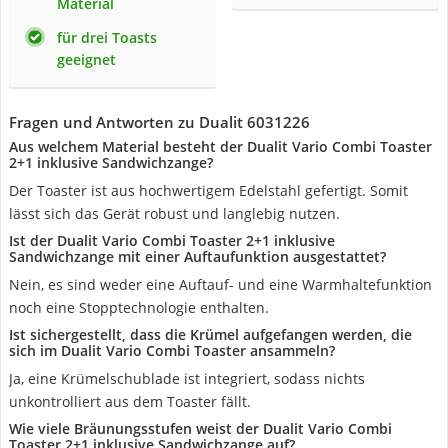
Material
für drei Toasts
geeignet
Fragen und Antworten zu Dualit 6031226
Aus welchem Material besteht der Dualit Vario Combi Toaster
2+1 inklusive Sandwichzange?
Der Toaster ist aus hochwertigem Edelstahl gefertigt. Somit
lässt sich das Gerät robust und langlebig nutzen.
Ist der Dualit Vario Combi Toaster 2+1 inklusive
Sandwichzange mit einer Auftaufunktion ausgestattet?
Nein, es sind weder eine Auftauf- und eine Warmhaltefunktion
noch eine Stopptechnologie enthalten.
Ist sichergestellt, dass die Krümel aufgefangen werden, die
sich im Dualit Vario Combi Toaster ansammeln?
Ja, eine Krümelschublade ist integriert, sodass nichts
unkontrolliert aus dem Toaster fällt.
Wie viele Bräunungsstufen weist der Dualit Vario Combi
Toaster 2+1 inklusive Sandwichzange auf?