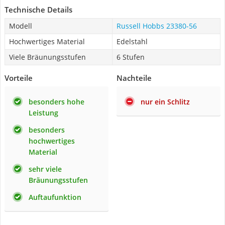
Technische Details
Modell
Russell Hobbs 23380-56
Hochwertiges Material
Edelstahl
Viele Bräunungsstufen
6 Stufen
Vorteile
Nachteile
besonders hohe
nur ein Schlitz
Leistung
besonders
hochwertiges
Material
sehr viele
Bräunungsstufen
Auftaufunktion