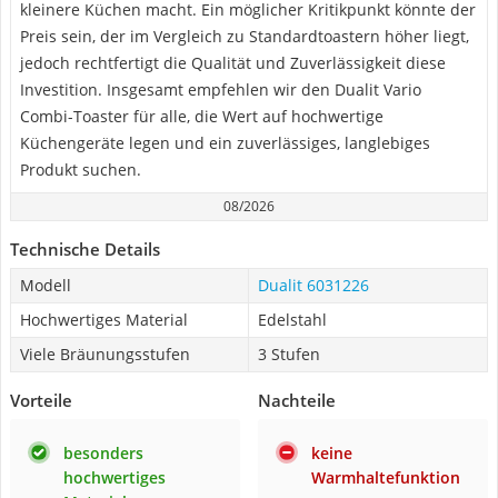
kleinere Küchen macht. Ein möglicher Kritikpunkt könnte der
Preis sein, der im Vergleich zu Standardtoastern höher liegt,
jedoch rechtfertigt die Qualität und Zuverlässigkeit diese
Investition. Insgesamt empfehlen wir den Dualit Vario
Combi-Toaster für alle, die Wert auf hochwertige
Küchengeräte legen und ein zuverlässiges, langlebiges
Produkt suchen.
08/2026
Technische Details
Modell
Dualit 6031226
Hochwertiges Material
Edelstahl
Viele Bräunungsstufen
3 Stufen
Vorteile
Nachteile
besonders
keine
hochwertiges
Warmhaltefunktion