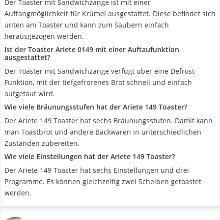
Der Toaster mit Sandwichzange ist mit einer
Auffangmöglichkeit für Krümel ausgestattet. Diese befindet sich
unten am Toaster und kann zum Säubern einfach
herausgezogen werden.
Ist der Toaster Ariete 0149 mit einer Auftaufunktion
ausgestattet?
Der Toaster mit Sandwichzange verfügt über eine Defrost-
Funktion, mit der tiefgefrorenes Brot schnell und einfach
aufgetaut wird.
Wie viele Bräunungsstufen hat der Ariete 149 Toaster?
Der Ariete 149 Toaster hat sechs Bräunungsstufen. Damit kann
man Toastbrot und andere Backwaren in unterschiedlichen
Zuständen zubereiten.
Wie viele Einstellungen hat der Ariete 149 Toaster?
Der Ariete 149 Toaster hat sechs Einstellungen und drei
Programme. Es können gleichzeitig zwei Scheiben getoastet
werden.