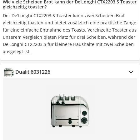
Wie viele Scheiben Brot kann der De'Longhi CTX2203.S Toaster
gleichzeitig toasten?
Der De'Longhi CTX2203.S Toaster kann zwei Scheiben Brot
gleichzeitig toasten und bietet zusätzlich eine praktische Zange
für eine einfache Entnahme des Toasts. Vereinzelte Toaster aus
unserem Vergleich bieten Platz für drei Scheiben, während der
De'Longhi CTX2203.S für kleinere Haushalte mit zwei Scheiben
ausgelegt ist.
Dualit 6031226