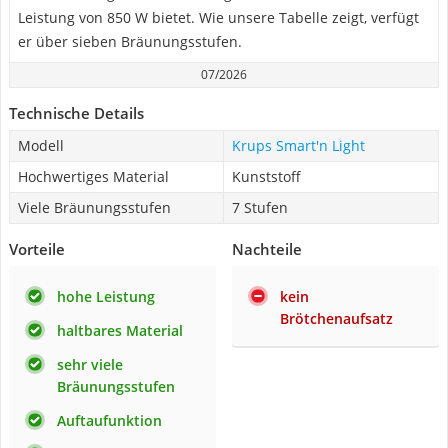
Leistung von 850 W bietet. Wie unsere Tabelle zeigt, verfügt
er über sieben Bräunungsstufen.
07/2026
Technische Details
Modell
Krups Smart'n Light
Hochwertiges Material
Kunststoff
Viele Bräunungsstufen
7 Stufen
Vorteile
Nachteile
hohe Leistung
kein
Brötchenaufsatz
haltbares Material
sehr viele
Bräunungsstufen
Auftaufunktion