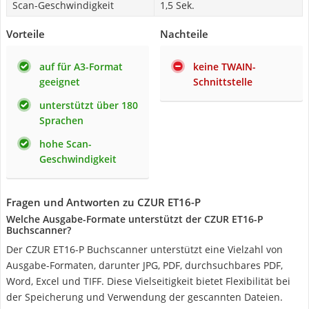
Scan-Geschwindigkeit
1,5 Sek.
Vorteile
Nachteile
auf für A3-Format
keine TWAIN-
geeignet
Schnittstelle
unterstützt über 180
Sprachen
hohe Scan-
Geschwindigkeit
Fragen und Antworten zu CZUR ET16-P
Welche Ausgabe-Formate unterstützt der CZUR ET16-P
Buchscanner?
Der CZUR ET16-P Buchscanner unterstützt eine Vielzahl von
Ausgabe-Formaten, darunter JPG, PDF, durchsuchbares PDF,
Word, Excel und TIFF. Diese Vielseitigkeit bietet Flexibilität bei
der Speicherung und Verwendung der gescannten Dateien.