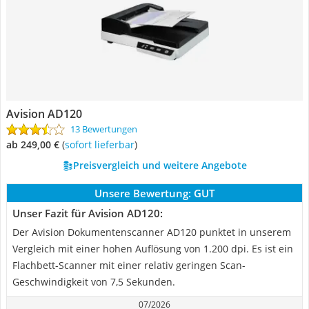
Avision AD120
13 Bewertungen
ab 249,00 €
(
Sofort lieferbar
)
Preisvergleich und weitere Angebote
Unsere Bewertung:
GUT
Unser Fazit für Avision AD120:
Der Avision Dokumentenscanner AD120 punktet in unserem
Vergleich mit einer hohen Auflösung von 1.200 dpi. Es ist ein
Flachbett-Scanner mit einer relativ geringen Scan-
Geschwindigkeit von 7,5 Sekunden.
07/2026