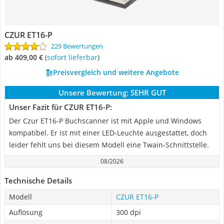
CZUR ET16-P
229 Bewertungen
ab 409,00 €
(
Sofort lieferbar
)
Preisvergleich und weitere Angebote
Unsere Bewertung:
SEHR GUT
Unser Fazit für CZUR ET16-P:
Der Czur ET16-P Buchscanner ist mit Apple und Windows
kompatibel. Er ist mit einer LED-Leuchte ausgestattet, doch
leider fehlt uns bei diesem Modell eine Twain-Schnittstelle.
08/2026
Technische Details
Modell
CZUR ET16-P
Auflösung
300 dpi