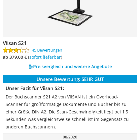
Viisan S21
45 Bewertungen
ab 379,00 €
(
Sofort lieferbar
)
Preisvergleich und weitere Angebote
Unsere Bewertung:
SEHR GUT
Unser Fazit für Viisan S21:
Der Buchscanner S21 A2 von VIISAN ist ein Overhead-
Scanner für großformatige Dokumente und Bücher bis zu
einer Größe DIN A2. Die Scan-Geschwindigkeit liegt bei 1,5
Sekunden was vergleichsweise schnell ist im Gegensatz zu
anderen Buchscannern.
08/2026