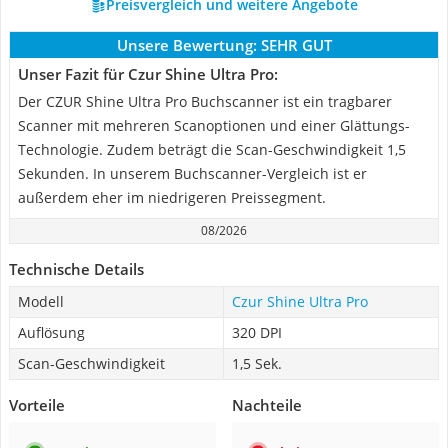
Preisvergleich und weitere Angebote
Unsere Bewertung:
SEHR GUT
Unser Fazit für Czur Shine Ultra Pro:
Der CZUR Shine Ultra Pro Buchscanner ist ein tragbarer
Scanner mit mehreren Scanoptionen und einer Glättungs-
Technologie. Zudem beträgt die Scan-Geschwindigkeit 1,5
Sekunden. In unserem Buchscanner-Vergleich ist er
außerdem eher im niedrigeren Preissegment.
08/2026
Technische Details
Modell
Czur Shine Ultra Pro
Auflösung
320 DPI
Scan-Geschwindigkeit
1,5 Sek.
Vorteile
Nachteile