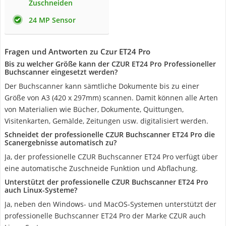
Zuschneiden
24 MP Sensor
Fragen und Antworten zu Czur ET24 Pro
Bis zu welcher Größe kann der CZUR ET24 Pro Professioneller
Buchscanner eingesetzt werden?
Der Buchscanner kann sämtliche Dokumente bis zu einer
Größe von A3 (420 x 297mm) scannen. Damit können alle Arten
von Materialien wie Bücher, Dokumente, Quittungen,
Visitenkarten, Gemälde, Zeitungen usw. digitalisiert werden.
Schneidet der professionelle CZUR Buchscanner ET24 Pro die
Scanergebnisse automatisch zu?
Ja, der professionelle CZUR Buchscanner ET24 Pro verfügt über
eine automatische Zuschneide Funktion und Abflachung.
Unterstützt der professionelle CZUR Buchscanner ET24 Pro
auch Linux-Systeme?
Ja, neben den Windows- und MacOS-Systemen unterstützt der
professionelle Buchscanner ET24 Pro der Marke CZUR auch