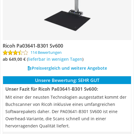
Ricoh Pa03641-B301 Sv600
114 Bewertungen
ab 649,00 €
(
Lieferbar in wenigen Tagen
)
Preisvergleich und weitere Angebote
Unsere Bewertung:
SEHR GUT
Unser Fazit für Ricoh Pa03641-B301 Sv600:
Mit einer der neusten Technologien ausgestattet kommt der
Buchscanner von Ricoh inklusive eines umfangreichen
Softwarepakets daher. Der PA03641-B301 SV600 ist eine
Overhead-Variante, die Scans schnell und in einer
hervorragenden Qualität liefert.