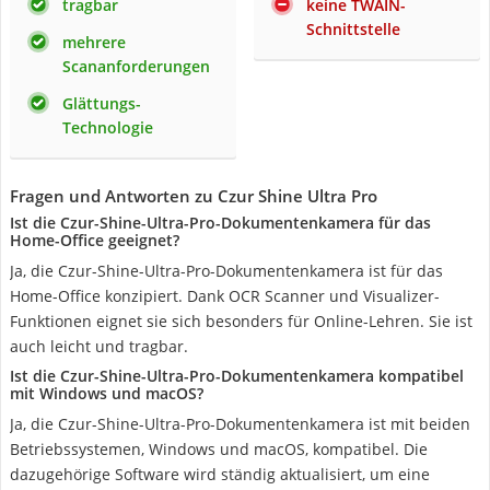
tragbar
keine TWAIN-
Schnittstelle
mehrere
Scananforderungen
Glättungs-
Technologie
Fragen und Antworten zu Czur Shine Ultra Pro
Ist die Czur-Shine-Ultra-Pro-Dokumentenkamera für das
Home-Office geeignet?
Ja, die Czur-Shine-Ultra-Pro-Dokumentenkamera ist für das
Home-Office konzipiert. Dank OCR Scanner und Visualizer-
Funktionen eignet sie sich besonders für Online-Lehren. Sie ist
auch leicht und tragbar.
Ist die Czur-Shine-Ultra-Pro-Dokumentenkamera kompatibel
mit Windows und macOS?
Ja, die Czur-Shine-Ultra-Pro-Dokumentenkamera ist mit beiden
Betriebssystemen, Windows und macOS, kompatibel. Die
dazugehörige Software wird ständig aktualisiert, um eine