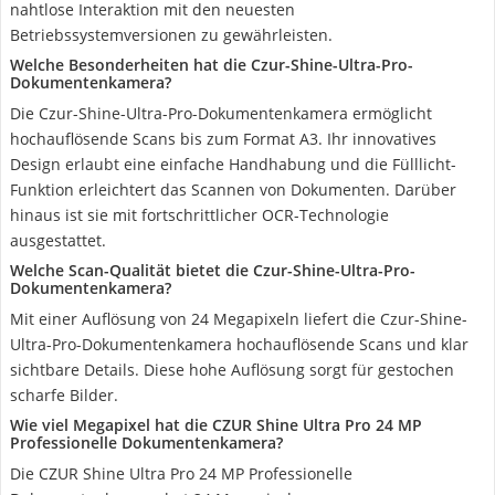
nahtlose Interaktion mit den neuesten
Betriebssystemversionen zu gewährleisten.
Welche Besonderheiten hat die Czur-Shine-Ultra-Pro-
Dokumentenkamera?
Die Czur-Shine-Ultra-Pro-Dokumentenkamera ermöglicht
hochauflösende Scans bis zum Format A3. Ihr innovatives
Design erlaubt eine einfache Handhabung und die Fülllicht-
Funktion erleichtert das Scannen von Dokumenten. Darüber
hinaus ist sie mit fortschrittlicher OCR-Technologie
ausgestattet.
Welche Scan-Qualität bietet die Czur-Shine-Ultra-Pro-
Dokumentenkamera?
Mit einer Auflösung von 24 Megapixeln liefert die Czur-Shine-
Ultra-Pro-Dokumentenkamera hochauflösende Scans und klar
sichtbare Details. Diese hohe Auflösung sorgt für gestochen
scharfe Bilder.
Wie viel Megapixel hat die CZUR Shine Ultra Pro 24 MP
Professionelle Dokumentenkamera?
Die CZUR Shine Ultra Pro 24 MP Professionelle