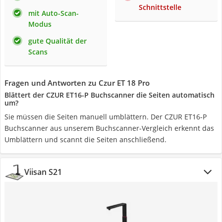
Schnittstelle
mit Auto-Scan-
Modus
gute Qualität der
Scans
Fragen und Antworten zu Czur ET 18 Pro
Blättert der CZUR ET16-P Buchscanner die Seiten automatisch
um?
Sie müssen die Seiten manuell umblättern. Der CZUR ET16-P
Buchscanner aus unserem Buchscanner-Vergleich erkennt das
Umblättern und scannt die Seiten anschließend.
Viisan S21