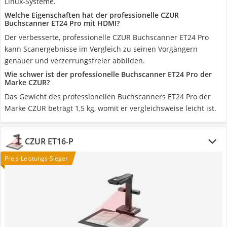
Linux-Systeme.
Welche Eigenschaften hat der professionelle CZUR
Buchscanner ET24 Pro mit HDMI?
Der verbesserte, professionelle CZUR Buchscanner ET24 Pro
kann Scanergebnisse im Vergleich zu seinen Vorgängern
genauer und verzerrungsfreier abbilden.
Wie schwer ist der professionelle Buchscanner ET24 Pro der
Marke CZUR?
Das Gewicht des professionellen Buchscanners ET24 Pro der
Marke CZUR beträgt 1,5 kg, womit er vergleichsweise leicht ist.
CZUR ET16-P
Preis-Leistungs-Sieger