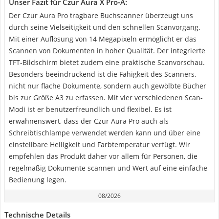
Unser Fazit für Czur Aura X Pro-A:
Der Czur Aura Pro tragbare Buchscanner überzeugt uns
durch seine Vielseitigkeit und den schnellen Scanvorgang.
Mit einer Auflösung von 14 Megapixeln ermöglicht er das
Scannen von Dokumenten in hoher Qualität. Der integrierte
TFT-Bildschirm bietet zudem eine praktische Scanvorschau.
Besonders beeindruckend ist die Fähigkeit des Scanners,
nicht nur flache Dokumente, sondern auch gewölbte Bücher
bis zur Größe A3 zu erfassen. Mit vier verschiedenen Scan-
Modi ist er benutzerfreundlich und flexibel. Es ist
erwähnenswert, dass der Czur Aura Pro auch als
Schreibtischlampe verwendet werden kann und über eine
einstellbare Helligkeit und Farbtemperatur verfügt. Wir
empfehlen das Produkt daher vor allem für Personen, die
regelmäßig Dokumente scannen und Wert auf eine einfache
Bedienung legen.
08/2026
Technische Details