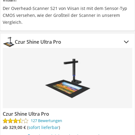
Der Overhead-Scanner S21 von Viisan ist mit dem Sensor-Typ
CMOS versehen, wie der Großteil der Scanner in unserem
Vergleich.
Czur Shine Ultra Pro
Czur Shine Ultra Pro
127 Bewertungen
ab 329,00 €
(
Sofort lieferbar
)