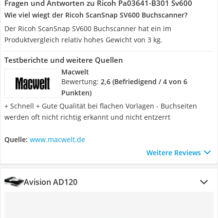
Fragen und Antworten zu Ricoh Pa03641-B301 Sv600
Wie viel wiegt der Ricoh ScanSnap SV600 Buchscanner?
Der Ricoh ScanSnap SV600 Buchscanner hat ein im
Produktvergleich relativ hohes Gewicht von 3 kg.
Testberichte und weitere Quellen
Macwelt
Bewertung:
2,6 (Befriedigend / 4 von 6
Punkten)
+ Schnell + Gute Qualität bei flachen Vorlagen - Buchseiten
werden oft nicht richtig erkannt und nicht entzerrt
Quelle:
www.macwelt.de
Weitere Reviews
Avision AD120