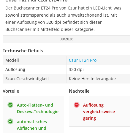
Der Buchscanner ET24 Pro von Czur hat ein LED-Licht, was
sowohl stromsparend als auch umweltschonend ist. Mit
einer Auflösung von 320 dpi befindet sich dieser
Buchscanner mit Mittelfeld dieser Kategorie.
08/2026
Technische Details
Modell
Czur ET24 Pro
Auflösung
320 dpi
Scan-Geschwindigkeit
Keine Herstellerangabe
Vorteile
Nachteile
Auto-Flatten- und
Auflösung
Deskew-Technologie
vergleichsweise
gering
automatisches
Abflachen und