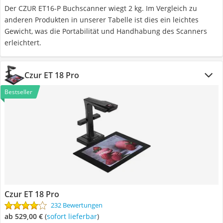
Der CZUR ET16-P Buchscanner wiegt 2 kg. Im Vergleich zu
anderen Produkten in unserer Tabelle ist dies ein leichtes
Gewicht, was die Portabilität und Handhabung des Scanners
erleichtert.
Czur ET 18 Pro
Bestseller
Czur ET 18 Pro
232 Bewertungen
ab 529,00 €
(
Sofort lieferbar
)