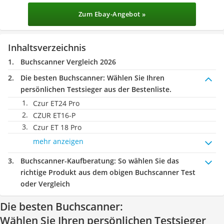
Zum Ebay-Angebot »
Inhaltsverzeichnis
Buchscanner Vergleich 2026
Die besten Buchscanner:
Wählen Sie Ihren
persönlichen Testsieger aus der Bestenliste.
Czur ET24 Pro
CZUR ET16-P
Czur ET 18 Pro
mehr anzeigen
Buchscanner-Kaufberatung
: So wählen Sie das
richtige Produkt aus dem obigen Buchscanner Test
oder Vergleich
Die besten Buchscanner:
Wählen Sie Ihren persönlichen Testsieger