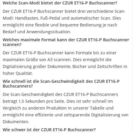
Welche Scan-Modi bietet der CZUR ET16-P Buchscanner?
Der CZUR ET16-P Buchscanner bietet drei verschiedene Scan-
Modi: Handtasten, Fuß-Pedal und automatischer Scan. Dies
ermöglicht eine flexible und bequeme Bedienung je nach
Bedarf und Anwendungssituation.
Welches maximale Format kann der CZUR ET16-P Buchscanner
scannen?
Der CZUR ET16-P Buchscanner kann Formate bis zu einer
maximalen Größe von A3 scannen. Dies ermöglicht die
Digitalisierung großer Dokumente, Bücher und Zeitschriften in
hoher Qualität.
Wie schnell ist die Scan-Geschwindigkeit des CZUR ET16-P
Buchscanners?
Die Scan-Geschwindigkeit des CZUR ET16-P Buchscanners
beträgt 1,5 Sekunden pro Seite. Dies ist sehr schnell im
Vergleich zu anderen Produkten in unserer Tabelle und
ermöglicht eine effiziente und zeitsparende Digitalisierung von
Dokumenten.
Wie schwer ist der CZUR ET16-P Buchscanner?