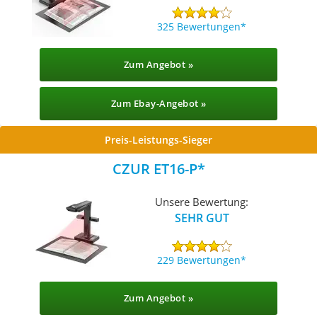
325 Bewertungen
Zum Angebot »
Zum Ebay-Angebot »
Preis-Leistungs-Sieger
CZUR ET16-P
Unsere Bewertung:
SEHR GUT
229 Bewertungen
Zum Angebot »