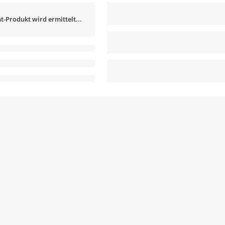
t-Produkt wird ermittelt...