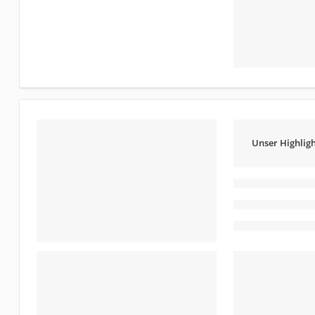
Unser Highligh