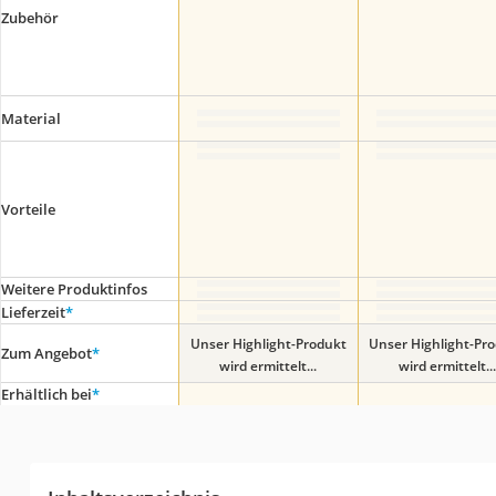
Zubehör
Material
Vorteile
Weitere Produktinfos
Lieferzeit
*
Unser Highlight-Produkt
Unser Highlight-Pr
Zum Angebot
*
wird ermittelt...
wird ermittelt...
Erhältlich bei
*