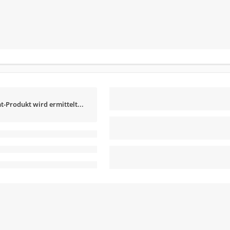
t-Produkt wird ermittelt...