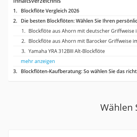
Inhaltsverzeichnis
Blockflöte Vergleich 2026
Die besten Blockflöten:
Wählen Sie Ihren persönlic
Blockflöte aus Ahorn mit deutscher Griffweise 
Blockflöte aus Ahorn mit Barocker Griffweise i
Yamaha YRA 312BIII Alt-Blockflöte
mehr anzeigen
Blockflöten-Kaufberatung
: So wählen Sie das ric
Wählen S