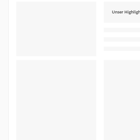
Unser Highligh