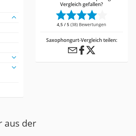
Vergleich gefallen?
4,5 / 5
(38) Bewertungen
Saxophongurt-Vergleich teilen:
r aus der