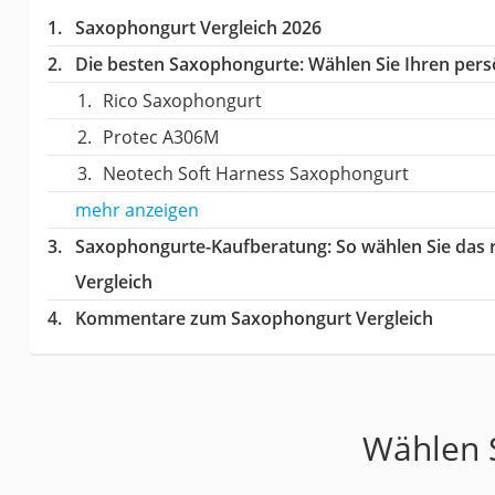
Saxophongurt Vergleich 2026
Die besten Saxophongurte:
Wählen Sie Ihren persö
Rico Saxophongurt
Protec A306M
Neotech Soft Harness Saxophongurt
mehr anzeigen
Saxophongurte-Kaufberatung
: So wählen Sie das
Vergleich
Kommentare zum Saxophongurt Vergleich
Wählen S