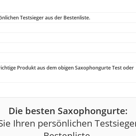
nlichen Testsieger aus der Bestenliste.
 richtige Produkt aus dem obigen Saxophongurte Test oder
Die besten Saxophongurte:
ie Ihren persönlichen Testsiege
Bestenliste.