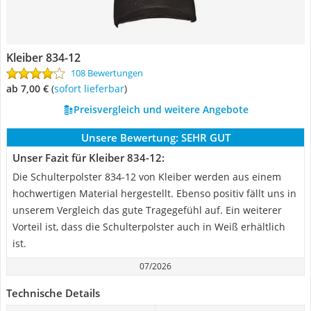
Kleiber 834-12
108 Bewertungen
ab 7,00 €
(
Sofort lieferbar
)
Preisvergleich und weitere Angebote
Unsere Bewertung:
SEHR GUT
Unser Fazit für Kleiber 834-12:
Die Schulterpolster 834-12 von Kleiber werden aus einem
hochwertigen Material hergestellt. Ebenso positiv fällt uns in
unserem Vergleich das gute Tragegefühl auf. Ein weiterer
Vorteil ist, dass die Schulterpolster auch in Weiß erhältlich
ist.
07/2026
Technische Details