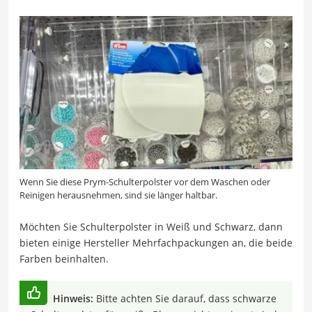
Wenn Sie diese Prym-Schulterpolster vor dem Waschen oder
Reinigen herausnehmen, sind sie länger haltbar.
Möchten Sie Schulterpolster in Weiß und Schwarz, dann
bieten einige Hersteller Mehrfachpackungen an, die beide
Farben beinhalten.
Hinweis:
Bitte achten Sie darauf, dass schwarze