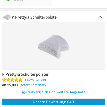
P Prettyia Schulterpolster
P Prettyia Schulterpolster
5 Bewertungen
ab 15,00 €
(
Sofort lieferbar
)
Preisvergleich und weitere Angebote
Unsere Bewertung:
GUT