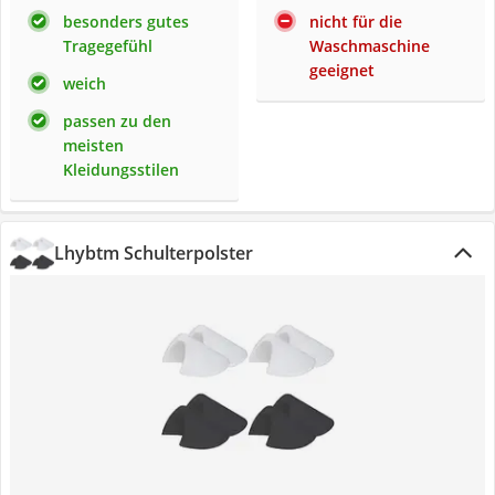
besonders gutes
nicht für die
Tragegefühl
Waschmaschine
geeignet
weich
passen zu den
meisten
Kleidungsstilen
Lhybtm Schulterpolster