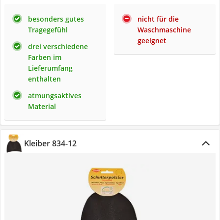
besonders gutes
nicht für die
Tragegefühl
Waschmaschine
geeignet
drei verschiedene
Farben im
Lieferumfang
enthalten
atmungsaktives
Material
Kleiber 834-12