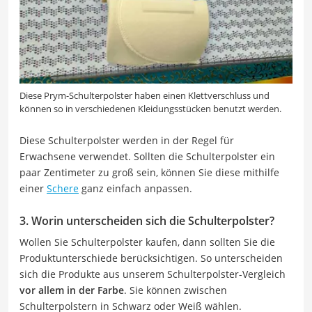
Diese Prym-Schulterpolster haben einen Klettverschluss und
können so in verschiedenen Kleidungsstücken benutzt werden.
Diese Schulterpolster werden in der Regel für
Erwachsene verwendet. Sollten die Schulterpolster ein
paar Zentimeter zu groß sein, können Sie diese mithilfe
einer
Schere
ganz einfach anpassen.
3. Worin unterscheiden sich die Schulterpolster?
Wollen Sie Schulterpolster kaufen, dann sollten Sie die
Produktunterschiede berücksichtigen. So unterscheiden
sich die Produkte aus unserem Schulterpolster-Vergleich
vor allem in der Farbe
. Sie können zwischen
Schulterpolstern in Schwarz oder Weiß wählen.