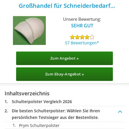
Großhandel für Schneiderbedarf
Schulterpolster
Unsere Bewertung:
SEHR GUT
57 Bewertungen
Zum Angebot »
Zum Ebay-Angebot »
Inhaltsverzeichnis
Schulterpolster Vergleich 2026
Die besten Schulterpolster:
Wählen Sie Ihren
persönlichen Testsieger aus der Bestenliste.
Prym Schulterpolster