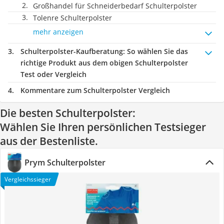
Großhandel für Schneiderbedarf Schulterpolster
Tolenre Schulterpolster
mehr anzeigen
Schulterpolster-Kaufberatung
: So wählen Sie das
richtige Produkt aus dem obigen Schulterpolster
Test oder Vergleich
Kommentare zum Schulterpolster Vergleich
Die besten Schulterpolster:
Wählen Sie Ihren persönlichen Testsieger
aus der Bestenliste.
Prym Schulterpolster
Vergleichssieger