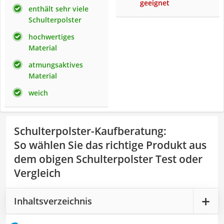
geeignet
enthält sehr viele
Schulterpolster
hochwertiges
Material
atmungsaktives
Material
weich
Schulterpolster-Kaufberatung
:
So wählen Sie das richtige Produkt aus
dem obigen Schulterpolster Test oder
Vergleich
Inhaltsverzeichnis