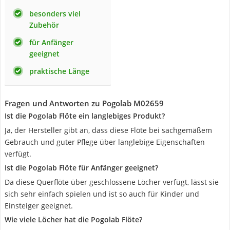
besonders viel
Zubehör
für Anfänger
geeignet
praktische Länge
Fragen und Antworten zu Pogolab M02659
Ist die Pogolab Flöte ein langlebiges Produkt?
Ja, der Hersteller gibt an, dass diese Flöte bei sachgemäßem
Gebrauch und guter Pflege über langlebige Eigenschaften
verfügt.
Ist die Pogolab Flöte für Anfänger geeignet?
Da diese Querflöte über geschlossene Löcher verfügt, lässt sie
sich sehr einfach spielen und ist so auch für Kinder und
Einsteiger geeignet.
Wie viele Löcher hat die Pogolab Flöte?