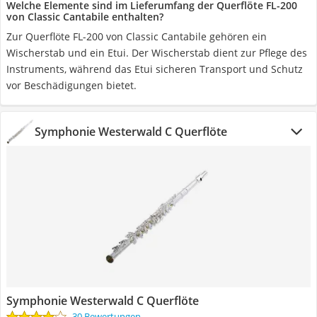
Welche Elemente sind im Lieferumfang der Querflöte FL-200
von Classic Cantabile enthalten?
Zur Querflöte FL-200 von Classic Cantabile gehören ein
Wischerstab und ein Etui. Der Wischerstab dient zur Pflege des
Instruments, während das Etui sicheren Transport und Schutz
vor Beschädigungen bietet.
Symphonie Westerwald C Querflöte
Symphonie Westerwald C Querflöte
30 Bewertungen