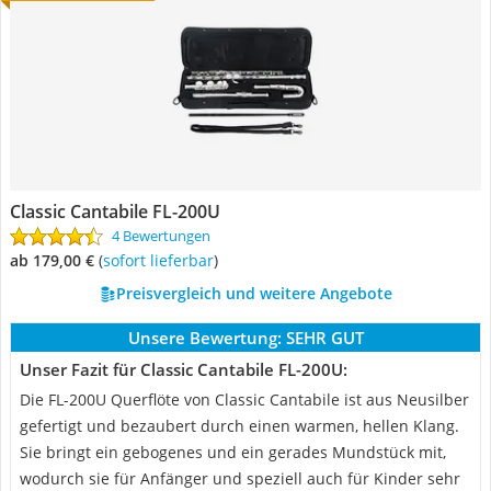
Classic Cantabile FL-200U
4 Bewertungen
ab 179,00 €
(
Sofort lieferbar
)
Preisvergleich und weitere Angebote
Unsere Bewertung:
SEHR GUT
Unser Fazit für Classic Cantabile FL-200U:
Die FL-200U Querflöte von Classic Cantabile ist aus Neusilber
gefertigt und bezaubert durch einen warmen, hellen Klang.
Sie bringt ein gebogenes und ein gerades Mundstück mit,
wodurch sie für Anfänger und speziell auch für Kinder sehr