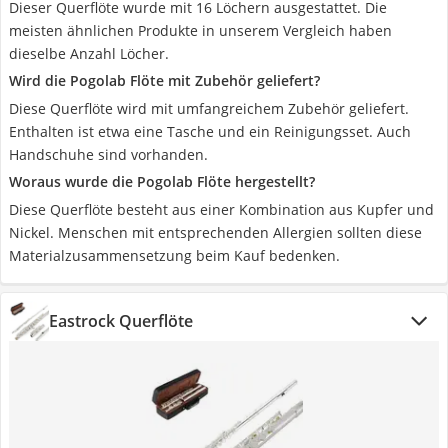
Dieser Querflöte wurde mit 16 Löchern ausgestattet. Die
meisten ähnlichen Produkte in unserem Vergleich haben
dieselbe Anzahl Löcher.
Wird die Pogolab Flöte mit Zubehör geliefert?
Diese Querflöte wird mit umfangreichem Zubehör geliefert.
Enthalten ist etwa eine Tasche und ein Reinigungsset. Auch
Handschuhe sind vorhanden.
Woraus wurde die Pogolab Flöte hergestellt?
Diese Querflöte besteht aus einer Kombination aus Kupfer und
Nickel. Menschen mit entsprechenden Allergien sollten diese
Materialzusammensetzung beim Kauf bedenken.
Eastrock Querflöte