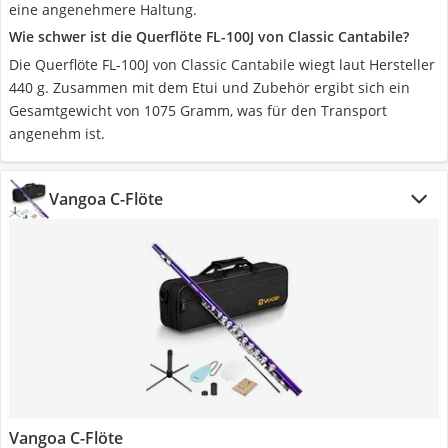
eine angenehmere Haltung.
Wie schwer ist die Querflöte FL-100J von Classic Cantabile?
Die Querflöte FL-100J von Classic Cantabile wiegt laut Hersteller
440 g. Zusammen mit dem Etui und Zubehör ergibt sich ein
Gesamtgewicht von 1075 Gramm, was für den Transport
angenehm ist.
Vangoa C-Flöte
Vangoa C-Flöte