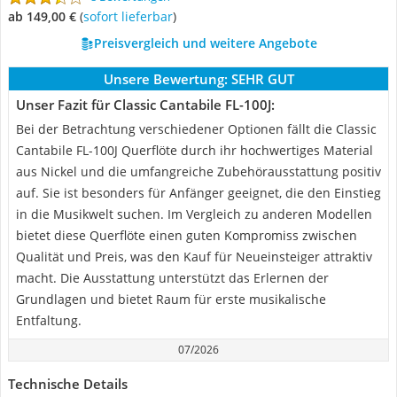
ab 149,00 €
(
Sofort lieferbar
)
Preisvergleich und weitere Angebote
Unsere Bewertung:
SEHR GUT
Unser Fazit für Classic Cantabile FL-100J:
Bei der Betrachtung verschiedener Optionen fällt die Classic
Cantabile FL-100J Querflöte durch ihr hochwertiges Material
aus Nickel und die umfangreiche Zubehörausstattung positiv
auf. Sie ist besonders für Anfänger geeignet, die den Einstieg
in die Musikwelt suchen. Im Vergleich zu anderen Modellen
bietet diese Querflöte einen guten Kompromiss zwischen
Qualität und Preis, was den Kauf für Neueinsteiger attraktiv
macht. Die Ausstattung unterstützt das Erlernen der
Grundlagen und bietet Raum für erste musikalische
Entfaltung.
07/2026
Technische Details