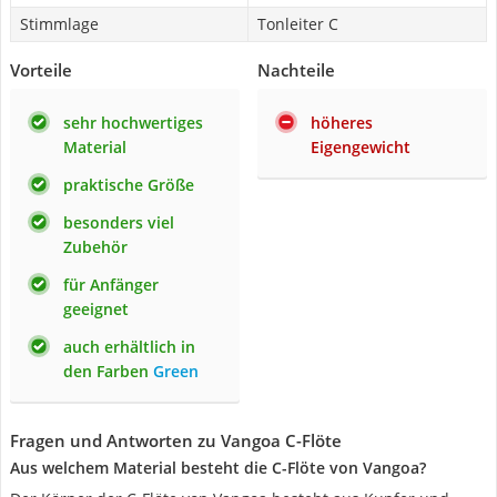
Stimmlage
Tonleiter C
Vorteile
Nachteile
sehr hochwertiges
höheres
Material
Eigengewicht
praktische Größe
besonders viel
Zubehör
für Anfänger
geeignet
auch erhältlich in
den Farben
Green
Fragen und Antworten zu Vangoa C-Flöte
Aus welchem Material besteht die C-Flöte von Vangoa?