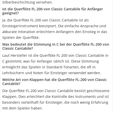
Silberbeschichtung versehen.
Ist die Querflöte FL-200 von Classic Cantabile für Anfänger
geeignet?
Ja, die Querflöte FL-200 von Classic Cantabile ist als
Einsteigerinstrument konzipiert. Die einfache Ansprache und
akkurate Intonation erleichtern Anfängern den Einstieg in das
Spielen der Querflöte.
Was bedeutet die Stimmung in C bei der Querflöte FL-200 von
Classic Cantabile?
Laut Hersteller ist die Querflöte FL-200 von Classic Cantabile in
C gestimmt, was für Anfänger üblich ist. Diese Stimmung
ermöglicht das Spielen in Standard-Tonarten, die oft in
Lehrbüchern und Noten für Einsteiger verwendet werden.
Welche Art von Klappen hat die Querflöte FL-200 von Classic
Cantabile?
Die Querflöte FL-200 von Classic Cantabile besitzt geschlossene
Klappen. Dies erleichtert die Kontrolle des Instruments und ist
besonders vorteilhaft für Einsteiger, die noch wenig Erfahrung
mit dem Spielen haben.