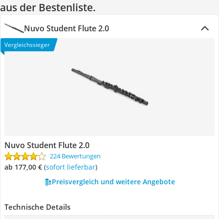
aus der Bestenliste.
Nuvo Student Flute 2.0
Vergleichssieger
Nuvo Student Flute 2.0
224 Bewertungen
ab 177,00 €
(
Sofort lieferbar
)
Preisvergleich und weitere Angebote
Technische Details