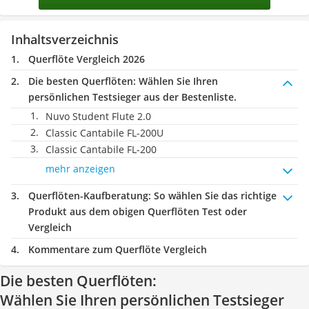
Inhaltsverzeichnis
Querflöte Vergleich 2026
Die besten Querflöten:
Wählen Sie Ihren
persönlichen Testsieger aus der Bestenliste.
Nuvo Student Flute 2.0
Classic Cantabile FL-200U
Classic Cantabile FL-200
mehr anzeigen
Querflöten-Kaufberatung
: So wählen Sie das richtige
Produkt aus dem obigen Querflöten Test oder
Vergleich
Kommentare zum Querflöte Vergleich
Die besten Querflöten:
Wählen Sie Ihren persönlichen Testsieger