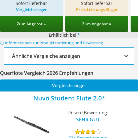
Sofort lieferbar
Sofort lieferbar
Vergleichssieger
Preis-Leistungs-Sieger
Zum Angebot »
Zum Angebot »
Erhältlich bei
*
ⓘ Informationen zur Produktsortierung und Bewertung
Ähnliche Vergleiche anzeigen
Querflöte Vergleich 2026 Empfehlungen
Vergleichssieger
Nuvo Student Flute 2.0
Unsere Bewertung:
SEHR GUT
224 Bewertungen