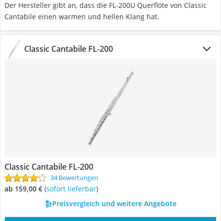
Der Hersteller gibt an, dass die FL-200U Querflöte von Classic
Cantabile einen warmen und hellen Klang hat.
Classic Cantabile FL-200
Classic Cantabile FL-200
34 Bewertungen
ab 159,00 €
(
Sofort lieferbar
)
Preisvergleich und weitere Angebote