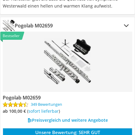
Westerwald einen hellen und warmen Klang aufweist.
Pogolab M02659
Bestseller
Pogolab M02659
349 Bewertungen
ab 100,00 €
(
Sofort lieferbar
)
Preisvergleich und weitere Angebote
Unsere Bewertung:
SEHR GUT