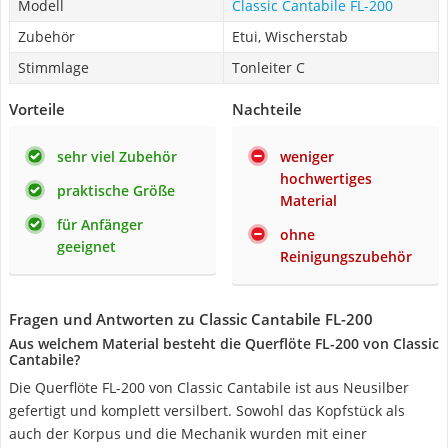
Modell
Classic Cantabile FL-200
Zubehör
Etui, Wischerstab
Stimmlage
Tonleiter C
Vorteile
Nachteile
sehr viel Zubehör
weniger
hochwertiges
praktische Größe
Material
für Anfänger
ohne
geeignet
Reinigungszubehör
Fragen und Antworten zu Classic Cantabile FL-200
Aus welchem Material besteht die Querflöte FL-200 von Classic
Cantabile?
Die Querflöte FL-200 von Classic Cantabile ist aus Neusilber
gefertigt und komplett versilbert. Sowohl das Kopfstück als
auch der Korpus und die Mechanik wurden mit einer