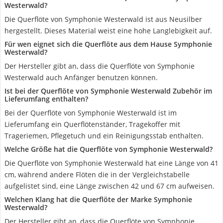
Westerwald?
Die Querflöte von Symphonie Westerwald ist aus Neusilber
hergestellt. Dieses Material weist eine hohe Langlebigkeit auf.
Für wen eignet sich die Querflöte aus dem Hause Symphonie
Westerwald?
Der Hersteller gibt an, dass die Querflöte von Symphonie
Westerwald auch Anfänger benutzen können.
Ist bei der Querflöte von Symphonie Westerwald Zubehör im
Lieferumfang enthalten?
Bei der Querflöte von Symphonie Westerwald ist im
Lieferumfang ein Querflötenständer, Tragekoffer mit
Trageriemen, Pflegetuch und ein Reinigungsstab enthalten.
Welche Größe hat die Querflöte von Symphonie Westerwald?
Die Querflöte von Symphonie Westerwald hat eine Länge von 41
cm, während andere Flöten die in der Vergleichstabelle
aufgelistet sind, eine Länge zwischen 42 und 67 cm aufweisen.
Welchen Klang hat die Querflöte der Marke Symphonie
Westerwald?
Der Hersteller gibt an, dass die Querflöte von Symphonie