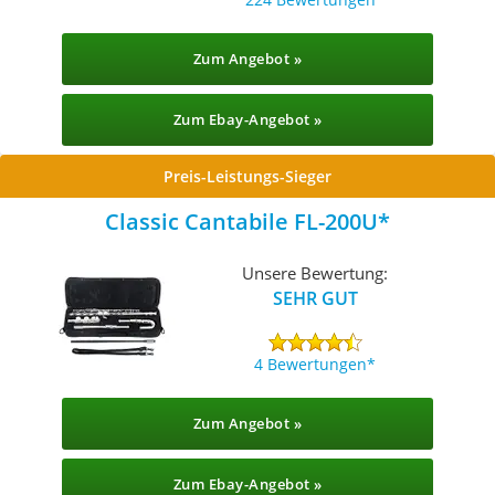
Zum Angebot »
Zum Ebay-Angebot »
Preis-Leistungs-Sieger
Classic Cantabile FL-200U
Unsere Bewertung:
SEHR GUT
4 Bewertungen
Zum Angebot »
Zum Ebay-Angebot »