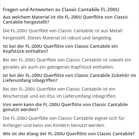
Fragen und Antworten zu Classic Cantabile FL-200U
Aus welchem Material ist die FL-200U Querflöte von Classic
Cantabile hergestellt?
Die FL-200U Querflöte von Classic Cantabile ist aus Metall
hergestellt. Dieses Material ist robust und langlebig.
Ist bei der FL-200U Querflöte von Classic Cantabile ein
Kopfstück enthalten?
Bei der FL-200U Querflöte von Classic Cantabile ist sowohl ein
gerades als auch ein gebogenes Kopfstück enthalten.
Ist bei der FL-200U Querflöte von Classic Cantabile Zubehör im
Lieferumfang inbegriffen?
Bei der FL-200U Querflöte von Classic Cantabile ist ein
Wischerstab und ein Etui im Lieferumfang inbegriffen.
Von wem kann die FL-200U Querflöte von Classic Cantabile
genutzt werden?
Die FL-200U Querflöte von Classic Cantabile eignet sich für
Anfänger und kann von Kindern benutzt werden.
Wie ist der Klang der FL-200U Querflöte von Classic Cantabile?