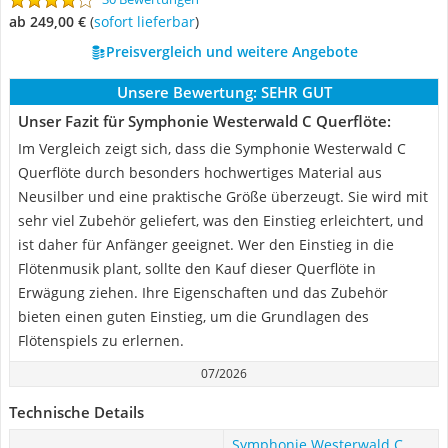
ab 249,00 €
(
Sofort lieferbar
)
Preisvergleich und weitere Angebote
Unsere Bewertung:
SEHR GUT
Unser Fazit für Symphonie Westerwald C Querflöte:
Im Vergleich zeigt sich, dass die Symphonie Westerwald C
Querflöte durch besonders hochwertiges Material aus
Neusilber und eine praktische Größe überzeugt. Sie wird mit
sehr viel Zubehör geliefert, was den Einstieg erleichtert, und
ist daher für Anfänger geeignet. Wer den Einstieg in die
Flötenmusik plant, sollte den Kauf dieser Querflöte in
Erwägung ziehen. Ihre Eigenschaften und das Zubehör
bieten einen guten Einstieg, um die Grundlagen des
Flötenspiels zu erlernen.
07/2026
Technische Details
Symphonie Westerwald C