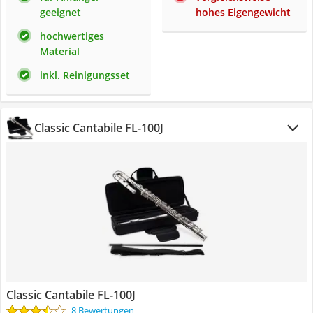
geeignet
hohes Eigengewicht
hochwertiges
Material
inkl. Reinigungsset
Classic Cantabile FL-100J
Classic Cantabile FL-100J
8 Bewertungen