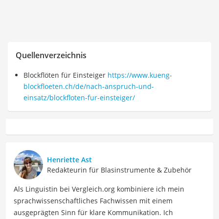
Quellenverzeichnis
Blockflöten für Einsteiger
https://www.kueng-
blockfloeten.ch/de/nach-anspruch-und-
einsatz/blockfloten-fur-einsteiger/
Henriette Ast
Redakteurin für Blasinstrumente & Zubehör
Als Linguistin bei Vergleich.org kombiniere ich mein
sprachwissenschaftliches Fachwissen mit einem
ausgeprägten Sinn für klare Kommunikation. Ich