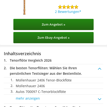
2 Bewertungen
Zum Angebot »
Zum Ebay-Angebot »
Inhaltsverzeichnis
Tenorflöte Vergleich 2026
Die besten Tenorflöten:
Wählen Sie Ihren
persönlichen Testsieger aus der Bestenliste.
Mollenhauer 2406 Tenor-Blockflöte
Mollenhauer ‎2406
Aulos 700097 C-Tenorblockflöte
mehr anzeigen