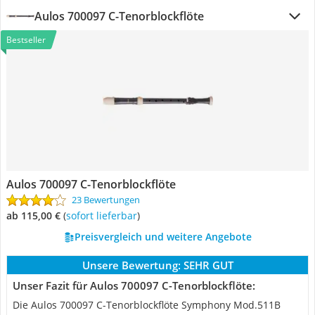
Aulos 700097 C-Tenorblockflöte
Bestseller
Aulos 700097 C-Tenorblockflöte
23 Bewertungen
ab 115,00 €
(
Sofort lieferbar
)
Preisvergleich und weitere Angebote
Unsere Bewertung:
SEHR GUT
Unser Fazit für Aulos 700097 C-Tenorblockflöte:
Die Aulos 700097 C-Tenorblockflöte Symphony Mod.511B