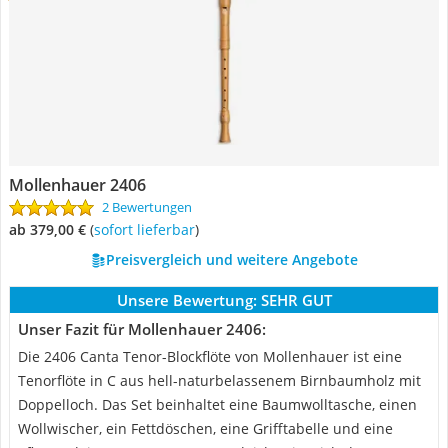
Mollenhauer ‎2406
2 Bewertungen
ab 379,00 €
(
Sofort lieferbar
)
Preisvergleich und weitere Angebote
Unsere Bewertung:
SEHR GUT
Unser Fazit für Mollenhauer ‎2406:
Die 2406 Canta Tenor-Blockflöte von Mollenhauer ist eine
Tenorflöte in C aus hell-naturbelassenem Birnbaumholz mit
Doppelloch. Das Set beinhaltet eine Baumwolltasche, einen
Wollwischer, ein Fettdöschen, eine Grifftabelle und eine