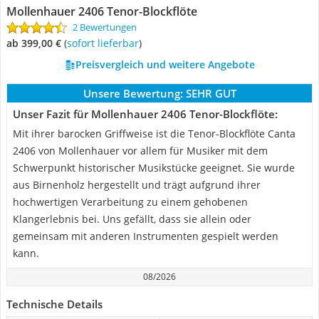
Mollenhauer 2406 Tenor-Blockflöte
2 Bewertungen
ab 399,00 €
(
Sofort lieferbar
)
Preisvergleich und weitere Angebote
Unsere Bewertung:
SEHR GUT
Unser Fazit für Mollenhauer 2406 Tenor-Blockflöte:
Mit ihrer barocken Griffweise ist die Tenor-Blockflöte Canta
2406 von Mollenhauer vor allem für Musiker mit dem
Schwerpunkt historischer Musikstücke geeignet. Sie wurde
aus Birnenholz hergestellt und trägt aufgrund ihrer
hochwertigen Verarbeitung zu einem gehobenen
Klangerlebnis bei. Uns gefällt, dass sie allein oder
gemeinsam mit anderen Instrumenten gespielt werden
kann.
08/2026
Technische Details