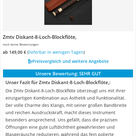
Zmtv Diskant-8-Loch-Blockflöte,
noch keine Bewertungen
ab 149,00 €
(
Lieferbar in wenigen Tagen
)
Preisvergleich und weitere Angebote
Unsere Bewertung:
SEHR GUT
Unser Fazit für Zmtv Diskant-8-Loch-Blockflöte,:
Die Zmtv Diskant-8-Loch-Blockflöte überzeugt uns mit ihrer
einzigartigen Kombination aus Ästhetik und Funktionalität.
Der volle Charme des Klangs, mit seiner großen Bandbreite
und reichen Ausdruckskraft, macht dieses Instrument
besonders ansprechend. Uns gefällt, dass die präzisen
Öffnungen eine gute Luftdichtheit gewährleisten und
Blasgeräusche reduzieren, während das fein polierte