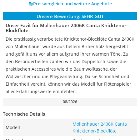
Preisvergleich und weitere Angebote
Unsere Bewertung:
SEHR GUT
Unser Fazit für Mollenhauer 2406K Canta Knicktenor-
Blockflöte:
Die erstklassig verarbeitete Knicktenor-Blocklöte Canta 2406K
von Mollenhauer wurde aus hellem Birnenholz hergestellt
und gefällt uns vor allem aufgrund ihrer warmen Töne. Zu
den Besonderheiten zählen wir das Doppelloch sowie die
praktischen Accessoires wie die Baumwolltasche, der
Wollwischer und die Pflegeanleitung. Da sie Schönheit und
Einfachheit vereint, können wir das Modell für Flötenspieler
aller Erfahrungswerte empfehlen.
08/2026
Technische Details
Mollenhauer 2406K Canta
Modell
Knicktenor-Blockflöte