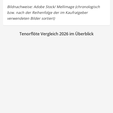
Tenorflöte Vergleich 2026 im Überblick