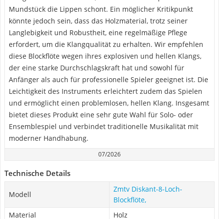
Mundstück die Lippen schont. Ein möglicher Kritikpunkt
könnte jedoch sein, dass das Holzmaterial, trotz seiner
Langlebigkeit und Robustheit, eine regelmäßige Pflege
erfordert, um die Klangqualität zu erhalten. Wir empfehlen
diese Blockflöte wegen ihres explosiven und hellen Klangs,
der eine starke Durchschlagskraft hat und sowohl für
Anfänger als auch für professionelle Spieler geeignet ist. Die
Leichtigkeit des Instruments erleichtert zudem das Spielen
und ermöglicht einen problemlosen, hellen Klang. Insgesamt
bietet dieses Produkt eine sehr gute Wahl für Solo- oder
Ensemblespiel und verbindet traditionelle Musikalität mit
moderner Handhabung.
07/2026
Technische Details
Zmtv Diskant-8-Loch-
Modell
Blockflöte,
Material
Holz