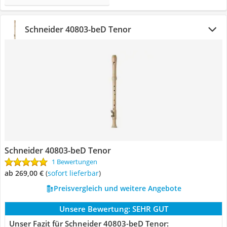
Schneider 40803-beD Tenor
Schneider 40803-beD Tenor
1 Bewertungen
ab 269,00 €
(
Sofort lieferbar
)
Preisvergleich und weitere Angebote
Unsere Bewertung:
SEHR GUT
Unser Fazit für Schneider 40803-beD Tenor: