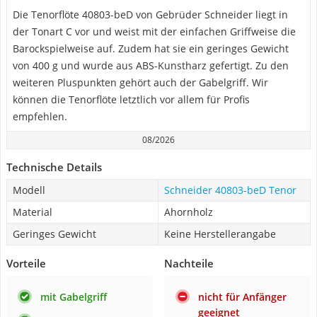
Die Tenorflöte 40803-beD von Gebrüder Schneider liegt in
der Tonart C vor und weist mit der einfachen Griffweise die
Barockspielweise auf. Zudem hat sie ein geringes Gewicht
von 400 g und wurde aus ABS-Kunstharz gefertigt. Zu den
weiteren Pluspunkten gehört auch der Gabelgriff. Wir
können die Tenorflöte letztlich vor allem für Profis
empfehlen.
08/2026
Technische Details
Modell
Schneider 40803-beD Tenor
Material
Ahornholz
Geringes Gewicht
Keine Herstellerangabe
Vorteile
Nachteile
mit Gabelgriff
nicht für Anfänger
geeignet