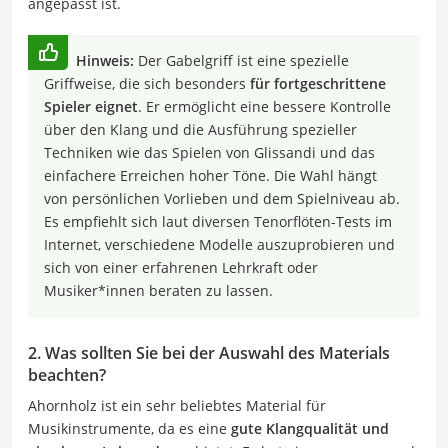
angepasst ist.
Hinweis:
Der Gabelgriff ist eine spezielle
Griffweise, die sich besonders
für fortgeschrittene
Spieler eignet
. Er ermöglicht eine bessere Kontrolle
über den Klang und die Ausführung spezieller
Techniken wie das Spielen von Glissandi und das
einfachere Erreichen hoher Töne. Die Wahl hängt
von persönlichen Vorlieben und dem Spielniveau ab.
Es empfiehlt sich laut diversen Tenorflöten-Tests im
Internet, verschiedene Modelle auszuprobieren und
sich von einer erfahrenen Lehrkraft oder
Musiker*innen beraten zu lassen.
2. Was sollten Sie bei der Auswahl des Materials
beachten?
Ahornholz ist ein sehr beliebtes Material für
Musikinstrumente, da es eine
gute Klangqualität und