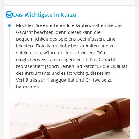
Das Wichtigste in Kürze
Möchten Sie eine Tenorflöte kaufen, sollten Sie das
Gewicht beachten, denn dieses kann die
Bequemlichkeit des Spielens beeinflussen. Eine
leichtere Flöte kann einfacher zu halten und zu
spielen sein, während eine schwerere Flöte
möglicherweise anstrengender ist. Das Gewicht
repräsentiert jedoch keinen Indikator für die Qualität
des Instruments und es ist wichtig, dieses im
Verhältnis zur Klangqualität und Griffweise zu
betrachten.