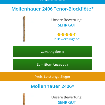
Mollenhauer 2406 Tenor-Blockflöte
Unsere Bewertung:
SEHR GUT
2 Bewertungen
Zum Angebot »
Zum Ebay-Angebot »
Preis-Leistungs-Sieger
Mollenhauer ‎2406
Unsere Bewertung:
SEHR GUT