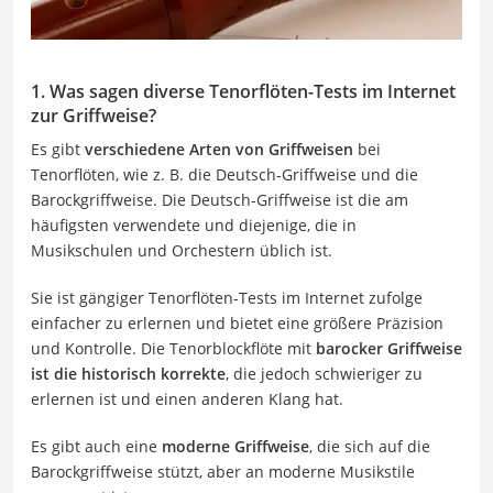
1. Was sagen diverse Tenorflöten-Tests im Internet
zur Griffweise?
Es gibt
verschiedene Arten von Griffweisen
bei
Tenorflöten, wie z. B. die Deutsch-Griffweise und die
Barockgriffweise. Die Deutsch-Griffweise ist die am
häufigsten verwendete und diejenige, die in
Musikschulen und Orchestern üblich ist.
Sie ist gängiger Tenorflöten-Tests im Internet zufolge
einfacher zu erlernen und bietet eine größere Präzision
und Kontrolle. Die Tenorblockflöte mit
barocker Griffweise
ist die historisch korrekte
, die jedoch schwieriger zu
erlernen ist und einen anderen Klang hat.
Es gibt auch eine
m
oderne Griffweise
, die sich auf die
Barockgriffweise stützt, aber an moderne Musikstile