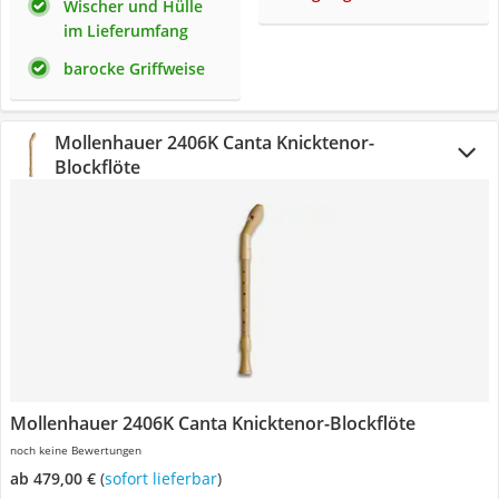
Wischer und Hülle
im Lieferumfang
barocke Griffweise
Mollenhauer 2406K Canta Knicktenor-
Blockflöte
Mollenhauer 2406K Canta Knicktenor-Blockflöte
noch keine Bewertungen
ab 479,00 €
(
Sofort lieferbar
)