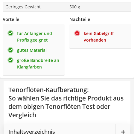
Geringes Gewicht
500 g
Vorteile
Nachteile
für Anfänger und
kein Gabelgriff
Profis geeignet
vorhanden
gutes Material
große Bandbreite an
Klangfarben
Tenorflöten-Kaufberatung
:
So wählen Sie das richtige Produkt aus
dem obigen Tenorflöten Test oder
Vergleich
Inhaltsverzeichnis