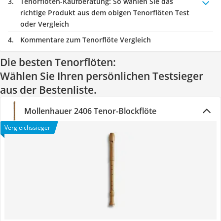
Tenorflöten-Kaufberatung
: So wählen Sie das
richtige Produkt aus dem obigen Tenorflöten Test
oder Vergleich
Kommentare zum Tenorflöte Vergleich
Die besten Tenorflöten:
Wählen Sie Ihren persönlichen Testsieger
aus der Bestenliste.
Mollenhauer 2406 Tenor-Blockflöte
Vergleichssieger