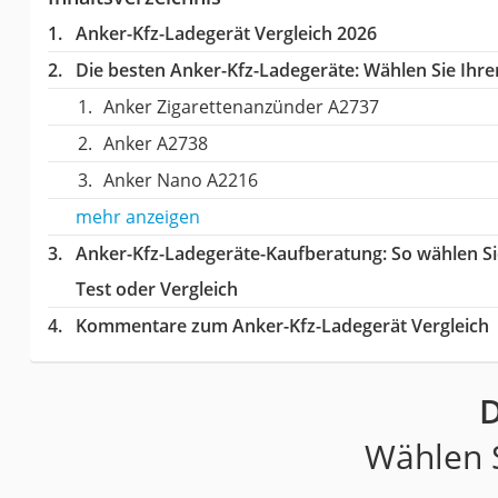
Anker-Kfz-Ladegerät Vergleich 2026
Die besten Anker-Kfz-Ladegeräte:
Wählen Sie Ihren
Anker Zigarettenanzünder A2737
Anker A2738
Anker Nano A2216
mehr anzeigen
Anker-Kfz-Ladegeräte-Kaufberatung
: So wählen S
Test oder Vergleich
Kommentare zum Anker-Kfz-Ladegerät Vergleich
D
Wählen S