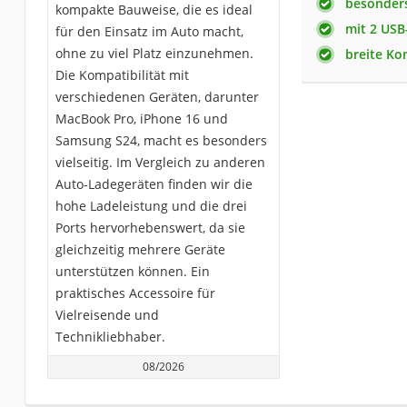
besonder
kompakte Bauweise, die es ideal
mit 2 USB
für den Einsatz im Auto macht,
ohne zu viel Platz einzunehmen.
breite Ko
Die Kompatibilität mit
verschiedenen Geräten, darunter
MacBook Pro, iPhone 16 und
Samsung S24, macht es besonders
vielseitig. Im Vergleich zu anderen
Auto-Ladegeräten finden wir die
hohe Ladeleistung und die drei
Ports hervorhebenswert, da sie
gleichzeitig mehrere Geräte
unterstützen können. Ein
praktisches Accessoire für
Vielreisende und
Technikliebhaber.
08/2026