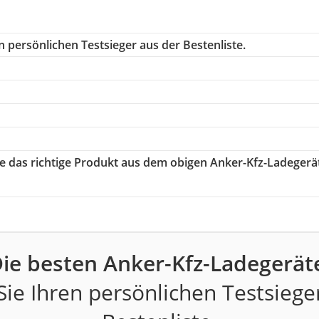
 persönlichen Testsieger aus der Bestenliste.
ie das richtige Produkt aus dem obigen Anker-Kfz-Ladegerä
ie besten Anker-Kfz-Ladegerät
ie Ihren persönlichen Testsiege