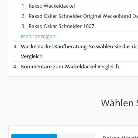
Rakso Wackeldackel
Rakso Oskar Schneider Original Wackelhund Dac
Rakso Oskar Schneider 1007
mehr anzeigen
Wackeldackel-Kaufberatung
: So wählen Sie das r
Vergleich
Kommentare zum Wackeldackel Vergleich
Wählen S