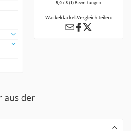
5,0 / 5
(1) Bewertungen
Wackeldackel-Vergleich teilen:
r aus der