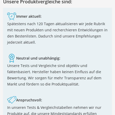
Unsere Produktvergleiche sind:
Immer aktuell:
Spätestens nach 120 Tagen aktualisieren wir jede Rubrik
mit neuen Produkten und recherchieren Entwicklungen in
den Bestenlisten. Dadurch sind unsere Empfehlungen
jederzeit aktuell.
Neutral und unabhängig:
Unsere Tests und Vergleiche sind objektiv und
faktenbasiert. Hersteller haben keinen Einfluss auf die
Bewertung. Wir sorgen für mehr Transparenz auf dem
Markt und fördern so die Produktqualität.
Anspruchsvoll:
In unseren Tests & Vergleichstabellen nehmen wir nur
Produkte auf, die unsere Mindeststandards erfüllen