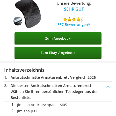
Unsere Bewertung:
SEHR GUT
557 Bewertungen
Zum Angebot »
Zum Ebay-Angebot »
Inhaltsverzeichnis
Antirutschmatte Armaturenbrett Vergleich 2026
Die besten Antirutschmatten Armaturenbrett:
Wählen Sie Ihren persönlichen Testsieger aus der
Bestenliste.
Jimisha Antirutschpads JM05
‎Jimisha ‎JM23