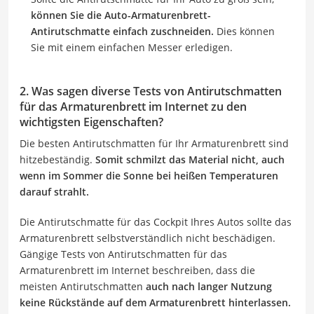
können Sie die Auto-Armaturenbrett-
Antirutschmatte einfach zuschneiden.
Dies können
Sie mit einem einfachen Messer erledigen.
2. Was sagen diverse Tests von Antirutschmatten
für das Armaturenbrett im Internet zu den
wichtigsten Eigenschaften?
Die besten Antirutschmatten für Ihr Armaturenbrett sind
hitzebeständig.
Somit schmilzt das Material nicht, auch
wenn im Sommer die Sonne bei heißen Temperaturen
darauf strahlt.
Die Antirutschmatte für das Cockpit Ihres Autos sollte das
Armaturenbrett selbstverständlich nicht beschädigen.
Gängige Tests von Antirutschmatten für das
Armaturenbrett im Internet beschreiben, dass die
meisten Antirutschmatten
auch nach langer Nutzung
keine Rückstände auf dem Armaturenbrett hinterlassen.