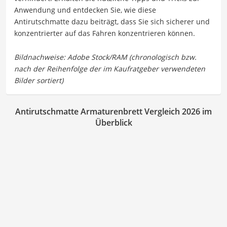
Anwendung und entdecken Sie, wie diese
Antirutschmatte dazu beiträgt, dass Sie sich sicherer und
konzentrierter auf das Fahren konzentrieren können.
Antirutschmatte Armaturenbrett Vergleich 2026 im
Überblick