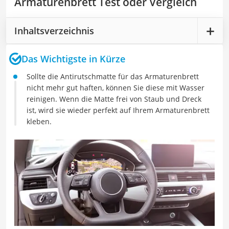
Armaturenbrett Test oder Vergleich
Inhaltsverzeichnis
Das Wichtigste in Kürze
Sollte die Antirutschmatte für das Armaturenbrett
nicht mehr gut haften, können Sie diese mit Wasser
reinigen. Wenn die Matte frei von Staub und Dreck
ist, wird sie wieder perfekt auf Ihrem Armaturenbrett
kleben.