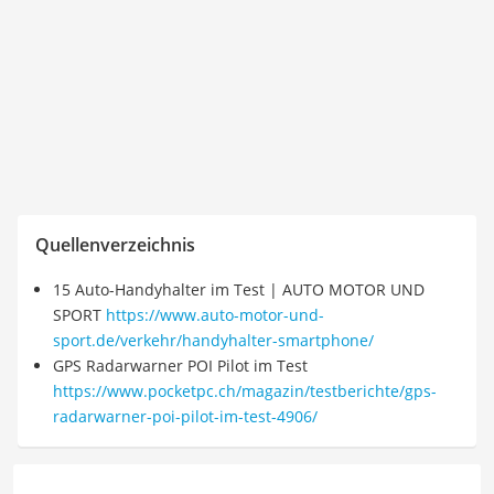
Quellenverzeichnis
15 Auto-Handyhalter im Test | AUTO MOTOR UND
SPORT
https://www.auto-motor-und-
sport.de/verkehr/handyhalter-smartphone/
GPS Radarwarner POI Pilot im Test
https://www.pocketpc.ch/magazin/testberichte/gps-
radarwarner-poi-pilot-im-test-4906/