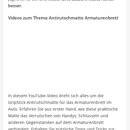
besser.
Videos zum Thema Antirutschmatte Armaturenbrett
In diesem YouTube-Video dreht sich alles um die
GripStick Antirutschmatte für das Armaturenbrett im
Auto. Erfahren Sie aus erster Hand, wie diese praktische
Matte das Verrutschen von Handys, Schlüsseln und
anderen Gegenständen auf dem Armaturenbrett
verhindert. Erhalten Sie nützliche Tipps und Tricks zur