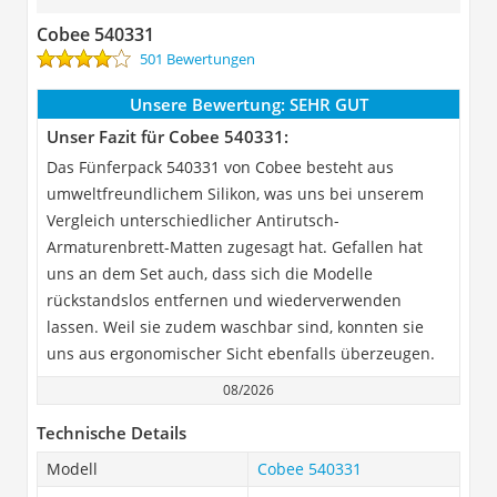
Cobee ‎540331
501 Bewertungen
Unsere Bewertung:
SEHR GUT
Unser Fazit für Cobee ‎540331:
Das Fünferpack 540331 von Cobee besteht aus
umweltfreundlichem Silikon, was uns bei unserem
Vergleich unterschiedlicher Antirutsch-
Armaturenbrett-Matten zugesagt hat. Gefallen hat
uns an dem Set auch, dass sich die Modelle
rückstandslos entfernen und wiederverwenden
lassen. Weil sie zudem waschbar sind, konnten sie
uns aus ergonomischer Sicht ebenfalls überzeugen.
08/2026
Technische Details
Modell
Cobee ‎540331