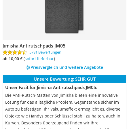
Jimisha Antirutschpads JM05
5781 Bewertungen
ab 10,00 €
(
Sofort lieferbar
)
Preisvergleich und weitere Angebote
Unsere Bewertung:
SEHR GUT
Unser Fazit für Jimisha Antirutschpads JM05:
Die Anti-Rutsch-Matten von Jimisha bieten eine innovative
Lösung für das alltägliche Problem, Gegenstände sicher im
Auto zu befestigen. Ihr Vakuumeffekt ermöglicht es, diverse
Objekte wie Handys oder Schlüssel stabil zu halten, auch in
Kurven. Besonders überzeugend finden wir ihre