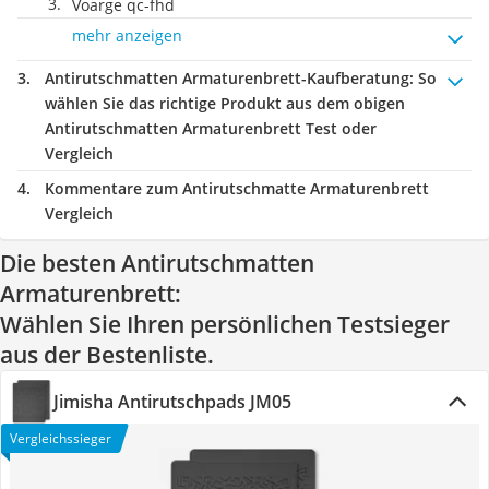
Voarge qc-fhd
mehr anzeigen
Antirutschmatten Armaturenbrett-Kaufberatung
: So
wählen Sie das richtige Produkt aus dem obigen
Antirutschmatten Armaturenbrett Test oder
Vergleich
Kommentare zum Antirutschmatte Armaturenbrett
Vergleich
Die besten Antirutschmatten
Armaturenbrett:
Wählen Sie Ihren persönlichen Testsieger
aus der Bestenliste.
Jimisha Antirutschpads JM05
Vergleichssieger