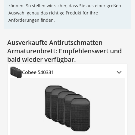
können. So stellen wir sicher, dass Sie aus einer großen
Auswahl genau das richtige Produkt für Ihre
Anforderungen finden.
Ausverkaufte Antirutschmatten
Armaturenbrett:
Empfehlenswert und
bald wieder verfügbar.
Cobee ‎540331