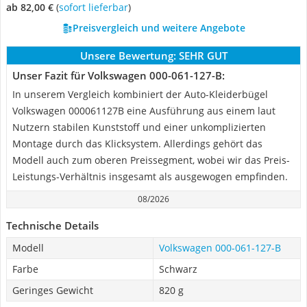
ab 82,00 €
(
Sofort lieferbar
)
Preisvergleich und weitere Angebote
Unsere Bewertung:
SEHR GUT
Unser Fazit für Volkswagen 000-061-127-B:
In unserem Vergleich kombiniert der Auto-Kleiderbügel
Volkswagen 000061127B eine Ausführung aus einem laut
Nutzern stabilen Kunststoff und einer unkomplizierten
Montage durch das Klicksystem. Allerdings gehört das
Modell auch zum oberen Preissegment, wobei wir das Preis-
Leistungs-Verhältnis insgesamt als ausgewogen empfinden.
08/2026
Technische Details
Modell
Volkswagen 000-061-127-B
Farbe
Schwarz
Geringes Gewicht
820 g