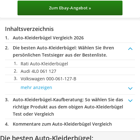
Zum Ebay-Angebot »
Inhaltsverzeichnis
Auto-Kleiderbügel Vergleich 2026
Die besten Auto-Kleiderbügel:
Wählen Sie Ihren
persönlichen Testsieger aus der Bestenliste.
Rati Auto-Kleiderbügel
Audi 4L0 061 127
Volkswagen 000-061-127-B
mehr anzeigen
Auto-Kleiderbügel-Kaufberatung
: So wählen Sie das
richtige Produkt aus dem obigen Auto-Kleiderbügel
Test oder Vergleich
Kommentare zum Auto-Kleiderbügel Vergleich
Die besten Auto-Kleiderbügel: