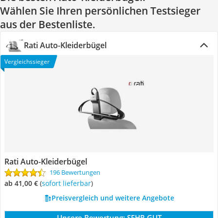
Wählen Sie Ihren persönlichen Testsieger
aus der Bestenliste.
Rati Auto-Kleiderbügel
Vergleichssieger
Rati Auto-Kleiderbügel
196 Bewertungen
ab 41,00 €
(
Sofort lieferbar
)
Preisvergleich und weitere Angebote
Unsere Bewertung:
SEHR GUT