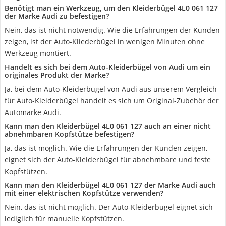
Benötigt man ein Werkzeug, um den Kleiderbügel 4L0 061 127
der Marke Audi zu befestigen?
Nein, das ist nicht notwendig. Wie die Erfahrungen der Kunden
zeigen, ist der Auto-Kliederbügel in wenigen Minuten ohne
Werkzeug montiert.
Handelt es sich bei dem Auto-Kleiderbügel von Audi um ein
originales Produkt der Marke?
Ja, bei dem Auto-Kleiderbügel von Audi aus unserem Vergleich
für Auto-Kleiderbügel handelt es sich um Original-Zubehör der
Automarke Audi.
Kann man den Kleiderbügel 4L0 061 127 auch an einer nicht
abnehmbaren Kopfstütze befestigen?
Ja, das ist möglich. Wie die Erfahrungen der Kunden zeigen,
eignet sich der Auto-Kleiderbügel für abnehmbare und feste
Kopfstützen.
Kann man den Kleiderbügel 4L0 061 127 der Marke Audi auch
mit einer elektrischen Kopfstütze verwenden?
Nein, das ist nicht möglich. Der Auto-Kleiderbügel eignet sich
lediglich für manuelle Kopfstützen.