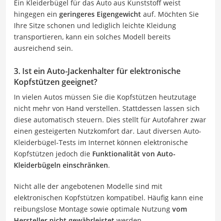
Ein Kleiderbügel für das Auto aus Kunststoff weist
hingegen ein
geringeres Eigengewicht
auf. Möchten Sie
Ihre Sitze schonen und lediglich leichte Kleidung
transportieren, kann ein solches Modell bereits
ausreichend sein.
3. Ist ein Auto-Jackenhalter für elektronische
Kopfstützen geeignet?
In vielen Autos müssen Sie die Kopfstützen heutzutage
nicht mehr von Hand verstellen. Stattdessen lassen sich
diese automatisch steuern. Dies stellt für Autofahrer zwar
einen gesteigerten Nutzkomfort dar. Laut diversen Auto-
Kleiderbügel-Tests im Internet können elektronische
Kopfstützen jedoch die
Funktionalität von Auto-
Kleiderbügeln einschränken
.
Nicht alle der angebotenen Modelle sind mit
elektronischen Kopfstützen kompatibel. Häufig kann eine
reibungslose Montage sowie optimale Nutzung
vom
Hersteller nicht gewährleistet
werden.