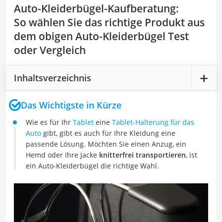
Auto-Kleiderbügel-Kaufberatung
:
So wählen Sie das richtige Produkt aus
dem obigen Auto-Kleiderbügel Test
oder Vergleich
Inhaltsverzeichnis
Das Wichtigste in Kürze
Wie es für Ihr
Tablet
eine
Tablet-Halterung für das
Auto
gibt, gibt es auch für Ihre Kleidung eine
passende Lösung. Möchten Sie einen Anzug, ein
Hemd oder Ihre Jacke
knitterfrei transportieren
, ist
ein Auto-Kleiderbügel die richtige Wahl.