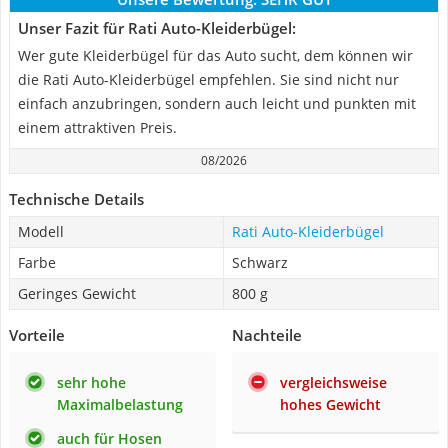
Unser Fazit für Rati Auto-Kleiderbügel:
Wer gute Kleiderbügel für das Auto sucht, dem können wir
die Rati Auto-Kleiderbügel empfehlen. Sie sind nicht nur
einfach anzubringen, sondern auch leicht und punkten mit
einem attraktiven Preis.
08/2026
Technische Details
Modell
Rati Auto-Kleiderbügel
Farbe
Schwarz
Geringes Gewicht
800 g
Vorteile
Nachteile
sehr hohe
vergleichsweise
Maximalbelastung
hohes Gewicht
auch für Hosen