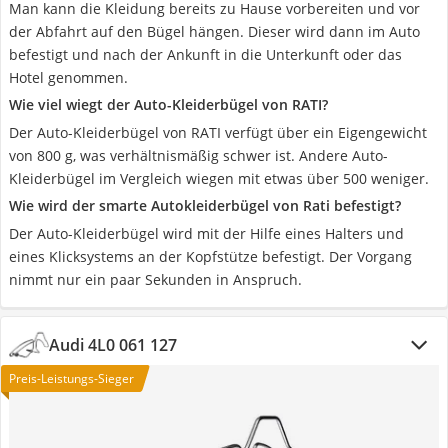
Man kann die Kleidung bereits zu Hause vorbereiten und vor
der Abfahrt auf den Bügel hängen. Dieser wird dann im Auto
befestigt und nach der Ankunft in die Unterkunft oder das
Hotel genommen.
Wie viel wiegt der Auto-Kleiderbügel von RATI?
Der Auto-Kleiderbügel von RATI verfügt über ein Eigengewicht
von 800 g, was verhältnismäßig schwer ist. Andere Auto-
Kleiderbügel im Vergleich wiegen mit etwas über 500 weniger.
Wie wird der smarte Autokleiderbügel von Rati befestigt?
Der Auto-Kleiderbügel wird mit der Hilfe eines Halters und
eines Klicksystems an der Kopfstütze befestigt. Der Vorgang
nimmt nur ein paar Sekunden in Anspruch.
Audi 4L0 061 127
Preis-Leistungs-Sieger