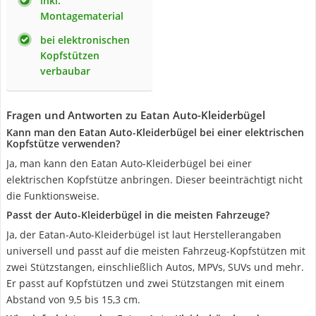
inkl.
Montagematerial
bei elektronischen
Kopfstützen
verbaubar
Fragen und Antworten zu Eatan Auto-Kleiderbügel
Kann man den Eatan Auto-Kleiderbügel bei einer elektrischen
Kopfstütze verwenden?
Ja, man kann den Eatan Auto-Kleiderbügel bei einer
elektrischen Kopfstütze anbringen. Dieser beeinträchtigt nicht
die Funktionsweise.
Passt der Auto-Kleiderbügel in die meisten Fahrzeuge?
Ja, der Eatan-Auto-Kleiderbügel ist laut Herstellerangaben
universell und passt auf die meisten Fahrzeug-Kopfstützen mit
zwei Stützstangen, einschließlich Autos, MPVs, SUVs und mehr.
Er passt auf Kopfstützen und zwei Stützstangen mit einem
Abstand von 9,5 bis 15,3 cm.