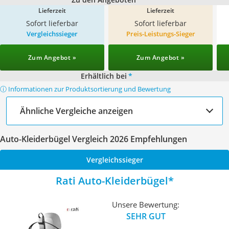
Lieferzeit
Lieferzeit
Sofort lieferbar
Sofort lieferbar
Vergleichssieger
Preis-Leistungs-Sieger
Zum Angebot »
Zum Angebot »
Erhältlich bei
*
ⓘ Informationen zur Produktsortierung und Bewertung
Ähnliche Vergleiche anzeigen
Auto-Kleiderbügel Vergleich 2026 Empfehlungen
Vergleichssieger
Rati Auto-Kleiderbügel
Unsere Bewertung:
SEHR GUT