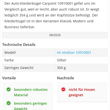
Der Auto-Kleiderbügel Carpoint 10910001 gefiel uns im
Vergleich gut, weil er leicht, aber auch robust ist. Er wiegt
lediglich 354 g und wird an der Kopfstütze befestigt. Der
Kleiderbügel ist in den Varianten Klassik, Modern und
Business lieferbar.
08/2026
Technische Details
Modell
Hr-imotion 10910001
Farbe
Silber
Geringes Gewicht
350 g
Vorteile
Nachteile
besonders robustes
nicht für Hosen
Material
geeignet
besonders geringes
Gewicht