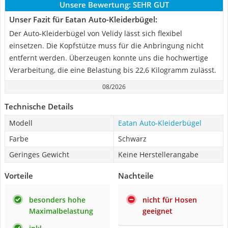
Unsere Bewertung:
SEHR GUT
Unser Fazit für Eatan Auto-Kleiderbügel:
Der Auto-Kleiderbügel von Velidy lässt sich flexibel
einsetzen. Die Kopfstütze muss für die Anbringung nicht
entfernt werden. Überzeugen konnte uns die hochwertige
Verarbeitung, die eine Belastung bis 22,6 Kilogramm zulässt.
08/2026
Technische Details
Modell
Eatan Auto-Kleiderbügel
Farbe
Schwarz
Geringes Gewicht
Keine Herstellerangabe
Vorteile
Nachteile
besonders hohe
nicht für Hosen
Maximalbelastung
geeignet