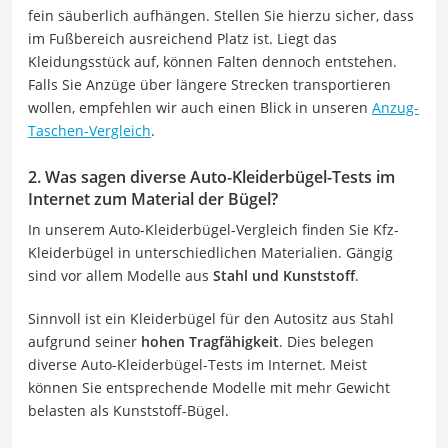
fein säuberlich aufhängen. Stellen Sie hierzu sicher, dass
im Fußbereich ausreichend Platz ist. Liegt das
Kleidungsstück auf, können Falten dennoch entstehen.
Falls Sie Anzüge über längere Strecken transportieren
wollen, empfehlen wir auch einen Blick in unseren
Anzug-
Taschen-Vergleich
.
2. Was sagen diverse Auto-Kleiderbügel-Tests im
Internet zum Material der Bügel?
In unserem Auto-Kleiderbügel-Vergleich finden Sie Kfz-
Kleiderbügel in unterschiedlichen Materialien. Gängig
sind vor allem Modelle aus
Stahl und Kunststoff
.
Sinnvoll ist ein Kleiderbügel für den Autositz aus Stahl
aufgrund seiner
hohen Tragfähigkeit
. Dies belegen
diverse Auto-Kleiderbügel-Tests im Internet. Meist
können Sie entsprechende Modelle mit mehr Gewicht
belasten als Kunststoff-Bügel.