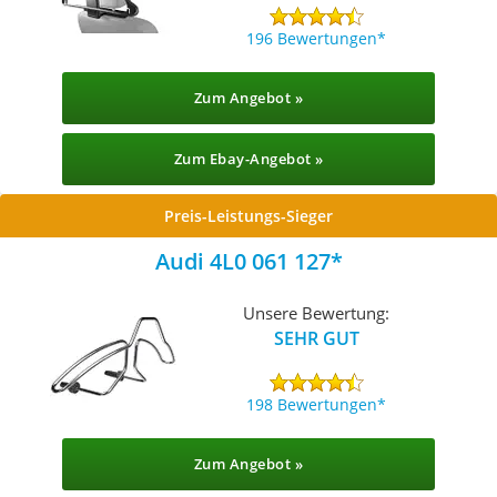
196 Bewertungen
Zum Angebot »
Zum Ebay-Angebot »
Preis-Leistungs-Sieger
Audi 4L0 061 127
Unsere Bewertung:
SEHR GUT
198 Bewertungen
Zum Angebot »