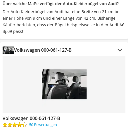
Über welche Maße verfügt der Auto-Kleiderbügel von Audi?
Der Auto-Kleiderbügel von Audi hat eine Breite von 21 cm bei
einer Höhe von 9 cm und einer Länge von 42 cm. Bisherige
Käufer berichten, dass der Bügel beispielsweise in den Audi A6
Bj.09 passt.
Volkswagen 000-061-127-B
Volkswagen 000-061-127-B
50 Bewertungen