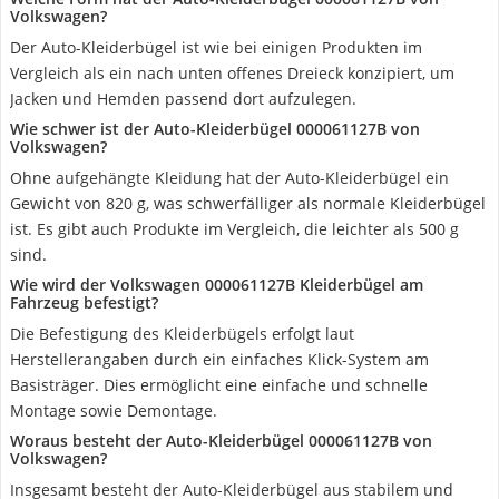
Volkswagen?
Der Auto-Kleiderbügel ist wie bei einigen Produkten im
Vergleich als ein nach unten offenes Dreieck konzipiert, um
Jacken und Hemden passend dort aufzulegen.
Wie schwer ist der Auto-Kleiderbügel 000061127B von
Volkswagen?
Ohne aufgehängte Kleidung hat der Auto-Kleiderbügel ein
Gewicht von 820 g, was schwerfälliger als normale Kleiderbügel
ist. Es gibt auch Produkte im Vergleich, die leichter als 500 g
sind.
Wie wird der Volkswagen 000061127B Kleiderbügel am
Fahrzeug befestigt?
Die Befestigung des Kleiderbügels erfolgt laut
Herstellerangaben durch ein einfaches Klick-System am
Basisträger. Dies ermöglicht eine einfache und schnelle
Montage sowie Demontage.
Woraus besteht der Auto-Kleiderbügel 000061127B von
Volkswagen?
Insgesamt besteht der Auto-Kleiderbügel aus stabilem und