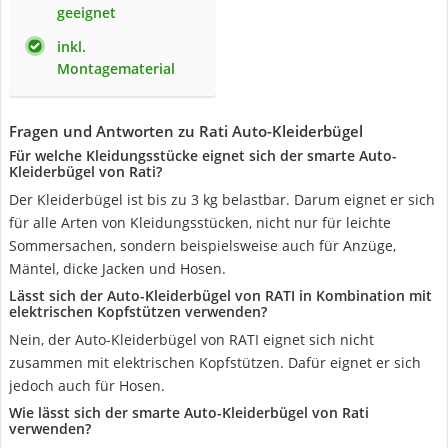
geeignet
inkl.
Montagematerial
Fragen und Antworten zu Rati Auto-Kleiderbügel
Für welche Kleidungsstücke eignet sich der smarte Auto-
Kleiderbügel von Rati?
Der Kleiderbügel ist bis zu 3 kg belastbar. Darum eignet er sich
für alle Arten von Kleidungsstücken, nicht nur für leichte
Sommersachen, sondern beispielsweise auch für Anzüge,
Mäntel, dicke Jacken und Hosen.
Lässt sich der Auto-Kleiderbügel von RATI in Kombination mit
elektrischen Kopfstützen verwenden?
Nein, der Auto-Kleiderbügel von RATI eignet sich nicht
zusammen mit elektrischen Kopfstützen. Dafür eignet er sich
jedoch auch für Hosen.
Wie lässt sich der smarte Auto-Kleiderbügel von Rati
verwenden?