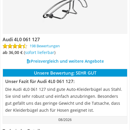
Audi 4L0 061 127
198 Bewertungen
ab 36,00 €
(
Sofort lieferbar
)
Preisvergleich und weitere Angebote
Unsere Bewertung:
SEHR GUT
Unser Fazit für Audi 4L0 061 127:
Die Audi 4L0 061 127 sind gute Auto-Kleiderbügel aus Stahl.
Sie sind sehr robust und einfach anzubringen. Besonders
gut gefällt uns das geringe Gewicht und die Tatsache, dass
der Kleiderbügel auch für Hosen geeignet ist.
08/2026