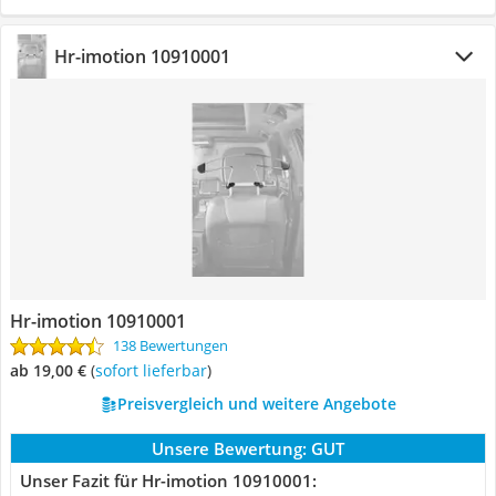
Hr-imotion 10910001
Hr-imotion 10910001
138 Bewertungen
ab 19,00 €
(
Sofort lieferbar
)
Preisvergleich und weitere Angebote
Unsere Bewertung:
GUT
Unser Fazit für Hr-imotion 10910001: