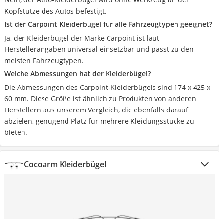
Kopfstütze des Autos befestigt.
Ist der Carpoint Kleiderbügel für alle Fahrzeugtypen geeignet?
Ja, der Kleiderbügel der Marke Carpoint ist laut
Herstellerangaben universal einsetzbar und passt zu den
meisten Fahrzeugtypen.
Welche Abmessungen hat der Kleiderbügel?
Die Abmessungen des Carpoint-Kleiderbügels sind 174 x 425 x
60 mm. Diese Größe ist ähnlich zu Produkten von anderen
Herstellern aus unserem Vergleich, die ebenfalls darauf
abzielen, genügend Platz für mehrere Kleidungsstücke zu
bieten.
Cocoarm Kleiderbügel