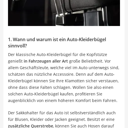
1. Wann und warum ist ein Auto-Kleiderbügel
sinnvoll?
Der klassische Auto-Kleiderbügel für die Kopfstütze
genießt
in Fahrzeugen aller Art
große Beliebtheit. Vor
allem Geschäftsleute, welche viel im Auto unterwegs sind,
schätzen das nützliche Accessoire. Denn auf dem Auto-
Kleiderbügel können Sie Ihre Klamotten sicher verstauen,
ohne dass diese Falten schlagen. Wollen Sie also einen
solchen Auto-Kleiderbügel kaufen, profitieren Sie
augenblicklich von einem höheren Komfort beim Fahren.
Der Sakkohalter für das Auto ist selbstverständlich auch
für Blusen, Kleider oder Jacken geeignet. Besitzt er eine
zusätzliche Querstrebe
, können Sie auch Hosen darauf