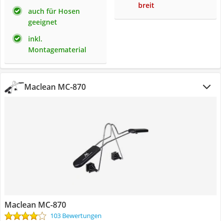
breit
auch für Hosen
geeignet
inkl.
Montagematerial
Maclean MC-870
Maclean MC-870
103 Bewertungen