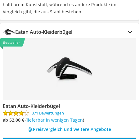
haltbarem Kunststoff, während es andere Produkte im
Vergleich gibt, die aus Stahl bestehen.
Eatan Auto-Kleiderbügel
Bestseller
Eatan Auto-Kleiderbügel
371 Bewertungen
ab 52,00 €
(
Lieferbar in wenigen Tagen
)
Preisvergleich und weitere Angebote