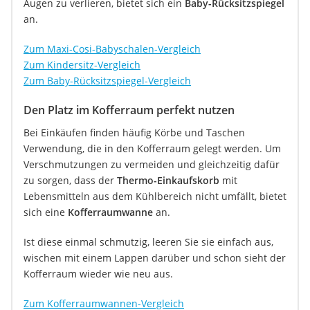
Augen zu verlieren, bietet sich ein
Baby-Rücksitzspiegel
an.
Zum Maxi-Cosi-Babyschalen-Vergleich
Zum Kindersitz-Vergleich
Zum Baby-Rücksitzspiegel-Vergleich
Den Platz im Kofferraum perfekt nutzen
Bei Einkäufen finden häufig Körbe und Taschen
Verwendung, die in den Kofferraum gelegt werden. Um
Verschmutzungen zu vermeiden und gleichzeitig dafür
zu sorgen, dass der
Thermo-Einkaufskorb
mit
Lebensmitteln aus dem Kühlbereich nicht umfällt, bietet
sich eine
Kofferraumwanne
an.
Ist diese einmal schmutzig, leeren Sie sie einfach aus,
wischen mit einem Lappen darüber und schon sieht der
Kofferraum wieder wie neu aus.
Zum Kofferraumwannen-Vergleich