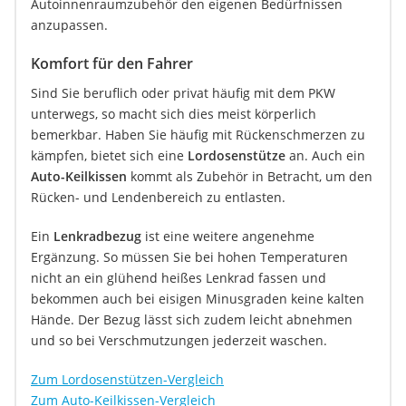
Autoinnenraumzubehör den eigenen Bedürfnissen
anzupassen.
Komfort für den Fahrer
Sind Sie beruflich oder privat häufig mit dem PKW
unterwegs, so macht sich dies meist körperlich
bemerkbar. Haben Sie häufig mit Rückenschmerzen zu
kämpfen, bietet sich eine
Lordosenstütze
an. Auch ein
Auto-Keilkissen
kommt als Zubehör in Betracht, um den
Rücken- und Lendenbereich zu entlasten.
Ein
Lenkradbezug
ist eine weitere angenehme
Ergänzung. So müssen Sie bei hohen Temperaturen
nicht an ein glühend heißes Lenkrad fassen und
bekommen auch bei eisigen Minusgraden keine kalten
Hände. Der Bezug lässt sich zudem leicht abnehmen
und so bei Verschmutzungen jederzeit waschen.
Zum Lordosenstützen-Vergleich
Zum Auto-Keilkissen-Vergleich