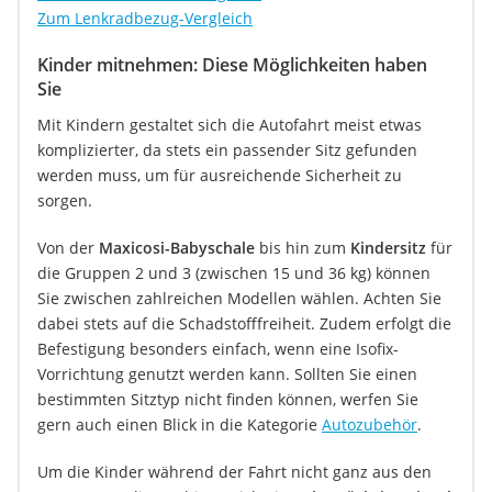
Zum Lenkradbezug-Vergleich
Kinder mitnehmen: Diese Möglichkeiten haben
Sie
Mit Kindern gestaltet sich die Autofahrt meist etwas
komplizierter, da stets ein passender Sitz gefunden
werden muss, um für ausreichende Sicherheit zu
sorgen.
Von der
Maxicosi-Babyschale
bis hin zum
Kindersitz
für
die Gruppen 2 und 3 (zwischen 15 und 36 kg) können
Sie zwischen zahlreichen Modellen wählen. Achten Sie
dabei stets auf die Schadstofffreiheit. Zudem erfolgt die
Befestigung besonders einfach, wenn eine Isofix-
Vorrichtung genutzt werden kann. Sollten Sie einen
bestimmten Sitztyp nicht finden können, werfen Sie
gern auch einen Blick in die Kategorie
Autozubehör
.
Um die Kinder während der Fahrt nicht ganz aus den