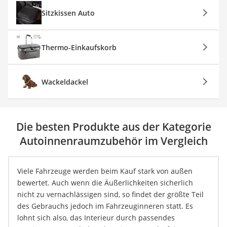
Sitzkissen Auto
Thermo-Einkaufskorb
Wackeldackel
Die besten Produkte aus der Kategorie
Autoinnenraumzubehör im Vergleich
Viele Fahrzeuge werden beim Kauf stark von außen
bewertet. Auch wenn die Äußerlichkeiten sicherlich
nicht zu vernachlässigen sind, so findet der größte Teil
des Gebrauchs jedoch im Fahrzeuginneren statt. Es
lohnt sich also, das Interieur durch passendes