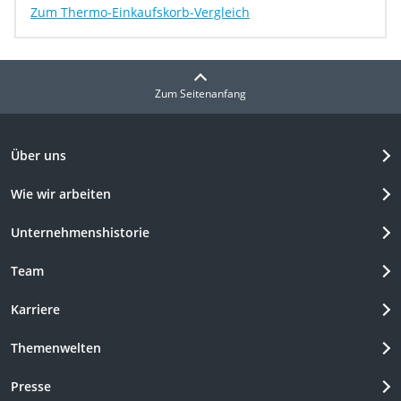
Zum Thermo-Einkaufskorb-Vergleich
Zum Seitenanfang
Über uns
Wie wir arbeiten
Unternehmenshistorie
Team
Karriere
Themenwelten
Presse