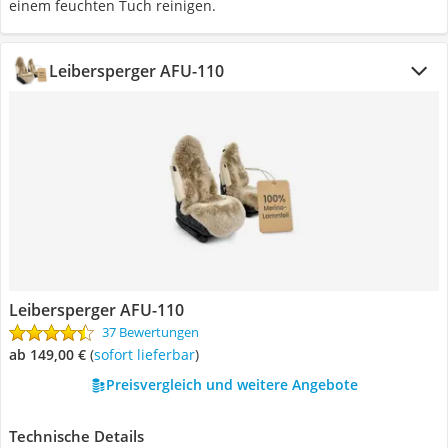
einem feuchten Tuch reinigen.
Leibersperger AFU-110
Leibersperger AFU-110
37 Bewertungen
ab 149,00 €
(
Sofort lieferbar
)
Preisvergleich und weitere Angebote
Technische Details