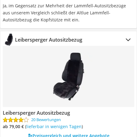
Ja, im Gegensatz zur Mehrheit der Lammfell-Autositzbezüge
aus unserem Vergleich schließt der Altlue Lammfell-
Autositzbezug die Kopfstütze mit ein.
Leibersperger Autositzbezug
Leibersperger Autositzbezug
20 Bewertungen
ab 79,00 €
(
Lieferbar in wenigen Tagen
)
Preisvergleich und weitere Angebote