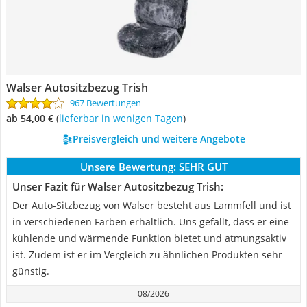
Walser Autositzbezug Trish
967 Bewertungen
ab 54,00 €
(
Lieferbar in wenigen Tagen
)
Preisvergleich und weitere Angebote
Unsere Bewertung:
SEHR GUT
Unser Fazit für Walser Autositzbezug Trish:
Der Auto-Sitzbezug von Walser besteht aus Lammfell und ist
in verschiedenen Farben erhältlich. Uns gefällt, dass er eine
kühlende und wärmende Funktion bietet und atmungsaktiv
ist. Zudem ist er im Vergleich zu ähnlichen Produkten sehr
günstig.
08/2026