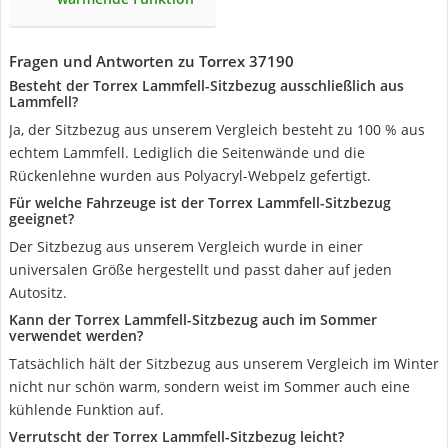
Fragen und Antworten zu Torrex 37190
Besteht der Torrex Lammfell-Sitzbezug ausschließlich aus
Lammfell?
Ja, der Sitzbezug aus unserem Vergleich besteht zu 100 % aus
echtem Lammfell. Lediglich die Seitenwände und die
Rückenlehne wurden aus Polyacryl-Webpelz gefertigt.
Für welche Fahrzeuge ist der Torrex Lammfell-Sitzbezug
geeignet?
Der Sitzbezug aus unserem Vergleich wurde in einer
universalen Größe hergestellt und passt daher auf jeden
Autositz.
Kann der Torrex Lammfell-Sitzbezug auch im Sommer
verwendet werden?
Tatsächlich hält der Sitzbezug aus unserem Vergleich im Winter
nicht nur schön warm, sondern weist im Sommer auch eine
kühlende Funktion auf.
Verrutscht der Torrex Lammfell-Sitzbezug leicht?