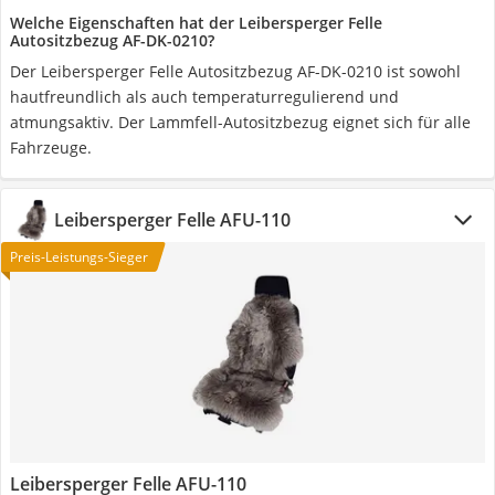
Welche Eigenschaften hat der Leibersperger Felle
Autositzbezug ‎AF-DK-0210?
Der Leibersperger Felle Autositzbezug ‎AF-DK-0210 ist sowohl
hautfreundlich als auch temperaturregulierend und
atmungsaktiv. Der Lammfell-Autositzbezug eignet sich für alle
Fahrzeuge.
Leibersperger Felle AFU-110
Preis-Leistungs-Sieger
Leibersperger Felle AFU-110