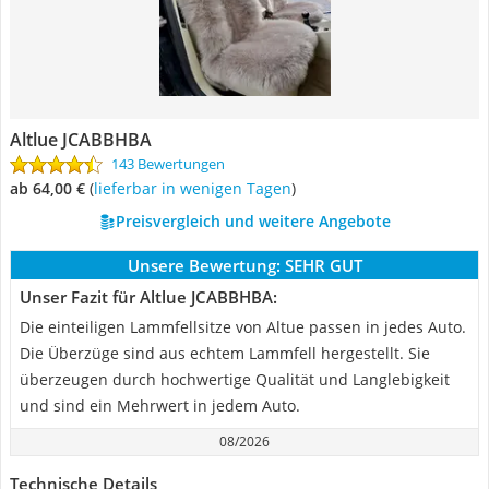
Altlue JCABBHBA
143 Bewertungen
ab 64,00 €
(
Lieferbar in wenigen Tagen
)
Preisvergleich und weitere Angebote
Unsere Bewertung:
SEHR GUT
Unser Fazit für Altlue JCABBHBA:
Die einteiligen Lammfellsitze von Altue passen in jedes Auto.
Die Überzüge sind aus echtem Lammfell hergestellt. Sie
überzeugen durch hochwertige Qualität und Langlebigkeit
und sind ein Mehrwert in jedem Auto.
08/2026
Technische Details