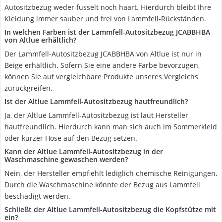
Autositzbezug weder fusselt noch haart. Hierdurch bleibt Ihre
Kleidung immer sauber und frei von Lammfell-Rückständen.
In welchen Farben ist der Lammfell-Autositzbezug JCABBHBA
von Altlue erhältlich?
Der Lammfell-Autositzbezug JCABBHBA von Altlue ist nur in
Beige erhältlich. Sofern Sie eine andere Farbe bevorzugen,
können Sie auf vergleichbare Produkte unseres Vergleichs
zurückgreifen.
Ist der Altlue Lammfell-Autositzbezug hautfreundlich?
Ja, der Altlue Lammfell-Autositzbezug ist laut Hersteller
hautfreundlich. Hierdurch kann man sich auch im Sommerkleid
oder kurzer Hose auf den Bezug setzen.
Kann der Altlue Lammfell-Autositzbezug in der
Waschmaschine gewaschen werden?
Nein, der Hersteller empfiehlt lediglich chemische Reinigungen.
Durch die Waschmaschine könnte der Bezug aus Lammfell
beschädigt werden.
Schließt der Altlue Lammfell-Autositzbezug die Kopfstütze mit
ein?