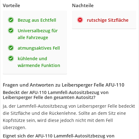
Vorteile
Nachteile
Bezug aus Echtfell
rutschige Sitzfläche
Universalbezug für
alle Fahrzeuge
atmungsaktives Fell
kühlende und
wärmende Funktion
Fragen und Antworten zu Leibersperger Felle AFU-110
Bedeckt der AFU-110 Lammfell-Autositzbezug von
Leibersperger Felle den gesamten Autositz?
Ja, der Lammfell-Autositzbezug von Leibersperger Felle bedeckt
die Sitzfläche und die Rückenlehne. Sollte an dem Sitz eine
Kopfstütze sein, wird diese jedoch nicht mit dem Fell
überzogen.
Eignet sich der AFU-110 Lammfell-Autositzbezug von