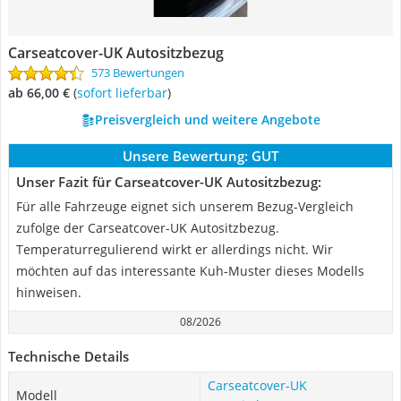
Carseatcover-UK Autositzbezug
573 Bewertungen
ab 66,00 €
(
Sofort lieferbar
)
Preisvergleich und weitere Angebote
Unsere Bewertung:
GUT
Unser Fazit für Carseatcover-UK Autositzbezug:
Für alle Fahrzeuge eignet sich unserem Bezug-Vergleich
zufolge der Carseatcover-UK Autositzbezug.
Temperaturregulierend wirkt er allerdings nicht. Wir
möchten auf das interessante Kuh-Muster dieses Modells
hinweisen.
08/2026
Technische Details
Carseatcover-UK
Modell