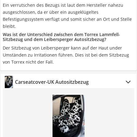
Ein verrutschen des Bezugs ist laut dem Hersteller nahezu
ausgeschlossen, da er über ein ausgeklügeltes
Befestigungssystem verfügt und somit sicher an Ort und Stelle
bleibt.
Was ist der Unterschied zwischen dem Torrex Lammfell-
Sitzbezug und dem Leibersperger Autositzbezug?
Der Sitzbezug von Leibersperger kann auf der Haut under
Umständen zu Irritationen führen. Dies ist bei dem Sitzbezug
von Torrex nicht der Fall.
Carseatcover-UK Autositzbezug