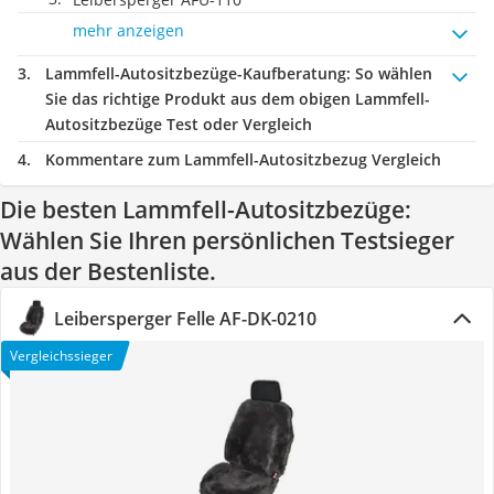
mehr anzeigen
Lammfell-Autositzbezüge-Kaufberatung
: So wählen
Sie das richtige Produkt aus dem obigen Lammfell-
Autositzbezüge Test oder Vergleich
Kommentare zum Lammfell-Autositzbezug Vergleich
Die besten Lammfell-Autositzbezüge:
Wählen Sie Ihren persönlichen Testsieger
aus der Bestenliste.
Leibersperger Felle AF-DK-0210
Vergleichssieger