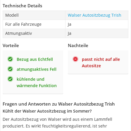
Technische Details
Modell
Walser Autositzbezug Trish
Für alle Fahrzeuge
Ja
Atmungsaktiv
Ja
Vorteile
Nachteile
Bezug aus Echtfell
passt nicht auf alle
Autositze
atmungsaktives Fell
kühlende und
wärmende Funktion
Fragen und Antworten zu Walser Autositzbezug Trish
Kühlt der Walser Autositzbezug im Sommer?
Der Autositzbezug von Walser wird aus einem Lammfell
produziert. Es wirkt feuchtigkeitsregulierend, ist sehr