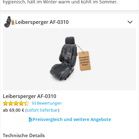
hygienisch, hält im Winter warm und kühlt im Sommer.
Leibersperger AF-0310
Leibersperger AF-0310
93 Bewertungen
ab 69,00 €
(
Sofort lieferbar
)
Preisvergleich und weitere Angebote
Technische Details