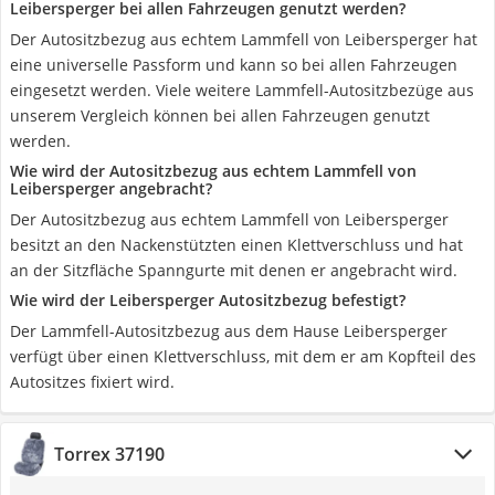
Leibersperger bei allen Fahrzeugen genutzt werden?
Der Autositzbezug aus echtem Lammfell von Leibersperger hat
eine universelle Passform und kann so bei allen Fahrzeugen
eingesetzt werden. Viele weitere Lammfell-Autositzbezüge aus
unserem Vergleich können bei allen Fahrzeugen genutzt
werden.
Wie wird der Autositzbezug aus echtem Lammfell von
Leibersperger angebracht?
Der Autositzbezug aus echtem Lammfell von Leibersperger
besitzt an den Nackenstützten einen Klettverschluss und hat
an der Sitzfläche Spanngurte mit denen er angebracht wird.
Wie wird der Leibersperger Autositzbezug befestigt?
Der Lammfell-Autositzbezug aus dem Hause Leibersperger
verfügt über einen Klettverschluss, mit dem er am Kopfteil des
Autositzes fixiert wird.
Torrex 37190