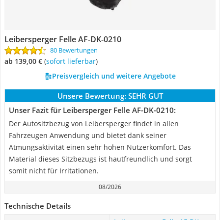
Leibersperger Felle AF-DK-0210
80 Bewertungen
ab 139,00 €
(
Sofort lieferbar
)
Preisvergleich und weitere Angebote
Unsere Bewertung:
SEHR GUT
Unser Fazit für Leibersperger Felle AF-DK-0210:
Der Autositzbezug von Leibersperger findet in allen
Fahrzeugen Anwendung und bietet dank seiner
Atmungsaktivität einen sehr hohen Nutzerkomfort. Das
Material dieses Sitzbezugs ist hautfreundlich und sorgt
somit nicht für Irritationen.
08/2026
Technische Details