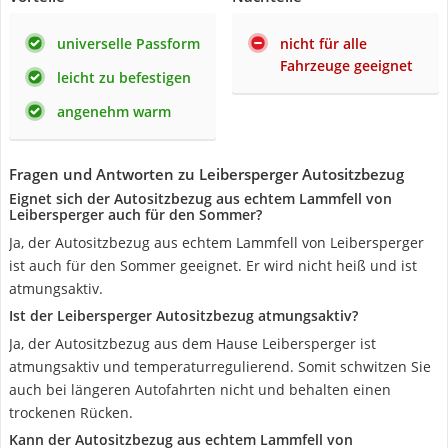
universelle Passform
nicht für alle
Fahrzeuge geeignet
leicht zu befestigen
angenehm warm
Fragen und Antworten zu Leibersperger Autositzbezug
Eignet sich der Autositzbezug aus echtem Lammfell von
Leibersperger auch für den Sommer?
Ja, der Autositzbezug aus echtem Lammfell von Leibersperger
ist auch für den Sommer geeignet. Er wird nicht heiß und ist
atmungsaktiv.
Ist der Leibersperger Autositzbezug atmungsaktiv?
Ja, der Autositzbezug aus dem Hause Leibersperger ist
atmungsaktiv und temperaturregulierend. Somit schwitzen Sie
auch bei längeren Autofahrten nicht und behalten einen
trockenen Rücken.
Kann der Autositzbezug aus echtem Lammfell von