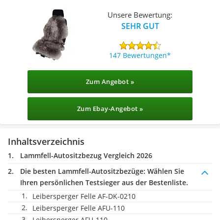
Unsere Bewertung:
SEHR GUT
147 Bewertungen
Zum Angebot »
Zum Ebay-Angebot »
Inhaltsverzeichnis
Lammfell-Autositzbezug Vergleich 2026
Die besten Lammfell-Autositzbezüge:
Wählen Sie
Ihren persönlichen Testsieger aus der Bestenliste.
Leibersperger Felle AF-DK-0210
Leibersperger Felle AFU-110
Leibersperger AFU-110