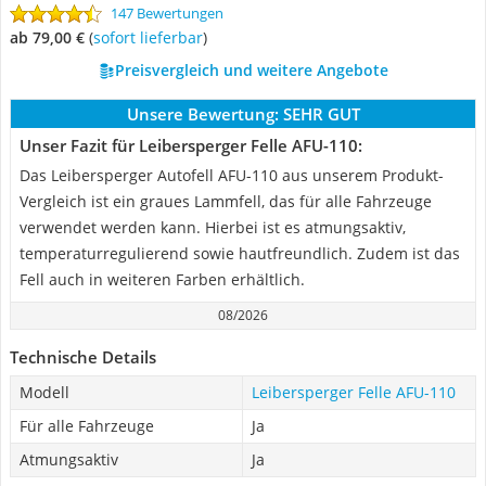
147 Bewertungen
ab 79,00 €
(
Sofort lieferbar
)
Preisvergleich und weitere Angebote
Unsere Bewertung:
SEHR GUT
Unser Fazit für Leibersperger Felle AFU-110:
Das Leibersperger Autofell AFU-110 aus unserem Produkt-
Vergleich ist ein graues Lammfell, das für alle Fahrzeuge
verwendet werden kann. Hierbei ist es atmungsaktiv,
temperaturregulierend sowie hautfreundlich. Zudem ist das
Fell auch in weiteren Farben erhältlich.
08/2026
Technische Details
Modell
Leibersperger Felle AFU-110
Für alle Fahrzeuge
Ja
Atmungsaktiv
Ja