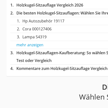
Holzkugel-Sitzauflage Vergleich 2026
Die besten Holzkugel-Sitzauflagen:
Wählen Sie Ihre
Hp Autozubehör 19117
Cora 000127406
Lampa 54319
mehr anzeigen
Holzkugel-Sitzauflagen-Kaufberatung
: So wählen 
Test oder Vergleich
Kommentare zum Holzkugel-Sitzauflage Vergleich
D
Wählen S