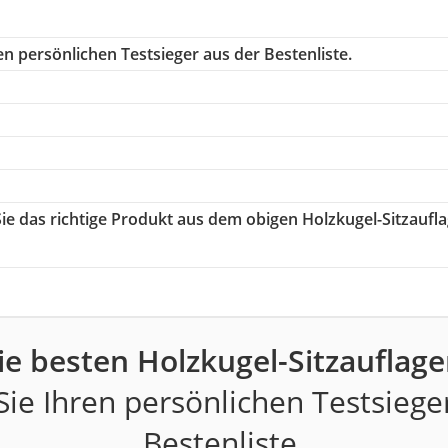
n persönlichen Testsieger aus der Bestenliste.
Sie das richtige Produkt aus dem obigen Holzkugel-Sitzaufl
ie besten Holzkugel-Sitzauflage
ie Ihren persönlichen Testsiege
Bestenliste.