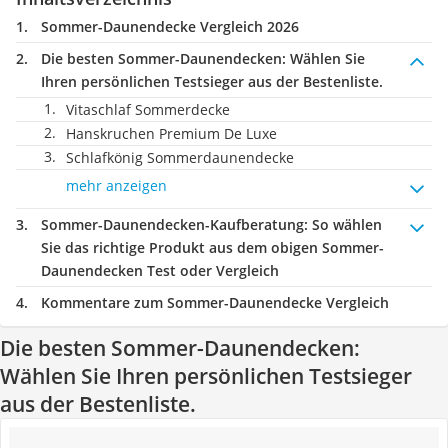
Sommer-Daunendecke Vergleich 2026
Die besten Sommer-Daunendecken:
Wählen Sie
Ihren persönlichen Testsieger aus der Bestenliste.
Vitaschlaf Sommerdecke
Hanskruchen Premium De Luxe
Schlafkönig Sommerdaunendecke
mehr anzeigen
Sommer-Daunendecken-Kaufberatung
: So wählen
Sie das richtige Produkt aus dem obigen Sommer-
Daunendecken Test oder Vergleich
Kommentare zum Sommer-Daunendecke Vergleich
Die besten Sommer-Daunendecken:
Wählen Sie Ihren persönlichen Testsieger
aus der Bestenliste.