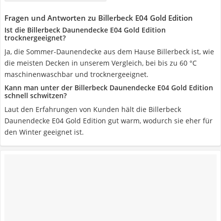
Fragen und Antworten zu Billerbeck E04 Gold Edition
Ist die Billerbeck Daunendecke E04 Gold Edition
trocknergeeignet?
Ja, die Sommer-Daunendecke aus dem Hause Billerbeck ist, wie
die meisten Decken in unserem Vergleich, bei bis zu 60 °C
maschinenwaschbar und trocknergeeignet.
Kann man unter der Billerbeck Daunendecke E04 Gold Edition
schnell schwitzen?
Laut den Erfahrungen von Kunden hält die Billerbeck
Daunendecke E04 Gold Edition gut warm, wodurch sie eher für
den Winter geeignet ist.