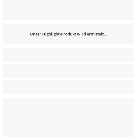
Unser Highlight-Produkt wird ermittelt...