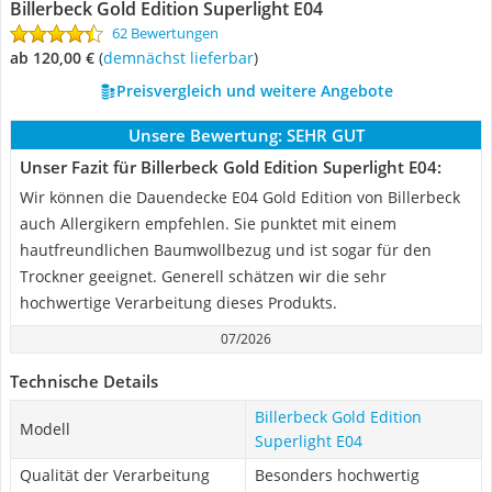
Billerbeck Gold Edition Superlight E04
62 Bewertungen
ab 120,00 €
(
Demnächst lieferbar
)
Preisvergleich und weitere Angebote
Unsere Bewertung:
SEHR GUT
Unser Fazit für Billerbeck Gold Edition Superlight E04:
Wir können die Dauendecke E04 Gold Edition von Billerbeck
auch Allergikern empfehlen. Sie punktet mit einem
hautfreundlichen Baumwollbezug und ist sogar für den
Trockner geeignet. Generell schätzen wir die sehr
hochwertige Verarbeitung dieses Produkts.
07/2026
Technische Details
Billerbeck Gold Edition
Modell
Superlight E04
Qualität der Verarbeitung
Besonders hochwertig