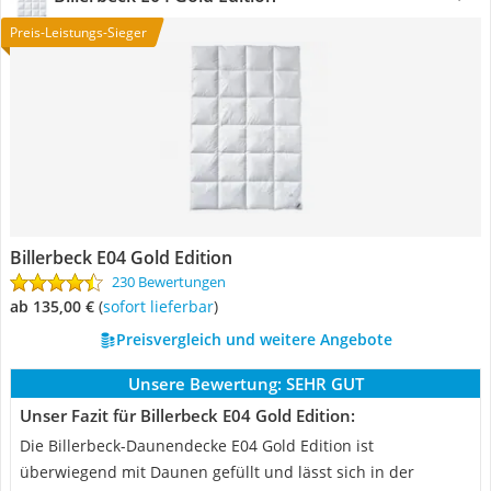
Preis-Leistungs-Sieger
Billerbeck E04 Gold Edition
230 Bewertungen
ab 135,00 €
(
Sofort lieferbar
)
Preisvergleich und weitere Angebote
Unsere Bewertung:
SEHR GUT
Unser Fazit für Billerbeck E04 Gold Edition:
Die Billerbeck-Daunendecke E04 Gold Edition ist
überwiegend mit Daunen gefüllt und lässt sich in der