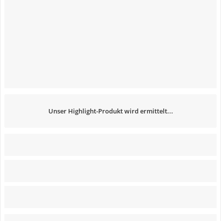
Unser Highlight-Produkt wird ermittelt...