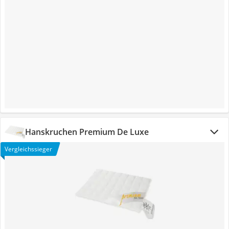
Hanskruchen Premium De Luxe
Vergleichssieger