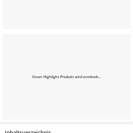
Unser Highlight-Produkt wird ermittelt...
Inhaltsverzeichnis