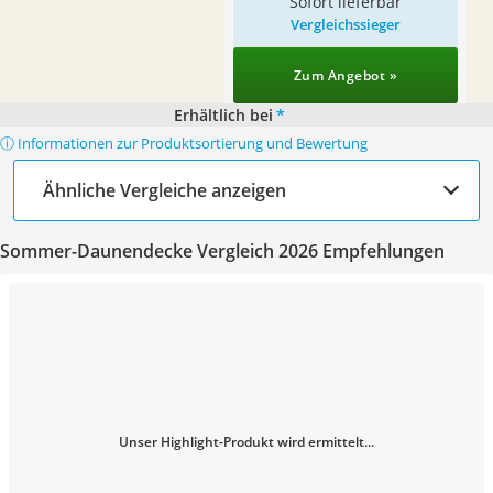
Sofort lieferbar
Vergleichssieger
Zum Angebot »
Erhältlich bei
*
ⓘ Informationen zur Produktsortierung und Bewertung
Ähnliche Vergleiche anzeigen
Sommer-Daunendecke Vergleich 2026 Empfehlungen
Unser Highlight-Produkt wird ermittelt...