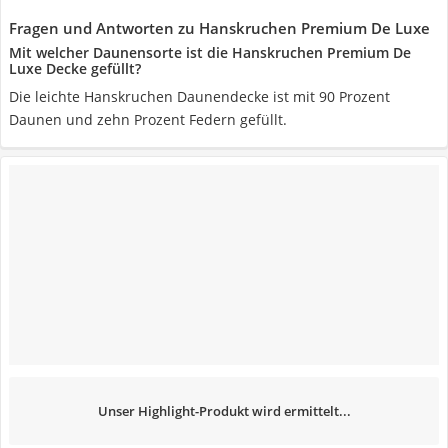
Fragen und Antworten zu Hanskruchen Premium De Luxe
Mit welcher Daunensorte ist die Hanskruchen Premium De
Luxe Decke gefüllt?
Die leichte Hanskruchen Daunendecke ist mit 90 Prozent
Daunen und zehn Prozent Federn gefüllt.
Unser Highlight-Produkt wird ermittelt...