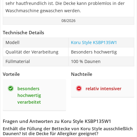
sehr hautfreundlich ist. Die Decke kann problemlos in der
Waschmaschine gewaschen werden.
08/2026
Technische Details
Modell
Koru Style KSBP135W1
Qualität der Verarbeitung
Besonders hochwertig
Füllmaterial
100 % Daunen
Vorteile
Nachteile
besonders
relativ intensiver
hochwertig
verarbeitet
Fragen und Antworten zu Koru Style KSBP135W1
Enthält die Füllung der Bettecke von Koru Style ausschließlich
Daunen? Ist die Decke für Allergiker geeignet?