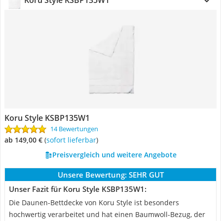
Koru Style KSBP135W1
Koru Style KSBP135W1
14 Bewertungen
ab 149,00 €
(
Sofort lieferbar
)
Preisvergleich und weitere Angebote
Unsere Bewertung:
SEHR GUT
Unser Fazit für Koru Style KSBP135W1:
Die Daunen-Bettdecke von Koru Style ist besonders
hochwertig verarbeitet und hat einen Baumwoll-Bezug, der