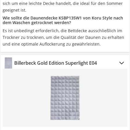
sich um eine leichte Decke handelt, die ideal für den Sommer
geeignet ist.
Wie sollte die Daunendecke KSBP135W1 von Koru Style nach
dem Waschen getrocknet werden?
Es ist unbedingt erforderlich, die Bettdecke ausschließlich im
Trockner zu trocknen, um die Qualität der Daunen zu erhalten
und eine optimale Auflockerung zu gewährleisten.
Billerbeck Gold Edition Superlight E04