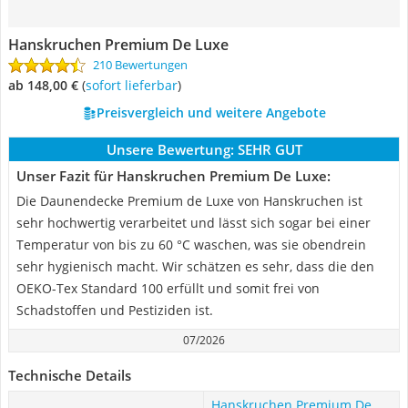
Hanskruchen Premium De Luxe
210 Bewertungen
ab 148,00 €
(
Sofort lieferbar
)
Preisvergleich und weitere Angebote
Unsere Bewertung:
SEHR GUT
Unser Fazit für Hanskruchen Premium De Luxe:
Die Daunendecke Premium de Luxe von Hanskruchen ist
sehr hochwertig verarbeitet und lässt sich sogar bei einer
Temperatur von bis zu 60 °C waschen, was sie obendrein
sehr hygienisch macht. Wir schätzen es sehr, dass die den
OEKO-Tex Standard 100 erfüllt und somit frei von
Schadstoffen und Pestiziden ist.
07/2026
Technische Details
Hanskruchen Premium De