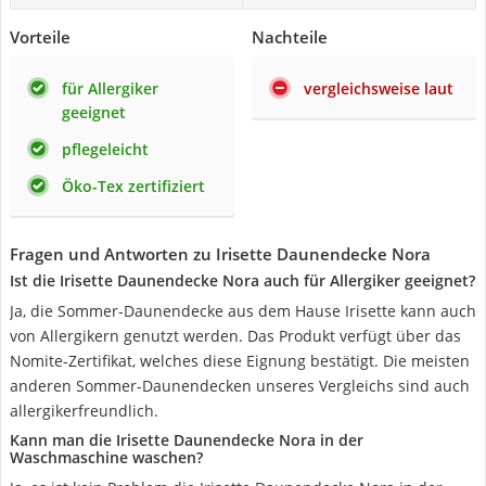
Vorteile
Nachteile
für Allergiker
vergleichsweise laut
geeignet
pflegeleicht
Öko-Tex zertifiziert
Fragen und Antworten zu Irisette Daunendecke Nora
Ist die Irisette Daunendecke Nora auch für Allergiker geeignet?
Ja, die Sommer-Daunendecke aus dem Hause Irisette kann auch
von Allergikern genutzt werden. Das Produkt verfügt über das
Nomite-Zertifikat, welches diese Eignung bestätigt. Die meisten
anderen Sommer-Daunendecken unseres Vergleichs sind auch
allergikerfreundlich.
Kann man die Irisette Daunendecke Nora in der
Waschmaschine waschen?