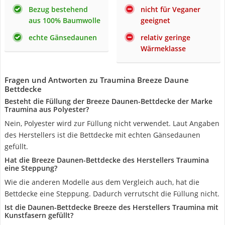
Bezug bestehend
nicht für Veganer
aus 100% Baumwolle
geeignet
echte Gänsedaunen
relativ geringe
Wärmeklasse
Fragen und Antworten zu Traumina Breeze Daune
Bettdecke
Besteht die Füllung der Breeze Daunen-Bettdecke der Marke
Traumina aus Polyester?
Nein, Polyester wird zur Füllung nicht verwendet. Laut Angaben
des Herstellers ist die Bettdecke mit echten Gänsedaunen
gefüllt.
Hat die Breeze Daunen-Bettdecke des Herstellers Traumina
eine Steppung?
Wie die anderen Modelle aus dem Vergleich auch, hat die
Bettdecke eine Steppung. Dadurch verrutscht die Füllung nicht.
Ist die Daunen-Bettdecke Breeze des Herstellers Traumina mit
Kunstfasern gefüllt?