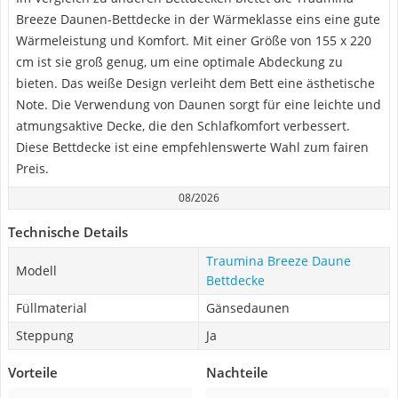
Breeze Daunen-Bettdecke in der Wärmeklasse eins eine gute
Wärmeleistung und Komfort. Mit einer Größe von 155 x 220
cm ist sie groß genug, um eine optimale Abdeckung zu
bieten. Das weiße Design verleiht dem Bett eine ästhetische
Note. Die Verwendung von Daunen sorgt für eine leichte und
atmungsaktive Decke, die den Schlafkomfort verbessert.
Diese Bettdecke ist eine empfehlenswerte Wahl zum fairen
Preis.
08/2026
Technische Details
Traumina Breeze Daune
Modell
Bettdecke
Füllmaterial
Gänsedaunen
Steppung
Ja
Vorteile
Nachteile