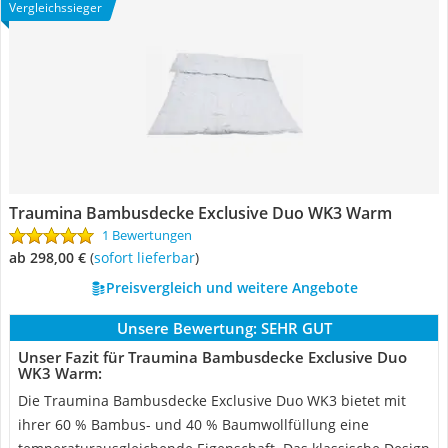
Vergleichssieger
Traumina Bambusdecke Exclusive Duo WK3 Warm
1 Bewertungen
ab 298,00 €
(
Sofort lieferbar
)
Preisvergleich und weitere Angebote
Unsere Bewertung:
SEHR GUT
Unser Fazit für Traumina Bambusdecke Exclusive Duo
WK3 Warm:
Die Traumina Bambusdecke Exclusive Duo WK3 bietet mit
ihrer 60 % Bambus- und 40 % Baumwollfüllung eine