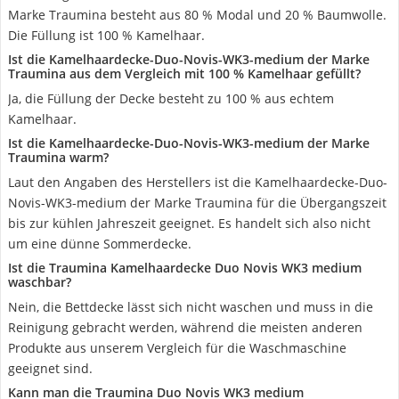
Marke Traumina besteht aus 80 % Modal und 20 % Baumwolle.
Die Füllung ist 100 % Kamelhaar.
Ist die Kamelhaardecke-Duo-Novis-WK3-medium der Marke
Traumina aus dem Vergleich mit 100 % Kamelhaar gefüllt?
Ja, die Füllung der Decke besteht zu 100 % aus echtem
Kamelhaar.
Ist die Kamelhaardecke-Duo-Novis-WK3-medium der Marke
Traumina warm?
Laut den Angaben des Herstellers ist die Kamelhaardecke-Duo-
Novis-WK3-medium der Marke Traumina für die Übergangszeit
bis zur kühlen Jahreszeit geeignet. Es handelt sich also nicht
um eine dünne Sommerdecke.
Ist die Traumina Kamelhaardecke Duo Novis WK3 medium
waschbar?
Nein, die Bettdecke lässt sich nicht waschen und muss in die
Reinigung gebracht werden, während die meisten anderen
Produkte aus unserem Vergleich für die Waschmaschine
geeignet sind.
Kann man die Traumina Duo Novis WK3 medium