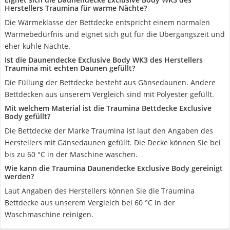
Herstellers Traumina für warme Nächte?
Die Wärmeklasse der Bettdecke entspricht einem normalen
Wärmebedürfnis und eignet sich gut für die Übergangszeit und
eher kühle Nächte.
Ist die Daunendecke Exclusive Body WK3 des Herstellers
Traumina mit echten Daunen gefüllt?
Die Füllung der Bettdecke besteht aus Gänsedaunen. Andere
Bettdecken aus unserem Vergleich sind mit Polyester gefüllt.
Mit welchem Material ist die Traumina Bettdecke Exclusive
Body gefüllt?
Die Bettdecke der Marke Traumina ist laut den Angaben des
Herstellers mit Gänsedaunen gefüllt. Die Decke können Sie bei
bis zu 60 °C in der Maschine waschen.
Wie kann die Traumina Daunendecke Exclusive Body gereinigt
werden?
Laut Angaben des Herstellers können Sie die Traumina
Bettdecke aus unserem Vergleich bei 60 °C in der
Waschmaschine reinigen.