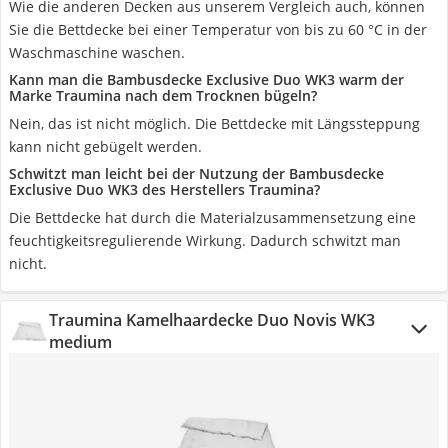
Wie die anderen Decken aus unserem Vergleich auch, können
Sie die Bettdecke bei einer Temperatur von bis zu 60 °C in der
Waschmaschine waschen.
Kann man die Bambusdecke Exclusive Duo WK3 warm der
Marke Traumina nach dem Trocknen bügeln?
Nein, das ist nicht möglich. Die Bettdecke mit Längssteppung
kann nicht gebügelt werden.
Schwitzt man leicht bei der Nutzung der Bambusdecke
Exclusive Duo WK3 des Herstellers Traumina?
Die Bettdecke hat durch die Materialzusammensetzung eine
feuchtigkeitsregulierende Wirkung. Dadurch schwitzt man
nicht.
Traumina Kamelhaardecke Duo Novis WK3
medium