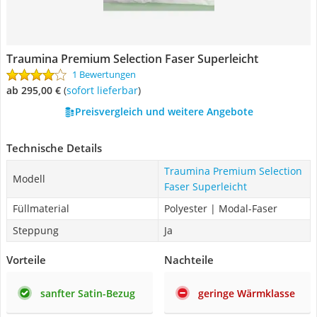
Traumina Premium Selection Faser Superleicht
1 Bewertungen
ab 295,00 €
(
Sofort lieferbar
)
Preisvergleich und weitere Angebote
Technische Details
Traumina Premium Selection
Modell
Faser Superleicht
Füllmaterial
Polyester | Modal-Faser
Steppung
Ja
Vorteile
Nachteile
sanfter Satin-Bezug
geringe Wärmklasse