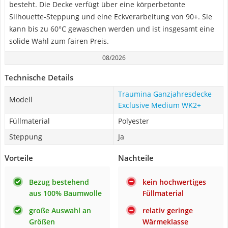
besteht. Die Decke verfügt über eine körperbetonte
Silhouette-Steppung und eine Eckverarbeitung von 90+. Sie
kann bis zu 60°C gewaschen werden und ist insgesamt eine
solide Wahl zum fairen Preis.
08/2026
Technische Details
Traumina Ganzjahresdecke
Modell
Exclusive Medium WK2+
Füllmaterial
Polyester
Steppung
Ja
Vorteile
Nachteile
Bezug bestehend
kein hochwertiges
aus 100% Baumwolle
Füllmaterial
große Auswahl an
relativ geringe
Größen
Wärmeklasse