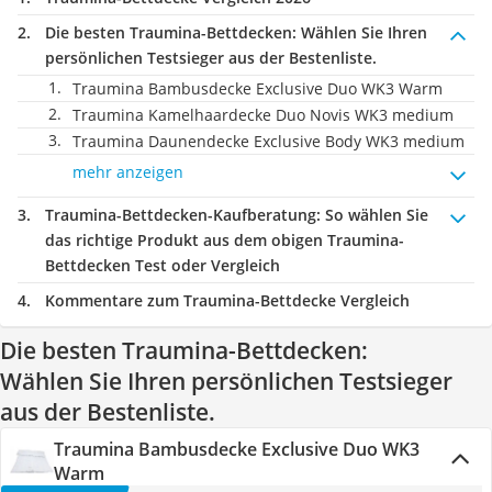
Die besten Traumina-Bettdecken:
Wählen Sie Ihren
persönlichen Testsieger aus der Bestenliste.
Traumina Bambusdecke Exclusive Duo WK3 Warm
Traumina Kamelhaardecke Duo Novis WK3 medium
Traumina Daunendecke Exclusive Body WK3 medium
mehr anzeigen
Traumina-Bettdecken-Kaufberatung
: So wählen Sie
das richtige Produkt aus dem obigen Traumina-
Bettdecken Test oder Vergleich
Kommentare zum Traumina-Bettdecke Vergleich
Die besten Traumina-Bettdecken:
Wählen Sie Ihren persönlichen Testsieger
aus der Bestenliste.
Traumina Bambusdecke Exclusive Duo WK3
Warm