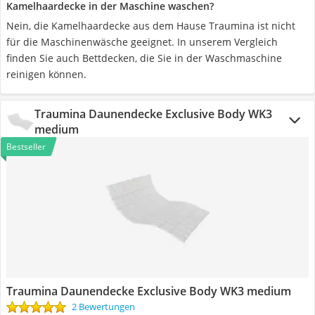
Kamelhaardecke in der Maschine waschen?
Nein, die Kamelhaardecke aus dem Hause Traumina ist nicht
für die Maschinenwäsche geeignet. In unserem Vergleich
finden Sie auch Bettdecken, die Sie in der Waschmaschine
reinigen können.
Traumina Daunendecke Exclusive Body WK3
medium
Bestseller
Traumina Daunendecke Exclusive Body WK3 medium
2 Bewertungen