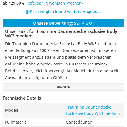
ab 429,00 €
(
Lieferbar in wenigen Wochen
)
Preisvergleich und weitere Angebote
Unsere Bewertung:
SEHR GUT
Unser Fazit für Traumina Daunendecke Exclusive Body
WK3 medium:
Die Traumina Daunendecke Exclusive Body WK3 medium mit
einer Füllung aus 100 Prozent Gänsedaunen ist im oberen
Preissegment anzusiedeln und bietet dem Verbraucher
dafür eine hohe Wärmeklasse. In unserem Traumina-
Bettdeckenvergleich überzeugt das Modell durch eine breite
Auswahl an verfügbaren Größen.
08/2026
Technische Details
Traumina Daunendecke
Modell
Exclusive Body WK3 medium
Füllmaterial
Gänsedaunen