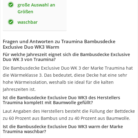
große Auswahl an
Größen
waschbar
Fragen und Antworten zu Traumina Bambusdecke
Exclusive Duo WK3 Warm
Für welche Jahreszeit eignet sich die Bambusdecke Exclusive
Duo WK 3 von Traumina?
Die Bambusdecke Exclusive Duo WK 3 der Marke Traumina hat
die Wärmeklasse 3. Das bedeutet, diese Decke hat eine sehr
hohe Wärmeisolation, weshalb sie ideal für die kalten
Jahreszeiten ist.
Ist die Bambusdecke Exclusive Duo WK3 des Herstellers
Traumina komplett mit Baumwolle gefüllt?
Laut Angaben des Herstellers besteht die Füllung der Bettdecke
zu 60 Prozent aus Bambus und zu 40 Prozent aus Baumwolle.
Ist die Bambusdecke Exclusive Duo WK3 warm der Marke
Traumina waschbar?