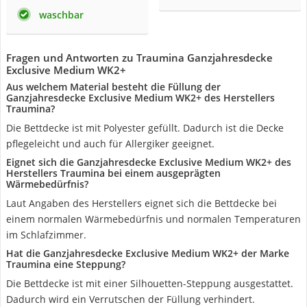
waschbar
Fragen und Antworten zu Traumina Ganzjahresdecke
Exclusive Medium WK2+
Aus welchem Material besteht die Füllung der
Ganzjahresdecke Exclusive Medium WK2+ des Herstellers
Traumina?
Die Bettdecke ist mit Polyester gefüllt. Dadurch ist die Decke
pflegeleicht und auch für Allergiker geeignet.
Eignet sich die Ganzjahresdecke Exclusive Medium WK2+ des
Herstellers Traumina bei einem ausgeprägten
Wärmebedürfnis?
Laut Angaben des Herstellers eignet sich die Bettdecke bei
einem normalen Wärmebedürfnis und normalen Temperaturen
im Schlafzimmer.
Hat die Ganzjahresdecke Exclusive Medium WK2+ der Marke
Traumina eine Steppung?
Die Bettdecke ist mit einer Silhouetten-Steppung ausgestattet.
Dadurch wird ein Verrutschen der Füllung verhindert.