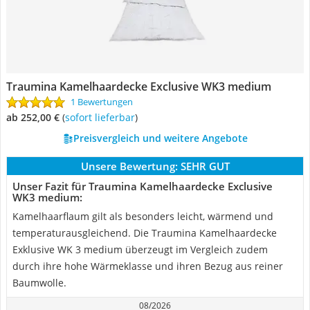
Traumina Kamelhaardecke Exclusive WK3 medium
1 Bewertungen
ab 252,00 €
(
Sofort lieferbar
)
Preisvergleich und weitere Angebote
Unsere Bewertung:
SEHR GUT
Unser Fazit für Traumina Kamelhaardecke Exclusive
WK3 medium:
Kamelhaarflaum gilt als besonders leicht, wärmend und
temperaturausgleichend. Die Traumina Kamelhaardecke
Exklusive WK 3 medium überzeugt im Vergleich zudem
durch ihre hohe Wärmeklasse und ihren Bezug aus reiner
Baumwolle.
08/2026