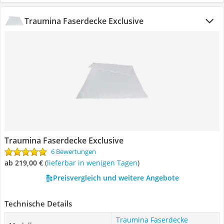
Traumina Faserdecke Exclusive
Traumina Faserdecke Exclusive
6 Bewertungen
ab 219,00 €
(
Lieferbar in wenigen Tagen
)
Preisvergleich und weitere Angebote
Technische Details
Traumina Faserdecke