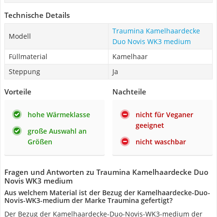
Technische Details
Traumina Kamelhaardecke
Modell
Duo Novis WK3 medium
Füllmaterial
Kamelhaar
Steppung
Ja
Vorteile
Nachteile
hohe Wärmeklasse
nicht für Veganer
geeignet
große Auswahl an
Größen
nicht waschbar
Fragen und Antworten zu Traumina Kamelhaardecke Duo
Novis WK3 medium
Aus welchem Material ist der Bezug der Kamelhaardecke-Duo-
Novis-WK3-medium der Marke Traumina gefertigt?
Der Bezug der Kamelhaardecke-Duo-Novis-WK3-medium der