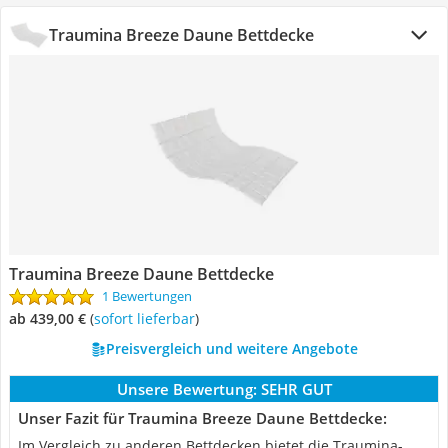
Traumina Breeze Daune Bettdecke
Traumina Breeze Daune Bettdecke
1 Bewertungen
ab 439,00 €
(
Sofort lieferbar
)
Preisvergleich und weitere Angebote
Unsere Bewertung:
SEHR GUT
Unser Fazit für Traumina Breeze Daune Bettdecke:
Im Vergleich zu anderen Bettdecken bietet die Traumina-