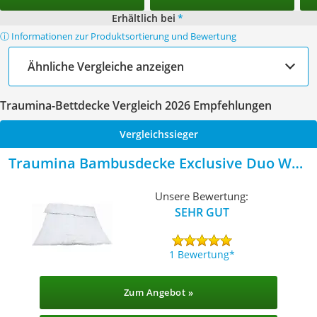
Erhältlich bei
*
ⓘ Informationen zur Produktsortierung und Bewertung
Ähnliche Vergleiche anzeigen
Traumina-Bettdecke Vergleich 2026 Empfehlungen
Vergleichssieger
Traumina Bambusdecke Exclusive Duo WK3
Warm
Unsere Bewertung:
SEHR GUT
1 Bewertung
Zum Angebot »