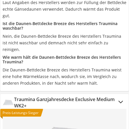
Laut Angaben des Herstellers werden zur Füllung der Bettdecke
echte Gänsedaunen verwendet. Dadurch wärmt das Produkt
gut.
Ist die Daunen-Bettdecke Breeze des Herstellers Traumina
waschbar?
Nein, die Daunen-Bettdecke Breeze des Herstellers Traumina
ist nicht waschbar und demnach nicht sehr einfach zu
reinigen.
Wie warm hält die Daunen-Bettdecke Breeze des Herstellers
Traumina?
Die Daunen-Bettdecke Breeze des Herstellers Traumina weist
eine hohe Wärmeklasse nach, wodurch sie, im Vergleich zu
anderen Produkten, in der Nacht sehr warm hält.
Traumina Ganzjahresdecke Exclusive Medium
WK2+
Preis-Leistungs-Sieger