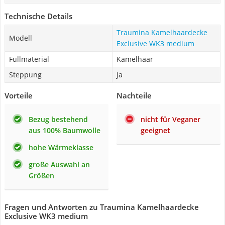
Technische Details
Traumina Kamelhaardecke
Modell
Exclusive WK3 medium
Füllmaterial
Kamelhaar
Steppung
Ja
Vorteile
Nachteile
Bezug bestehend
nicht für Veganer
aus 100% Baumwolle
geeignet
hohe Wärmeklasse
große Auswahl an
Größen
Fragen und Antworten zu Traumina Kamelhaardecke
Exclusive WK3 medium