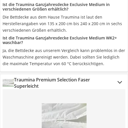
Ist die Traumina Ganzjahresdecke Exclusive Medium in
verschiedenen Größen erhältlich?
Die Bettdecke aus dem Hause Traumina ist laut den
Herstellerangaben von 135 x 200 cm bis 240 x 200 cm in sechs
verschiedenen Größen erhältlich.
Ist die Traumina Ganzjahresdecke Exclusive Medium WK2+
waschbar?
Ja, die Bettdecke aus unserem Vergleich kann problemlos in der
Waschmaschine gereinigt werden. Dabei sollten Sie lediglich
die maximale Temperatur von 60 °C berücksichtigen.
Traumina Premium Selection Faser
Superleicht