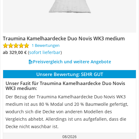
Traumina Kamelhaardecke Duo Novis WK3 medium
1 Bewertungen
ab 329,00 €
(
Sofort lieferbar
)
Preisvergleich und weitere Angebote
Unsere Bewertung:
SEHR GUT
Unser Fazit für Traumina Kamelhaardecke Duo Novis
WK3 medium:
Der Bezug der Traumina Kamelhaardecke Duo Novis WK3
medium ist aus 80 % Modal und 20 % Baumwolle gefertigt,
wodurch sich die Decke von anderen Modellen des
Vergleichs abhebt. Allerdings ist uns aufgefallen, dass die
Decke nicht waschbar ist.
08/2026