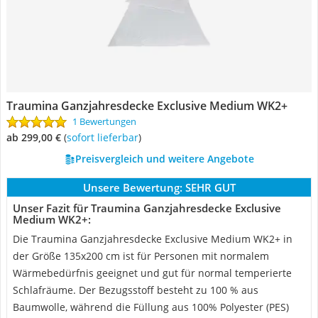
Traumina Ganzjahresdecke Exclusive Medium WK2+
1 Bewertungen
ab 299,00 €
(
Sofort lieferbar
)
Preisvergleich und weitere Angebote
Unsere Bewertung:
SEHR GUT
Unser Fazit für Traumina Ganzjahresdecke Exclusive
Medium WK2+:
Die Traumina Ganzjahresdecke Exclusive Medium WK2+ in
der Größe 135x200 cm ist für Personen mit normalem
Wärmebedürfnis geeignet und gut für normal temperierte
Schlafräume. Der Bezugsstoff besteht zu 100 % aus
Baumwolle, während die Füllung aus 100% Polyester (PES)