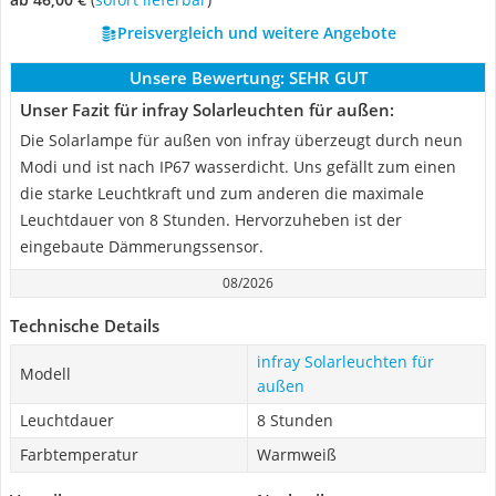
Preisvergleich und weitere Angebote
Unsere Bewertung:
SEHR GUT
Unser Fazit für infray Solarleuchten für außen:
Die Solarlampe für außen von infray überzeugt durch neun
Modi und ist nach IP67 wasserdicht. Uns gefällt zum einen
die starke Leuchtkraft und zum anderen die maximale
Leuchtdauer von 8 Stunden. Hervorzuheben ist der
eingebaute Dämmerungssensor.
08/2026
Technische Details
infray Solarleuchten für
Modell
außen
Leuchtdauer
8 Stunden
Farbtemperatur
Warmweiß