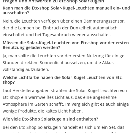
Fragen und Antworten zu etc-shop Solarkugeln
Kann man die Etc-shop Solar-Kugel-Leuchten manuell ein- und
ausschalten?
Nein, die Leuchten verfügen über einen Dämmerungssensor,
der die Lampen bei Einbruch der Dunkelheit automatisch
einschaltet und bei Tagesanbruch wieder ausschaltet.
Müssen die Solar-Kugel-Leuchten von Etc-shop vor der ersten
Benutzung geladen werden?
Ja, man sollte die Leuchten vor der ersten Nutzung für einige
Stunden direktem Sonnenlicht aussetzen, um die Akkus
vollständig aufzuladen.
Welche Lichtfarbe haben die Solar-Kugel-Leuchten von Etc-
shop?
Laut Herstellerangaben strahlen die Solar-Kugel-Leuchten von
Etc-shop ein warmweißes Licht aus, das eine angenehme
Atmosphäre im Garten schafft. Im Vergleich gibt es auch einige
wenige Produkte, die kaltes Licht haben.
Wie viele Etc-Shop Solarkugeln sind enthalten?
Bei den Etc-Shop Solarkugeln handelt es sich um ein Set, das