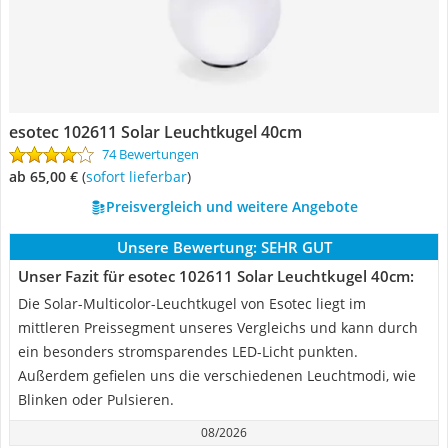
esotec 102611 Solar Leuchtkugel 40cm
74 Bewertungen
ab 65,00 €
(
Sofort lieferbar
)
Preisvergleich und weitere Angebote
Unsere Bewertung:
SEHR GUT
Unser Fazit für esotec 102611 Solar Leuchtkugel 40cm:
Die Solar-Multicolor-Leuchtkugel von Esotec liegt im
mittleren Preissegment unseres Vergleichs und kann durch
ein besonders stromsparendes LED-Licht punkten.
Außerdem gefielen uns die verschiedenen Leuchtmodi, wie
Blinken oder Pulsieren.
08/2026