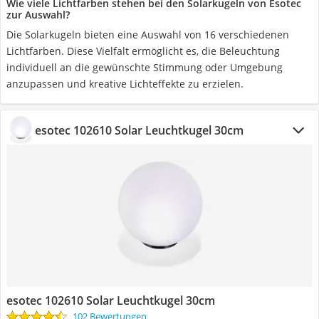
Wie viele Lichtfarben stehen bei den Solarkugeln von Esotec
zur Auswahl?
Die Solarkugeln bieten eine Auswahl von 16 verschiedenen
Lichtfarben. Diese Vielfalt ermöglicht es, die Beleuchtung
individuell an die gewünschte Stimmung oder Umgebung
anzupassen und kreative Lichteffekte zu erzielen.
esotec 102610 Solar Leuchtkugel 30cm
esotec 102610 Solar Leuchtkugel 30cm
102 Bewertungen