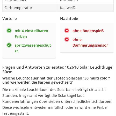
Farbtemperatur
Kaltweiß
Vorteile
Nachteile
mit 4 einstellbaren
ohne Bodenspieß
Farben
ohne
spritzwassergeschüt
Dämmerungssensor
zt
Fragen und Antworten zu esotec 102610 Solar Leuchtkugel
30cm
Welche Leuchtdauer hat der Esotec Solarball "30 multi color"
und wie werden die Farben gewechselt?
Die maximale Leuchtdauer des Solarballs beträgt circa acht
Stunden. Insgesamt verfügt die Solarkugel laut
Kundenerfahrungen über sieben unterschiedliche Lichtfarben.
Diese wechseln entweder minütlich oder es wird eine Farbe
fest eingestellt.