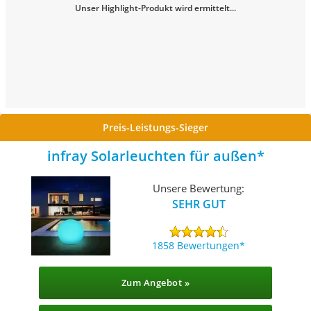
Unser Highlight-Produkt wird ermittelt...
Preis-Leistungs-Sieger
infray Solarleuchten für außen
Unsere Bewertung:
SEHR GUT
1858 Bewertungen
Zum Angebot »