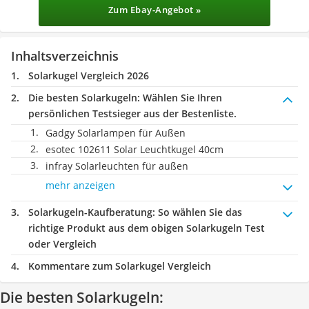
Zum Ebay-Angebot »
Inhaltsverzeichnis
Solarkugel Vergleich 2026
Die besten Solarkugeln:
Wählen Sie Ihren
persönlichen Testsieger aus der Bestenliste.
Gadgy Solarlampen für Außen
esotec 102611 Solar Leuchtkugel 40cm
infray Solarleuchten für außen
mehr anzeigen
Solarkugeln-Kaufberatung
: So wählen Sie das
richtige Produkt aus dem obigen Solarkugeln Test
oder Vergleich
Kommentare zum Solarkugel Vergleich
Die besten Solarkugeln: