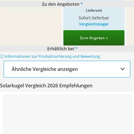
Zu den Angeboten
*
Lieferzeit
Sofort lieferbar
Vergleichssieger
Zum Angebot »
Erhältlich bei
*
ⓘ Informationen zur Produktsortierung und Bewertung
Ähnliche Vergleiche anzeigen
Solarkugel Vergleich 2026 Empfehlungen