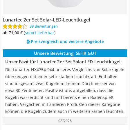
Lunartec 2er Set Solar-LED-Leuchtkugel
39 Bewertungen
ab 71,00 €
(
Sofort lieferbar
)
Preisvergleich und weitere Angebote
Unsere Bewertung:
SEHR GUT
Unser Fazit für Lunartec 2er Set Solar-LED-Leuchtkugel:
Die Lunartec NX4754-944 unseres Vergleichs von Solarkugeln
überzeugen mit einer sehr starken Leuchtkraft. Enthalten
sind insgesamt zwei Kugeln mit einem Durchmesser von
etwa 30 Zentimeter. Positiv ist uns aufgefallen, dass die
Kugeln wasserdicht sind und bereits einen Bodenspieß
haben. Verglichen mit anderen Produkten dieser Kategorie
können die Kugeln zudem auch in weiteren Farben leuchten.
08/2026