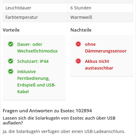
Leuchtdauer
6 Stunden
Farbtemperatur
Warmweiß
Vorteile
Nachteile
Dauer- oder
ohne
Wechsellichtmodus
Dämmerungssensor
Schutzart: IP44
Akkus nicht
austauschbar
inklusive
Fernbedienung,
Erdspieß und USB-
Kabel
Fragen und Antworten zu Esotec 102894
Lassen sich die Solarkugeln von Esotec auch über USB
aufladen?
Ja, die Solarkugeln verfügen über einen USB-Ladeanschluss.