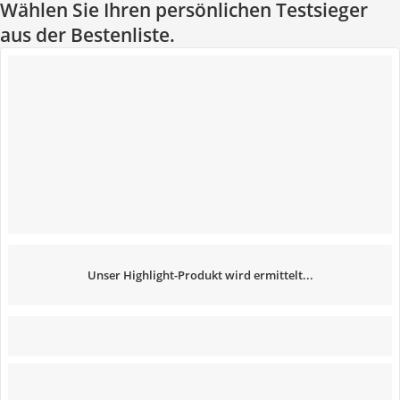
Wählen Sie Ihren persönlichen Testsieger
aus der Bestenliste.
Unser Highlight-Produkt wird ermittelt...