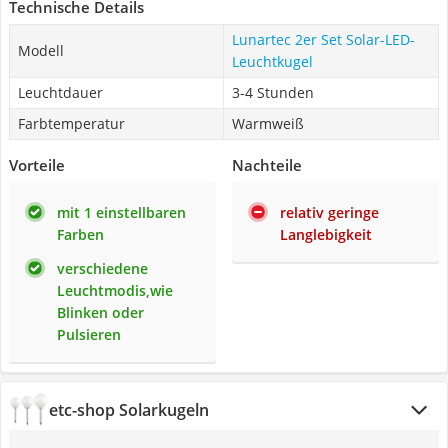
Technische Details
Lunartec 2er Set Solar-LED-
Modell
Leuchtkugel
Leuchtdauer
3-4 Stunden
Farbtemperatur
Warmweiß
Vorteile
Nachteile
mit 1 einstellbaren
relativ geringe
Farben
Langlebigkeit
verschiedene
Leuchtmodis,wie
Blinken oder
Pulsieren
etc-shop Solarkugeln