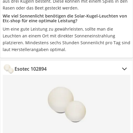
aus drei Kugeln besteht. Diese können mit einem Spieß in den
Rasen oder das Beet gesteckt werden.
Wie viel Sonnenlicht benötigen die Solar-Kugel-Leuchten von
Etc-shop für eine optimale Leistung?
Um eine gute Leistung zu gewährleisten, sollte man die
Leuchten an einem Ort mit direkter Sonneneinstrahlung
platzieren. Mindestens sechs Stunden Sonnenlicht pro Tag sind
laut Herstellerangaben optimal.
Esotec 102894