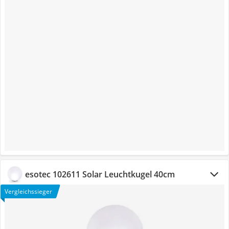
esotec 102611 Solar Leuchtkugel 40cm
Vergleichssieger