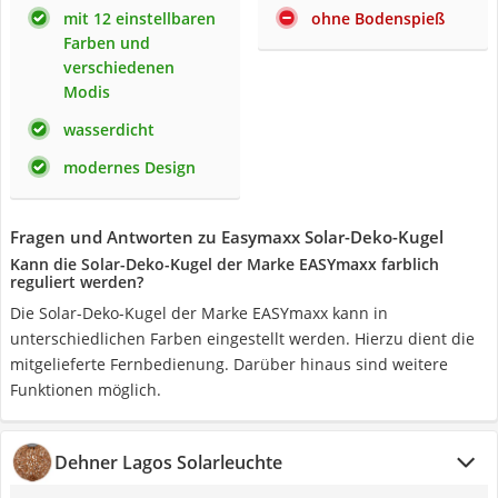
mit 12 einstellbaren
ohne Bodenspieß
Farben und
verschiedenen
Modis
wasserdicht
modernes Design
Fragen und Antworten zu Easymaxx Solar-Deko-Kugel
Kann die Solar-Deko-Kugel der Marke EASYmaxx farblich
reguliert werden?
Die Solar-Deko-Kugel der Marke EASYmaxx kann in
unterschiedlichen Farben eingestellt werden. Hierzu dient die
mitgelieferte Fernbedienung. Darüber hinaus sind weitere
Funktionen möglich.
Dehner Lagos Solarleuchte