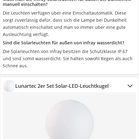
manuell einschalten?
Die Leuchten verfügen über eine Einschaltautomatik. Diese
sorgt zuverlässig dafür, dass sich die Lampe bei Dunkelheit
automatisch einschaltet und man so immer über eine gute
Ausleuchtung verfügt.
Sind die Solarleuchten für außen von infray wasserdicht?
Die Solarleuchten von infray besitzen die Schutzklasse IP 67
und sind somit wasserdicht. Sie halten sowohl Regen als auch
Schnee aus.
Lunartec 2er Set Solar-LED-Leuchtkugel