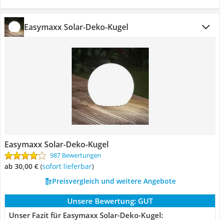
Easymaxx Solar-Deko-Kugel
Easymaxx Solar-Deko-Kugel
987 Bewertungen
ab 30,00 €
(
Sofort lieferbar
)
Preisvergleich und weitere Angebote
Unsere Bewertung:
GUT
Unser Fazit für Easymaxx Solar-Deko-Kugel: