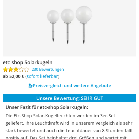
etc-shop Solarkugeln
230 Bewertungen
ab 52,00 €
(
Sofort lieferbar
)
Preisvergleich und weitere Angebote
Unsere Bewertung:
SEHR GUT
Unser Fazit für etc-shop Solarkugeln:
Die Etc-Shop Solar-Kugelleuchten werden im 3er-Set
geliefert. Ihre Leuchtkraft wird in unserem Vergleich als sehr
stark bewertet und auch die Leuchtdauer von 8 Stunden fällt
positiv auf. Das Set beinhaltet drei Größen und wartet mit