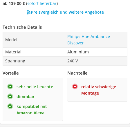
ab 139,00 €
(
Sofort lieferbar
)
Preisvergleich und weitere Angebote
Technische Details
Philips Hue Ambiance
Modell
Discover
Material
Aluminium
Spannung
240 V
Vorteile
Nachteile
sehr helle Leuchte
relativ schwierige
Montage
dimmbar
kompatibel mit
Amazon Alexa