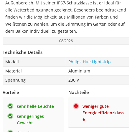
Außenbereich. Mit seiner IP67-Schutzklasse ist er ideal für
alle Wetterbedingungen geeignet. Besonders beeindruckend
finden wir die Möglichkeit, aus Millionen von Farben und
Weißtönen zu wählen, um die Stimmung im Garten oder auf
dem Balkon individuell zu gestalten.
08/2026
Technische Details
Modell
Philips Hue Lightstrip
Material
Aluminium
Spannung
230 V
Vorteile
Nachteile
sehr helle Leuchte
weniger gute
Energieeffizienzklass
sehr geringes
e
Gewicht