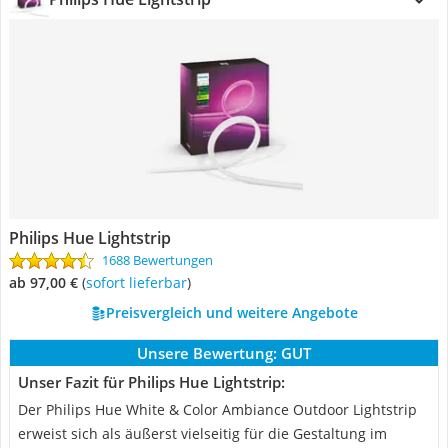
Philips Hue Lightstrip
1688 Bewertungen
ab 97,00 €
(
Sofort lieferbar
)
Preisvergleich und weitere Angebote
Unsere Bewertung:
GUT
Unser Fazit für Philips Hue Lightstrip:
Der Philips Hue White & Color Ambiance Outdoor Lightstrip
erweist sich als äußerst vielseitig für die Gestaltung im