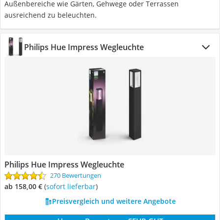
Außenbereiche wie Gärten, Gehwege oder Terrassen
ausreichend zu beleuchten.
Philips Hue Impress Wegleuchte
Philips Hue Impress Wegleuchte
270 Bewertungen
ab 158,00 €
(
Sofort lieferbar
)
Preisvergleich und weitere Angebote