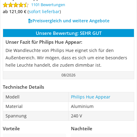
1101 Bewertungen
ab 121,00 €
(
Sofort lieferbar
)
Preisvergleich und weitere Angebote
Unsere Bewertung:
SEHR GUT
Unser Fazit für Philips Hue Appear:
Die Wandleuchte von Philips Hue eignet sich für den
Außenbereich. Wir mögen, dass es sich um eine besonders
helle Leuchte handelt, die zudem dimmbar ist.
08/2026
Technische Details
Modell
Philips Hue Appear
Material
Aluminium
Spannung
240 V
Vorteile
Nachteile