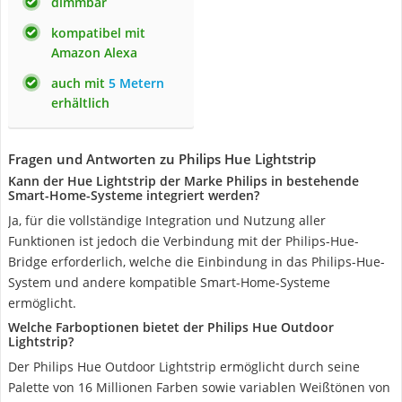
dimmbar
kompatibel mit
Amazon Alexa
auch mit
5 Metern
erhältlich
Fragen und Antworten zu Philips Hue Lightstrip
Kann der Hue Lightstrip der Marke Philips in bestehende
Smart-Home-Systeme integriert werden?
Ja, für die vollständige Integration und Nutzung aller
Funktionen ist jedoch die Verbindung mit der Philips-Hue-
Bridge erforderlich, welche die Einbindung in das Philips-Hue-
System und andere kompatible Smart-Home-Systeme
ermöglicht.
Welche Farboptionen bietet der Philips Hue Outdoor
Lightstrip?
Der Philips Hue Outdoor Lightstrip ermöglicht durch seine
Palette von 16 Millionen Farben sowie variablen Weißtönen von