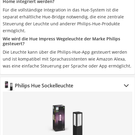
Home integriert werden?
Für die vollständige Integration in das Hue-System ist die
separat erhältliche Hue-Bridge notwendig, die eine zentrale
Steuerung der Leuchte und anderer Philips-Hue-Produkte
ermöglicht.
Wie wird die Hue Impress Wegeleuchte der Marke Philips
gesteuert?
Die Leuchte kann über die Philips-Hue-App gesteuert werden
und ist kompatibel mit Sprachassistenten wie Amazon Alexa,
was eine einfache Steuerung per Sprache oder App ermöglicht.
Philips Hue Sockelleuchte