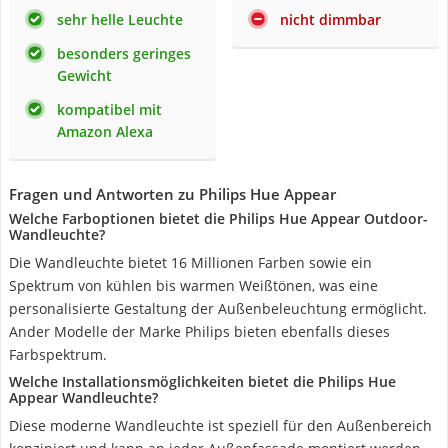
sehr helle Leuchte
nicht dimmbar
besonders geringes
Gewicht
kompatibel mit
Amazon Alexa
Fragen und Antworten zu Philips Hue Appear
Welche Farboptionen bietet die Philips Hue Appear Outdoor-
Wandleuchte?
Die Wandleuchte bietet 16 Millionen Farben sowie ein
Spektrum von kühlen bis warmen Weißtönen, was eine
personalisierte Gestaltung der Außenbeleuchtung ermöglicht.
Ander Modelle der Marke Philips bieten ebenfalls dieses
Farbspektrum.
Welche Installationsmöglichkeiten bietet die Philips Hue
Appear Wandleuchte?
Diese moderne Wandleuchte ist speziell für den Außenbereich