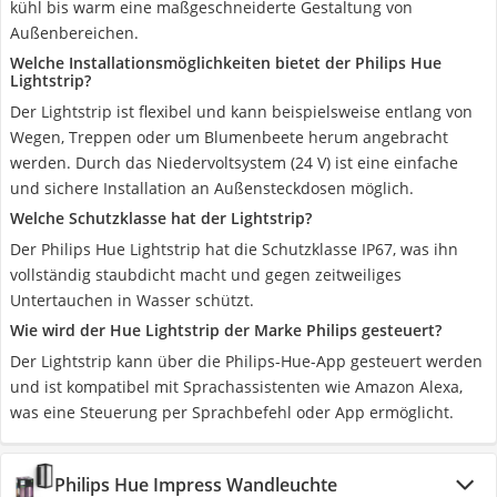
kühl bis warm eine maßgeschneiderte Gestaltung von
Außenbereichen.
Welche Installationsmöglichkeiten bietet der Philips Hue
Lightstrip?
Der Lightstrip ist flexibel und kann beispielsweise entlang von
Wegen, Treppen oder um Blumenbeete herum angebracht
werden. Durch das Niedervoltsystem (24 V) ist eine einfache
und sichere Installation an Außensteckdosen möglich.
Welche Schutzklasse hat der Lightstrip?
Der Philips Hue Lightstrip hat die Schutzklasse IP67, was ihn
vollständig staubdicht macht und gegen zeitweiliges
Untertauchen in Wasser schützt.
Wie wird der Hue Lightstrip der Marke Philips gesteuert?
Der Lightstrip kann über die Philips-Hue-App gesteuert werden
und ist kompatibel mit Sprachassistenten wie Amazon Alexa,
was eine Steuerung per Sprachbefehl oder App ermöglicht.
Philips Hue Impress Wandleuchte