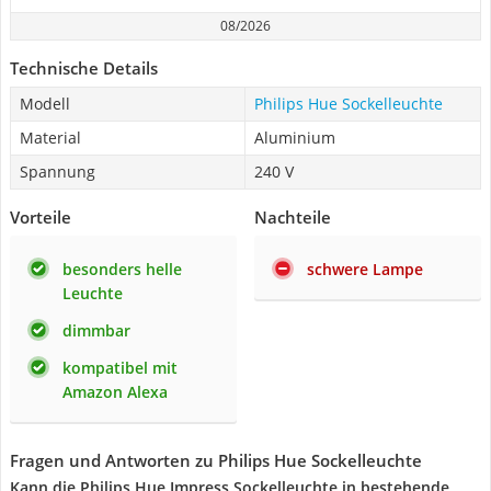
08/2026
Technische Details
Modell
Philips Hue Sockelleuchte
Material
Aluminium
Spannung
240 V
Vorteile
Nachteile
besonders helle
schwere Lampe
Leuchte
dimmbar
kompatibel mit
Amazon Alexa
Fragen und Antworten zu Philips Hue Sockelleuchte
Kann die Philips Hue Impress Sockelleuchte in bestehende