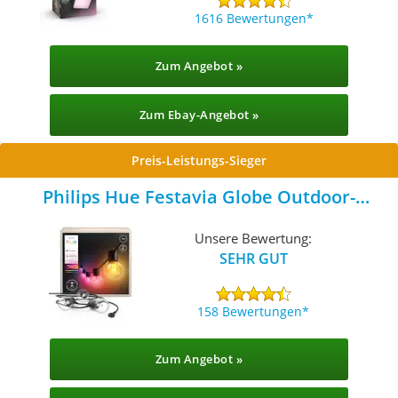
1616 Bewertungen
Zum Angebot »
Zum Ebay-Angebot »
Preis-Leistungs-Sieger
Philips Hue Festavia Globe Outdoor-
Lichterkette
Unsere Bewertung:
SEHR GUT
158 Bewertungen
Zum Angebot »