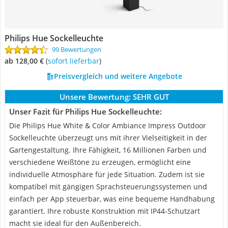
Philips Hue Sockelleuchte
99 Bewertungen
ab 128,00 €
(
Sofort lieferbar
)
Preisvergleich und weitere Angebote
Unsere Bewertung:
SEHR GUT
Unser Fazit für Philips Hue Sockelleuchte:
Die Philips Hue White & Color Ambiance Impress Outdoor
Sockelleuchte überzeugt uns mit ihrer Vielseitigkeit in der
Gartengestaltung. Ihre Fähigkeit, 16 Millionen Farben und
verschiedene Weißtöne zu erzeugen, ermöglicht eine
individuelle Atmosphäre für jede Situation. Zudem ist sie
kompatibel mit gängigen Sprachsteuerungssystemen und
einfach per App steuerbar, was eine bequeme Handhabung
garantiert. Ihre robuste Konstruktion mit IP44-Schutzart
macht sie ideal für den Außenbereich.