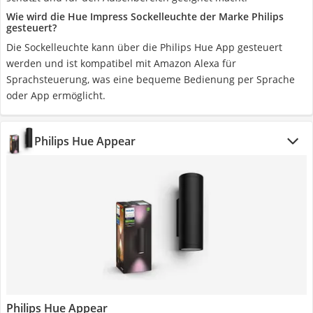
Wie wird die Hue Impress Sockelleuchte der Marke Philips
gesteuert?
Die Sockelleuchte kann über die Philips Hue App gesteuert
werden und ist kompatibel mit Amazon Alexa für
Sprachsteuerung, was eine bequeme Bedienung per Sprache
oder App ermöglicht.
Philips Hue Appear
Philips Hue Appear