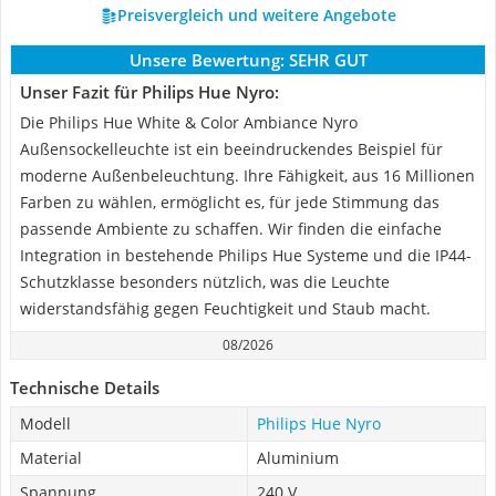
Preisvergleich und weitere Angebote
Unsere Bewertung:
SEHR GUT
Unser Fazit für Philips Hue Nyro:
Die Philips Hue White & Color Ambiance Nyro
Außensockelleuchte ist ein beeindruckendes Beispiel für
moderne Außenbeleuchtung. Ihre Fähigkeit, aus 16 Millionen
Farben zu wählen, ermöglicht es, für jede Stimmung das
passende Ambiente zu schaffen. Wir finden die einfache
Integration in bestehende Philips Hue Systeme und die IP44-
Schutzklasse besonders nützlich, was die Leuchte
widerstandsfähig gegen Feuchtigkeit und Staub macht.
08/2026
Technische Details
Modell
Philips Hue Nyro
Material
Aluminium
Spannung
240 V