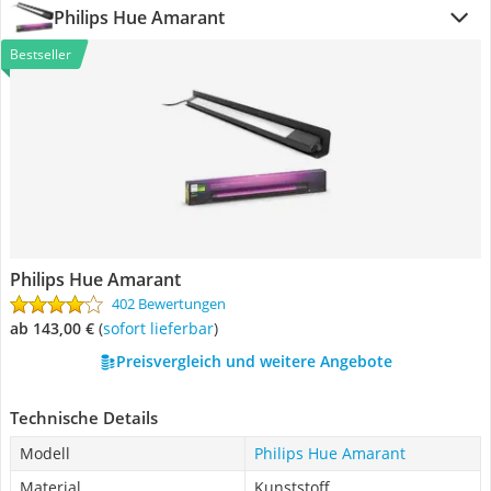
Philips Hue Amarant
Bestseller
Philips Hue Amarant
402 Bewertungen
ab 143,00 €
(
Sofort lieferbar
)
Preisvergleich und weitere Angebote
Technische Details
Modell
Philips Hue Amarant
Material
Kunststoff