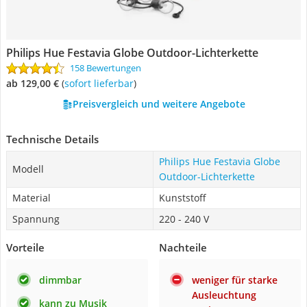
Philips Hue Festavia Globe Outdoor-Lichterkette
158 Bewertungen
ab 129,00 €
(
Sofort lieferbar
)
Preisvergleich und weitere Angebote
Technische Details
Philips Hue Festavia Globe
Modell
Outdoor-Lichterkette
Material
Kunststoff
Spannung
220 - 240 V
Vorteile
Nachteile
dimmbar
weniger für starke
Ausleuchtung
kann zu Musik