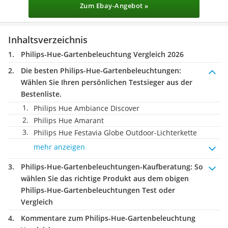
Zum Ebay-Angebot »
Inhaltsverzeichnis
Philips-Hue-Gartenbeleuchtung Vergleich 2026
Die besten Philips-Hue-Gartenbeleuchtungen:
Wählen Sie Ihren persönlichen Testsieger aus der
Bestenliste.
Philips Hue Ambiance Discover
Philips Hue Amarant
Philips Hue Festavia Globe Outdoor-Lichterkette
mehr anzeigen
Philips-Hue-Gartenbeleuchtungen-Kaufberatung
: So
wählen Sie das richtige Produkt aus dem obigen
Philips-Hue-Gartenbeleuchtungen Test oder
Vergleich
Kommentare zum Philips-Hue-Gartenbeleuchtung