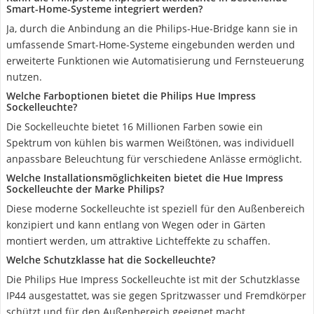
Smart-Home-Systeme integriert werden?
Ja, durch die Anbindung an die Philips-Hue-Bridge kann sie in
umfassende Smart-Home-Systeme eingebunden werden und
erweiterte Funktionen wie Automatisierung und Fernsteuerung
nutzen.
Welche Farboptionen bietet die Philips Hue Impress
Sockelleuchte?
Die Sockelleuchte bietet 16 Millionen Farben sowie ein
Spektrum von kühlen bis warmen Weißtönen, was individuell
anpassbare Beleuchtung für verschiedene Anlässe ermöglicht.
Welche Installationsmöglichkeiten bietet die Hue Impress
Sockelleuchte der Marke Philips?
Diese moderne Sockelleuchte ist speziell für den Außenbereich
konzipiert und kann entlang von Wegen oder in Gärten
montiert werden, um attraktive Lichteffekte zu schaffen.
Welche Schutzklasse hat die Sockelleuchte?
Die Philips Hue Impress Sockelleuchte ist mit der Schutzklasse
IP44 ausgestattet, was sie gegen Spritzwasser und Fremdkörper
schützt und für den Außenbereich geeignet macht.