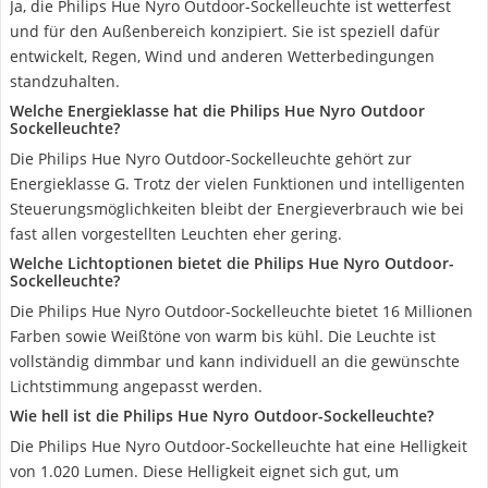
Ja, die Philips Hue Nyro Outdoor-Sockelleuchte ist wetterfest
und für den Außenbereich konzipiert. Sie ist speziell dafür
entwickelt, Regen, Wind und anderen Wetterbedingungen
standzuhalten.
Welche Energieklasse hat die Philips Hue Nyro Outdoor
Sockelleuchte?
Die Philips Hue Nyro Outdoor-Sockelleuchte gehört zur
Energieklasse G. Trotz der vielen Funktionen und intelligenten
Steuerungsmöglichkeiten bleibt der Energieverbrauch wie bei
fast allen vorgestellten Leuchten eher gering.
Welche Lichtoptionen bietet die Philips Hue Nyro Outdoor-
Sockelleuchte?
Die Philips Hue Nyro Outdoor-Sockelleuchte bietet 16 Millionen
Farben sowie Weißtöne von warm bis kühl. Die Leuchte ist
vollständig dimmbar und kann individuell an die gewünschte
Lichtstimmung angepasst werden.
Wie hell ist die Philips Hue Nyro Outdoor-Sockelleuchte?
Die Philips Hue Nyro Outdoor-Sockelleuchte hat eine Helligkeit
von 1.020 Lumen. Diese Helligkeit eignet sich gut, um