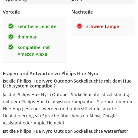
Vorteile
Nachteile
sehr helle Leuchte
schwere Lampe
dimmbar
kompatibel mit
Amazon Alexa
Fragen und Antworten zu Philips Hue Nyro
Ist die Philips Hue Nyro Outdoor-Sockelleuchte mit dem Hue
Lichtsystem kompatibel?
Ja, die Philips Hue Nyro Outdoor-Sockelleuchte ist vollständig
mit dem Philips Hue Lichtsystem kompatibel. Sie kann über die
Hue-App gesteuert werden und unterstützt die smarte
Lichtsteuerung via Sprache über Amazon Alexa, Google
Assistant oder Apple HomeKit.
Ist die Philips Hue Nyro Outdoor-Sockelleuchte wetterfest?