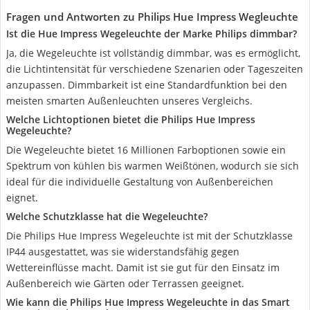
Fragen und Antworten zu Philips Hue Impress Wegleuchte
Ist die Hue Impress Wegeleuchte der Marke Philips dimmbar?
Ja, die Wegeleuchte ist vollständig dimmbar, was es ermöglicht,
die Lichtintensität für verschiedene Szenarien oder Tageszeiten
anzupassen. Dimmbarkeit ist eine Standardfunktion bei den
meisten smarten Außenleuchten unseres Vergleichs.
Welche Lichtoptionen bietet die Philips Hue Impress
Wegeleuchte?
Die Wegeleuchte bietet 16 Millionen Farboptionen sowie ein
Spektrum von kühlen bis warmen Weißtönen, wodurch sie sich
ideal für die individuelle Gestaltung von Außenbereichen
eignet.
Welche Schutzklasse hat die Wegeleuchte?
Die Philips Hue Impress Wegeleuchte ist mit der Schutzklasse
IP44 ausgestattet, was sie widerstandsfähig gegen
Wettereinflüsse macht. Damit ist sie gut für den Einsatz im
Außenbereich wie Gärten oder Terrassen geeignet.
Wie kann die Philips Hue Impress Wegeleuchte in das Smart