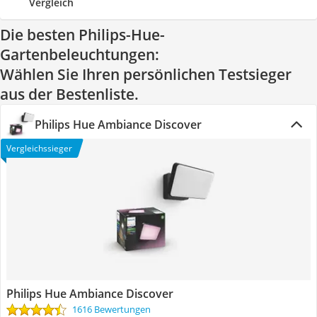
Vergleich
Die besten Philips-Hue-
Gartenbeleuchtungen:
Wählen Sie Ihren persönlichen Testsieger
aus der Bestenliste.
Philips Hue Ambiance Discover
Vergleichssieger
Philips Hue Ambiance Discover
1616 Bewertungen