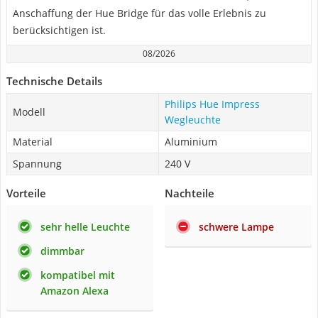
Anschaffung der Hue Bridge für das volle Erlebnis zu
berücksichtigen ist.
08/2026
Technische Details
Philips Hue Impress
Modell
Wegleuchte
Material
Aluminium
Spannung
240 V
Vorteile
Nachteile
sehr helle Leuchte
schwere Lampe
dimmbar
kompatibel mit
Amazon Alexa