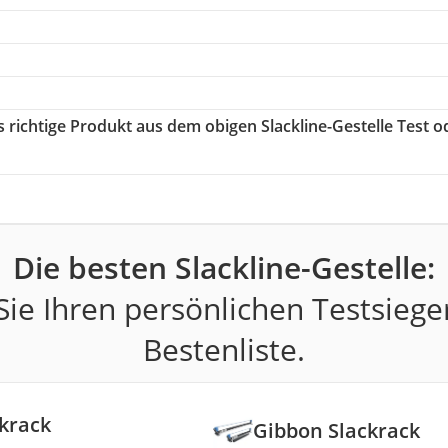
s richtige Produkt aus dem obigen Slackline-Gestelle Test o
Die besten Slackline-Gestelle:
ie Ihren persönlichen Testsiege
Bestenliste.
krack
Gibbon Slackrack