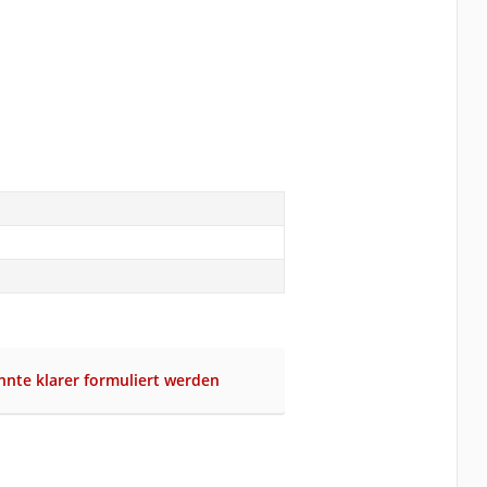
nte klarer formuliert werden