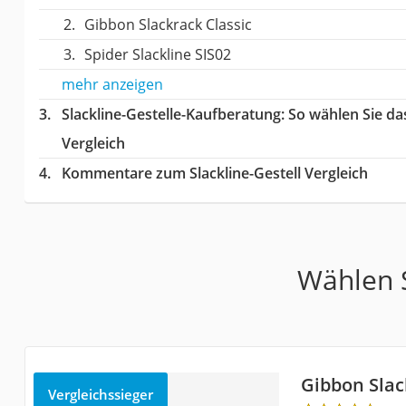
Gibbon Slackrack Classic
Spider Slackline SIS02
mehr anzeigen
Slackline-Gestelle-Kaufberatung
: So wählen Sie da
Vergleich
Kommentare zum Slackline-Gestell Vergleich
Wählen S
Gibbon Slac
Vergleichssieger