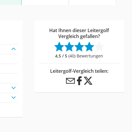
Hat Ihnen dieser Leitergolf
Vergleich gefallen?
4,5 / 5
(40) Bewertungen
Leitergolf-Vergleich teilen: