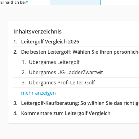
Erhältlich bei
*
Inhaltsverzeichnis
Leitergolf Vergleich 2026
Die besten Leitergolf:
Wählen Sie Ihren persönliche
Ubergames Leitergolf
Ubergames UG-LadderZwartwit
Ubergames Profi-Leiter-Golf
mehr anzeigen
Leitergolf-Kaufberatung
: So wählen Sie das richt
Kommentare zum Leitergolf Vergleich