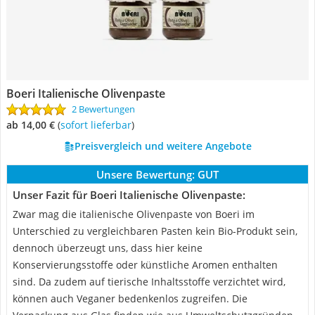
Boeri Italienische Olivenpaste
2 Bewertungen
ab 14,00 €
(
Sofort lieferbar
)
Preisvergleich und weitere Angebote
Unsere Bewertung:
GUT
Unser Fazit für Boeri Italienische Olivenpaste:
Zwar mag die italienische Olivenpaste von Boeri im
Unterschied zu vergleichbaren Pasten kein Bio-Produkt sein,
dennoch überzeugt uns, dass hier keine
Konservierungsstoffe oder künstliche Aromen enthalten
sind. Da zudem auf tierische Inhaltsstoffe verzichtet wird,
können auch Veganer bedenkenlos zugreifen. Die