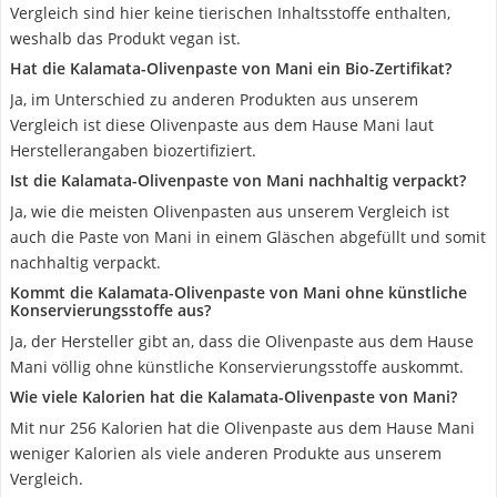
Vergleich sind hier keine tierischen Inhaltsstoffe enthalten,
weshalb das Produkt vegan ist.
Hat die Kalamata-Olivenpaste von Mani ein Bio-Zertifikat?
Ja, im Unterschied zu anderen Produkten aus unserem
Vergleich ist diese Olivenpaste aus dem Hause Mani laut
Herstellerangaben biozertifiziert.
Ist die Kalamata-Olivenpaste von Mani nachhaltig verpackt?
Ja, wie die meisten Olivenpasten aus unserem Vergleich ist
auch die Paste von Mani in einem Gläschen abgefüllt und somit
nachhaltig verpackt.
Kommt die Kalamata-Olivenpaste von Mani ohne künstliche
Konservierungsstoffe aus?
Ja, der Hersteller gibt an, dass die Olivenpaste aus dem Hause
Mani völlig ohne künstliche Konservierungsstoffe auskommt.
Wie viele Kalorien hat die Kalamata-Olivenpaste von Mani?
Mit nur 256 Kalorien hat die Olivenpaste aus dem Hause Mani
weniger Kalorien als viele anderen Produkte aus unserem
Vergleich.