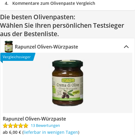
Kommentare zum Olivenpaste Vergleich
Die besten Olivenpasten:
Wählen Sie Ihren persönlichen Testsieger
aus der Bestenliste.
Rapunzel Oliven-Würzpaste
Vergleichssieger
Rapunzel Oliven-Würzpaste
13 Bewertungen
ab 6,00 €
(
Lieferbar in wenigen Tagen
)