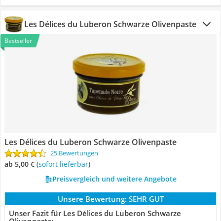
Les Délices du Luberon Schwarze Olivenpaste
Bestseller
Les Délices du Luberon Schwarze Olivenpaste
25 Bewertungen
ab 5,00 €
(
Sofort lieferbar
)
Preisvergleich und weitere Angebote
Unsere Bewertung:
SEHR GUT
Unser Fazit für Les Délices du Luberon Schwarze