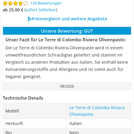
129 Bewertungen
ab 25,00 €
(
Sofort lieferbar
)
Preisvergleich und weitere Angebote
Unsere Bewertung:
GUT
Unser Fazit für Le Terre di Colombo Riviera Olivenpaste:
Die Le Terre di Colombo Riviera-Olivenpaste wird in einem
umweltfreundlichen Schraubglas geliefert und stammt im
Vergleich zu anderen Produkten aus Italien. Sie enthält keine
Konservierungsstoffe und Allergene und ist somit auch für
Veganer geeignet.
08/2026
Technische Details
Le Terre di Colombo Riviera
Modell
Olivenpaste
Herkunft
Italien
Bio
Nein