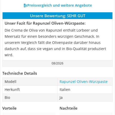
Preisvergleich und weitere Angebote
Unsere Bewertung:
SEHR GUT
Unser Fazit für Rapunzel Oliven-Würzpaste:
Die Crema de Oliva von Rapunzel enthält Lorbeer und
Meersalz für einen besonders würzigen Geschmack. In
unserem Vergleich fällt die Olivenpaste darüber hinaus
dadurch auf, dass sie vegan und in Bio-Qualität produziert
wird.
08/2026
Technische Details
Modell
Rapunzel Oliven-Würzpaste
Herkunft
Italien
Bio
Ja
Vorteile
Nachteile