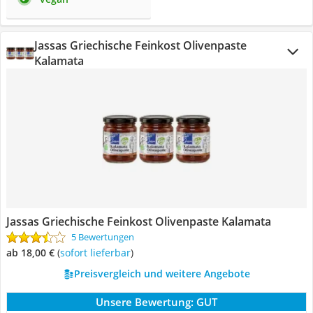
Jassas Griechische Feinkost Olivenpaste
Kalamata
Jassas Griechische Feinkost Olivenpaste Kalamata
5 Bewertungen
ab 18,00 €
(
Sofort lieferbar
)
Preisvergleich und weitere Angebote
Unsere Bewertung:
GUT