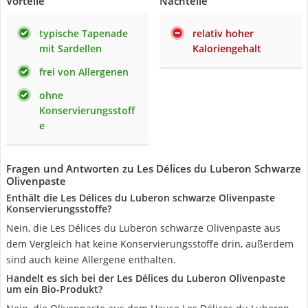
Vorteile
Nachteile
typische Tapenade
relativ hoher
mit Sardellen
Kaloriengehalt
frei von Allergenen
ohne
Konservierungsstoff
e
Fragen und Antworten zu Les Délices du Luberon Schwarze
Olivenpaste
Enthält die Les Délices du Luberon schwarze Olivenpaste
Konservierungsstoffe?
Nein, die Les Délices du Luberon schwarze Olivenpaste aus
dem Vergleich hat keine Konservierungsstoffe drin, außerdem
sind auch keine Allergene enthalten.
Handelt es sich bei der Les Délices du Luberon Olivenpaste
um ein Bio-Produkt?