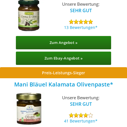
Unsere Bewertung:
SEHR GUT
13 Bewertungen
Zum Angebot »
Zum Ebay-Angebot »
Preis-Leistungs-Sieger
Mani Bläuel Kalamata Olivenpaste
Unsere Bewertung:
SEHR GUT
41 Bewertungen