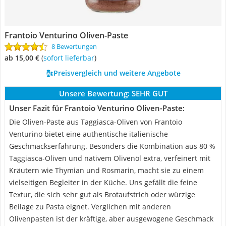
Frantoio Venturino Oliven-Paste
8 Bewertungen
ab 15,00 €
(
Sofort lieferbar
)
Preisvergleich und weitere Angebote
Unsere Bewertung:
SEHR GUT
Unser Fazit für Frantoio Venturino Oliven-Paste:
Die Oliven-Paste aus Taggiasca-Oliven von Frantoio
Venturino bietet eine authentische italienische
Geschmackserfahrung. Besonders die Kombination aus 80 %
Taggiasca-Oliven und nativem Olivenöl extra, verfeinert mit
Kräutern wie Thymian und Rosmarin, macht sie zu einem
vielseitigen Begleiter in der Küche. Uns gefällt die feine
Textur, die sich sehr gut als Brotaufstrich oder würzige
Beilage zu Pasta eignet. Verglichen mit anderen
Olivenpasten ist der kräftige, aber ausgewogene Geschmack