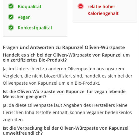
Bioqualität
relativ hoher
Kaloriengehalt
vegan
Rohkostqualität
Fragen und Antworten zu Rapunzel Oliven-Würzpaste
Handelt es sich bei der Oliven-Würzpaste von Rapunzel um
ein zertifiziertes Bio-Produkt?
Ja, im Unterschied zu anderen Olivenpasten aus unserem
Vergleich, die nicht biozertifiziert sind, handelt es sich bei der
Olivenpaste von Rapunzel um ein Bio-Produkt.
Ist die Oliven-Würzpaste von Rapunzel für vegan lebende
Menschen geeignet?
Ja, da diese Olivenpaste laut Angaben des Herstellers keine
tierischen Inhaltsstoffe enthält, können Veganer bedenkenlos
zugreifen.
Ist die Verpackung bei der Oliven-Würzpaste von Rapunzel
umweltfreundlich?