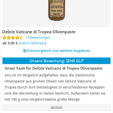
Delizie Vaticane di Tropea Olivenpaste
13 Bewertungen
ab 9,00 €
(
Sofort lieferbar
)
Preisvergleich und weitere Angebote
Unsere Bewertung:
SEHR GUT
Unser Fazit für Delizie Vaticane di Tropea Olivenpaste:
Uns ist im Vergleich aufgefallen, dass die italienische
Olivenpaste aus grünen Oliven von Delizie Vaticane di
Tropea durch ihre Vielseitigkeit in verschiedenen Rezepten
und die Herstellung in Italien besticht. Außerdem bietet sie
mit 180 g eine vergleichsweise große Menge.
08/2026