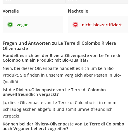
Vorteile
Nachteile
vegan
nicht bio-zertifiziert
Fragen und Antworten zu Le Terre di Colombo Riviera
Olivenpaste
Handelt es sich bei der Riviera-Olivenpaste von Le Terre di
Colombo um ein Produkt mit Bio-Qualität?
Nein, bei dieser Olivenpaste handelt es sich um kein Bio-
Produkt. Sie finden in unserem Vergleich aber Pasten in Bio-
Qualität.
Ist die Riviera-Olivenpaste von Le Terre di Colombo
umweltfreundlich verpackt?
Ja, diese Olivenpaste von Le Terre di Colombo ist in einem
Schraubgläschen abgefüllt und somit umweltfreundlich
verpackt.
Können bei der Riviera-Olivenpaste von Le Terre di Colombo
auch Veganer beherzt zugreifen?