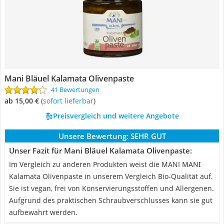
Mani Bläuel Kalamata Olivenpaste
41 Bewertungen
ab 15,00 €
(
Sofort lieferbar
)
Preisvergleich und weitere Angebote
Unsere Bewertung:
SEHR GUT
Unser Fazit für Mani Bläuel Kalamata Olivenpaste:
Im Vergleich zu anderen Produkten weist die MANI ΜΑΝΙ
Kalamata Olivenpaste in unserem Vergleich Bio-Qualität auf.
Sie ist vegan, frei von Konservierungsstoffen und Allergenen.
Aufgrund des praktischen Schraubverschlusses kann sie gut
aufbewahrt werden.