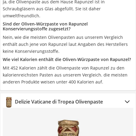
Ja, die Olivenpaste aus dem Hause Rapunzel ist in
Schraubgläsern aus Glas abgefüllt. Sie ist daher
umweltfreundlich.
Sind der Oliven-Würzpaste von Rapunzel
Konservierungsstoffe zugesetzt?
Nein, wie die meisten Olivenpasten aus unserem Vergleich
enthält auch jene von Rapunzel laut Angaben des Herstellers
keine Konservierungsstoffe.
Wie viel Kalorien enthält die Oliven-Würzpaste von Rapunzel?
Mit 452 Kalorien zählt die Olivenpaste von Rapunzel zu den
kalorienreichsten Pasten aus unserem Vergleich. die meisten
anderen Produkte weisen unter 400 Kalorien auf.
Delizie Vaticane di Tropea Olivenpaste