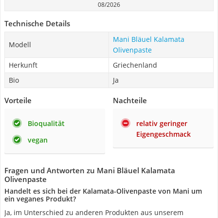
08/2026
Technische Details
Mani Bläuel Kalamata
Modell
Olivenpaste
Herkunft
Griechenland
Bio
Ja
Vorteile
Nachteile
Bioqualität
relativ geringer
Eigengeschmack
vegan
Fragen und Antworten zu Mani Bläuel Kalamata
Olivenpaste
Handelt es sich bei der Kalamata-Olivenpaste von Mani um
ein veganes Produkt?
Ja, im Unterschied zu anderen Produkten aus unserem