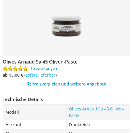
Olives Arnaud Sa 45 Oliven-Paste
1 Bewertungen
ab 13,00 €
(
Sofort lieferbar
)
Preisvergleich und weitere Angebote
Technische Details
Olives Arnaud Sa 45 Oliven-
Modell
Paste
Herkunft
Frankreich