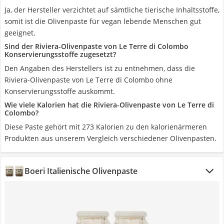
Ja, der Hersteller verzichtet auf sämtliche tierische Inhaltsstoffe,
somit ist die Olivenpaste für vegan lebende Menschen gut
geeignet.
Sind der Riviera-Olivenpaste von Le Terre di Colombo
Konservierungsstoffe zugesetzt?
Den Angaben des Herstellers ist zu entnehmen, dass die
Riviera-Olivenpaste von Le Terre di Colombo ohne
Konservierungsstoffe auskommt.
Wie viele Kalorien hat die Riviera-Olivenpaste von Le Terre di
Colombo?
Diese Paste gehört mit 273 Kalorien zu den kalorienärmeren
Produkten aus unserem Vergleich verschiedener Olivenpasten.
Boeri Italienische Olivenpaste