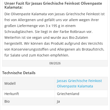
Unser Fazit für Jassas Griechische Feinkost Olivenpaste
Kalamata:
Die Olivenpaste Kalamata von Jassas Griechische Feinkost ist
frei von Allergenen und gefällt uns vor allem wegen ihrer
großen Liefermenge von 3 x 195 g in einem
Schraubgläschen. Sie liegt in der Farbe Rotbraun vor.
Weiterhin ist sie vegan und wurde aus Bio-Zutaten
hergestellt. Wir können das Produkt aufgrund des Verzichts
von Konservierungsstoffen und Allergenen als Brotaufstrich,
für Salate und zum Kochen empfehlen.
08/2026
Technische Details
Jassas Griechische Feinkost
Modell
Olivenpaste Kalamata
Herkunft
Griechenland
Bio
Ja