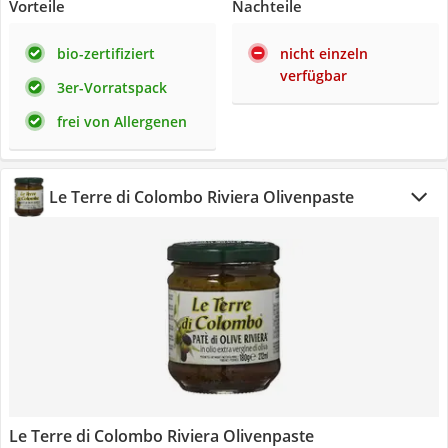
Vorteile
Nachteile
bio-zertifiziert
nicht einzeln
verfügbar
3er-Vorratspack
frei von Allergenen
Le Terre di Colombo Riviera Olivenpaste
Le Terre di Colombo Riviera Olivenpaste