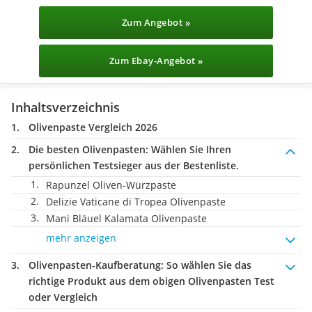
Zum Angebot »
Zum Ebay-Angebot »
Inhaltsverzeichnis
Olivenpaste Vergleich 2026
Die besten Olivenpasten:
Wählen Sie Ihren
persönlichen Testsieger aus der Bestenliste.
Rapunzel Oliven-Würzpaste
Delizie Vaticane di Tropea Olivenpaste
Mani Bläuel Kalamata Olivenpaste
mehr anzeigen
Olivenpasten-Kaufberatung
: So wählen Sie das
richtige Produkt aus dem obigen Olivenpasten Test
oder Vergleich