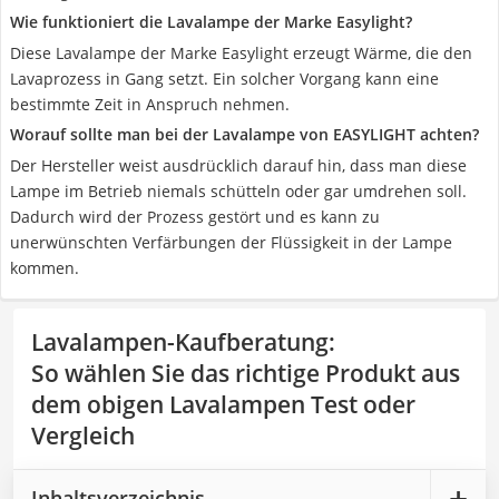
Wie funktioniert die Lavalampe der Marke Easylight?
Diese Lavalampe der Marke Easylight erzeugt Wärme, die den
Lavaprozess in Gang setzt. Ein solcher Vorgang kann eine
bestimmte Zeit in Anspruch nehmen.
Worauf sollte man bei der Lavalampe von EASYLIGHT achten?
Der Hersteller weist ausdrücklich darauf hin, dass man diese
Lampe im Betrieb niemals schütteln oder gar umdrehen soll.
Dadurch wird der Prozess gestört und es kann zu
unerwünschten Verfärbungen der Flüssigkeit in der Lampe
kommen.
Lavalampen-Kaufberatung
:
So wählen Sie das richtige Produkt aus
dem obigen Lavalampen Test oder
Vergleich
Inhaltsverzeichnis