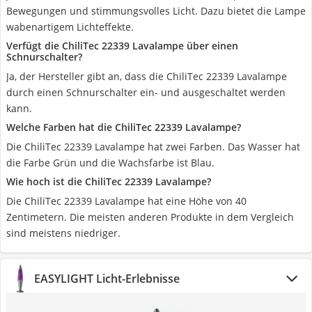
Bewegungen und stimmungsvolles Licht. Dazu bietet die Lampe
wabenartigem Lichteffekte.
Verfügt die ChiliTec 22339 Lavalampe über einen
Schnurschalter?
Ja, der Hersteller gibt an, dass die ChiliTec 22339 Lavalampe
durch einen Schnurschalter ein- und ausgeschaltet werden
kann.
Welche Farben hat die ChiliTec 22339 Lavalampe?
Die ChiliTec 22339 Lavalampe hat zwei Farben. Das Wasser hat
die Farbe Grün und die Wachsfarbe ist Blau.
Wie hoch ist die ChiliTec 22339 Lavalampe?
Die ChiliTec 22339 Lavalampe hat eine Höhe von 40
Zentimetern. Die meisten anderen Produkte in dem Vergleich
sind meistens niedriger.
EASYLIGHT Licht-Erlebnisse