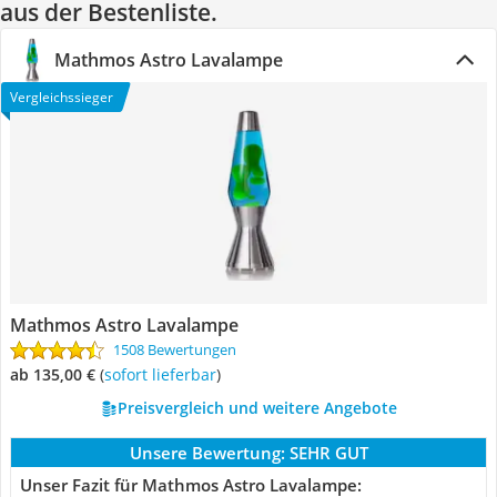
aus der Bestenliste.
Mathmos Astro Lavalampe
Vergleichssieger
Mathmos Astro Lavalampe
1508 Bewertungen
ab 135,00 €
(
Sofort lieferbar
)
Preisvergleich und weitere Angebote
Unsere Bewertung:
SEHR GUT
Unser Fazit für Mathmos Astro Lavalampe: