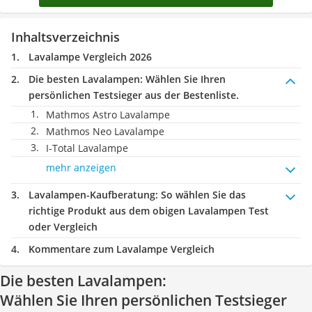
Inhaltsverzeichnis
Lavalampe Vergleich 2026
Die besten Lavalampen:
Wählen Sie Ihren
persönlichen Testsieger aus der Bestenliste.
Mathmos Astro Lavalampe
Mathmos Neo Lavalampe
I-Total Lavalampe
mehr anzeigen
Lavalampen-Kaufberatung
: So wählen Sie das
richtige Produkt aus dem obigen Lavalampen Test
oder Vergleich
Kommentare zum Lavalampe Vergleich
Die besten Lavalampen:
Wählen Sie Ihren persönlichen Testsieger