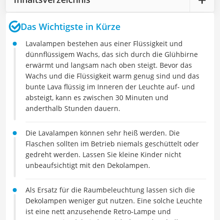
Das Wichtigste in Kürze
Lavalampen bestehen aus einer Flüssigkeit und
dünnflüssigem Wachs, das sich durch die Glühbirne
erwärmt und langsam nach oben steigt. Bevor das
Wachs und die Flüssigkeit warm genug sind und das
bunte Lava flüssig im Inneren der Leuchte auf- und
absteigt, kann es zwischen 30 Minuten und
anderthalb Stunden dauern.
Die Lavalampen können sehr heiß werden. Die
Flaschen sollten im Betrieb niemals geschüttelt oder
gedreht werden. Lassen Sie kleine Kinder nicht
unbeaufsichtigt mit den Dekolampen.
Als Ersatz für die Raumbeleuchtung lassen sich die
Dekolampen weniger gut nutzen. Eine solche Leuchte
ist eine nett anzusehende Retro-Lampe und