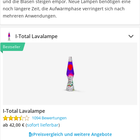
und die Blasen steigen empor. Neue Lampen benötigen eine
noch längere Zeit, die Aufwärmphase verringert sich nach
mehreren Anwendungen.
I-Total Lavalampe
Bestseller
I-Total Lavalampe
1094 Bewertungen
ab 42,00 €
(
Sofort lieferbar
)
Preisvergleich und weitere Angebote