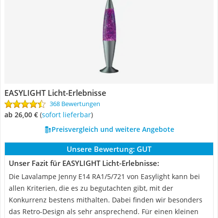
EASYLIGHT Licht-Erlebnisse
368 Bewertungen
ab 26,00 €
(
Sofort lieferbar
)
Preisvergleich und weitere Angebote
Unsere Bewertung:
GUT
Unser Fazit für EASYLIGHT Licht-Erlebnisse:
Die Lavalampe Jenny E14 RA1/5/721 von Easylight kann bei
allen Kriterien, die es zu begutachten gibt, mit der
Konkurrenz bestens mithalten. Dabei finden wir besonders
das Retro-Design als sehr ansprechend. Für einen kleinen