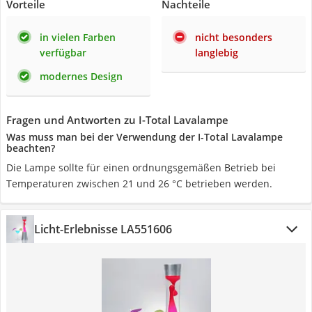
Vorteile
Nachteile
in vielen Farben
nicht besonders
verfügbar
langlebig
modernes Design
Fragen und Antworten zu I-Total Lavalampe
Was muss man bei der Verwendung der I-Total Lavalampe
beachten?
Die Lampe sollte für einen ordnungsgemäßen Betrieb bei
Temperaturen zwischen 21 und 26 °C betrieben werden.
Licht-Erlebnisse LA551606