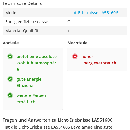
Technische Details
Modell
Licht-Erlebnisse LA551606
Energieeffizienzklasse
G
Material-Qualität
+++
Vorteile
Nachteile
bietet eine absolute
hoher
Wohlfühlatmosphär
Energieverbrauch
e
gute Energie-
Effizienz
weitere Farben
erhältlich
Fragen und Antworten zu Licht-Erlebnisse LA551606
Hat die Licht-Erlebnisse LA551606 Lavalampe eine gute