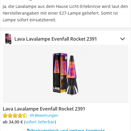
Ja, die Lavalampe aus dem Hause Licht-Erlebnisse wird laut den
Herstellerangaben mit einer E27-Lampe geliefert. Somit ist
Lampe sofort einsatzbereit.
Lava Lavalampe Evenfall Rocket 2391
Lava Lavalampe Evenfall Rocket 2391
69 Bewertungen
ab 34,00 €
(
Sofort lieferbar
)
Preisvergleich und weitere Angebote