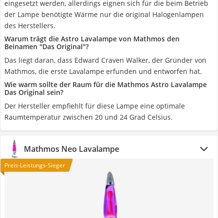
eingesetzt werden, allerdings eignen sich für die beim Betrieb
der Lampe benötigte Wärme nur die original Halogenlampen
des Herstellers.
Warum trägt die Astro Lavalampe von Mathmos den
Beinamen "Das Original"?
Das liegt daran, dass Edward Craven Walker, der Gründer von
Mathmos, die erste Lavalampe erfunden und entworfen hat.
Wie warm sollte der Raum für die Mathmos Astro Lavalampe
Das Original sein?
Der Hersteller empfiehlt für diese Lampe eine optimale
Raumtemperatur zwischen 20 und 24 Grad Celsius.
Mathmos Neo Lavalampe
Preis-Leistungs-Sieger