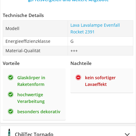
Technische Details
Lava Lavalampe Evenfall
Modell
Rocket 2391
Energieeffizienzklasse
G
Material-Qualität
+++
Vorteile
Nachteile
Glaskörper in
kein sofortiger
Raketenform
Lavaeffekt
hochwertige
Verarbeitung
besonders dekorativ
ChiliTec Tornado