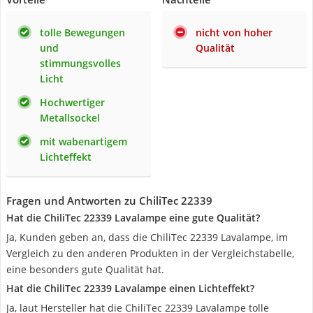
tolle Bewegungen
nicht von hoher
und
Qualität
stimmungsvolles
Licht
Hochwertiger
Metallsockel
mit wabenartigem
Lichteffekt
Fragen und Antworten zu ChiliTec 22339
Hat die ChiliTec 22339 Lavalampe eine gute Qualität?
Ja, Kunden geben an, dass die ChiliTec 22339 Lavalampe, im
Vergleich zu den anderen Produkten in der Vergleichstabelle,
eine besonders gute Qualität hat.
Hat die ChiliTec 22339 Lavalampe einen Lichteffekt?
Ja, laut Hersteller hat die ChiliTec 22339 Lavalampe tolle