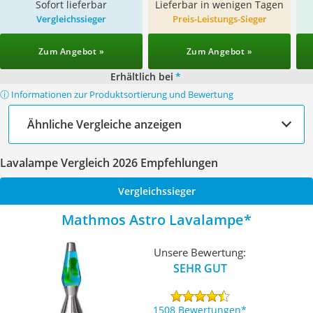
Sofort lieferbar
Lieferbar in wenigen Tagen
Vergleichssieger
Preis-Leistungs-Sieger
Zum Angebot »
Zum Angebot »
Erhältlich bei
*
ⓘ Informationen zur Produktsortierung und Bewertung
Ähnliche Vergleiche anzeigen
Lavalampe Vergleich 2026 Empfehlungen
Vergleichssieger
Mathmos Astro Lavalampe
Unsere Bewertung:
SEHR GUT
1508 Bewertungen