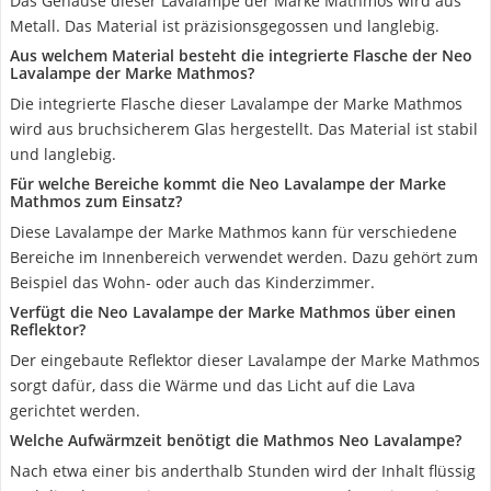
Das Gehäuse dieser Lavalampe der Marke Mathmos wird aus
Metall. Das Material ist präzisionsgegossen und langlebig.
Aus welchem Material besteht die integrierte Flasche der Neo
Lavalampe der Marke Mathmos?
Die integrierte Flasche dieser Lavalampe der Marke Mathmos
wird aus bruchsicherem Glas hergestellt. Das Material ist stabil
und langlebig.
Für welche Bereiche kommt die Neo Lavalampe der Marke
Mathmos zum Einsatz?
Diese Lavalampe der Marke Mathmos kann für verschiedene
Bereiche im Innenbereich verwendet werden. Dazu gehört zum
Beispiel das Wohn- oder auch das Kinderzimmer.
Verfügt die Neo Lavalampe der Marke Mathmos über einen
Reflektor?
Der eingebaute Reflektor dieser Lavalampe der Marke Mathmos
sorgt dafür, dass die Wärme und das Licht auf die Lava
gerichtet werden.
Welche Aufwärmzeit benötigt die Mathmos Neo Lavalampe?
Nach etwa einer bis anderthalb Stunden wird der Inhalt flüssig