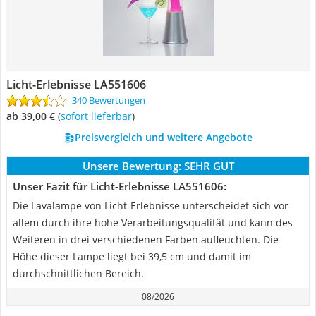
Licht-Erlebnisse LA551606
340 Bewertungen
ab 39,00 €
(
Sofort lieferbar
)
Preisvergleich und weitere Angebote
Unsere Bewertung:
SEHR GUT
Unser Fazit für Licht-Erlebnisse LA551606:
Die Lavalampe von Licht-Erlebnisse unterscheidet sich vor
allem durch ihre hohe Verarbeitungsqualität und kann des
Weiteren in drei verschiedenen Farben aufleuchten. Die
Höhe dieser Lampe liegt bei 39,5 cm und damit im
durchschnittlichen Bereich.
08/2026