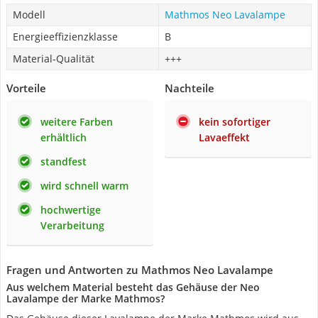
Modell
Mathmos Neo Lavalampe
Energieeffizienzklasse
B
Material-Qualität
+++
Vorteile
Nachteile
weitere Farben
kein sofortiger
erhältlich
Lavaeffekt
standfest
wird schnell warm
hochwertige
Verarbeitung
Fragen und Antworten zu Mathmos Neo Lavalampe
Aus welchem Material besteht das Gehäuse der Neo
Lavalampe der Marke Mathmos?