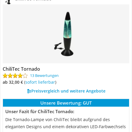
ChiliTec Tornado
13 Bewertungen
ab 32,00 €
(
Sofort lieferbar
)
Preisvergleich und weitere Angebote
Unsere Bewertung:
GUT
Unser Fazit für ChiliTec Tornado:
Die Tornado-Lampe von ChiliTec bleibt aufgrund des
eleganten Designs und einem dekorativen LED-Farbwechsels