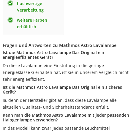
hochwertige
Verarbeitung
weitere Farben
erhältlich
Fragen und Antworten zu Mathmos Astro Lavalampe
Ist die Mathmos Astro Lavalampe Das Original ein
energieeffizientes Gerät?
Da diese Lavalampe eine Einstufung in die geringe
Energieklasse G erhalten hat, ist sie in unserem Vergleich nicht
sehr energieeffizient.
Ist die Mathmos Astro Lavalampe Das Original ein sicheres
Gerät?
Ja, denn der Hersteller gibt an, dass diese Lavalampe alle
aktuellen Qualitäts- und Sicherheitsstandards erfüllt.
Kann man die Mathmos Astro Lavalampe mit jeder passenden
Halogenlampe verwenden?
In das Modell kann zwar jedes passende Leuchtmittel