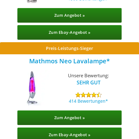
Zum Angebot »
Zum Ebay-Angebot »
Preis-Leistungs-Sieger
Mathmos Neo Lavalampe
Unsere Bewertung:
SEHR GUT
414 Bewertungen
Zum Angebot »
Zum Ebay-Angebot »