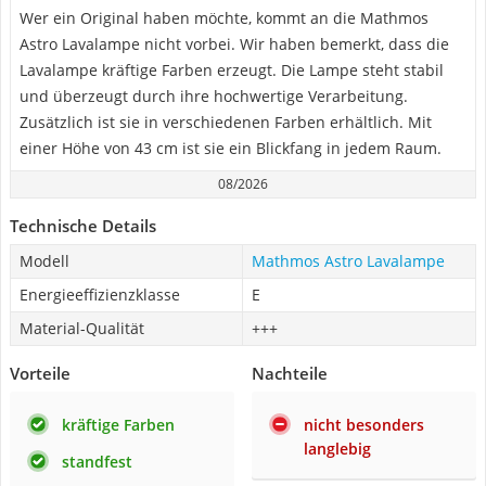
Wer ein Original haben möchte, kommt an die Mathmos
Astro Lavalampe nicht vorbei. Wir haben bemerkt, dass die
Lavalampe kräftige Farben erzeugt. Die Lampe steht stabil
und überzeugt durch ihre hochwertige Verarbeitung.
Zusätzlich ist sie in verschiedenen Farben erhältlich. Mit
einer Höhe von 43 cm ist sie ein Blickfang in jedem Raum.
08/2026
Technische Details
Modell
Mathmos Astro Lavalampe
Energieeffizienzklasse
E
Material-Qualität
+++
Vorteile
Nachteile
kräftige Farben
nicht besonders
langlebig
standfest