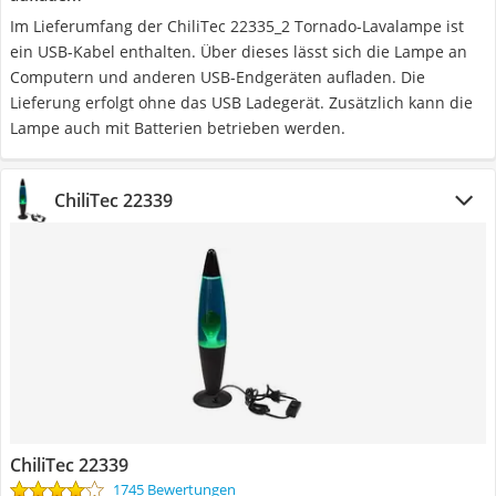
Im Lieferumfang der ChiliTec ‎22335_2 Tornado-Lavalampe ist
ein USB-Kabel enthalten. Über dieses lässt sich die Lampe an
Computern und anderen USB-Endgeräten aufladen. Die
Lieferung erfolgt ohne das USB Ladegerät. Zusätzlich kann die
Lampe auch mit Batterien betrieben werden.
ChiliTec 22339
ChiliTec 22339
1745 Bewertungen