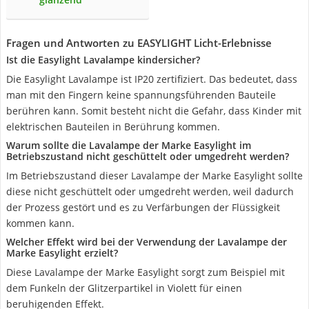
Fragen und Antworten zu EASYLIGHT Licht-Erlebnisse
Ist die Easylight Lavalampe kindersicher?
Die Easylight Lavalampe ist IP20 zertifiziert. Das bedeutet, dass
man mit den Fingern keine spannungsführenden Bauteile
berühren kann. Somit besteht nicht die Gefahr, dass Kinder mit
elektrischen Bauteilen in Berührung kommen.
Warum sollte die Lavalampe der Marke Easylight im
Betriebszustand nicht geschüttelt oder umgedreht werden?
Im Betriebszustand dieser Lavalampe der Marke Easylight sollte
diese nicht geschüttelt oder umgedreht werden, weil dadurch
der Prozess gestört und es zu Verfärbungen der Flüssigkeit
kommen kann.
Welcher Effekt wird bei der Verwendung der Lavalampe der
Marke Easylight erzielt?
Diese Lavalampe der Marke Easylight sorgt zum Beispiel mit
dem Funkeln der Glitzerpartikel in Violett für einen
beruhigenden Effekt.