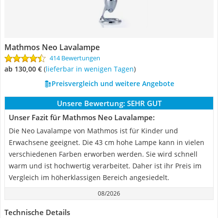
Mathmos Neo Lavalampe
414 Bewertungen
ab 130,00 €
(
Lieferbar in wenigen Tagen
)
Preisvergleich und weitere Angebote
Unsere Bewertung:
SEHR GUT
Unser Fazit für Mathmos Neo Lavalampe:
Die Neo Lavalampe von Mathmos ist für Kinder und
Erwachsene geeignet. Die 43 cm hohe Lampe kann in vielen
verschiedenen Farben erworben werden. Sie wird schnell
warm und ist hochwertig verarbeitet. Daher ist ihr Preis im
Vergleich im höherklassigen Bereich angesiedelt.
08/2026
Technische Details