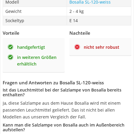
Modell
Bosalla SL-120-weiss
Gewicht
2 - 4 kg
Sockeltyp
E 14
Vorteile
Nachteile
handgefertigt
nicht sehr robust
in weiteren Größen
erhältlich
Fragen und Antworten zu Bosalla SL-120-weiss
Ist das Leuchtmittel bei der Salzlampe von Bosalla bereits
enthalten?
Ja, diese Salzlampe aus dem Hause Bosalla wird mit einem
passenden Leuchtmittel geliefert. Das ist nicht bei allen
Modellen aus unserem Vergleich der Fall.
Kann man die Salzlampe von Bosalla auch im Außenbereich
aufstellen?