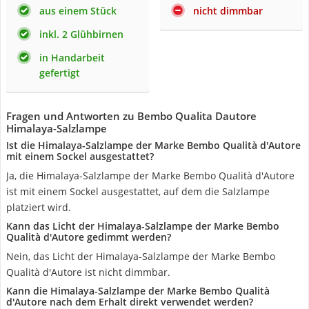
aus einem Stück
nicht dimmbar
inkl. 2 Glühbirnen
in Handarbeit
gefertigt
Fragen und Antworten zu Bembo Qualita Dautore
Himalaya-Salzlampe
Ist die Himalaya-Salzlampe der Marke Bembo Qualità d'Autore
mit einem Sockel ausgestattet?
Ja, die Himalaya-Salzlampe der Marke Bembo Qualità d'Autore
ist mit einem Sockel ausgestattet, auf dem die Salzlampe
platziert wird.
Kann das Licht der Himalaya-Salzlampe der Marke Bembo
Qualità d'Autore gedimmt werden?
Nein, das Licht der Himalaya-Salzlampe der Marke Bembo
Qualità d'Autore ist nicht dimmbar.
Kann die Himalaya-Salzlampe der Marke Bembo Qualità
d'Autore nach dem Erhalt direkt verwendet werden?