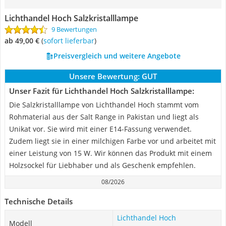
Lichthandel Hoch Salzkristalllampe
9 Bewertungen
ab 49,00 €
(
Sofort lieferbar
)
Preisvergleich und weitere Angebote
Unsere Bewertung:
GUT
Unser Fazit für Lichthandel Hoch Salzkristalllampe:
Die Salzkristalllampe von Lichthandel Hoch stammt vom
Rohmaterial aus der Salt Range in Pakistan und liegt als
Unikat vor. Sie wird mit einer E14-Fassung verwendet.
Zudem liegt sie in einer milchigen Farbe vor und arbeitet mit
einer Leistung von 15 W. Wir können das Produkt mit einem
Holzsockel für Liebhaber und als Geschenk empfehlen.
08/2026
Technische Details
Lichthandel Hoch
Modell