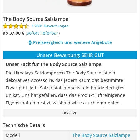
The Body Source Salzlampe
12001 Bewertungen
ab 37,00 €
(
Sofort lieferbar
)
Preisvergleich und weitere Angebote
Unsere Bewertung:
SEHR GUT
Unser Fazit für The Body Source Salzlampe:
Die Himalaya-Salzlampe von The Body Source ist ein
dekoratives Accessoire, das jedem Raum das bestimmte
Etwas gibt. Jede Salzkristalllampe ist ein handgefertigtes
Unikat. Uns hat gefallen, dass das Produkt luftreinigende
Eigenschaften besitzt, weshalb wir es auch empfehlen.
08/2026
Technische Details
Modell
The Body Source Salzlampe