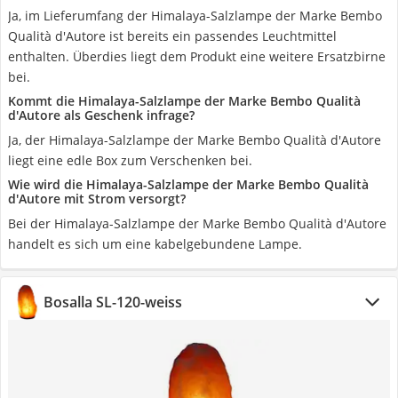
Ja, im Lieferumfang der Himalaya-Salzlampe der Marke Bembo
Qualità d'Autore ist bereits ein passendes Leuchtmittel
enthalten. Überdies liegt dem Produkt eine weitere Ersatzbirne
bei.
Kommt die Himalaya-Salzlampe der Marke Bembo Qualità
d'Autore als Geschenk infrage?
Ja, der Himalaya-Salzlampe der Marke Bembo Qualità d'Autore
liegt eine edle Box zum Verschenken bei.
Wie wird die Himalaya-Salzlampe der Marke Bembo Qualità
d'Autore mit Strom versorgt?
Bei der Himalaya-Salzlampe der Marke Bembo Qualità d'Autore
handelt es sich um eine kabelgebundene Lampe.
Bosalla SL-120-weiss