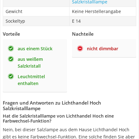
Salzkristalllampe
Gewicht
Keine Herstellerangabe
Sockeltyp
E 14
Vorteile
Nachteile
aus einem Stück
nicht dimmbar
aus weißem
Salzkristall
Leuchtmittel
enthalten
Fragen und Antworten zu Lichthandel Hoch
Salzkristalllampe
Hat die Salzkristalllampe von Lichthandel Hoch eine
Farbwechsel-Funktion?
Nein, bei dieser Salzlampe aus dem Hause Lichthandel Hoch
gibt es keine Farbwechsel-Funktion. Eine solche finden Sie aber