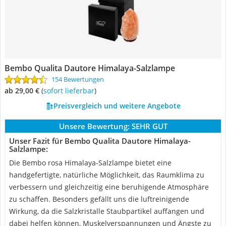
Bembo Qualita Dautore Himalaya-Salzlampe
154 Bewertungen
ab 29,00 €
(
Sofort lieferbar
)
Preisvergleich und weitere Angebote
Unsere Bewertung:
SEHR GUT
Unser Fazit für Bembo Qualita Dautore Himalaya-
Salzlampe:
Die Bembo rosa Himalaya-Salzlampe bietet eine
handgefertigte, natürliche Möglichkeit, das Raumklima zu
verbessern und gleichzeitig eine beruhigende Atmosphäre
zu schaffen. Besonders gefällt uns die luftreinigende
Wirkung, da die Salzkristalle Staubpartikel auffangen und
dabei helfen können, Muskelverspannungen und Ängste zu