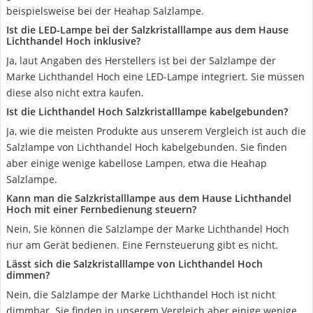
beispielsweise bei der Heahap Salzlampe.
Ist die LED-Lampe bei der Salzkristalllampe aus dem Hause
Lichthandel Hoch inklusive?
Ja, laut Angaben des Herstellers ist bei der Salzlampe der
Marke Lichthandel Hoch eine LED-Lampe integriert. Sie müssen
diese also nicht extra kaufen.
Ist die Lichthandel Hoch Salzkristalllampe kabelgebunden?
Ja, wie die meisten Produkte aus unserem Vergleich ist auch die
Salzlampe von Lichthandel Hoch kabelgebunden. Sie finden
aber einige wenige kabellose Lampen, etwa die Heahap
Salzlampe.
Kann man die Salzkristalllampe aus dem Hause Lichthandel
Hoch mit einer Fernbedienung steuern?
Nein, Sie können die Salzlampe der Marke Lichthandel Hoch
nur am Gerät bedienen. Eine Fernsteuerung gibt es nicht.
Lässt sich die Salzkristalllampe von Lichthandel Hoch
dimmen?
Nein, die Salzlampe der Marke Lichthandel Hoch ist nicht
dimmbar. Sie finden in unserem Vergleich aber einige wenige