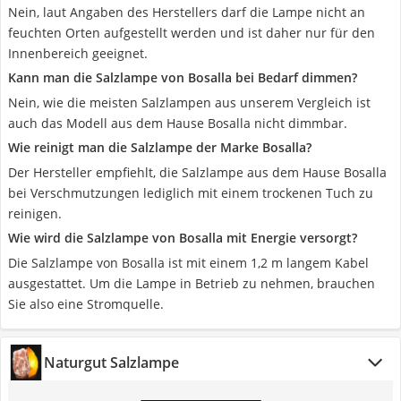
Nein, laut Angaben des Herstellers darf die Lampe nicht an
feuchten Orten aufgestellt werden und ist daher nur für den
Innenbereich geeignet.
Kann man die Salzlampe von Bosalla bei Bedarf dimmen?
Nein, wie die meisten Salzlampen aus unserem Vergleich ist
auch das Modell aus dem Hause Bosalla nicht dimmbar.
Wie reinigt man die Salzlampe der Marke Bosalla?
Der Hersteller empfiehlt, die Salzlampe aus dem Hause Bosalla
bei Verschmutzungen lediglich mit einem trockenen Tuch zu
reinigen.
Wie wird die Salzlampe von Bosalla mit Energie versorgt?
Die Salzlampe von Bosalla ist mit einem 1,2 m langem Kabel
ausgestattet. Um die Lampe in Betrieb zu nehmen, brauchen
Sie also eine Stromquelle.
Naturgut Salzlampe