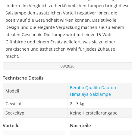
lindern. Im Vergleich zu herkömmlichen Lampen bringt diese
Salzlampe den zusätzlichen Vorteil negativer Ionen, die
positiv auf die Gesundheit wirken können. Das stilvolle
Design und die elegante Verpackung machen sie zu einem
idealen Geschenk. Die Lampe wird mit einer 15-Watt-
Glühbirne und einem Ersatz geliefert, was sie zu einer
praktischen und ästhetischen Wahl für jedes Zuhause
macht.
08/2026
Technische Details
Bembo Qualita Dautore
Modell
Himalaya-Salzlampe
Gewicht
2 - 3 kg
Sockeltyp
Keine Herstellerangabe
Vorteile
Nachteile