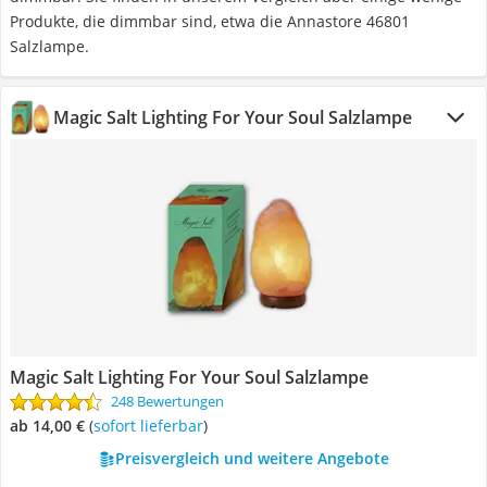
Produkte, die dimmbar sind, etwa die Annastore 46801
Salzlampe.
Magic Salt Lighting For Your Soul Salzlampe
Magic Salt Lighting For Your Soul Salzlampe
248 Bewertungen
ab 14,00 €
(
Sofort lieferbar
)
Preisvergleich und weitere Angebote