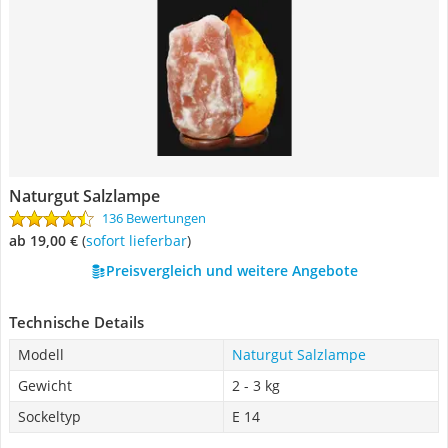
Naturgut Salzlampe
136 Bewertungen
ab 19,00 €
(
Sofort lieferbar
)
Preisvergleich und weitere Angebote
Technische Details
Modell
Naturgut Salzlampe
Gewicht
2 - 3 kg
Sockeltyp
E 14