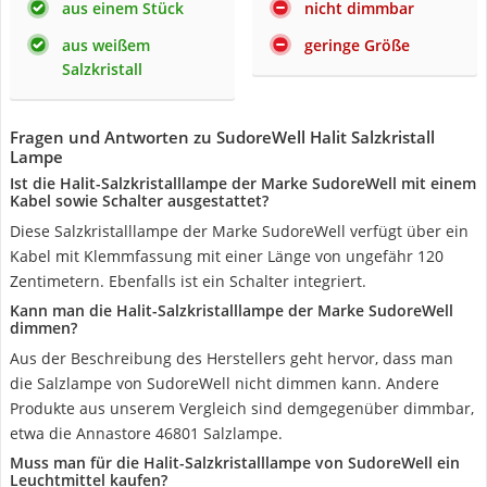
aus einem Stück
nicht dimmbar
aus weißem
geringe Größe
Salzkristall
Fragen und Antworten zu SudoreWell Halit Salzkristall
Lampe
Ist die Halit-Salzkristalllampe der Marke SudoreWell mit einem
Kabel sowie Schalter ausgestattet?
Diese Salzkristalllampe der Marke SudoreWell verfügt über ein
Kabel mit Klemmfassung mit einer Länge von ungefähr 120
Zentimetern. Ebenfalls ist ein Schalter integriert.
Kann man die Halit-Salzkristalllampe der Marke SudoreWell
dimmen?
Aus der Beschreibung des Herstellers geht hervor, dass man
die Salzlampe von SudoreWell nicht dimmen kann. Andere
Produkte aus unserem Vergleich sind demgegenüber dimmbar,
etwa die Annastore 46801 Salzlampe.
Muss man für die Halit-Salzkristalllampe von SudoreWell ein
Leuchtmittel kaufen?