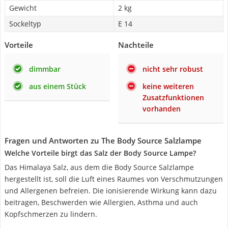
Gewicht
2 kg
Sockeltyp
E 14
Vorteile
Nachteile
dimmbar
nicht sehr robust
aus einem Stück
keine weiteren
Zusatzfunktionen
vorhanden
Fragen und Antworten zu The Body Source Salzlampe
Welche Vorteile birgt das Salz der Body Source Lampe?
Das Himalaya Salz, aus dem die Body Source Salzlampe
hergestellt ist, soll die Luft eines Raumes von Verschmutzungen
und Allergenen befreien. Die ionisierende Wirkung kann dazu
beitragen, Beschwerden wie Allergien, Asthma und auch
Kopfschmerzen zu lindern.