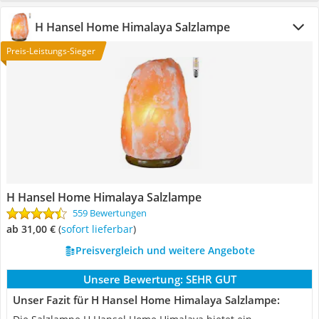
H Hansel Home Himalaya Salzlampe
Preis-Leistungs-Sieger
H Hansel Home Himalaya Salzlampe
559 Bewertungen
ab 31,00 €
(
Sofort lieferbar
)
Preisvergleich und weitere Angebote
Unsere Bewertung:
SEHR GUT
Unser Fazit für H Hansel Home Himalaya Salzlampe: