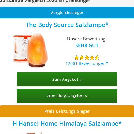
Salzlampe Vergleich 2026 Empfehlungen
Vergleichssieger
The Body Source Salzlampe
Unsere Bewertung:
SEHR GUT
12001 Bewertungen
Zum Angebot »
Zum Ebay-Angebot »
Preis-Leistungs-Sieger
H Hansel Home Himalaya Salzlampe