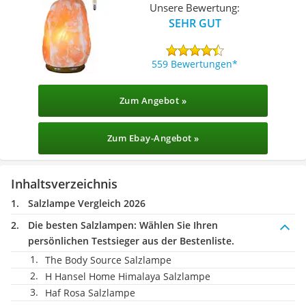
Unsere Bewertung:
SEHR GUT
559 Bewertungen
Zum Angebot »
Zum Ebay-Angebot »
Inhaltsverzeichnis
Salzlampe Vergleich 2026
Die besten Salzlampen:
Wählen Sie Ihren
persönlichen Testsieger aus der Bestenliste.
The Body Source Salzlampe
H Hansel Home Himalaya Salzlampe
Haf Rosa Salzlampe