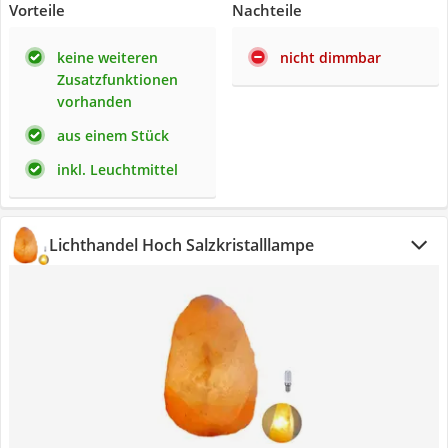
Vorteile
Nachteile
keine weiteren
nicht dimmbar
Zusatzfunktionen
vorhanden
aus einem Stück
inkl. Leuchtmittel
Lichthandel Hoch Salzkristalllampe