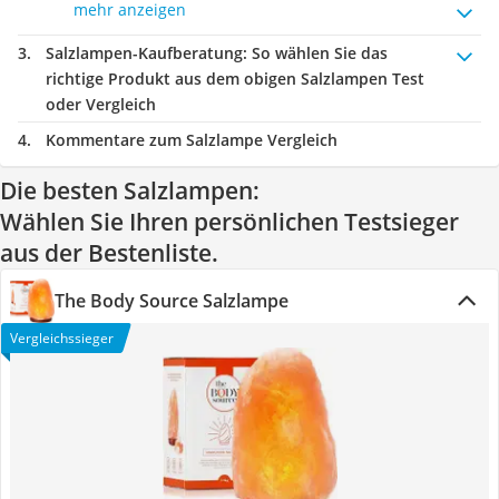
mehr anzeigen
Salzlampen-Kaufberatung
: So wählen Sie das
richtige Produkt aus dem obigen Salzlampen Test
oder Vergleich
Kommentare zum Salzlampe Vergleich
Die besten Salzlampen:
Wählen Sie Ihren persönlichen Testsieger
aus der Bestenliste.
The Body Source Salzlampe
Vergleichssieger