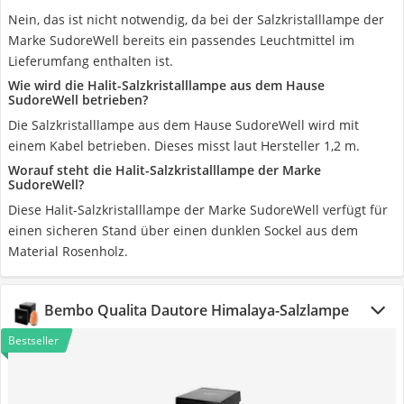
Nein, das ist nicht notwendig, da bei der Salzkristalllampe der
Marke SudoreWell bereits ein passendes Leuchtmittel im
Lieferumfang enthalten ist.
Wie wird die Halit-Salzkristalllampe aus dem Hause
SudoreWell betrieben?
Die Salzkristalllampe aus dem Hause SudoreWell wird mit
einem Kabel betrieben. Dieses misst laut Hersteller 1,2 m.
Worauf steht die Halit-Salzkristalllampe der Marke
SudoreWell?
Diese Halit-Salzkristalllampe der Marke SudoreWell verfügt für
einen sicheren Stand über einen dunklen Sockel aus dem
Material Rosenholz.
Bembo Qualita Dautore Himalaya-Salzlampe
Bestseller