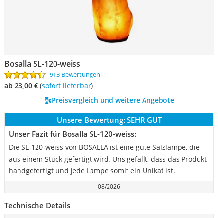
Bosalla SL-120-weiss
913 Bewertungen
ab 23,00 €
(
Sofort lieferbar
)
Preisvergleich und weitere Angebote
Unsere Bewertung:
SEHR GUT
Unser Fazit für Bosalla SL-120-weiss:
Die SL-120-weiss von BOSALLA ist eine gute Salzlampe, die
aus einem Stück gefertigt wird. Uns gefällt, dass das Produkt
handgefertigt und jede Lampe somit ein Unikat ist.
08/2026
Technische Details