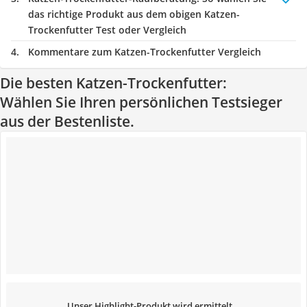
das richtige Produkt aus dem obigen Katzen-
Trockenfutter Test oder Vergleich
Kommentare zum Katzen-Trockenfutter Vergleich
Die besten Katzen-Trockenfutter:
Wählen Sie Ihren persönlichen Testsieger
aus der Bestenliste.
Unser Highlight-Produkt wird ermittelt...