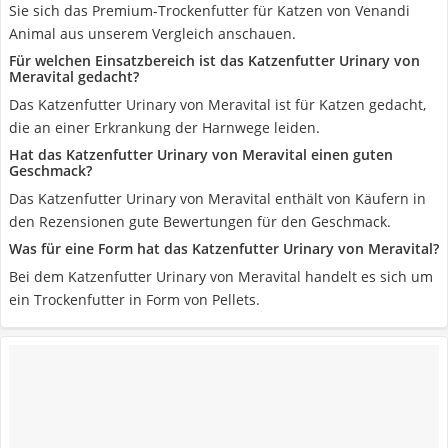
Sie sich das Premium-Trockenfutter für Katzen von Venandi
Animal aus unserem Vergleich anschauen.
Für welchen Einsatzbereich ist das Katzenfutter Urinary von
Meravital gedacht?
Das Katzenfutter Urinary von Meravital ist für Katzen gedacht,
die an einer Erkrankung der Harnwege leiden.
Hat das Katzenfutter Urinary von Meravital einen guten
Geschmack?
Das Katzenfutter Urinary von Meravital enthält von Käufern in
den Rezensionen gute Bewertungen für den Geschmack.
Was für eine Form hat das Katzenfutter Urinary von Meravital?
Bei dem Katzenfutter Urinary von Meravital handelt es sich um
ein Trockenfutter in Form von Pellets.