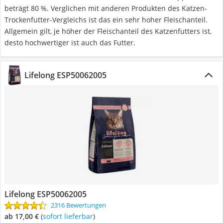
beträgt 80 %. Verglichen mit anderen Produkten des Katzen-
Trockenfutter-Vergleichs ist das ein sehr hoher Fleischanteil.
Allgemein gilt, je höher der Fleischanteil des Katzenfutters ist,
desto hochwertiger ist auch das Futter.
Lifelong ESP50062005
Lifelong ESP50062005
2316 Bewertungen
ab 17,00 €
(
Sofort lieferbar
)