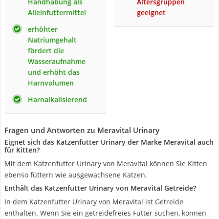
Handhabung als
Altersgruppen
Alleinfuttermittel
geeignet
erhöhter
Natriumgehalt
fördert die
Wasseraufnahme
und erhöht das
Harnvolumen
Harnalkalisierend
Fragen und Antworten zu Meravital Urinary
Eignet sich das Katzenfutter Urinary der Marke Meravital auch
für Kitten?
Mit dem Katzenfutter Urinary von Meravital können Sie Kitten
ebenso füttern wie ausgewachsene Katzen.
Enthält das Katzenfutter Urinary von Meravital Getreide?
In dem Katzenfutter Urinary von Meravital ist Getreide
enthalten. Wenn Sie ein getreidefreies Futter suchen, können