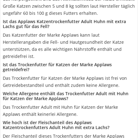
Große Katzen zwischen 5 und 8 kg sollten laut Hersteller täglich
ungefähr 60 bis 100 g dieses Futters erhalten.
Ist das Applaws Katzentrockenfutter Adult Huhn mit extra
Lachs gut für das Fell?
Das Katzenfutter der Marke Applaws kann laut
Herstellerangaben die Fell- und Hautgesundheit der Katze
unterstützen, da es alle wichtigen Nährstoffe enthält und
getreidefrei ist.
Ist das Trockenfutter für Katzen der Marke Applaws
getreidefrei?
Das Trockenfutter für Katzen der Marke Applaws ist frei von
Getreidebestandteil und enthält zudem keine Allergene.
Welche Allergene enthält das Trockenfutter Adult mit Huhn
für Katzen der Marke Applaws?
Das Trockenfutter Adult mit Huhn für Katzen der Marke
Applaws enthält keinerlei Allergene.
Wie hoch ist der Fleischanteil des Applaws
Katzentrockenfutters Adult Huhn mit extra Lachs?
Der Fleischanteil dieses Trockenfutters der Marke Applaws