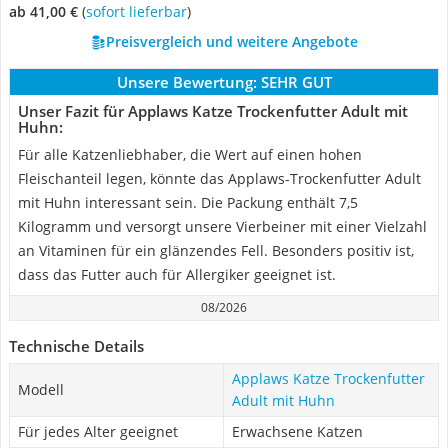
ab 41,00 €
(
Sofort lieferbar
)
Preisvergleich und weitere Angebote
Unsere Bewertung:
SEHR GUT
Unser Fazit für Applaws Katze Trockenfutter Adult mit
Huhn:
Für alle Katzenliebhaber, die Wert auf einen hohen
Fleischanteil legen, könnte das Applaws-Trockenfutter Adult
mit Huhn interessant sein. Die Packung enthält 7,5
Kilogramm und versorgt unsere Vierbeiner mit einer Vielzahl
an Vitaminen für ein glänzendes Fell. Besonders positiv ist,
dass das Futter auch für Allergiker geeignet ist.
08/2026
Technische Details
Applaws Katze Trockenfutter
Modell
Adult mit Huhn
Für jedes Alter geeignet
Erwachsene Katzen