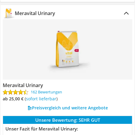
Meravital Urinary
Meravital Urinary
162 Bewertungen
ab 25,00 €
(
Sofort lieferbar
)
Preisvergleich und weitere Angebote
Unsere Bewertung:
SEHR GUT
Unser Fazit für Meravital Urinary: