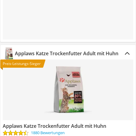
Applaws Katze Trockenfutter Adult mit Huhn
Preis-Leistungs-Sieger
Applaws Katze Trockenfutter Adult mit Huhn
1880 Bewertungen