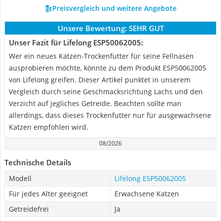
Preisvergleich und weitere Angebote
Unsere Bewertung:
SEHR GUT
Unser Fazit für Lifelong ESP50062005:
Wer ein neues Katzen-Trockenfutter für seine Fellnasen
ausprobieren möchte, könnte zu dem Produkt ESP50062005
von Lifelong greifen. Dieser Artikel punktet in unserem
Vergleich durch seine Geschmacksrichtung Lachs und den
Verzicht auf jegliches Getreide. Beachten sollte man
allerdings, dass dieses Trockenfutter nur für ausgewachsene
Katzen empfohlen wird.
08/2026
Technische Details
Modell
Lifelong ESP50062005
Für jedes Alter geeignet
Erwachsene Katzen
Getreidefrei
Ja