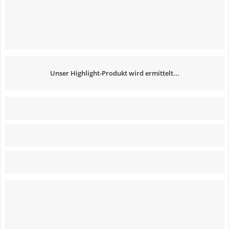
Unser Highlight-Produkt wird ermittelt...