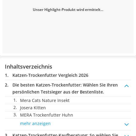
Unser Highlight-Produkt wird ermittelt...
Inhaltsverzeichnis
Katzen-Trockenfutter Vergleich 2026
Die besten Katzen-Trockenfutter:
Wählen Sie Ihren
persönlichen Testsieger aus der Bestenliste.
Mera Cats Nature Insekt
Josera Kitten
MERA Trockenfutter Huhn
mehr anzeigen
Katzen-Trockenfutter-Kaufberatung
: So wählen Sie