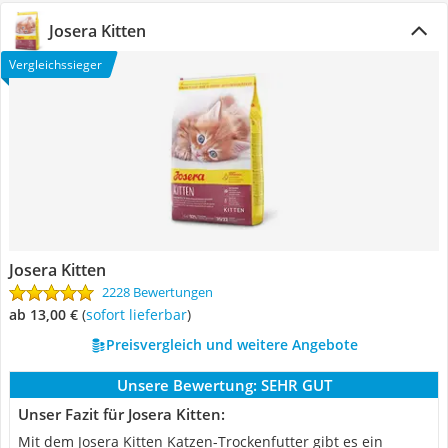
Josera Kitten
Vergleichssieger
Josera Kitten
2228 Bewertungen
ab 13,00 €
(
Sofort lieferbar
)
Preisvergleich und weitere Angebote
Unsere Bewertung:
SEHR GUT
Unser Fazit für Josera Kitten:
Mit dem Josera Kitten Katzen-Trockenfutter gibt es ein