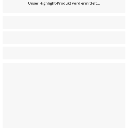
Unser Highlight-Produkt wird ermittelt...