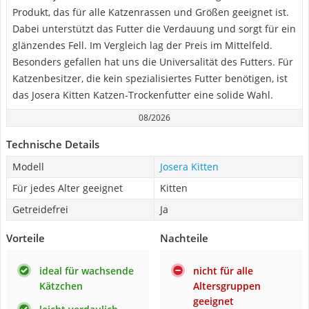
Produkt, das für alle Katzenrassen und Größen geeignet ist.
Dabei unterstützt das Futter die Verdauung und sorgt für ein
glänzendes Fell. Im Vergleich lag der Preis im Mittelfeld.
Besonders gefallen hat uns die Universalität des Futters. Für
Katzenbesitzer, die kein spezialisiertes Futter benötigen, ist
das Josera Kitten Katzen-Trockenfutter eine solide Wahl.
08/2026
Technische Details
Modell
Josera Kitten
Für jedes Alter geeignet
Kitten
Getreidefrei
Ja
Vorteile
Nachteile
ideal für wachsende
nicht für alle
Kätzchen
Altersgruppen
geeignet