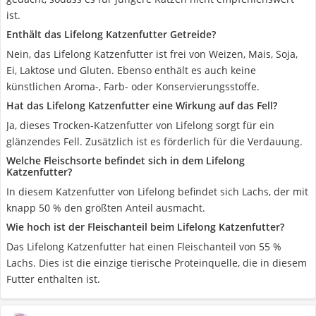
ist.
Enthält das Lifelong Katzenfutter Getreide?
Nein, das Lifelong Katzenfutter ist frei von Weizen, Mais, Soja,
Ei, Laktose und Gluten. Ebenso enthält es auch keine
künstlichen Aroma-, Farb- oder Konservierungsstoffe.
Hat das Lifelong Katzenfutter eine Wirkung auf das Fell?
Ja, dieses Trocken-Katzenfutter von Lifelong sorgt für ein
glänzendes Fell. Zusätzlich ist es förderlich für die Verdauung.
Welche Fleischsorte befindet sich in dem Lifelong
Katzenfutter?
In diesem Katzenfutter von Lifelong befindet sich Lachs, der mit
knapp 50 % den größten Anteil ausmacht.
Wie hoch ist der Fleischanteil beim Lifelong Katzenfutter?
Das Lifelong Katzenfutter hat einen Fleischanteil von 55 %
Lachs. Dies ist die einzige tierische Proteinquelle, die in diesem
Futter enthalten ist.