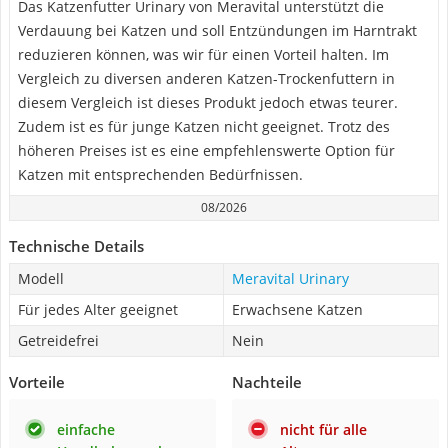
Das Katzenfutter Urinary von Meravital unterstützt die
Verdauung bei Katzen und soll Entzündungen im Harntrakt
reduzieren können, was wir für einen Vorteil halten. Im
Vergleich zu diversen anderen Katzen-Trockenfuttern in
diesem Vergleich ist dieses Produkt jedoch etwas teurer.
Zudem ist es für junge Katzen nicht geeignet. Trotz des
höheren Preises ist es eine empfehlenswerte Option für
Katzen mit entsprechenden Bedürfnissen.
08/2026
Technische Details
Modell
Meravital Urinary
Für jedes Alter geeignet
Erwachsene Katzen
Getreidefrei
Nein
Vorteile
Nachteile
einfache
nicht für alle