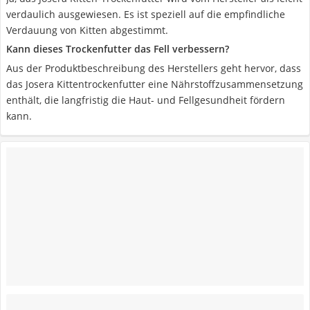
verdaulich ausgewiesen. Es ist speziell auf die empfindliche
Verdauung von Kitten abgestimmt.
Kann dieses Trockenfutter das Fell verbessern?
Aus der Produktbeschreibung des Herstellers geht hervor, dass
das Josera Kittentrockenfutter eine Nährstoffzusammensetzung
enthält, die langfristig die Haut- und Fellgesundheit fördern
kann.