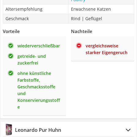
Altersempfehlung
Erwachsene Katzen
Geschmack
Rind | Geflügel
Vorteile
Nachteile
wiederverschließbar
vergleichsweise
starker Eigengeruch
getreide- und
zuckerfrei
ohne künstliche
Farbstoffe,
Geschmacksstoffe
und
Konservierungsstoff
e
Leonardo Pur Huhn