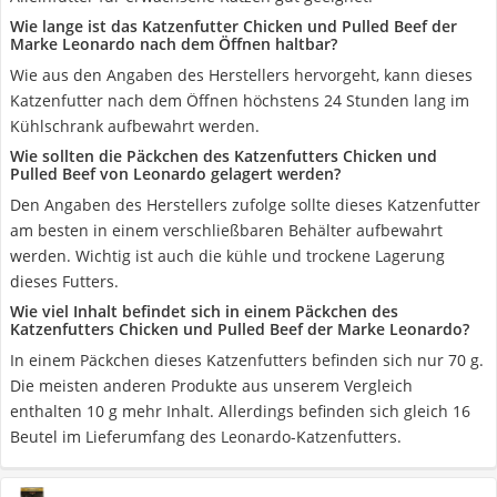
Wie lange ist das Katzenfutter Chicken und Pulled Beef der
Marke Leonardo nach dem Öffnen haltbar?
Wie aus den Angaben des Herstellers hervorgeht, kann dieses
Katzenfutter nach dem Öffnen höchstens 24 Stunden lang im
Kühlschrank aufbewahrt werden.
Wie sollten die Päckchen des Katzenfutters Chicken und
Pulled Beef von Leonardo gelagert werden?
Den Angaben des Herstellers zufolge sollte dieses Katzenfutter
am besten in einem verschließbaren Behälter aufbewahrt
werden. Wichtig ist auch die kühle und trockene Lagerung
dieses Futters.
Wie viel Inhalt befindet sich in einem Päckchen des
Katzenfutters Chicken und Pulled Beef der Marke Leonardo?
In einem Päckchen dieses Katzenfutters befinden sich nur 70 g.
Die meisten anderen Produkte aus unserem Vergleich
enthalten 10 g mehr Inhalt. Allerdings befinden sich gleich 16
Beutel im Lieferumfang des Leonardo-Katzenfutters.