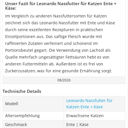
Unser Fazit für Leonardo Nassfutter für Katzen Ente +
Käse:
Im Vergleich zu anderen Nassfuttersorten für Katzen
zeichnet sich das Leonardo Nassfutter mit Ente und Käse
durch seine exzellenten Rezepturen in praktischen
Einzelportionen aus. Das saftige Fleisch wurde mit
raffinierten Zutaten verfeinert und schonend im
Portionsbeutel gegart. Die Verwendung von Lachsöl als
Quelle mehrfach ungesättigter Fettsäuren hebt es von
anderen Futtermitteln ab. Außerdem ist es frei von
Zuckerzusätzen, was für eine gesunde Ernährung sorgt.
08/2026
Technische Details
Leonardo Nassfutter für
Modell
Katzen Ente + Käse
Altersempfehlung
Erwachsene Katzen
Geschmack
Ente | Käse