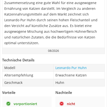
Zusammensetzung eine gute Wahl für eine ausgewogene
Ernährung von Katzen darstellt. Im Vergleich zu anderen
Katzennahrungsmitteln auf dem Markt zeichnet sich
Leonardo Pur Huhn durch seinen hohen Fleischanteil und
den Verzicht auf künstliche Zusätze aus. Es bietet eine
ausgewogene Mischung aus hochwertigem Hühnerfleisch
und natürlichen Zutaten, die die Bedürfnisse von Katzen
optimal unterstützen.
08/2026
Technische Details
Modell
Leonardo Pur Huhn
Altersempfehlung
Erwachsene Katzen
Geschmack
Huhn
Vorteile
Nachteile
vorportioniert
nicht