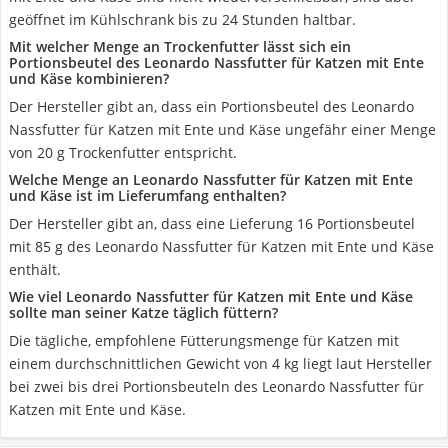
geöffnet im Kühlschrank bis zu 24 Stunden haltbar.
Mit welcher Menge an Trockenfutter lässt sich ein
Portionsbeutel des Leonardo Nassfutter für Katzen mit Ente
und Käse kombinieren?
Der Hersteller gibt an, dass ein Portionsbeutel des Leonardo
Nassfutter für Katzen mit Ente und Käse ungefähr einer Menge
von 20 g Trockenfutter entspricht.
Welche Menge an Leonardo Nassfutter für Katzen mit Ente
und Käse ist im Lieferumfang enthalten?
Der Hersteller gibt an, dass eine Lieferung 16 Portionsbeutel
mit 85 g des Leonardo Nassfutter für Katzen mit Ente und Käse
enthält.
Wie viel Leonardo Nassfutter für Katzen mit Ente und Käse
sollte man seiner Katze täglich füttern?
Die tägliche, empfohlene Fütterungsmenge für Katzen mit
einem durchschnittlichen Gewicht von 4 kg liegt laut Hersteller
bei zwei bis drei Portionsbeuteln des Leonardo Nassfutter für
Katzen mit Ente und Käse.