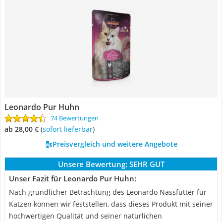
Leonardo Pur Huhn
74 Bewertungen
ab 28,00 €
(
Sofort lieferbar
)
Preisvergleich und weitere Angebote
Unsere Bewertung:
SEHR GUT
Unser Fazit für Leonardo Pur Huhn:
Nach gründlicher Betrachtung des Leonardo Nassfutter für
Katzen können wir feststellen, dass dieses Produkt mit seiner
hochwertigen Qualität und seiner natürlichen