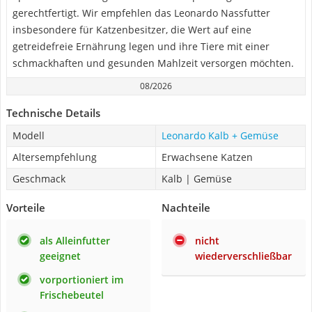
gerechtfertigt. Wir empfehlen das Leonardo Nassfutter
insbesondere für Katzenbesitzer, die Wert auf eine
getreidefreie Ernährung legen und ihre Tiere mit einer
schmackhaften und gesunden Mahlzeit versorgen möchten.
08/2026
Technische Details
Modell
Leonardo Kalb + Gemüse
Altersempfehlung
Erwachsene Katzen
Geschmack
Kalb | Gemüse
Vorteile
Nachteile
als Alleinfutter
nicht
geeignet
wiederverschließbar
vorportioniert im
Frischebeutel