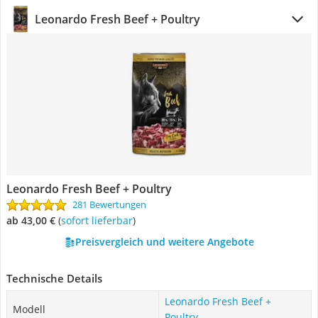
Leonardo Fresh Beef + Poultry
Leonardo Fresh Beef + Poultry
281 Bewertungen
ab 43,00 €
(
Sofort lieferbar
)
Preisvergleich und weitere Angebote
Technische Details
Leonardo Fresh Beef +
Modell
Poultry