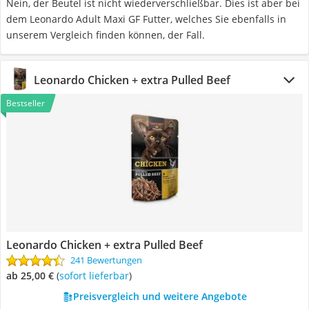
Nein, der Beutel ist nicht wiederverschließbar. Dies ist aber bei
dem Leonardo Adult Maxi GF Futter, welches Sie ebenfalls in
unserem Vergleich finden können, der Fall.
Leonardo Chicken + extra Pulled Beef
Bestseller
Leonardo Chicken + extra Pulled Beef
241 Bewertungen
ab 25,00 €
(
Sofort lieferbar
)
Preisvergleich und weitere Angebote