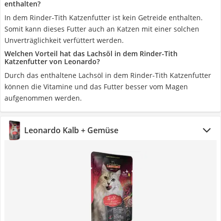
enthalten?
In dem Rinder-Tith Katzenfutter ist kein Getreide enthalten.
Somit kann dieses Futter auch an Katzen mit einer solchen
Unverträglichkeit verfüttert werden.
Welchen Vorteil hat das Lachsöl in dem Rinder-Tith
Katzenfutter von Leonardo?
Durch das enthaltene Lachsöl in dem Rinder-Tith Katzenfutter
können die Vitamine und das Futter besser vom Magen
aufgenommen werden.
Leonardo Kalb + Gemüse