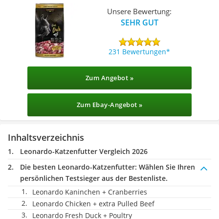
Unsere Bewertung:
SEHR GUT
231 Bewertungen
Zum Angebot »
Zum Ebay-Angebot »
Inhaltsverzeichnis
Leonardo-Katzenfutter Vergleich 2026
Die besten Leonardo-Katzenfutter:
Wählen Sie Ihren
persönlichen Testsieger aus der Bestenliste.
Leonardo Kaninchen + Cranberries
Leonardo Chicken + extra Pulled Beef
Leonardo Fresh Duck + Poultry