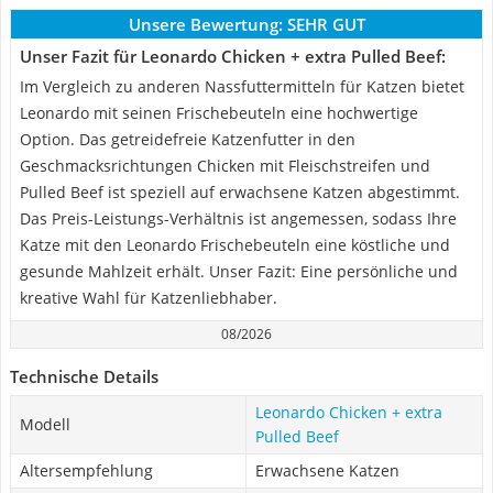
Unsere Bewertung:
SEHR GUT
Unser Fazit für Leonardo Chicken + extra Pulled Beef:
Im Vergleich zu anderen Nassfuttermitteln für Katzen bietet
Leonardo mit seinen Frischebeuteln eine hochwertige
Option. Das getreidefreie Katzenfutter in den
Geschmacksrichtungen Chicken mit Fleischstreifen und
Pulled Beef ist speziell auf erwachsene Katzen abgestimmt.
Das Preis-Leistungs-Verhältnis ist angemessen, sodass Ihre
Katze mit den Leonardo Frischebeuteln eine köstliche und
gesunde Mahlzeit erhält. Unser Fazit: Eine persönliche und
kreative Wahl für Katzenliebhaber.
08/2026
Technische Details
Leonardo Chicken + extra
Modell
Pulled Beef
Altersempfehlung
Erwachsene Katzen