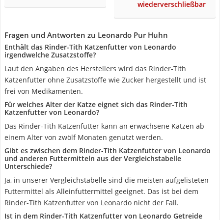
wiederverschließbar
Fragen und Antworten zu Leonardo Pur Huhn
Enthält das Rinder-Tith Katzenfutter von Leonardo
irgendwelche Zusatzstoffe?
Laut den Angaben des Herstellers wird das Rinder-Tith
Katzenfutter ohne Zusatzstoffe wie Zucker hergestellt und ist
frei von Medikamenten.
Für welches Alter der Katze eignet sich das Rinder-Tith
Katzenfutter von Leonardo?
Das Rinder-Tith Katzenfutter kann an erwachsene Katzen ab
einem Alter von zwölf Monaten genutzt werden.
Gibt es zwischen dem Rinder-Tith Katzenfutter von Leonardo
und anderen Futtermitteln aus der Vergleichstabelle
Unterschiede?
Ja, in unserer Vergleichstabelle sind die meisten aufgelisteten
Futtermittel als Alleinfuttermittel geeignet. Das ist bei dem
Rinder-Tith Katzenfutter von Leonardo nicht der Fall.
Ist in dem Rinder-Tith Katzenfutter von Leonardo Getreide