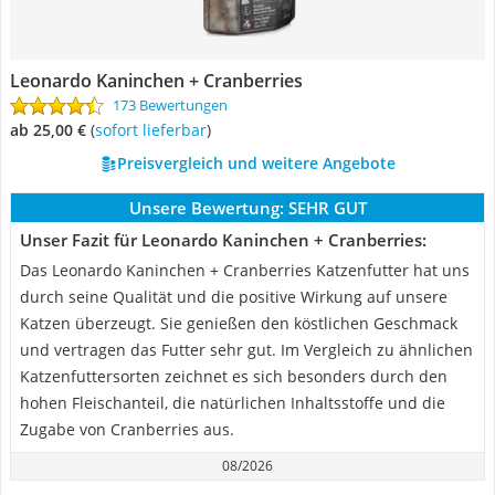
Leonardo Kaninchen + Cranberries
173 Bewertungen
ab 25,00 €
(
Sofort lieferbar
)
Preisvergleich und weitere Angebote
Unsere Bewertung:
SEHR GUT
Unser Fazit für Leonardo Kaninchen + Cranberries:
Das Leonardo Kaninchen + Cranberries Katzenfutter hat uns
durch seine Qualität und die positive Wirkung auf unsere
Katzen überzeugt. Sie genießen den köstlichen Geschmack
und vertragen das Futter sehr gut. Im Vergleich zu ähnlichen
Katzenfuttersorten zeichnet es sich besonders durch den
hohen Fleischanteil, die natürlichen Inhaltsstoffe und die
Zugabe von Cranberries aus.
08/2026