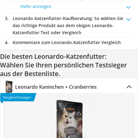
mehr anzeigen
Leonardo-Katzenfutter-Kaufberatung
: So wählen Sie
das richtige Produkt aus dem obigen Leonardo-
Katzenfutter Test oder Vergleich
Kommentare zum Leonardo-Katzenfutter Vergleich
Die besten Leonardo-Katzenfutter:
Wählen Sie Ihren persönlichen Testsieger
aus der Bestenliste.
Leonardo Kaninchen + Cranberries
Vergleichssieger