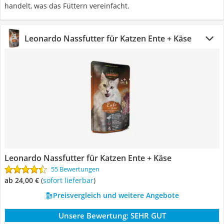
handelt, was das Füttern vereinfacht.
Leonardo Nassfutter für Katzen Ente + Käse
Leonardo Nassfutter für Katzen Ente + Käse
55 Bewertungen
ab 24,00 €
(
Sofort lieferbar
)
Preisvergleich und weitere Angebote
Unsere Bewertung:
SEHR GUT