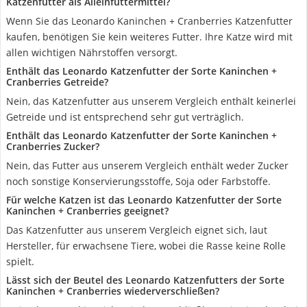
Katzenfutter als Alleinfuttermittel?
Wenn Sie das Leonardo Kaninchen + Cranberries Katzenfutter
kaufen, benötigen Sie kein weiteres Futter. Ihre Katze wird mit
allen wichtigen Nährstoffen versorgt.
Enthält das Leonardo Katzenfutter der Sorte Kaninchen +
Cranberries Getreide?
Nein, das Katzenfutter aus unserem Vergleich enthält keinerlei
Getreide und ist entsprechend sehr gut verträglich.
Enthält das Leonardo Katzenfutter der Sorte Kaninchen +
Cranberries Zucker?
Nein, das Futter aus unserem Vergleich enthält weder Zucker
noch sonstige Konservierungsstoffe, Soja oder Farbstoffe.
Für welche Katzen ist das Leonardo Katzenfutter der Sorte
Kaninchen + Cranberries geeignet?
Das Katzenfutter aus unserem Vergleich eignet sich, laut
Hersteller, für erwachsene Tiere, wobei die Rasse keine Rolle
spielt.
Lässt sich der Beutel des Leonardo Katzenfutters der Sorte
Kaninchen + Cranberries wiederverschließen?