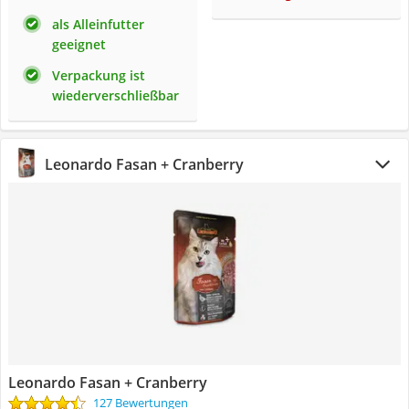
als Alleinfutter
geeignet
Verpackung ist
wiederverschließbar
Leonardo Fasan + Cranberry
Leonardo Fasan + Cranberry
127 Bewertungen