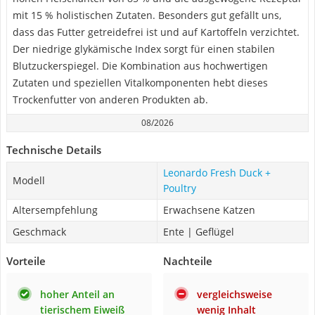
mit 15 % holistischen Zutaten. Besonders gut gefällt uns,
dass das Futter getreidefrei ist und auf Kartoffeln verzichtet.
Der niedrige glykämische Index sorgt für einen stabilen
Blutzuckerspiegel. Die Kombination aus hochwertigen
Zutaten und speziellen Vitalkomponenten hebt dieses
Trockenfutter von anderen Produkten ab.
08/2026
Technische Details
Leonardo Fresh Duck +
Modell
Poultry
Altersempfehlung
Erwachsene Katzen
Geschmack
Ente | Geflügel
Vorteile
Nachteile
hoher Anteil an
vergleichsweise
tierischem Eiweiß
wenig Inhalt