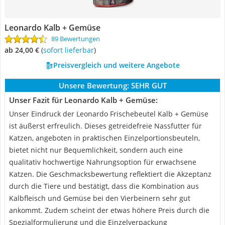
Leonardo Kalb + Gemüse
89 Bewertungen
ab 24,00 €
(
Sofort lieferbar
)
Preisvergleich und weitere Angebote
Unsere Bewertung:
SEHR GUT
Unser Fazit für Leonardo Kalb + Gemüse:
Unser Eindruck der Leonardo Frischebeutel Kalb + Gemüse
ist äußerst erfreulich. Dieses getreidefreie Nassfutter für
Katzen, angeboten in praktischen Einzelportionsbeuteln,
bietet nicht nur Bequemlichkeit, sondern auch eine
qualitativ hochwertige Nahrungsoption für erwachsene
Katzen. Die Geschmacksbewertung reflektiert die Akzeptanz
durch die Tiere und bestätigt, dass die Kombination aus
Kalbfleisch und Gemüse bei den Vierbeinern sehr gut
ankommt. Zudem scheint der etwas höhere Preis durch die
Spezialformulierung und die Einzelverpackung