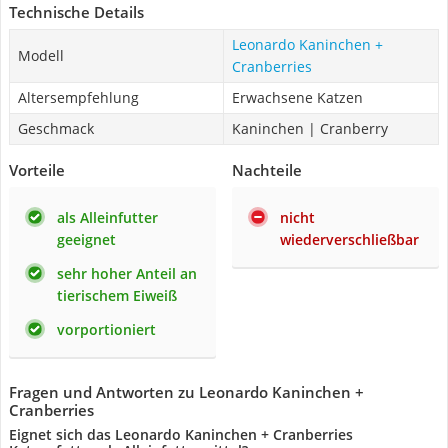
Technische Details
Leonardo Kaninchen +
Modell
Cranberries
Altersempfehlung
Erwachsene Katzen
Geschmack
Kaninchen | Cranberry
Vorteile
Nachteile
als Alleinfutter
nicht
geeignet
wiederverschließbar
sehr hoher Anteil an
tierischem Eiweiß
vorportioniert
Fragen und Antworten zu Leonardo Kaninchen +
Cranberries
Eignet sich das Leonardo Kaninchen + Cranberries