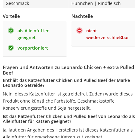
Geschmack
Hühnchen | Rindfleisch
Vorteile
Nachteile
als Alleinfutter
nicht
geeignet
wiederverschließbar
vorportioniert
Fragen und Antworten zu Leonardo Chicken + extra Pulled
Beef
Enthält das Katzenfutter Chicken und Pulled Beef der Marke
Leonardo Getreide?
Nein, dieses Katzenfutter ist getreidefrei. Zudem wurde dieses
Produkt ohne künstliche Farbstoffe, Geschmacksstoffe,
Konservierungsstoffe und Soja hergestellt.
Ist das Katzenfutter Chicken und Pulled Beef von Leonardo als
Alleinfutter für Katzen geeignet?
Ja, laut den Angaben des Herstellers ist dieses Katzenfutter als
Alleinfutter für erwachsene Katzen gut geeignet.