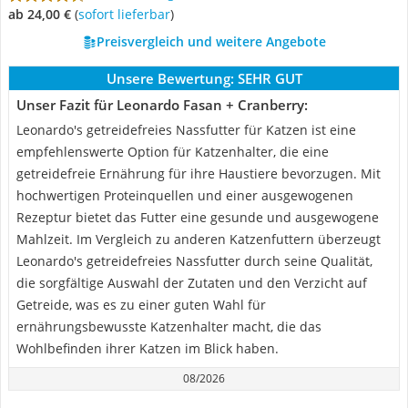
ab 24,00 €
(
Sofort lieferbar
)
Preisvergleich und weitere Angebote
Unsere Bewertung:
SEHR GUT
Unser Fazit für Leonardo Fasan + Cranberry:
Leonardo's getreidefreies Nassfutter für Katzen ist eine
empfehlenswerte Option für Katzenhalter, die eine
getreidefreie Ernährung für ihre Haustiere bevorzugen. Mit
hochwertigen Proteinquellen und einer ausgewogenen
Rezeptur bietet das Futter eine gesunde und ausgewogene
Mahlzeit. Im Vergleich zu anderen Katzenfuttern überzeugt
Leonardo's getreidefreies Nassfutter durch seine Qualität,
die sorgfältige Auswahl der Zutaten und den Verzicht auf
Getreide, was es zu einer guten Wahl für
ernährungsbewusste Katzenhalter macht, die das
Wohlbefinden ihrer Katzen im Blick haben.
08/2026