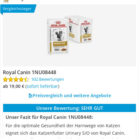
Vergleichssieger
Royal Canin 1NU08448
932 Bewertungen
ab 19,00 €
(
Sofort lieferbar
)
Preisvergleich und weitere Angebote
Unsere Bewertung:
SEHR GUT
Unser Fazit für Royal Canin 1NU08448:
Für die optimale Gesundheit der Harnwege von Katzen
eignet sich das Katzenfutter Urinary S/O von Royal Canin.