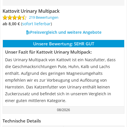
Kattovit Urinary Multipack
219 Bewertungen
ab 8,00 €
(
Sofort lieferbar
)
Preisvergleich und weitere Angebote
Unsere Bewertung:
SEHR GUT
Unser Fazit für Kattovit Urinary Multipack:
Das Urinary Multipack von Kattovit ist ein Nassfutter, dass
die Geschmacksrichtungen Pute, Huhn, Kalb und Lachs
enthält. Aufgrund des geringen Magnesiumgehalts
empfehlen wir es zur Vorbeugung und Auflösung von
Harnstein. Das Katzenfutter von Urinary enthält keinen
Zuckerzusatz und befindet sich in unserem Vergleich in
einer guten mittleren Kategorie.
08/2026
Technische Details