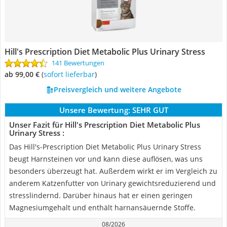
Hill's Prescription Diet Metabolic Plus Urinary Stress
141 Bewertungen
ab 99,00 €
(
Sofort lieferbar
)
Preisvergleich und weitere Angebote
Unsere Bewertung:
SEHR GUT
Unser Fazit für Hill's Prescription Diet Metabolic Plus
Urinary Stress :
Das Hill's-Prescription Diet Metabolic Plus Urinary Stress
beugt Harnsteinen vor und kann diese auflösen, was uns
besonders überzeugt hat. Außerdem wirkt er im Vergleich zu
anderem Katzenfutter von Urinary gewichtsreduzierend und
stresslindernd. Darüber hinaus hat er einen geringen
Magnesiumgehalt und enthält harnansäuernde Stoffe.
08/2026