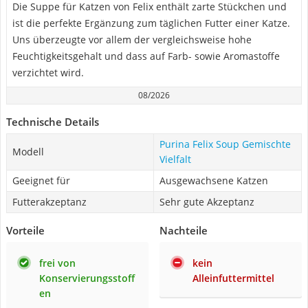
Die Suppe für Katzen von Felix enthält zarte Stückchen und
ist die perfekte Ergänzung zum täglichen Futter einer Katze.
Uns überzeugte vor allem der vergleichsweise hohe
Feuchtigkeitsgehalt und dass auf Farb- sowie Aromastoffe
verzichtet wird.
08/2026
Technische Details
Purina Felix Soup Gemischte
Modell
Vielfalt
Geeignet für
Ausgewachsene Katzen
Futterakzeptanz
Sehr gute Akzeptanz
Vorteile
Nachteile
frei von
kein
Konservierungsstoff
Alleinfuttermittel
en