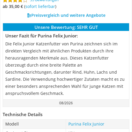
ab 35,00 €
(
Sofort lieferbar
)
Preisvergleich und weitere Angebote
Unsere Bewertung:
SEHR GUT
Unser Fazit für Purina Felix Junior:
Die Felix Junior Katzenfutter von Purina zeichnen sich im
direkten Vergleich mit ähnlichen Produkten durch ihre
herausragenden Merkmale aus. Dieses Katzenfutter
überzeugt durch eine breite Palette an
Geschmacksrichtungen, darunter Rind, Huhn, Lachs und
Sardine. Die Verwendung hochwertiger Zutaten macht es zu
einer besonders ansprechenden Wahl für junge Katzen mit
anspruchsvollem Geschmack.
08/2026
Technische Details
Modell
Purina Felix Junior