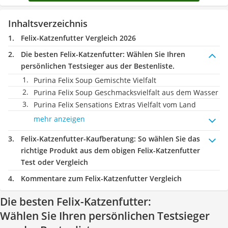
Inhaltsverzeichnis
Felix-Katzenfutter Vergleich 2026
Die besten Felix-Katzenfutter:
Wählen Sie Ihren
persönlichen Testsieger aus der Bestenliste.
Purina Felix Soup Gemischte Vielfalt
Purina Felix Soup Geschmacksvielfalt aus dem Wasser
Purina Felix Sensations Extras Vielfalt vom Land
mehr anzeigen
Felix-Katzenfutter-Kaufberatung
: So wählen Sie das
richtige Produkt aus dem obigen Felix-Katzenfutter
Test oder Vergleich
Kommentare zum Felix-Katzenfutter Vergleich
Die besten Felix-Katzenfutter:
Wählen Sie Ihren persönlichen Testsieger