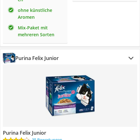
ohne künstliche
Aromen
Mix-Paket mit
mehreren Sorten
Purina Felix Junior
Purina Felix Junior
35 Bewertungen