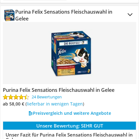
Purina Felix Sensations Fleischauswahl in
Gelee
Purina Felix Sensations Fleischauswahl in Gelee
24 Bewertungen
ab 58,00 €
(
Lieferbar in wenigen Tagen
)
Preisvergleich und weitere Angebote
Unsere Bewertung:
SEHR GUT
Unser Fazit für Purina Felix Sensations Fleischauswahl in