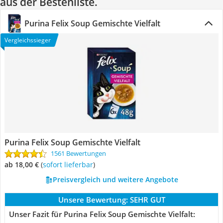
aus der Bestenliste.
Purina Felix Soup Gemischte Vielfalt
Vergleichssieger
Purina Felix Soup Gemischte Vielfalt
1561 Bewertungen
ab 18,00 €
(
Sofort lieferbar
)
Preisvergleich und weitere Angebote
Unsere Bewertung:
SEHR GUT
Unser Fazit für Purina Felix Soup Gemischte Vielfalt: