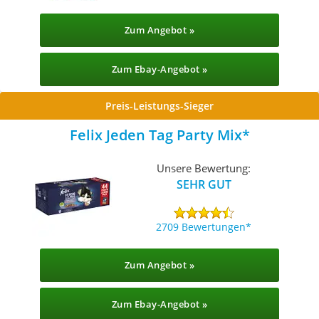
Zum Angebot »
Zum Ebay-Angebot »
Preis-Leistungs-Sieger
Felix Jeden Tag Party Mix
Unsere Bewertung:
SEHR GUT
2709 Bewertungen
Zum Angebot »
Zum Ebay-Angebot »