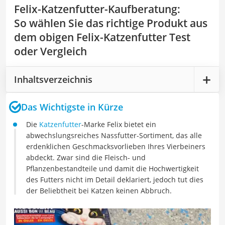
Felix-Katzenfutter-Kaufberatung
:
So wählen Sie das richtige Produkt aus
dem obigen Felix-Katzenfutter Test
oder Vergleich
Inhaltsverzeichnis
Das Wichtigste in Kürze
Die
Katzenfutter
-Marke Felix bietet ein
abwechslungsreiches Nassfutter-Sortiment, das alle
erdenklichen Geschmacksvorlieben Ihres Vierbeiners
abdeckt. Zwar sind die Fleisch- und
Pflanzenbestandteile und damit die Hochwertigkeit
des Futters nicht im Detail deklariert, jedoch tut dies
der Beliebtheit bei Katzen keinen Abbruch.