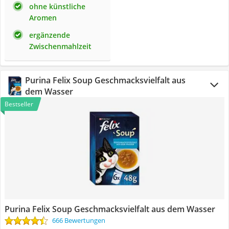
ohne künstliche
Aromen
ergänzende
Zwischenmahlzeit
Purina Felix Soup Geschmacksvielfalt aus
dem Wasser
Bestseller
Purina Felix Soup Geschmacksvielfalt aus dem Wasser
666 Bewertungen