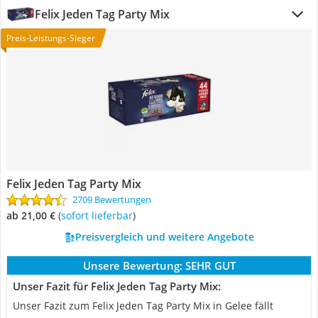
Felix Jeden Tag Party Mix
Preis-Leistungs-Sieger
Felix Jeden Tag Party Mix
2709 Bewertungen
ab 21,00 €
(
Sofort lieferbar
)
Preisvergleich und weitere Angebote
Unsere Bewertung:
SEHR GUT
Unser Fazit für Felix Jeden Tag Party Mix:
Unser Fazit zum Felix Jeden Tag Party Mix in Gelee fällt