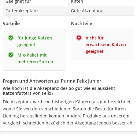
Geeignet für
Kitten
Futterakzeptanz
Gute Akzeptanz
Vorteile
Nachteile
für junge Katzen
nicht für
geeignet
erwachsene Katzen
geeignet
Mix-Paket mit
mehreren Sorten
Fragen und Antworten zu Purina Felix Junior
Wie hoch ist die Akzeptanz des So gut wie es aussieht
Katzenfutters von Felix?
Die Akzeptanz wird von bisherigen Käufern als gut bezeichnet,
wobei Sie von den verschiedenen Sorten die Beste für Ihren
Liebling herausfinden können. Andere Produkte aus unserem
Vergleich schneiden bezüglich der Akzeptanz jedoch besser ab.