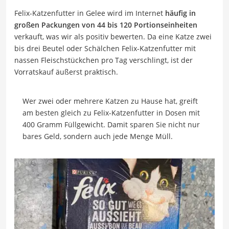
Felix-Katzenfutter in Gelee wird im Internet
häufig in
großen Packungen von 44 bis 120 Portionseinheiten
verkauft, was wir als positiv bewerten. Da eine Katze zwei
bis drei Beutel oder Schälchen Felix-Katzenfutter mit
nassen Fleischstückchen pro Tag verschlingt, ist der
Vorratskauf äußerst praktisch.
Wer zwei oder mehrere Katzen zu Hause hat, greift
am besten gleich zu Felix-Katzenfutter in Dosen mit
400 Gramm Füllgewicht. Damit sparen Sie nicht nur
bares Geld, sondern auch jede Menge Müll.