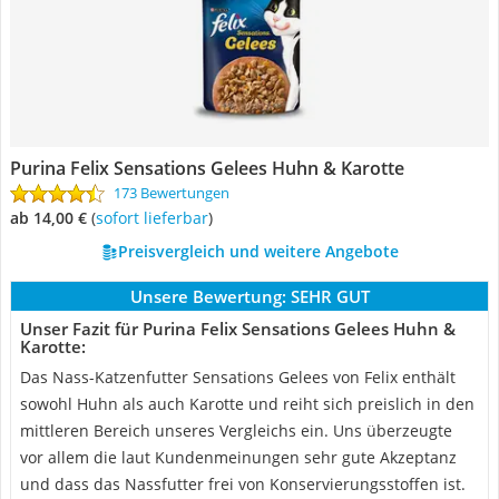
Purina Felix Sensations Gelees Huhn & Karotte
173 Bewertungen
ab 14,00 €
(
Sofort lieferbar
)
Preisvergleich und weitere Angebote
Unsere Bewertung:
SEHR GUT
Unser Fazit für Purina Felix Sensations Gelees Huhn &
Karotte:
Das Nass-Katzenfutter Sensations Gelees von Felix enthält
sowohl Huhn als auch Karotte und reiht sich preislich in den
mittleren Bereich unseres Vergleichs ein. Uns überzeugte
vor allem die laut Kundenmeinungen sehr gute Akzeptanz
und dass das Nassfutter frei von Konservierungsstoffen ist.