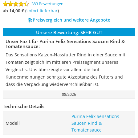
383 Bewertungen
ab 14,00 €
(
Sofort lieferbar
)
Preisvergleich und weitere Angebote
Unsere Bewertung:
SEHR GUT
Unser Fazit für Purina Felix Sensations Saucen Rind &
Tomatensauce:
Das Sensations Katzen-Nassfutter Rind in einer Sauce mit
Tomaten zeigt sich im mittleren Preissegment unseres
Vergleichs. Uns überzeugte vor allem die laut
Kundenmeinungen sehr gute Akzeptanz des Futters und
dass die Verpackung wiederverschließbar ist.
08/2026
Technische Details
Purina Felix Sensations
Modell
Saucen Rind &
Tomatensauce