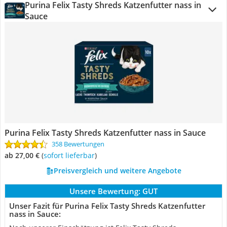
Purina Felix Tasty Shreds Katzenfutter nass in
Sauce
Purina Felix Tasty Shreds Katzenfutter nass in Sauce
358 Bewertungen
ab 27,00 €
(
Sofort lieferbar
)
Preisvergleich und weitere Angebote
Unsere Bewertung:
GUT
Unser Fazit für Purina Felix Tasty Shreds Katzenfutter
nass in Sauce: