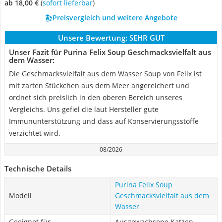
ab 18,00 €
(
Sofort lieferbar
)
Preisvergleich und weitere Angebote
Unsere Bewertung:
SEHR GUT
Unser Fazit für Purina Felix Soup Geschmacksvielfalt aus
dem Wasser:
Die Geschmacksvielfalt aus dem Wasser Soup von Felix ist
mit zarten Stückchen aus dem Meer angereichert und
ordnet sich preislich in den oberen Bereich unseres
Vergleichs. Uns gefiel die laut Hersteller gute
Immununterstützung und dass auf Konservierungsstoffe
verzichtet wird.
08/2026
Technische Details
Purina Felix Soup
Modell
Geschmacksvielfalt aus dem
Wasser
Geeignet für
Ausgewachsene Katzen