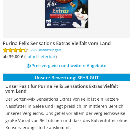
Purina Felix Sensations Extras Vielfalt vom Land
296 Bewertungen
ab 39,00 €
(
Sofort lieferbar
)
Preisvergleich und weitere Angebote
Unsere Bewertung:
SEHR GUT
Unser Fazit für Purina Felix Sensations Extras Vielfalt
vom Land:
Der Sorten-Mix Sensations Extras von Felix ist ein Katzen-
Nassfutter in Gelee und liegt preislich im mittleren Bereich
unseres Vergleichs. Uns gefiel vor allem der vergleichsweise
große Vorrat von 96 Tütchen und dass das Katzenfutter ohne
Konservierungsstoffe auskommt.