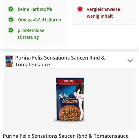
keine Farbstoffe
vergleichsweise
wenig Inhalt
Omega-6-Fettsäuren
problemlose
Fütterung
Purina Felix Sensations Saucen Rind &
Tomatensauce
Purina Felix Sensations Saucen Rind & Tomatensauce