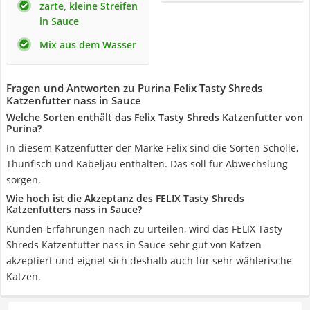
zarte, kleine Streifen
in Sauce
Mix aus dem Wasser
Fragen und Antworten zu Purina Felix Tasty Shreds
Katzenfutter nass in Sauce
Welche Sorten enthält das Felix Tasty Shreds Katzenfutter von
Purina?
In diesem Katzenfutter der Marke Felix sind die Sorten Scholle,
Thunfisch und Kabeljau enthalten. Das soll für Abwechslung
sorgen.
Wie hoch ist die Akzeptanz des FELIX Tasty Shreds
Katzenfutters nass in Sauce?
Kunden-Erfahrungen nach zu urteilen, wird das FELIX Tasty
Shreds Katzenfutter nass in Sauce sehr gut von Katzen
akzeptiert und eignet sich deshalb auch für sehr wählerische
Katzen.