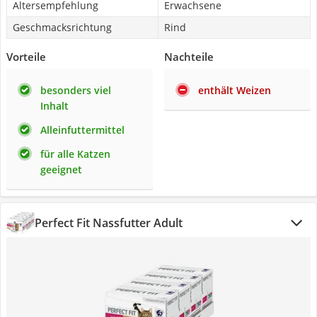
Altersempfehlung
Erwachsene
Geschmacksrichtung
Rind
Vorteile
Nachteile
besonders viel
enthält Weizen
Inhalt
Alleinfuttermittel
für alle Katzen
geeignet
Perfect Fit Nassfutter Adult