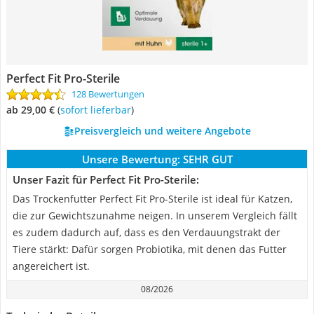
Perfect Fit Pro-Sterile
128 Bewertungen
ab 29,00 €
(
Sofort lieferbar
)
Preisvergleich und weitere Angebote
Unsere Bewertung:
SEHR GUT
Unser Fazit für Perfect Fit Pro-Sterile:
Das Trockenfutter Perfect Fit Pro-Sterile ist ideal für Katzen,
die zur Gewichtszunahme neigen. In unserem Vergleich fällt
es zudem dadurch auf, dass es den Verdauungstrakt der
Tiere stärkt: Dafür sorgen Probiotika, mit denen das Futter
angereichert ist.
08/2026