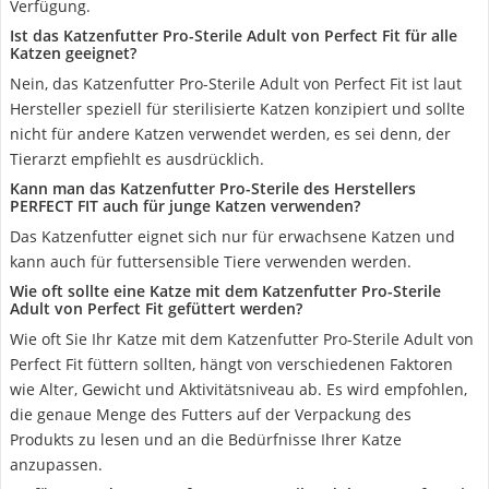
Verfügung.
Ist das Katzenfutter Pro-Sterile Adult von Perfect Fit für alle
Katzen geeignet?
Nein, das Katzenfutter Pro-Sterile Adult von Perfect Fit ist laut
Hersteller speziell für sterilisierte Katzen konzipiert und sollte
nicht für andere Katzen verwendet werden, es sei denn, der
Tierarzt empfiehlt es ausdrücklich.
Kann man das Katzenfutter Pro-Sterile des Herstellers
PERFECT FIT auch für junge Katzen verwenden?
Das Katzenfutter eignet sich nur für erwachsene Katzen und
kann auch für futtersensible Tiere verwenden werden.
Wie oft sollte eine Katze mit dem Katzenfutter Pro-Sterile
Adult von Perfect Fit gefüttert werden?
Wie oft Sie Ihr Katze mit dem Katzenfutter Pro-Sterile Adult von
Perfect Fit füttern sollten, hängt von verschiedenen Faktoren
wie Alter, Gewicht und Aktivitätsniveau ab. Es wird empfohlen,
die genaue Menge des Futters auf der Verpackung des
Produkts zu lesen und an die Bedürfnisse Ihrer Katze
anzupassen.