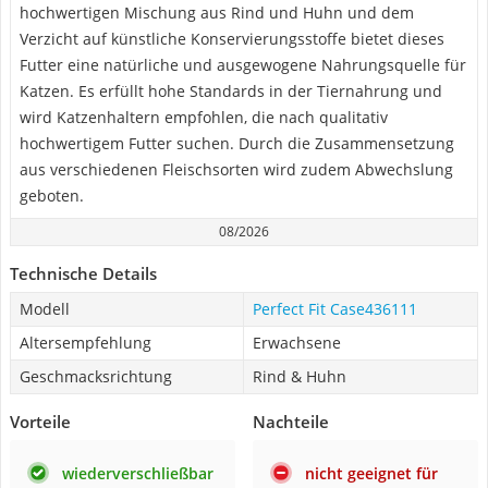
hochwertigen Mischung aus Rind und Huhn und dem
Verzicht auf künstliche Konservierungsstoffe bietet dieses
Futter eine natürliche und ausgewogene Nahrungsquelle für
Katzen. Es erfüllt hohe Standards in der Tiernahrung und
wird Katzenhaltern empfohlen, die nach qualitativ
hochwertigem Futter suchen. Durch die Zusammensetzung
aus verschiedenen Fleischsorten wird zudem Abwechslung
geboten.
08/2026
Technische Details
Modell
Perfect Fit Case436111
Altersempfehlung
Erwachsene
Geschmacksrichtung
Rind & Huhn
Vorteile
Nachteile
wiederverschließbar
nicht geeignet für