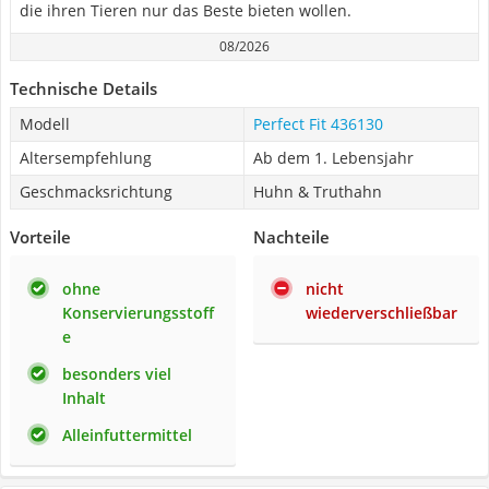
die ihren Tieren nur das Beste bieten wollen.
08/2026
Technische Details
Modell
Perfect Fit 436130
Altersempfehlung
Ab dem 1. Lebensjahr
Geschmacksrichtung
Huhn & Truthahn
Vorteile
Nachteile
ohne
nicht
Konservierungsstoff
wiederverschließbar
e
besonders viel
Inhalt
Alleinfuttermittel