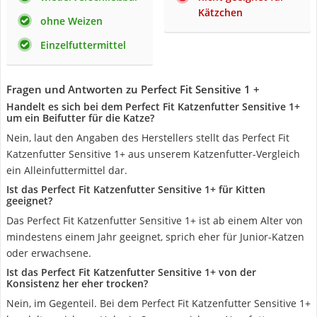
Kätzchen
ohne Weizen
Einzelfuttermittel
Fragen und Antworten zu Perfect Fit Sensitive 1 +
Handelt es sich bei dem Perfect Fit Katzenfutter Sensitive 1+
um ein Beifutter für die Katze?
Nein, laut den Angaben des Herstellers stellt das Perfect Fit
Katzenfutter Sensitive 1+ aus unserem Katzenfutter-Vergleich
ein Alleinfuttermittel dar.
Ist das Perfect Fit Katzenfutter Sensitive 1+ für Kitten
geeignet?
Das Perfect Fit Katzenfutter Sensitive 1+ ist ab einem Alter von
mindestens einem Jahr geeignet, sprich eher für Junior-Katzen
oder erwachsene.
Ist das Perfect Fit Katzenfutter Sensitive 1+ von der
Konsistenz her eher trocken?
Nein, im Gegenteil. Bei dem Perfect Fit Katzenfutter Sensitive 1+