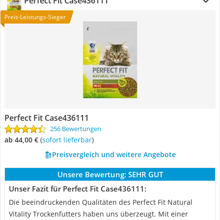
Perfect Fit Case436111
Preis-Leistungs-Sieger
Perfect Fit Case436111
256 Bewertungen
ab 44,00 €
(
Sofort lieferbar
)
Preisvergleich und weitere Angebote
Unsere Bewertung:
SEHR GUT
Unser Fazit für Perfect Fit Case436111:
Die beeindruckenden Qualitäten des Perfect Fit Natural
Vitality Trockenfutters haben uns überzeugt. Mit einer