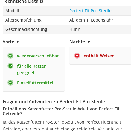
Technische Details
Modell
Perfect Fit Pro-Sterile
Altersempfehlung
Ab dem 1. Lebensjahr
Geschmacksrichtung
Huhn
Vorteile
Nachteile
wiederverschließbar
enthält Weizen
für alle Katzen
geeignet
Einzelfuttermittel
Fragen und Antworten zu Perfect Fit Pro-Sterile
Enthält das Katzenfutter Pro-Sterile Adult von Perfect Fit
Getreide?
Ja, das Katzenfutter Pro-Sterile Adult von Perfect Fit enthält
Getreide, aber es steht auch eine getreidefreie Variante zur