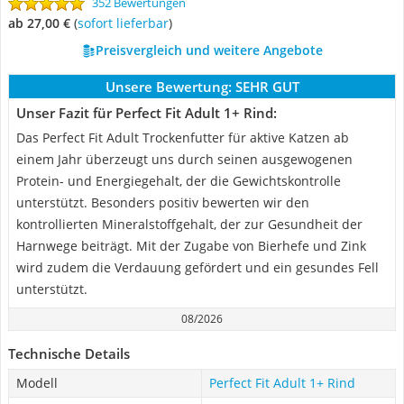
352 Bewertungen
ab 27,00 €
(
Sofort lieferbar
)
Preisvergleich und weitere Angebote
Unsere Bewertung:
SEHR GUT
Unser Fazit für Perfect Fit Adult 1+ Rind:
Das Perfect Fit Adult Trockenfutter für aktive Katzen ab
einem Jahr überzeugt uns durch seinen ausgewogenen
Protein- und Energiegehalt, der die Gewichtskontrolle
unterstützt. Besonders positiv bewerten wir den
kontrollierten Mineralstoffgehalt, der zur Gesundheit der
Harnwege beiträgt. Mit der Zugabe von Bierhefe und Zink
wird zudem die Verdauung gefördert und ein gesundes Fell
unterstützt.
08/2026
Technische Details
Modell
Perfect Fit Adult 1+ Rind