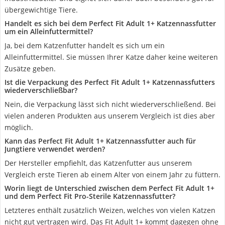
übergewichtige Tiere.
Handelt es sich bei dem Perfect Fit Adult 1+ Katzennassfutter
um ein Alleinfuttermittel?
Ja, bei dem Katzenfutter handelt es sich um ein
Alleinfuttermittel. Sie müssen Ihrer Katze daher keine weiteren
Zusätze geben.
Ist die Verpackung des Perfect Fit Adult 1+ Katzennassfutters
wiederverschließbar?
Nein, die Verpackung lässt sich nicht wiederverschließend. Bei
vielen anderen Produkten aus unserem Vergleich ist dies aber
möglich.
Kann das Perfect Fit Adult 1+ Katzennassfutter auch für
Jungtiere verwendet werden?
Der Hersteller empfiehlt, das Katzenfutter aus unserem
Vergleich erste Tieren ab einem Alter von einem Jahr zu füttern.
Worin liegt de Unterschied zwischen dem Perfect Fit Adult 1+
und dem Perfect Fit Pro-Sterile Katzennassfutter?
Letzteres enthält zusätzlich Weizen, welches von vielen Katzen
nicht gut vertragen wird. Das Fit Adult 1+ kommt dagegen ohne