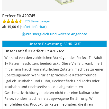
Perfect Fit 420745
755 Bewertungen
ab 15,00 €
(
Sofort lieferbar
)
Preisvergleich und weitere Angebote
Unsere Bewertung:
SEHR GUT
Unser Fazit für Perfect Fit 420745:
Wir sind von den zahlreichen Vorzügen des Perfect Fit Adult
1+ Katzennassfutters beeindruckt. Diese Vielfalt, kombiniert
mit einem Hauch von natürlichen Zutaten, macht es zu einer
überzeugenden Wahl für anspruchsvolle Katzenfreunde.
Egal ob Truthahn und Huhn, Hochseefisch und Lachs oder
Truthahn und Hochseefisch – die abgestimmten
Geschmacksrichtungen bieten nicht nur eine kulinarische
Reise, sondern auch eine ausgewogene Ernährung. Wir
empfehlen das Produkt für Katzenliebhaber, die ihren