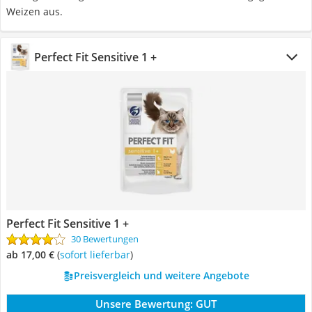
Weizen aus.
Perfect Fit Sensitive 1 +
Perfect Fit Sensitive 1 +
30 Bewertungen
ab 17,00 €
(
Sofort lieferbar
)
Preisvergleich und weitere Angebote
Unsere Bewertung:
GUT