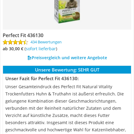
Perfect Fit 436130
434 Bewertungen
ab 30,00 €
(
Sofort lieferbar
)
Preisvergleich und weitere Angebote
Unsere Bewertung:
SEHR GUT
Unser Fazit für Perfect Fit 436130:
Unser Gesamteindruck des Perfect Fit Natural Vitality
Trockenfutters Huhn & Truthahn ist äußerst erfreulich. Die
gelungene Kombination dieser Geschmacksrichtungen,
verbunden mit der Reinheit natürlicher Zutaten und dem
Verzicht auf künstliche Zusätze, macht dieses Futter
besonders attraktiv. Insgesamt ist dieses Produkt eine
geschmackvolle und hochwertige Wahl für Katzenliebhaber,