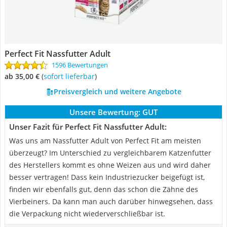
Perfect Fit Nassfutter Adult
1596 Bewertungen
ab 35,00 €
(
Sofort lieferbar
)
Preisvergleich und weitere Angebote
Unsere Bewertung:
GUT
Unser Fazit für Perfect Fit Nassfutter Adult:
Was uns am Nassfutter Adult von Perfect Fit am meisten
überzeugt? Im Unterschied zu vergleichbarem Katzenfutter
des Herstellers kommt es ohne Weizen aus und wird daher
besser vertragen! Dass kein Industriezucker beigefügt ist,
finden wir ebenfalls gut, denn das schon die Zähne des
Vierbeiners. Da kann man auch darüber hinwegsehen, dass
die Verpackung nicht wiederverschließbar ist.