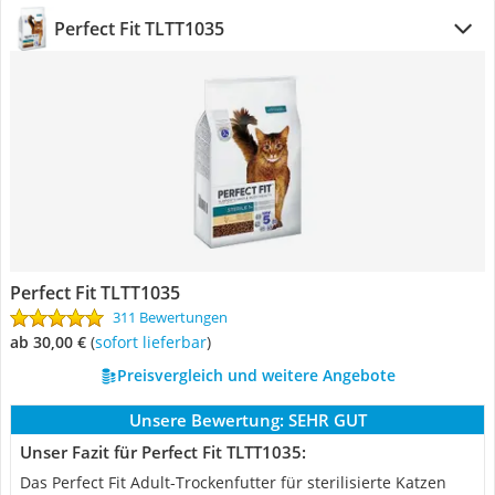
Perfect Fit TLTT1035
Perfect Fit TLTT1035
311 Bewertungen
ab 30,00 €
(
Sofort lieferbar
)
Preisvergleich und weitere Angebote
Unsere Bewertung:
SEHR GUT
Unser Fazit für Perfect Fit TLTT1035:
Das Perfect Fit Adult-Trockenfutter für sterilisierte Katzen