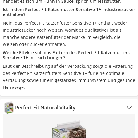
handelt es sich um Huhn in Sauce, sprich um Nassfutter.
Ist in dem Perfect Fit Katzenfutter Sensitive 1+ Industriezucker
enthalten?
Nein, das Perfect Fit Katzenfutter Sensitive 1+ enthält weder
Industriezucker noch Weizen, womit es qualitativer ist als
manche andere Katzenfutter der Marke im Vergleich, die
Weizen oder Zucker enthalten.
Welche Effekte soll das Füttern des Perfect Fit Katzenfutters
Sensitive 1+ mit sich bringen?
Laut der Beschreibung auf der Verpackung sorgt die Fütterung
des Perfect Fit Katzenfutters Sensitive 1+ für eine optimale
Verdauung sowie für ein gestärktes Immunsystem und gesunde
Harnwege.
Perfect Fit Natural Vitality