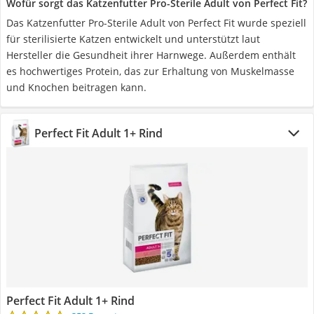
Wofür sorgt das Katzenfutter Pro-Sterile Adult von Perfect Fit?
Das Katzenfutter Pro-Sterile Adult von Perfect Fit wurde speziell
für sterilisierte Katzen entwickelt und unterstützt laut
Hersteller die Gesundheit ihrer Harnwege. Außerdem enthält
es hochwertiges Protein, das zur Erhaltung von Muskelmasse
und Knochen beitragen kann.
Perfect Fit Adult 1+ Rind
Perfect Fit Adult 1+ Rind