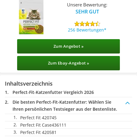
Unsere Bewertung:
SEHR GUT
256 Bewertungen
Zum Angebot »
Zum Ebay-Angebot »
Inhaltsverzeichnis
Perfect-Fit-Katzenfutter Vergleich 2026
Die besten Perfect-Fit-Katzenfutter:
Wählen Sie
Ihren persönlichen Testsieger aus der Bestenliste.
Perfect Fit 420745
Perfect Fit Case436111
Perfect Fit 420581