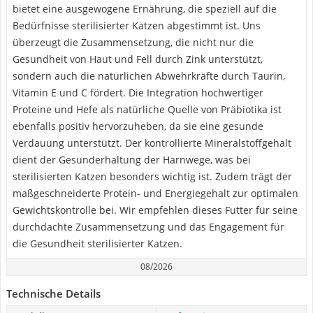
bietet eine ausgewogene Ernährung, die speziell auf die
Bedürfnisse sterilisierter Katzen abgestimmt ist. Uns
überzeugt die Zusammensetzung, die nicht nur die
Gesundheit von Haut und Fell durch Zink unterstützt,
sondern auch die natürlichen Abwehrkräfte durch Taurin,
Vitamin E und C fördert. Die Integration hochwertiger
Proteine und Hefe als natürliche Quelle von Präbiotika ist
ebenfalls positiv hervorzuheben, da sie eine gesunde
Verdauung unterstützt. Der kontrollierte Mineralstoffgehalt
dient der Gesunderhaltung der Harnwege, was bei
sterilisierten Katzen besonders wichtig ist. Zudem trägt der
maßgeschneiderte Protein- und Energiegehalt zur optimalen
Gewichtskontrolle bei. Wir empfehlen dieses Futter für seine
durchdachte Zusammensetzung und das Engagement für
die Gesundheit sterilisierter Katzen.
08/2026
Technische Details