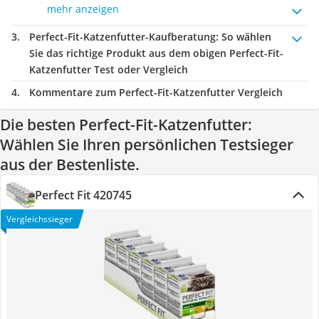
mehr anzeigen
Perfect-Fit-Katzenfutter-Kaufberatung
: So wählen
Sie das richtige Produkt aus dem obigen Perfect-Fit-
Katzenfutter Test oder Vergleich
Kommentare zum Perfect-Fit-Katzenfutter Vergleich
Die besten Perfect-Fit-Katzenfutter:
Wählen Sie Ihren persönlichen Testsieger
aus der Bestenliste.
Perfect Fit 420745
Vergleichssieger