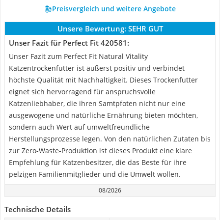
Preisvergleich und weitere Angebote
Unsere Bewertung:
SEHR GUT
Unser Fazit für Perfect Fit 420581:
Unser Fazit zum Perfect Fit Natural Vitality
Katzentrockenfutter ist äußerst positiv und verbindet
höchste Qualität mit Nachhaltigkeit. Dieses Trockenfutter
eignet sich hervorragend für anspruchsvolle
Katzenliebhaber, die ihren Samtpfoten nicht nur eine
ausgewogene und natürliche Ernährung bieten möchten,
sondern auch Wert auf umweltfreundliche
Herstellungsprozesse legen. Von den natürlichen Zutaten bis
zur Zero-Waste-Produktion ist dieses Produkt eine klare
Empfehlung für Katzenbesitzer, die das Beste für ihre
pelzigen Familienmitglieder und die Umwelt wollen.
08/2026
Technische Details