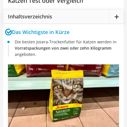
Katzen Test oder Vergleich
Inhaltsverzeichnis
Das Wichtigste in Kürze
Die besten Josera-Trockenfutter für Katzen werden in
Vorratspackungen von zwei oder zehn Kilogramm
angeboten.