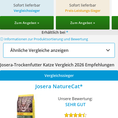
Sofort lieferbar
Sofort lieferbar
Vergleichssieger
Preis-Leistungs-Sieger
Zum Angebot »
Zum Angebot »
Erhältlich bei
*
ⓘ Informationen zur Produktsortierung und Bewertung
Ähnliche Vergleiche anzeigen
Josera-Trockenfutter Katze Vergleich 2026 Empfehlungen
Vergleichssieger
Josera NatureCat
Unsere Bewertung:
SEHR GUT