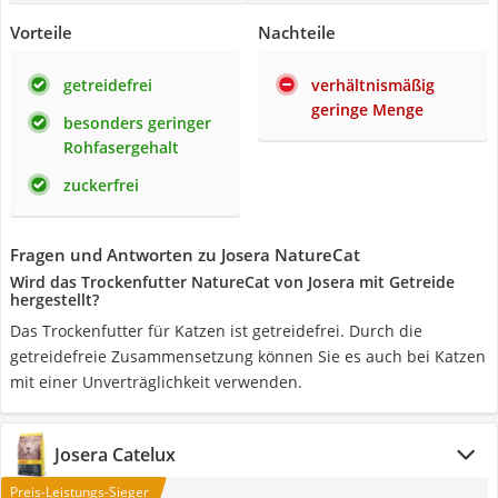
Vorteile
Nachteile
getreidefrei
verhältnismäßig
geringe Menge
besonders geringer
Rohfasergehalt
zuckerfrei
Fragen und Antworten zu Josera NatureCat
Wird das Trockenfutter NatureCat von Josera mit Getreide
hergestellt?
Das Trockenfutter für Katzen ist getreidefrei. Durch die
getreidefreie Zusammensetzung können Sie es auch bei Katzen
mit einer Unverträglichkeit verwenden.
Josera Catelux
Preis-Leistungs-Sieger