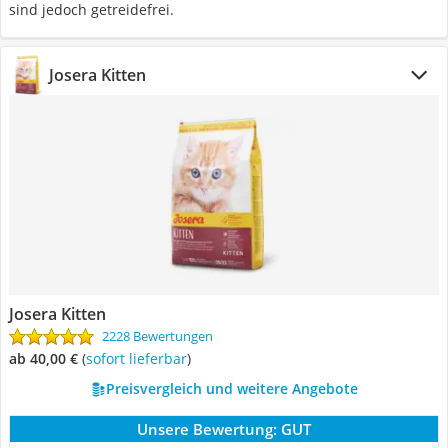
sind jedoch getreidefrei.
Josera Kitten
Josera Kitten
2228 Bewertungen
ab 40,00 €
(
Sofort lieferbar
)
Preisvergleich und weitere Angebote
Unsere Bewertung:
GUT