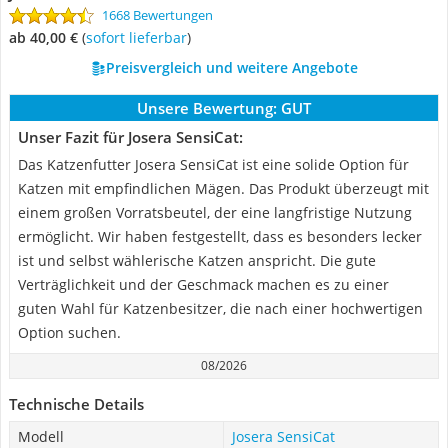
1668 Bewertungen
ab 40,00 €
(
Sofort lieferbar
)
Preisvergleich und weitere Angebote
Unsere Bewertung:
GUT
Unser Fazit für Josera SensiCat:
Das Katzenfutter Josera SensiCat ist eine solide Option für
Katzen mit empfindlichen Mägen. Das Produkt überzeugt mit
einem großen Vorratsbeutel, der eine langfristige Nutzung
ermöglicht. Wir haben festgestellt, dass es besonders lecker
ist und selbst wählerische Katzen anspricht. Die gute
Verträglichkeit und der Geschmack machen es zu einer
guten Wahl für Katzenbesitzer, die nach einer hochwertigen
Option suchen.
08/2026
Technische Details
Modell
Josera SensiCat