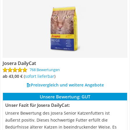
Josera DailyCat
768 Bewertungen
ab 43,00 €
(
Sofort lieferbar
)
Preisvergleich und weitere Angebote
Unsere Bewertung:
GUT
Unser Fazit für Josera DailyCat:
Unsere Bewertung des Josera Senior Katzenfutters ist
äußerst positiv. Dieses hochwertige Futter erfüllt die
Bedürfnisse älterer Katzen in beeindruckender Weise. Es