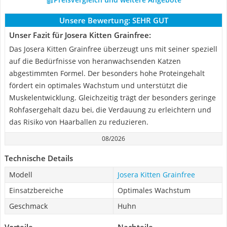
Unsere Bewertung:
SEHR GUT
Unser Fazit für Josera Kitten Grainfree:
Das Josera Kitten Grainfree überzeugt uns mit seiner speziell
auf die Bedürfnisse von heranwachsenden Katzen
abgestimmten Formel. Der besonders hohe Proteingehalt
fördert ein optimales Wachstum und unterstützt die
Muskelentwicklung. Gleichzeitig trägt der besonders geringe
Rohfasergehalt dazu bei, die Verdauung zu erleichtern und
das Risiko von Haarballen zu reduzieren.
08/2026
Technische Details
Modell
Josera Kitten Grainfree
Einsatzbereiche
Optimales Wachstum
Geschmack
Huhn