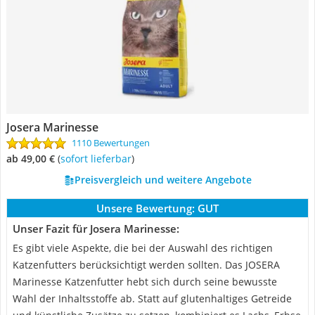
Josera Marinesse
1110 Bewertungen
ab 49,00 €
(
Sofort lieferbar
)
Preisvergleich und weitere Angebote
Unsere Bewertung:
GUT
Unser Fazit für Josera Marinesse:
Es gibt viele Aspekte, die bei der Auswahl des richtigen
Katzenfutters berücksichtigt werden sollten. Das JOSERA
Marinesse Katzenfutter hebt sich durch seine bewusste
Wahl der Inhaltsstoffe ab. Statt auf glutenhaltiges Getreide