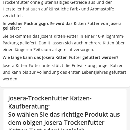
Trockenfutter ohne glutenhaltiges Getreide aus und der
Hersteller hat auch auf künstliche Farb- und Aromastoffe
verzichtet.
In welcher Packungsgröße wird das Kitten-Futter von Josera
geliefert?
Sie bekommen das Josera Kitten-Futter in einer 10-Kilogramm-
Packung geliefert. Damit lassen sich auch mehrere Kitten über
einen längeren Zeitraum artgerecht versorgen.
Wie lange kann das Josera Kitten-Futter gefüttert werden?
Josera Kitten-Futter unterstützt die Entwicklung junger Katzen
und kann bis zur Vollendung des ersten Lebensjahres gefüttert
werden.
Josera-Trockenfutter Katzen-
Kaufberatung
:
So wählen Sie das richtige Produkt aus
dem obigen Josera-Trockenfutter