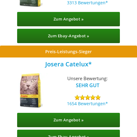
3313 Bewertungen
Zum Angebot »
Zum Ebay-Angebot »
Preis-Leistungs-Sieger
Josera Catelux
Unsere Bewertung:
SEHR GUT
1654 Bewertungen
Zum Angebot »
Zum Ebay-Angebot »