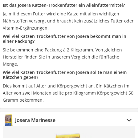
Ist das Josera Katzen-Trockenfutter ein Alleinfuttermittel?
Ja, mit diesem Futter wird eine Katze mit allen wichtigen
Nährstoffen versorgt und braucht kein zusätzliches Futter oder
Vitamin-Ergänzungen.
Wei viel Katzen-Trockenfutter von Josera bekommt man in
einer Packung?
Sie bekommen eine Packung à 2 Kilogramm. Von gleichen
Hersteller finden Sie in unserem Vergleich die fünffache
Menge.
Wie viel Katzen-Trockenfutter von Josera sollte man einem
Kätzchen geben?
Dies kommt auf Alter und Körpergewicht an. Ein Kätzchen im
Alter von zwei Monaten sollte pro Kilogramm Körpergewicht 50
Gramm bekommen.
Josera Marinesse