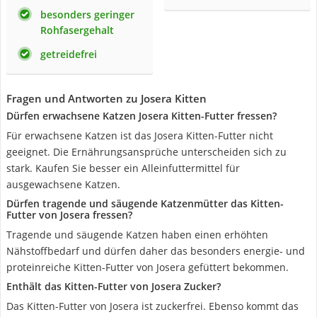
besonders geringer
Rohfasergehalt
getreidefrei
Fragen und Antworten zu Josera Kitten
Dürfen erwachsene Katzen Josera Kitten-Futter fressen?
Für erwachsene Katzen ist das Josera Kitten-Futter nicht
geeignet. Die Ernährungsansprüche unterscheiden sich zu
stark. Kaufen Sie besser ein Alleinfuttermittel für
ausgewachsene Katzen.
Dürfen tragende und säugende Katzenmütter das Kitten-
Futter von Josera fressen?
Tragende und säugende Katzen haben einen erhöhten
Nähstoffbedarf und dürfen daher das besonders energie- und
proteinreiche Kitten-Futter von Josera gefüttert bekommen.
Enthält das Kitten-Futter von Josera Zucker?
Das Kitten-Futter von Josera ist zuckerfrei. Ebenso kommt das