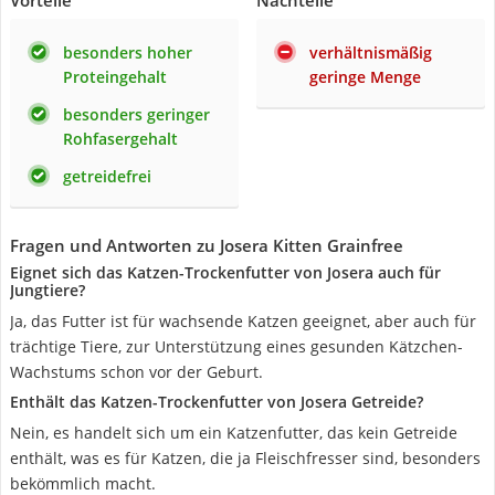
Vorteile
Nachteile
besonders hoher
verhältnismäßig
Proteingehalt
geringe Menge
besonders geringer
Rohfasergehalt
getreidefrei
Fragen und Antworten zu Josera Kitten Grainfree
Eignet sich das Katzen-Trockenfutter von Josera auch für
Jungtiere?
Ja, das Futter ist für wachsende Katzen geeignet, aber auch für
trächtige Tiere, zur Unterstützung eines gesunden Kätzchen-
Wachstums schon vor der Geburt.
Enthält das Katzen-Trockenfutter von Josera Getreide?
Nein, es handelt sich um ein Katzenfutter, das kein Getreide
enthält, was es für Katzen, die ja Fleischfresser sind, besonders
bekömmlich macht.