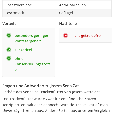
Einsatzbereiche
Anti-Haarballen
Geschmack
Geflügel
Vorteile
Nachteile
besonders geringer
nicht getreidefrei
Rohfasergehalt
zuckerfrei
ohne
Konservierungsstoff
e
Fragen und Antworten zu Josera SensiCat
Enthält das SensiCat Trockenfutter von Josera Getreide?
Das Trockenfutter wurde zwar für empfindliche Katzen
konzipiert, enthält aber dennoch Getreide. Dieses löst oftmals
Unverträglichkeiten aus. Andere Sorten aus unserem Vergleich