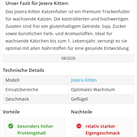
Unser Fazit für Josera Kitten:
Das Josera Kitten Katzenfutter ist ein Premium Trockenfutter
für wachsende Katzen. Die kontrollierten und hochwertigen
Zutaten sind frei von glutenhaltigem Getreide, Soja, Zucker
sowie künstlichen Farb- und Aromastoffen. Ideal für
wachsende Kätzchen bis zum 1. Lebensjahr, versorgt es sie
optimal mit allen Nährstoffen für eine gesunde Entwicklung.
08/2026
Technische Details
Modell
Josera Kitten
Einsatzbereiche
Optimales Wachstum
Geschmack
Geflügel
Vorteile
Nachteile
besonders hoher
relativ starker
Proteingehalt
Eigengeschmack