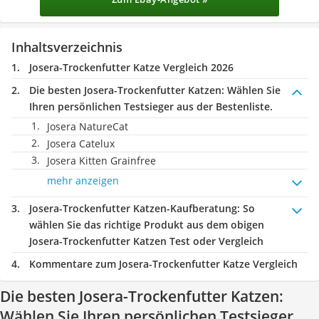
Inhaltsverzeichnis
Josera-Trockenfutter Katze Vergleich 2026
Die besten Josera-Trockenfutter Katzen:
Wählen Sie
Ihren persönlichen Testsieger aus der Bestenliste.
Josera NatureCat
Josera Catelux
Josera Kitten Grainfree
mehr anzeigen
Josera-Trockenfutter Katzen-Kaufberatung
: So
wählen Sie das richtige Produkt aus dem obigen
Josera-Trockenfutter Katzen Test oder Vergleich
Kommentare zum Josera-Trockenfutter Katze Vergleich
Die besten Josera-Trockenfutter Katzen:
Wählen Sie Ihren persönlichen Testsieger