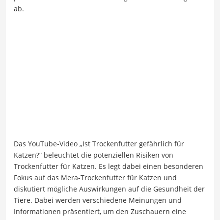
ab.
Das YouTube-Video „Ist Trockenfutter gefährlich für
Katzen?“ beleuchtet die potenziellen Risiken von
Trockenfutter für Katzen. Es legt dabei einen besonderen
Fokus auf das Mera-Trockenfutter für Katzen und
diskutiert mögliche Auswirkungen auf die Gesundheit der
Tiere. Dabei werden verschiedene Meinungen und
Informationen präsentiert, um den Zuschauern eine