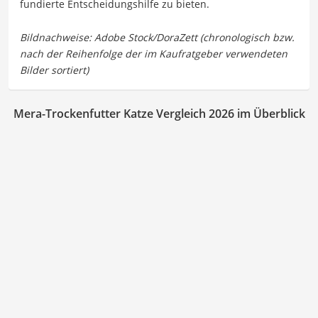
fundierte Entscheidungshilfe zu bieten.
Mera-Trockenfutter Katze Vergleich 2026 im Überblick