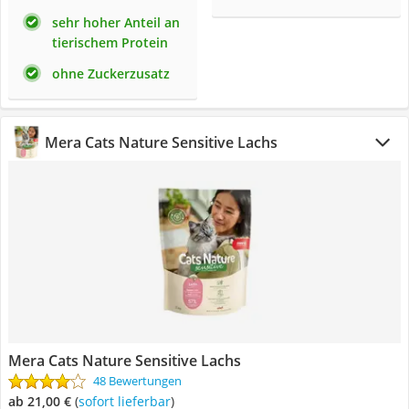
sehr hoher Anteil an
tierischem Protein
ohne Zuckerzusatz
Mera Cats Nature Sensitive Lachs
Mera Cats Nature Sensitive Lachs
48 Bewertungen
ab 21,00 €
(
Sofort lieferbar
)