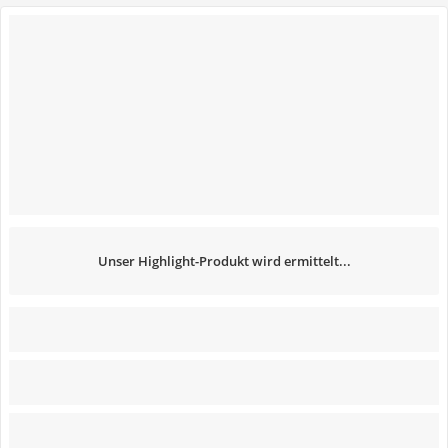
Unser Highlight-Produkt wird ermittelt...