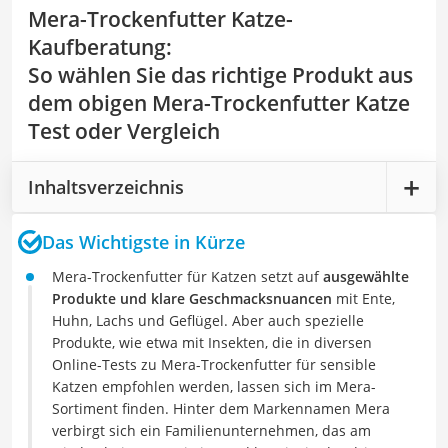
Mera-Trockenfutter Katze-
Kaufberatung
:
So wählen Sie das richtige Produkt aus
dem obigen Mera-Trockenfutter Katze
Test oder Vergleich
Inhaltsverzeichnis
Das Wichtigste in Kürze
Mera-Trockenfutter für Katzen setzt auf
ausgewählte
Produkte und klare Geschmacksnuancen
mit Ente,
Huhn, Lachs und Geflügel. Aber auch spezielle
Produkte, wie etwa mit Insekten, die in diversen
Online-Tests zu Mera-Trockenfutter für sensible
Katzen empfohlen werden, lassen sich im Mera-
Sortiment finden. Hinter dem Markennamen Mera
verbirgt sich ein Familienunternehmen, das am