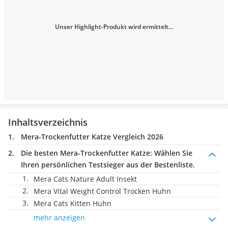
Unser Highlight-Produkt wird ermittelt...
Inhaltsverzeichnis
Mera-Trockenfutter Katze Vergleich 2026
Die besten Mera-Trockenfutter Katze:
Wählen Sie
Ihren persönlichen Testsieger aus der Bestenliste.
Mera Cats Nature Adult Insekt
Mera Vital Weight Control Trocken Huhn
Mera Cats Kitten Huhn
mehr anzeigen