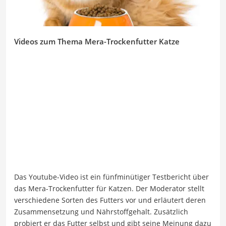
Videos zum Thema Mera-Trockenfutter Katze
Das Youtube-Video ist ein fünfminütiger Testbericht über
das Mera-Trockenfutter für Katzen. Der Moderator stellt
verschiedene Sorten des Futters vor und erläutert deren
Zusammensetzung und Nährstoffgehalt. Zusätzlich
probiert er das Futter selbst und gibt seine Meinung dazu