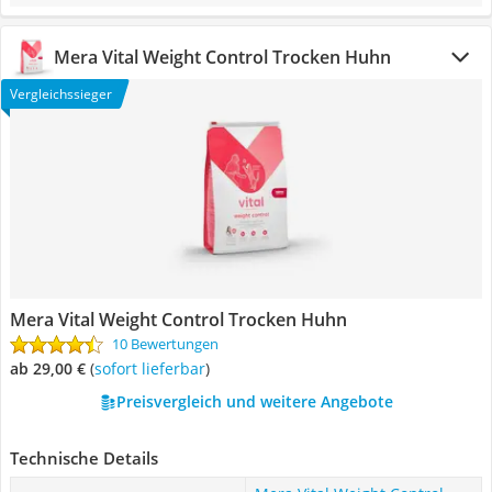
Mera Vital Weight Control Trocken Huhn
Vergleichssieger
Mera Vital Weight Control Trocken Huhn
10 Bewertungen
ab 29,00 €
(
Sofort lieferbar
)
Preisvergleich und weitere Angebote
Technische Details