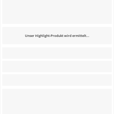
Unser Highlight-Produkt wird ermittelt...