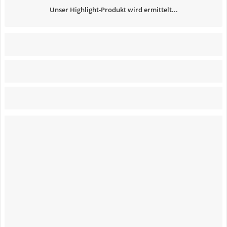
Unser Highlight-Produkt wird ermittelt...