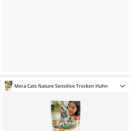
Mera Cats Nature Sensitive Trocken Huhn