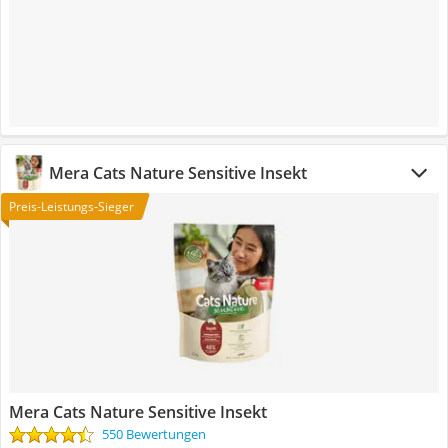
Mera Cats Nature Sensitive Insekt
Preis-Leistungs-Sieger
Mera Cats Nature Sensitive Insekt
550 Bewertungen