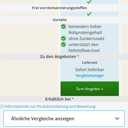
Frei von Konservierungsstoffen
Vorteile
besonders hoher
Rohproteingehalt
ohne Zuckerzusatz
unterstützt den
Fettstoffwechsel
Zu den Angeboten
*
Lieferzeit
Sofort lieferbar
Vergleichssieger
Zum Angebot »
Erhältlich bei
*
ⓘ Informationen zur Produktsortierung und Bewertung
Ähnliche Vergleiche anzeigen