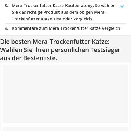
Mera-Trockenfutter Katze-Kaufberatung
: So wählen
Sie das richtige Produkt aus dem obigen Mera-
Trockenfutter Katze Test oder Vergleich
Kommentare zum Mera-Trockenfutter Katze Vergleich
Die besten Mera-Trockenfutter Katze:
Wählen Sie Ihren persönlichen Testsieger
aus der Bestenliste.