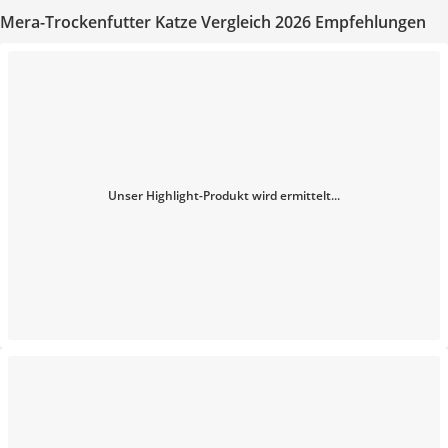
Mera-Trockenfutter Katze Vergleich 2026 Empfehlungen
Unser Highlight-Produkt wird ermittelt...