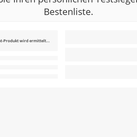
Bestenliste.
t-Produkt wird ermittelt...