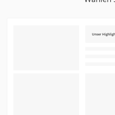
Unser Highligh