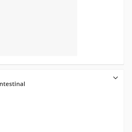
ntestinal