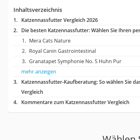
Inhaltsverzeichnis
Katzennassfutter Vergleich 2026
Die besten Katzennassfutter:
Wählen Sie Ihren per
Mera Cats Nature
Royal Canin Gastrointestinal
Granatapet Symphonie No. 5 Huhn Pur
mehr anzeigen
Katzennassfutter-Kaufberatung
: So wählen Sie d
Vergleich
Kommentare zum Katzennassfutter Vergleich
Wählen S