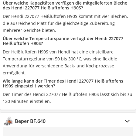
Über welche Kapazitäten verfügen die mitgelieferten Bleche
des Hendi 227077 Heißluftofens H90S?
Der Hendi 227077 Heißluftofen H90S kommt mit vier Blechen,
die ausreichend Platz für die gleichzeitige Zubereitung
mehrerer Gerichte bieten.
Über welche Temperaturspanne verfügt der Hendi 227077
Heißluftofen H90S?
Der Heißluftofen H90S von Hendi hat eine einstellbare
Temperaturregelung von 50 bis 300 °C, was eine flexible
Anwendung für verschiedene Back- und Kochprozesse
ermöglicht.
Wie lange kann der Timer des Hendi 227077 Heißluftofens
H90S eingestellt werden?
Der Timer des Hendi 227077 Heißluftofen H90S lässt sich bis zu
120 Minuten einstellen.
Beper BF.640