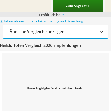
Zum Angebot »
Erhältlich bei
*
ⓘ Informationen zur Produktsortierung und Bewertung
Ähnliche Vergleiche anzeigen
Heißluftofen Vergleich 2026 Empfehlungen
Unser Highlight-Produkt wird ermittelt...