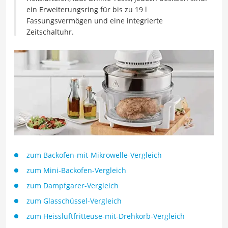
ein Erweiterungsring für bis zu 19 l
Fassungsvermögen und eine integrierte
Zeitschaltuhr.
zum Backofen-mit-Mikrowelle-Vergleich
zum Mini-Backofen-Vergleich
zum Dampfgarer-Vergleich
zum Glasschüssel-Vergleich
zum H
eissluftfritteuse-mit-Drehkorb-Vergleich