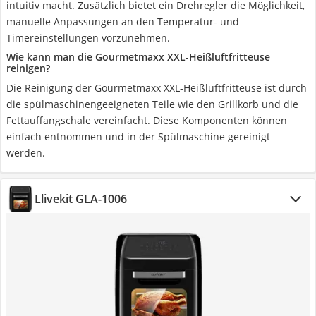
intuitiv macht. Zusätzlich bietet ein Drehregler die Möglichkeit,
manuelle Anpassungen an den Temperatur- und
Timereinstellungen vorzunehmen.
Wie kann man die Gourmetmaxx XXL-Heißluftfritteuse
reinigen?
Die Reinigung der Gourmetmaxx XXL-Heißluftfritteuse ist durch
die spülmaschinengeeigneten Teile wie den Grillkorb und die
Fettauffangschale vereinfacht. Diese Komponenten können
einfach entnommen und in der Spülmaschine gereinigt
werden.
Llivekit GLA-1006