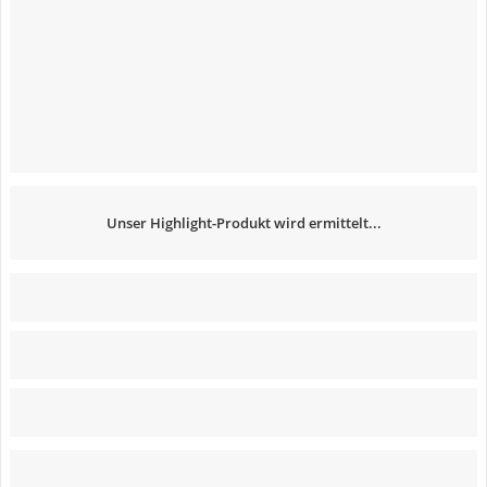
Unser Highlight-Produkt wird ermittelt...