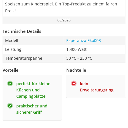
Speisen zum Kinderspiel. Ein Top-Produkt zu einem fairen
Preis!
08/2026
Technische Details
Modell
Esperanza Eko003
Leistung
1.400 Watt
Temperaturspanne
50 °C - 230 °C
Vorteile
Nachteile
perfekt für kleine
kein
Küchen und
Erweiterungsring
Campingplätze
praktischer und
sicherer Griff