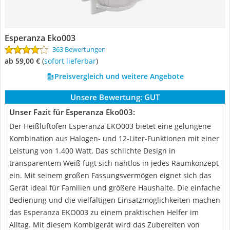
Esperanza Eko003
363 Bewertungen
ab 59,00 €
(
Sofort lieferbar
)
Preisvergleich und weitere Angebote
Unsere Bewertung:
GUT
Unser Fazit für Esperanza Eko003:
Der Heißluftofen Esperanza EKO003 bietet eine gelungene
Kombination aus Halogen- und 12-Liter-Funktionen mit einer
Leistung von 1.400 Watt. Das schlichte Design in
transparentem Weiß fügt sich nahtlos in jedes Raumkonzept
ein. Mit seinem großen Fassungsvermögen eignet sich das
Gerät ideal für Familien und größere Haushalte. Die einfache
Bedienung und die vielfältigen Einsatzmöglichkeiten machen
das Esperanza EKO003 zu einem praktischen Helfer im
Alltag. Mit diesem Kombigerät wird das Zubereiten von