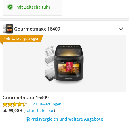
mit Zeitschaltuhr
Gourmetmaxx 16409
Preis-Leistungs-Sieger
Gourmetmaxx 16409
3341 Bewertungen
ab 99,00 €
(
Sofort lieferbar
)
Preisvergleich und weitere Angebote