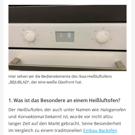
Hier sehen wir die Bedienelemente des Ikea-Heißluftofens
„BEJUBLAD“, der eine weiße Glasfront hat.
1. Was ist das Besondere an einem Heißluftofen?
Der
Heißluftofen
, der auch unter Namen wie
Halogenofen
und
Konvektomat
bekannt ist, wurde vor nicht allzu
langer Zeit auf den Markt gebracht. Seine Besonderheit
im Vergleich zu einem traditionellen
Einbau-Backofen