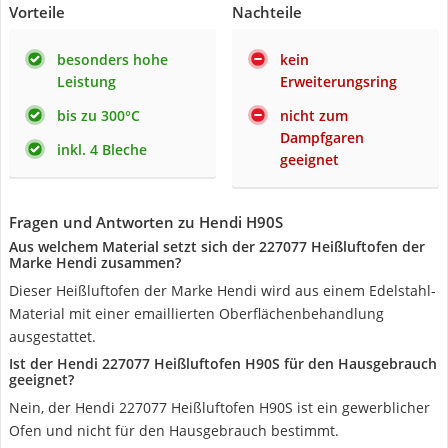
Vorteile
Nachteile
besonders hohe
kein
Leistung
Erweiterungsring
bis zu 300°C
nicht zum
Dampfgaren
inkl. 4 Bleche
geeignet
Fragen und Antworten zu Hendi H90S
Aus welchem Material setzt sich der 227077 Heißluftofen der
Marke Hendi zusammen?
Dieser Heißluftofen der Marke Hendi wird aus einem Edelstahl-
Material mit einer emaillierten Oberflächenbehandlung
ausgestattet.
Ist der Hendi 227077 Heißluftofen H90S für den Hausgebrauch
geeignet?
Nein, der Hendi 227077 Heißluftofen H90S ist ein gewerblicher
Ofen und nicht für den Hausgebrauch bestimmt.