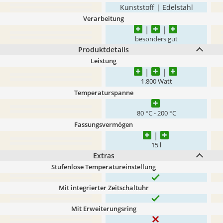
Kunststoff | Edelstahl
Verarbeitung
besonders gut
Produktdetails
Leistung
1.800 Watt
Temperaturspanne
80 °C - 200 °C
Fassungsvermögen
15 l
Extras
Stufenlose Temperatureinstellung
Mit integrierter Zeitschaltuhr
Mit Erweiterungsring