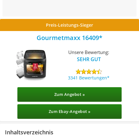
Preis-Leistungs-Sieger
Gourmetmaxx 16409
Unsere Bewertung:
SEHR GUT
3341 Bewertungen
Zum Angebot »
Zum Ebay-Angebot »
Inhaltsverzeichnis