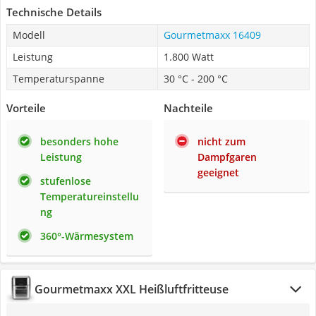
Technische Details
Modell
Gourmetmaxx 16409
Leistung
1.800 Watt
Temperaturspanne
30 °C - 200 °C
Vorteile
Nachteile
besonders hohe
nicht zum
Leistung
Dampfgaren
geeignet
stufenlose
Temperatureinstellu
ng
360°-Wärmesystem
Gourmetmaxx XXL Heißluftfritteuse