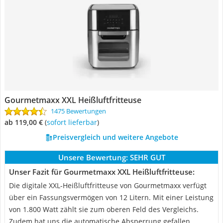
Gourmetmaxx XXL Heißluftfritteuse
1475 Bewertungen
ab 119,00 €
(
Sofort lieferbar
)
Preisvergleich und weitere Angebote
Unsere Bewertung:
SEHR GUT
Unser Fazit für Gourmetmaxx XXL Heißluftfritteuse:
Die digitale XXL-Heißluftfritteuse von Gourmetmaxx verfügt
über ein Fassungsvermögen von 12 Litern. Mit einer Leistung
von 1.800 Watt zählt sie zum oberen Feld des Vergleichs.
Zudem hat uns die automatische Absperrung gefallen.