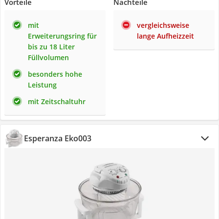
Vorteile
Nachteile
mit
vergleichsweise
Erweiterungsring für
lange Aufheizzeit
bis zu 18 Liter
Füllvolumen
besonders hohe
Leistung
mit Zeitschaltuhr
Esperanza Eko003