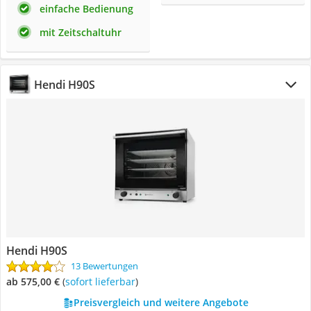
einfache Bedienung
mit Zeitschaltuhr
Hendi H90S
Hendi H90S
13 Bewertungen
ab 575,00 €
(
Sofort lieferbar
)
Preisvergleich und weitere Angebote