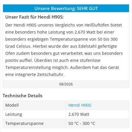
Unsere Bewertung:
SEHR GUT
Unser Fazit für Hendi H90S:
Der Hendi H90S unseres Vergleichs von Heißluftöfen bietet
eine besonders hohe Leistung von 2.670 Watt bei einer
besonders ergiebigen Temperaturspanne von 50 bis 300
Grad Celsius. Hierbei wurde der aus Edelstahl gefertigte
Ofen zudem besonders gut verarbeitet, was uns besonders
positiv auffiel. Überdies ist auch eine stufenlose
Temperatureinstellung möglich. Außerdem hat das Gerät
eine integrierte Zeitschaltuhr.
08/2026
Technische Details
Modell
Hendi H90S
Leistung
2.670 Watt
Temperaturspanne
50 °C - 300 °C