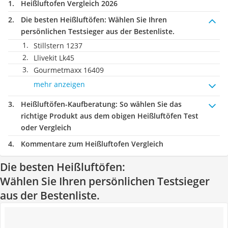
Heißluftofen Vergleich 2026
Die besten Heißluftöfen:
Wählen Sie Ihren
persönlichen Testsieger aus der Bestenliste.
Stillstern 1237
Llivekit Lk45
Gourmetmaxx 16409
mehr anzeigen
Heißluftöfen-Kaufberatung
: So wählen Sie das
richtige Produkt aus dem obigen Heißluftöfen Test
oder Vergleich
Kommentare zum Heißluftofen Vergleich
Die besten Heißluftöfen:
Wählen Sie Ihren persönlichen Testsieger
aus der Bestenliste.