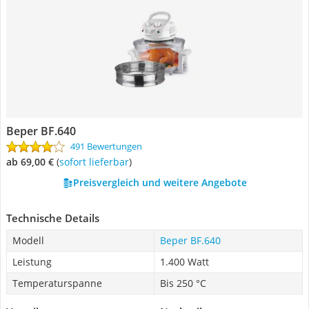
Beper BF.640
491 Bewertungen
ab 69,00 €
(
Sofort lieferbar
)
Preisvergleich und weitere Angebote
Technische Details
Modell
Beper BF.640
Leistung
1.400 Watt
Temperaturspanne
Bis 250 °C