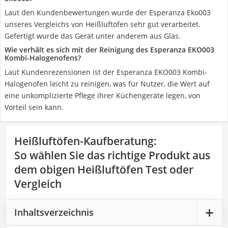
Laut den Kundenbewertungen wurde der Esperanza Eko003
unseres Vergleichs von Heißluftöfen sehr gut verarbeitet.
Gefertigt wurde das Gerät unter anderem aus Glas.
Wie verhält es sich mit der Reinigung des Esperanza EKO003
Kombi-Halogenofens?
Laut Kundenrezensionen ist der Esperanza EKO003 Kombi-
Halogenofen leicht zu reinigen, was für Nutzer, die Wert auf
eine unkomplizierte Pflege ihrer Küchengeräte legen, von
Vorteil sein kann.
Heißluftöfen-Kaufberatung
:
So wählen Sie das richtige Produkt aus
dem obigen Heißluftöfen Test oder
Vergleich
Inhaltsverzeichnis