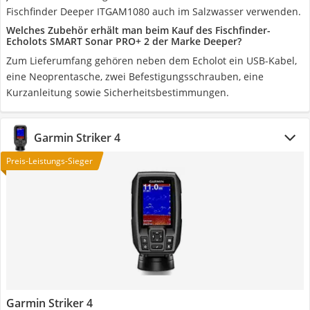
Fischfinder Deeper ‎ITGAM1080 auch im Salzwasser verwenden.
Welches Zubehör erhält man beim Kauf des Fischfinder-
Echolots SMART Sonar PRO+ 2 der Marke Deeper?
Zum Lieferumfang gehören neben dem Echolot ein USB-Kabel,
eine Neoprentasche, zwei Befestigungsschrauben, eine
Kurzanleitung sowie Sicherheitsbestimmungen.
Garmin Striker 4
Preis-Leistungs-Sieger
Garmin Striker 4