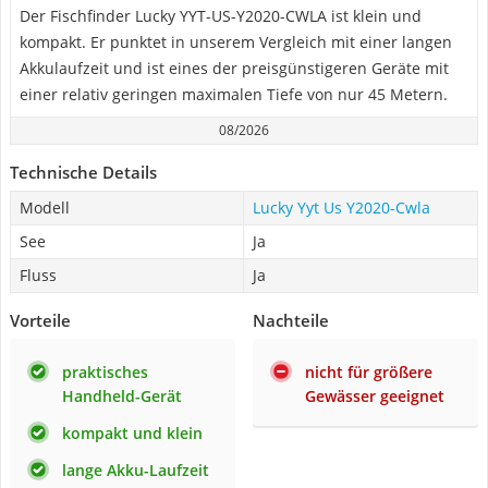
Der Fischfinder Lucky YYT-US-Y2020-CWLA ist klein und
kompakt. Er punktet in unserem Vergleich mit einer langen
Akkulaufzeit und ist eines der preisgünstigeren Geräte mit
einer relativ geringen maximalen Tiefe von nur 45 Metern.
08/2026
Technische Details
Modell
Lucky Yyt Us Y2020-Cwla
See
Ja
Fluss
Ja
Vorteile
Nachteile
praktisches
nicht für größere
Handheld-Gerät
Gewässer geeignet
kompakt und klein
lange Akku-Laufzeit