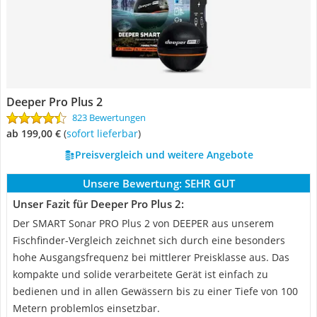
Deeper Pro Plus 2
823 Bewertungen
ab 199,00 €
(
Sofort lieferbar
)
Preisvergleich und weitere Angebote
Unsere Bewertung:
SEHR GUT
Unser Fazit für Deeper Pro Plus 2:
Der SMART Sonar PRO Plus 2 von DEEPER aus unserem
Fischfinder-Vergleich zeichnet sich durch eine besonders
hohe Ausgangsfrequenz bei mittlerer Preisklasse aus. Das
kompakte und solide verarbeitete Gerät ist einfach zu
bedienen und in allen Gewässern bis zu einer Tiefe von 100
Metern problemlos einsetzbar.