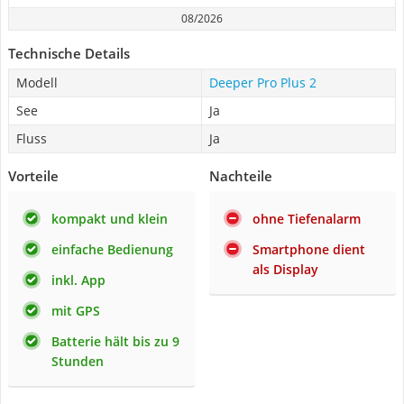
08/2026
Technische Details
Modell
Deeper Pro Plus 2
See
Ja
Fluss
Ja
Vorteile
Nachteile
kompakt und klein
ohne Tiefenalarm
einfache Bedienung
Smartphone dient
als Display
inkl. App
mit GPS
Batterie hält bis zu 9
Stunden