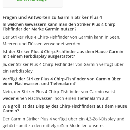
Fragen und Antworten zu Garmin Striker Plus 4
In welchen Gewässern kann man den Striker Plus 4 Chirp-
Fishfinder der Marke Garmin nutzen?
Der Striker Plus 4 Chirp-Fishfinder von Garmin kann in Seen,
Meeren und Flüssen verwendet werden.
Ist der Striker Plus 4 Chirp-Fishfinder aus dem Hause Garmin
mit einem Farbdisplay ausgestattet?
Ja, der Striker Plus 4 Chirp-Fishfinder von Garmin verfügt über
ein Farbdisplay.
Verfügt der Striker Plus 4 Chirp-Fishfinder von Garmin über
einen Flachwasser- und Tiefenalarm?
Nein, der Striker Plus 4 Chirp-Fishfinder von Garmin weist
weder einen Flachwasser- noch einen Tiefenalarm auf.
Wie groß ist das Display des Chirp-Fischfinders aus dem Hause
Garmin?
Der Garmin Striker Plus 4 verfügt über ein 4,3-Zoll-Display und
gehört somit zu den mittelgroßen Modellen unseres