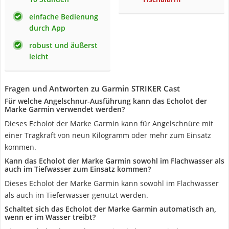
einfache Bedienung
durch App
robust und äußerst
leicht
Fragen und Antworten zu Garmin STRIKER Cast
Für welche Angelschnur-Ausführung kann das Echolot der
Marke Garmin verwendet werden?
Dieses Echolot der Marke Garmin kann für Angelschnüre mit
einer Tragkraft von neun Kilogramm oder mehr zum Einsatz
kommen.
Kann das Echolot der Marke Garmin sowohl im Flachwasser als
auch im Tiefwasser zum Einsatz kommen?
Dieses Echolot der Marke Garmin kann sowohl im Flachwasser
als auch im Tieferwasser genutzt werden.
Schaltet sich das Echolot der Marke Garmin automatisch an,
wenn er im Wasser treibt?