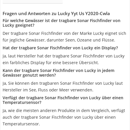
Fragen und Antworten zu Lucky Yyt Us Y2020-Cwla
Für welche Gewässer ist der tragbare Sonar Fischfinder von
Lucky geeignet?
Der tragbare Sonar Fischfinder von der Marke Lucky eignet sich
für jegliche Gewässer, darunter Seen, Ozeane und Flüsse.
Hat der tragbare Sonar Fischfinder von Lucky ein Display?
Ja, laut Hersteller hat der tragbare Sonar Fischfinder von Lucky
ein farbliches Display für eine bessere Übersicht.
Kann der tragbare Sonar Fischfinder von Lucky in jedem
Gewässer genutzt werden?
Ja, Sie können den tragbaren Sonar Fischfinder von Lucky laut
Hersteller im See, Fluss oder Meer verwenden.
Verfügt der tragbare Sonar Fischfinder von Lucky über einen
Temperatursensor?
Ja, wie die meisten anderen Produkte in dem Vergleich, verfügt
auch der tragbare Sonar Fischfinder von Lucky über einen
Temperatursensor.