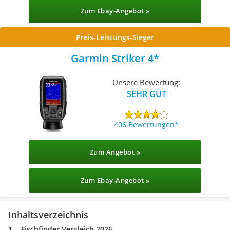
Zum Ebay-Angebot »
Preis-Leistungs-Sieger
Garmin Striker 4
Unsere Bewertung:
SEHR GUT
406 Bewertungen
Zum Angebot »
Zum Ebay-Angebot »
Inhaltsverzeichnis
Fischfinder Vergleich 2026