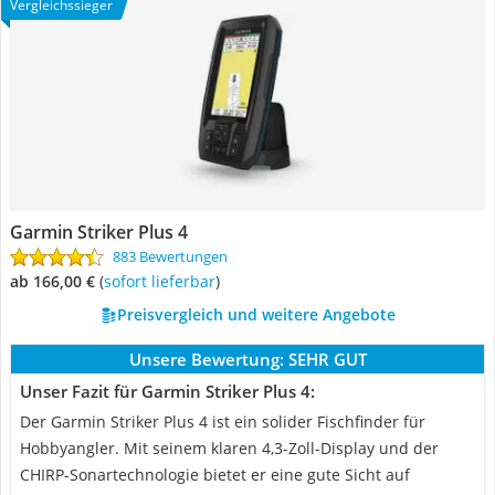
Vergleichssieger
Garmin Striker Plus 4
883 Bewertungen
ab 166,00 €
(
Sofort lieferbar
)
Preisvergleich und weitere Angebote
Unsere Bewertung:
SEHR GUT
Unser Fazit für Garmin Striker Plus 4:
Der Garmin Striker Plus 4 ist ein solider Fischfinder für
Hobbyangler. Mit seinem klaren 4,3-Zoll-Display und der
CHIRP-Sonartechnologie bietet er eine gute Sicht auf