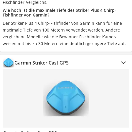
Fischfinder-Vergleichs.
Wie hoch ist die maximale Tiefe des Striker Plus 4 Chirp-
Fishfinder von Garmin?
Der Striker Plus 4 Chirp-Fishfinder von Garmin kann für eine
maximale Tiefe von 100 Metern verwendet werden. Andere
verglichene Modelle wie die Bewinner Fischfinder Kamera
weisen mit bis zu 30 Metern eine deutlich geringere Tiefe auf.
Garmin Striker Cast GPS