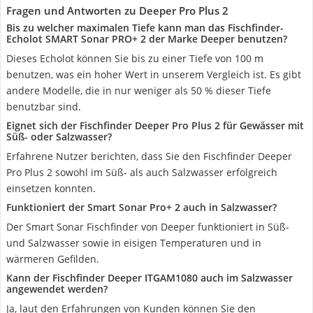
Fragen und Antworten zu Deeper Pro Plus 2
Bis zu welcher maximalen Tiefe kann man das Fischfinder-
Echolot SMART Sonar PRO+ 2 der Marke Deeper benutzen?
Dieses Echolot können Sie bis zu einer Tiefe von 100 m
benutzen, was ein hoher Wert in unserem Vergleich ist. Es gibt
andere Modelle, die in nur weniger als 50 % dieser Tiefe
benutzbar sind.
Eignet sich der Fischfinder Deeper Pro Plus 2 für Gewässer mit
Süß- oder Salzwasser?
Erfahrene Nutzer berichten, dass Sie den Fischfinder Deeper
Pro Plus 2 sowohl im Süß- als auch Salzwasser erfolgreich
einsetzen konnten.
Funktioniert der Smart Sonar Pro+ 2 auch in Salzwasser?
Der Smart Sonar Fischfinder von Deeper funktioniert in Süß-
und Salzwasser sowie in eisigen Temperaturen und in
wärmeren Gefilden.
Kann der Fischfinder Deeper ‎ITGAM1080 auch im Salzwasser
angewendet werden?
Ja, laut den Erfahrungen von Kunden können Sie den