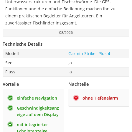
Unterwasserstrukturen und Fischschwärme. Die GPS-
Funktionen und die einfache Bedienung machen ihn zu
einem praktischen Begleiter für Angeltouren. Ein
zuverlässiger Fischfinder insgesamt.
08/2026
Technische Details
Modell
Garmin Striker Plus 4
See
Ja
Fluss
Ja
Vorteile
Nachteile
einfache Navigation
ohne Tiefenalarm
Geschwindigkeitsanz
eige auf dem Display
mit integrierter
Echolotanzeige