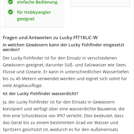
einfache Bedienung
für Hobbyangler
geeignet
Fragen und Antworten zu Lucky Ff718LiC-W
In welchen Gewässern kann der Lucky Fishfinder eingesetzt
werden?
Der Lucky Fishfinder ist für den Einsatz in verschiedenen
Gewässern geeignet, darunter Süß- und Salzwasser wie Seen,
Flüsse und Ozeane. Er kann in unterschiedlichen Wassertiefen
bis zu 45 Metern verwendet werden und eignet sich somit für
viele Angelausflüge.
Ist der Lucky Fishfinder wasserdicht?
Ja, der Lucky Fishfinder ist für den Einsatz in Gewässern
konzipiert und verfügt über eine wasserdichte Bauweise, die
ihm eine Schutzklasse von IPX7 verleiht. Dies bedeutet, dass
das Gerät bis zu einem bestimmten Grad vor Wasser und
Spritzern geschützt ist, wodurch es für den Außeneinsatz