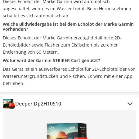
Dieses Echolot der Marke Garmin wird automatisch
angeschaltet, wenn es im Wasser treibt. Beim Herausnehmen
schaltet es sich automatisch ab.
Welche Bildwiedergabe ist bei dem Echolot der Marke Garmin
vorhanden?
Dieses Echolot der Marke Garmin erzeugt detaillierte 2D-
Echolotbilder sowie Flasher zum Eisfischen bis zu einer
Entfernung von 60 Metern.
Wofür wird der Garmin STRIKER Cast genutzt?
Das Gerät ist ein auswerfbares Echolot für 2D-Echolotbilder von
Wasseruntergrundstücken und Fischen. Es wird mit einer App
betrieben.
Deeper Dp2H10S10