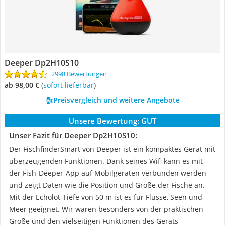
Deeper Dp2H10S10
2998 Bewertungen
ab 98,00 €
(
Sofort lieferbar
)
Preisvergleich und weitere Angebote
Unsere Bewertung:
GUT
Unser Fazit für Deeper Dp2H10S10:
Der FischfinderSmart von Deeper ist ein kompaktes Gerät mit
überzeugenden Funktionen. Dank seines Wifi kann es mit
der Fish-Deeper-App auf Mobilgeräten verbunden werden
und zeigt Daten wie die Position und Größe der Fische an.
Mit der Echolot-Tiefe von 50 m ist es für Flüsse, Seen und
Meer geeignet. Wir waren besonders von der praktischen
Größe und den vielseitigen Funktionen des Geräts