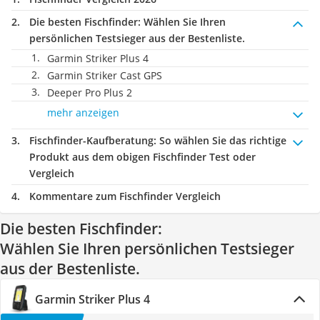
Die besten Fischfinder:
Wählen Sie Ihren
persönlichen Testsieger aus der Bestenliste.
Garmin Striker Plus 4
Garmin Striker Cast GPS
Deeper Pro Plus 2
mehr anzeigen
Fischfinder-Kaufberatung
: So wählen Sie das richtige
Produkt aus dem obigen Fischfinder Test oder
Vergleich
Kommentare zum Fischfinder Vergleich
Die besten Fischfinder:
Wählen Sie Ihren persönlichen Testsieger
aus der Bestenliste.
Garmin Striker Plus 4