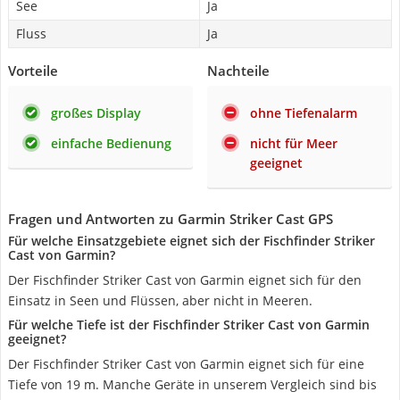
See
Ja
Fluss
Ja
Vorteile
Nachteile
großes Display
ohne Tiefenalarm
einfache Bedienung
nicht für Meer
geeignet
Fragen und Antworten zu Garmin Striker Cast GPS
Für welche Einsatzgebiete eignet sich der Fischfinder Striker
Cast von Garmin?
Der Fischfinder Striker Cast von Garmin eignet sich für den
Einsatz in Seen und Flüssen, aber nicht in Meeren.
Für welche Tiefe ist der Fischfinder Striker Cast von Garmin
geeignet?
Der Fischfinder Striker Cast von Garmin eignet sich für eine
Tiefe von 19 m. Manche Geräte in unserem Vergleich sind bis