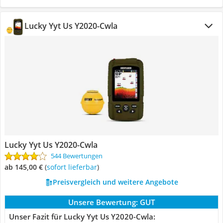
Lucky Yyt Us Y2020-Cwla
Lucky Yyt Us Y2020-Cwla
544 Bewertungen
ab 145,00 €
(
Sofort lieferbar
)
Preisvergleich und weitere Angebote
Unsere Bewertung:
GUT
Unser Fazit für Lucky Yyt Us Y2020-Cwla: