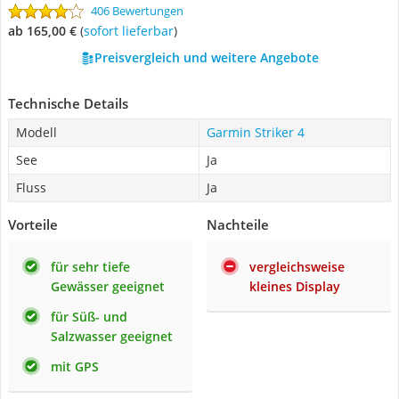
406 Bewertungen
ab 165,00 €
(
Sofort lieferbar
)
Preisvergleich und weitere Angebote
Technische Details
Modell
Garmin Striker 4
See
Ja
Fluss
Ja
Vorteile
Nachteile
für sehr tiefe
vergleichsweise
Gewässer geeignet
kleines Display
für Süß- und
Salzwasser geeignet
mit GPS