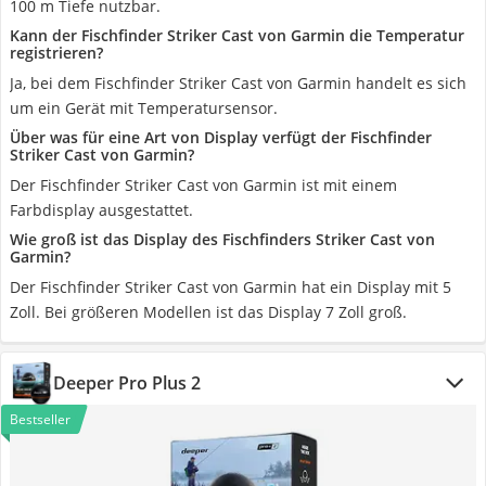
100 m Tiefe nutzbar.
Kann der Fischfinder Striker Cast von Garmin die Temperatur
registrieren?
Ja, bei dem Fischfinder Striker Cast von Garmin handelt es sich
um ein Gerät mit Temperatursensor.
Über was für eine Art von Display verfügt der Fischfinder
Striker Cast von Garmin?
Der Fischfinder Striker Cast von Garmin ist mit einem
Farbdisplay ausgestattet.
Wie groß ist das Display des Fischfinders Striker Cast von
Garmin?
Der Fischfinder Striker Cast von Garmin hat ein Display mit 5
Zoll. Bei größeren Modellen ist das Display 7 Zoll groß.
Deeper Pro Plus 2
Bestseller