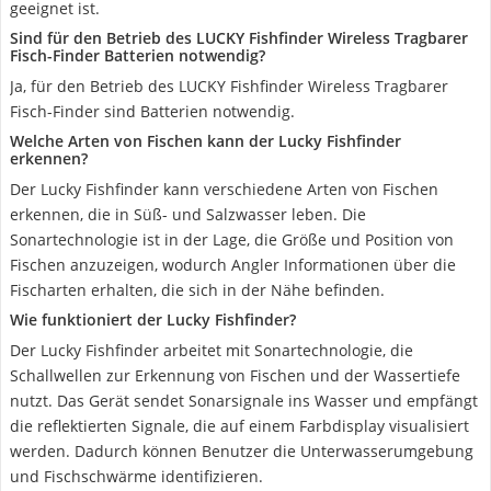
geeignet ist.
Sind für den Betrieb des LUCKY Fishfinder Wireless Tragbarer
Fisch-Finder Batterien notwendig?
Ja, für den Betrieb des LUCKY Fishfinder Wireless Tragbarer
Fisch-Finder sind Batterien notwendig.
Welche Arten von Fischen kann der Lucky Fishfinder
erkennen?
Der Lucky Fishfinder kann verschiedene Arten von Fischen
erkennen, die in Süß- und Salzwasser leben. Die
Sonartechnologie ist in der Lage, die Größe und Position von
Fischen anzuzeigen, wodurch Angler Informationen über die
Fischarten erhalten, die sich in der Nähe befinden.
Wie funktioniert der Lucky Fishfinder?
Der Lucky Fishfinder arbeitet mit Sonartechnologie, die
Schallwellen zur Erkennung von Fischen und der Wassertiefe
nutzt. Das Gerät sendet Sonarsignale ins Wasser und empfängt
die reflektierten Signale, die auf einem Farbdisplay visualisiert
werden. Dadurch können Benutzer die Unterwasserumgebung
und Fischschwärme identifizieren.