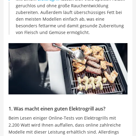
geruchlos und ohne große Rauchentwicklung
zubereiten. Außerdem läuft überschüssiges Fett bei
den meisten Modellen einfach ab, was eine
besonders fettarme und damit gesunde Zubereitung
von Fleisch und Gemüse ermöglicht.
1. Was macht einen guten Elektrogrill aus?
Beim Lesen einiger Online-Tests von Elektrogrills mit
2.200 Watt wird Ihnen auffallen, dass online zahlreiche
Modelle mit dieser Leistung erhältlich sind. Allerdings