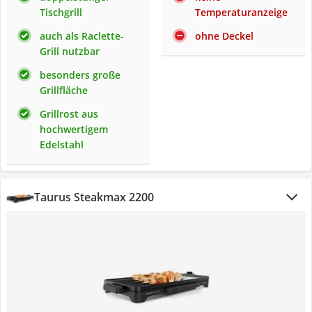
Tischgrill
Temperaturanzeige
auch als Raclette-
ohne Deckel
Grill nutzbar
besonders große
Grillfläche
Grillrost aus
hochwertigem
Edelstahl
Taurus Steakmax 2200