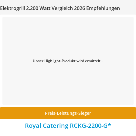
Elektrogrill 2.200 Watt Vergleich 2026 Empfehlungen
Unser Highlight-Produkt wird ermittelt...
Preis-Leistungs-Sieger
Royal Catering RCKG-2200-G