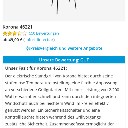
Korona 46221
550 Bewertungen
ab 49,00 €
(
Sofort lieferbar
)
Preisvergleich und weitere Angebote
Unsere Bewertung:
GUT
Unser Fazit für Korona 46221:
Der elektrische Standgrill von Korona bietet durch seine
stufenlose Temperatureinstellung eine flexible Anpassung
an verschiedene Grillgutarten. Mit einer Leistung von 2.200
Watt erwärmt er schnell und kann durch den integrierten
Windschutz auch bei leichtem Wind im Freien effektiv
genutzt werden. Ein Sicherheitsschalter und eine
Kontrollleuchte bieten während des Grillvorgangs
zusätzliche Sicherheit. Zusammengefasst ermöglicht der