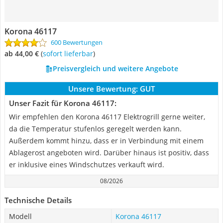
Korona 46117
600 Bewertungen
ab 44,00 €
(
Sofort lieferbar
)
Preisvergleich und weitere Angebote
Unsere Bewertung:
GUT
Unser Fazit für Korona 46117:
Wir empfehlen den Korona 46117 Elektrogrill gerne weiter,
da die Temperatur stufenlos geregelt werden kann.
Außerdem kommt hinzu, dass er in Verbindung mit einem
Ablagerost angeboten wird. Darüber hinaus ist positiv, dass
er inklusive eines Windschutzes verkauft wird.
08/2026
Technische Details
Modell
Korona 46117