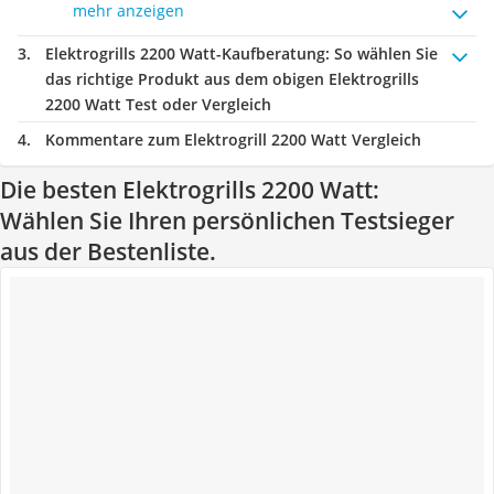
mehr anzeigen
Elektrogrills 2200 Watt-Kaufberatung
: So wählen Sie
das richtige Produkt aus dem obigen Elektrogrills
2200 Watt Test oder Vergleich
Kommentare zum Elektrogrill 2200 Watt Vergleich
Die besten Elektrogrills 2200 Watt:
Wählen Sie Ihren persönlichen Testsieger
aus der Bestenliste.