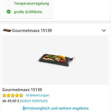
Temperaturregelung
große Grillfläche
Gourmetmaxx 15139
Gourmetmaxx 15139
18 Bewertungen
ab 49,00 €
(
Sofort lieferbar
)
Preisvergleich und weitere Angebote