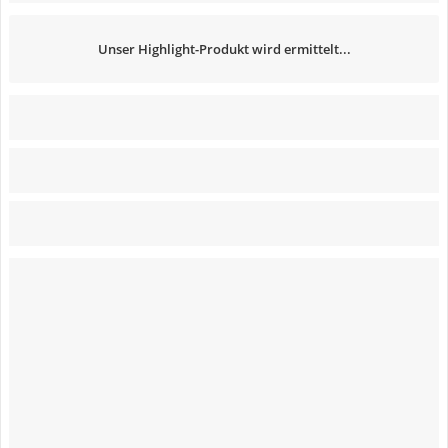
Unser Highlight-Produkt wird ermittelt...