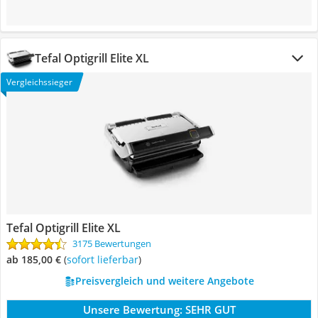
Tefal Optigrill Elite XL
Vergleichssieger
Tefal Optigrill Elite XL
3175 Bewertungen
ab 185,00 €
(
Sofort lieferbar
)
Preisvergleich und weitere Angebote
Unsere Bewertung:
SEHR GUT