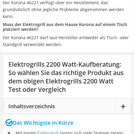
Der Korona 46221 verfügt über ein Heizelement, das
grundsätzlich ohne jegliche Probleme abgenommen werden
kann.
Muss der Elektrogrill aus dem Hause Korona auf einem Tisch
platziert werden?
Der Korona 46221 darf laut Hersteller entweder als Tisch- oder
Standgrill verwendet werden.
Elektrogrills 2200 Watt-Kaufberatung
:
So wählen Sie das richtige Produkt aus
dem obigen Elektrogrills 2200 Watt
Test oder Vergleich
Inhaltsverzeichnis
Das Wichtigste in Kürze
Mit einem
Elektrogrill
lassen sich viele Speisen relativ