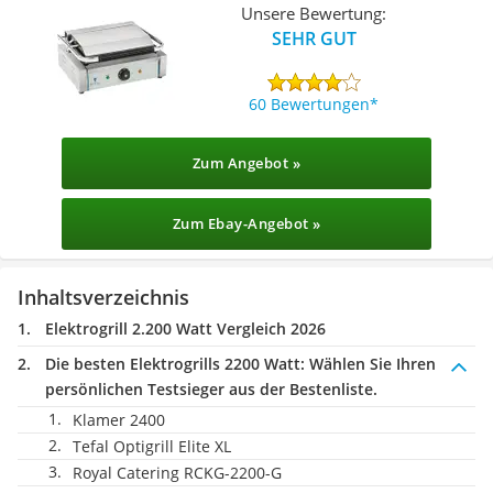
Unsere Bewertung:
SEHR GUT
60 Bewertungen
Zum Angebot »
Zum Ebay-Angebot »
Inhaltsverzeichnis
Elektrogrill 2.200 Watt Vergleich 2026
Die besten Elektrogrills 2200 Watt:
Wählen Sie Ihren
persönlichen Testsieger aus der Bestenliste.
Klamer 2400
Tefal Optigrill Elite XL
Royal Catering RCKG-2200-G