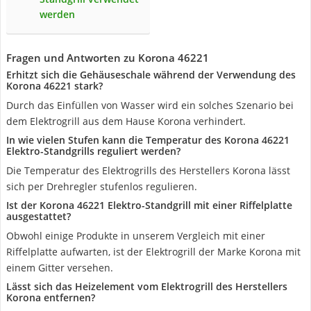
werden
Fragen und Antworten zu Korona 46221
Erhitzt sich die Gehäuseschale während der Verwendung des
Korona 46221 stark?
Durch das Einfüllen von Wasser wird ein solches Szenario bei
dem Elektrogrill aus dem Hause Korona verhindert.
In wie vielen Stufen kann die Temperatur des Korona 46221
Elektro-Standgrills reguliert werden?
Die Temperatur des Elektrogrills des Herstellers Korona lässt
sich per Drehregler stufenlos regulieren.
Ist der Korona 46221 Elektro-Standgrill mit einer Riffelplatte
ausgestattet?
Obwohl einige Produkte in unserem Vergleich mit einer
Riffelplatte aufwarten, ist der Elektrogrill der Marke Korona mit
einem Gitter versehen.
Lässt sich das Heizelement vom Elektrogrill des Herstellers
Korona entfernen?