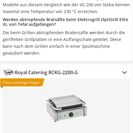
Modelle aus diesem Vergleich wie der VG 200 von Steba können
maximal eine Temperatur von 230 °C erreichen.
Werden abtropfende Bratsäfte beim Elektrogrill OptiGrill Elite
XL von Tefal aufgefangen?
Die beim Grillen abtropfenden Bratensäfte werden durch die
geriffelten Grillplatten in eine Auffangschale geleitet. Diese
kann nach dem Grillen einfach in einer Spülmaschine
gesäubert werden.
Royal Catering RCKG-2200-G
Preis-Leistungs-Sieger