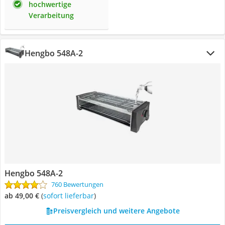
hochwertige
Verarbeitung
Hengbo 548A-2
Hengbo 548A-2
760 Bewertungen
ab 49,00 €
(
Sofort lieferbar
)
Preisvergleich und weitere Angebote