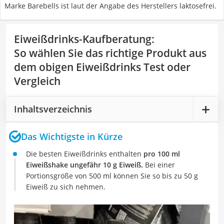
Marke Barebells ist laut der Angabe des Herstellers laktosefrei.
Eiweißdrinks-Kaufberatung
:
So wählen Sie das richtige Produkt aus
dem obigen Eiweißdrinks Test oder
Vergleich
Inhaltsverzeichnis
Das Wichtigste in Kürze
Die besten Eiweißdrinks enthalten
pro 100 ml
Eiweißshake ungefähr 10 g Eiweiß.
Bei einer
Portionsgröße von 500 ml können Sie so bis zu 50 g
Eiweiß zu sich nehmen.