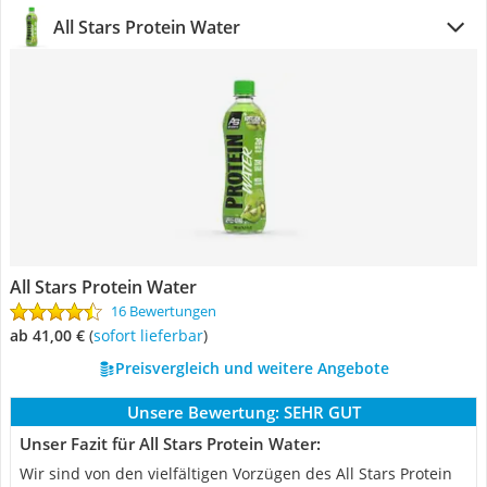
All Stars Protein Water
All Stars Protein Water
16 Bewertungen
ab 41,00 €
(
Sofort lieferbar
)
Preisvergleich und weitere Angebote
Unsere Bewertung:
SEHR GUT
Unser Fazit für All Stars Protein Water:
Wir sind von den vielfältigen Vorzügen des All Stars Protein