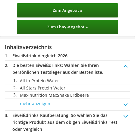
Zum Angebot »
Zum Ebay-Angebot »
Inhaltsverzeichnis
Eiweißdrink Vergleich 2026
Die besten Eiweißdrinks:
Wählen Sie Ihren
persönlichen Testsieger aus der Bestenliste.
All in Protein Water
All Stars Protein Water
Maxinutrition MaxShake Erdbeere
mehr anzeigen
Eiweißdrinks-Kaufberatung
: So wählen Sie das
richtige Produkt aus dem obigen Eiweißdrinks Test
oder Vergleich