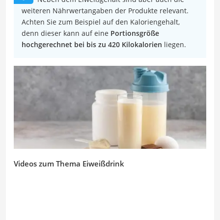
weiteren Nährwertangaben der Produkte relevant.
Achten Sie zum Beispiel auf den Kaloriengehalt,
denn dieser kann auf eine
Portionsgröße
hochgerechnet bei bis zu 420 Kilokalorien
liegen.
Videos zum Thema Eiweißdrink