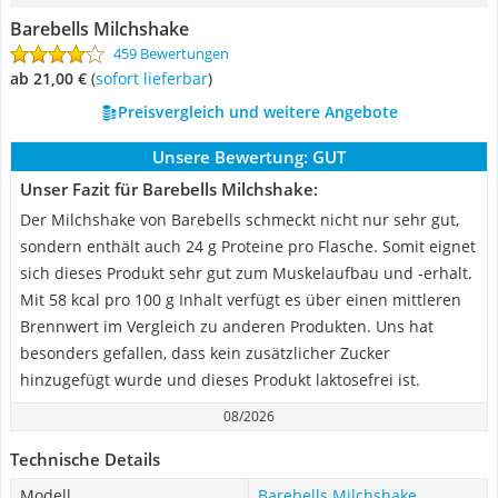
Barebells Milchshake
459 Bewertungen
ab 21,00 €
(
Sofort lieferbar
)
Preisvergleich und weitere Angebote
Unsere Bewertung:
GUT
Unser Fazit für Barebells Milchshake:
Der Milchshake von Barebells schmeckt nicht nur sehr gut,
sondern enthält auch 24 g Proteine pro Flasche. Somit eignet
sich dieses Produkt sehr gut zum Muskelaufbau und -erhalt.
Mit 58 kcal pro 100 g Inhalt verfügt es über einen mittleren
Brennwert im Vergleich zu anderen Produkten. Uns hat
besonders gefallen, dass kein zusätzlicher Zucker
hinzugefügt wurde und dieses Produkt laktosefrei ist.
08/2026
Technische Details
Modell
Barebells Milchshake