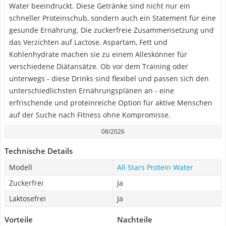
Water beeindruckt. Diese Getränke sind nicht nur ein
schneller Proteinschub, sondern auch ein Statement für eine
gesunde Ernährung. Die zuckerfreie Zusammensetzung und
das Verzichten auf Lactose, Aspartam, Fett und
Kohlenhydrate machen sie zu einem Alleskönner für
verschiedene Diätansätze. Ob vor dem Training oder
unterwegs - diese Drinks sind flexibel und passen sich den
unterschiedlichsten Ernährungsplänen an - eine
erfrischende und proteinreiche Option für aktive Menschen
auf der Suche nach Fitness ohne Kompromisse.
08/2026
Technische Details
Modell
All Stars Protein Water
Zuckerfrei
Ja
Laktosefrei
Ja
Vorteile
Nachteile