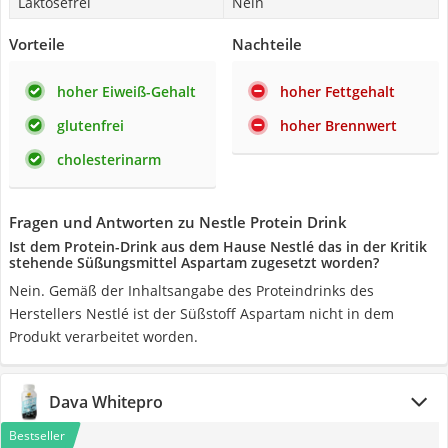
Laktosefrei
Nein
Vorteile
Nachteile
hoher Eiweiß-Gehalt
hoher Fettgehalt
glutenfrei
hoher Brennwert
cholesterinarm
Fragen und Antworten zu Nestle Protein Drink
Ist dem Protein-Drink aus dem Hause Nestlé das in der Kritik
stehende Süßungsmittel Aspartam zugesetzt worden?
Nein. Gemäß der Inhaltsangabe des Proteindrinks des
Herstellers Nestlé ist der Süßstoff Aspartam nicht in dem
Produkt verarbeitet worden.
Dava Whitepro
Bestseller