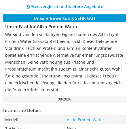
Preisvergleich und weitere Angebote
Unsere Bewertung:
SEHR GUT
Unser Fazit für All in Protein Water:
Wir sind von den vielfältigen Eigenschaften des All In Light
Protein Water Granatapfel beeindruckt. Dieser belebende
Vitaldrink, reich an Protein und arm an Kohlenhydraten,
bietet eine erfrischende Alternative für ernährungsbewusste
Menschen. Seine Verbindung aus Frische und
Proteinreichtum macht ihn zudem zu einer sehr guten Wahl
für eine gesunde Ernährung. Insgesamt ist dieses Produkt
eine erfrischende Lösung, die den Durst löscht und zugleich
die Proteinzufuhr unterstützt.
08/2026
Technische Details
Modell
All in Protein Water
Zuckerfrei
Nein