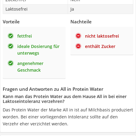
Laktosefrei
Ja
Vorteile
Nachteile
fettfrei
nicht laktosefrei
ideale Dosierung für
enthält Zucker
unterwegs
angenehmer
Geschmack
Fragen und Antworten zu All in Protein Water
Kann man das Protein Water aus dem Hause All in bei einer
Laktoseintoleranz verzehren?
Das Protein Water der Marke All in ist auf Milchbasis produziert
worden. Bei einer vorliegenden Intoleranz sollte auf den
Verzehr eher verzichtet werden.