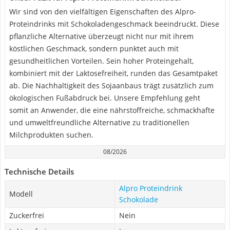
Wir sind von den vielfältigen Eigenschaften des Alpro-
Proteindrinks mit Schokoladengeschmack beeindruckt. Diese
pflanzliche Alternative überzeugt nicht nur mit ihrem
köstlichen Geschmack, sondern punktet auch mit
gesundheitlichen Vorteilen. Sein hoher Proteingehalt,
kombiniert mit der Laktosefreiheit, runden das Gesamtpaket
ab. Die Nachhaltigkeit des Sojaanbaus trägt zusätzlich zum
ökologischen Fußabdruck bei. Unsere Empfehlung geht
somit an Anwender, die eine nährstoffreiche, schmackhafte
und umweltfreundliche Alternative zu traditionellen
Milchprodukten suchen.
08/2026
Technische Details
Alpro Proteindrink
Modell
Schokolade
Zuckerfrei
Nein