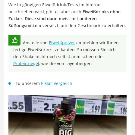
Wie in gängigen Eiweißdrink-Tests im Internet
beschrieben wird, gibt es aber auch
Eiweißdrinks ohne
Zucker. Diese sind dann meist mit anderen
Süßungsmitteln
versetzt, um den Geschmack zu erhalten.
Anstelle von
Eiweißpulver
empfehlen wir Ihnen
fertige Eiweißdrinks zu kaufen. So müssen Sie sich
den Shake nicht noch selbst anmischen oder
Proteinriegel
, wie die von Layenberger.
zu unserem
Eiklar-Vergleich