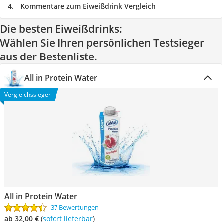
Kommentare zum Eiweißdrink Vergleich
Die besten Eiweißdrinks:
Wählen Sie Ihren persönlichen Testsieger
aus der Bestenliste.
All in Protein Water
Vergleichssieger
All in Protein Water
37 Bewertungen
ab 32,00 €
(
Sofort lieferbar
)