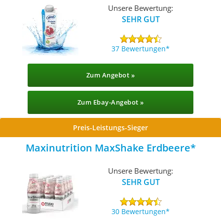
Unsere Bewertung:
SEHR GUT
37 Bewertungen
Zum Angebot »
Zum Ebay-Angebot »
Preis-Leistungs-Sieger
Maxinutrition MaxShake Erdbeere
Unsere Bewertung:
SEHR GUT
30 Bewertungen