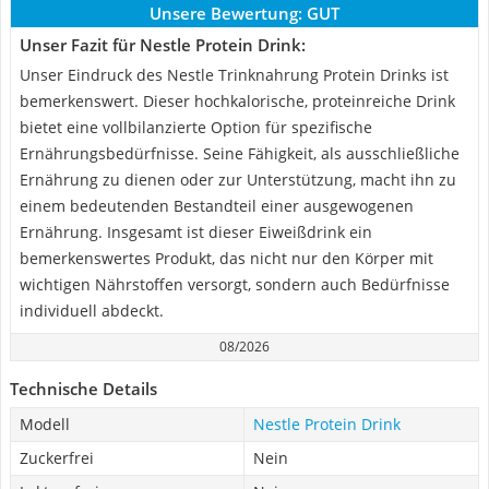
Unsere Bewertung:
GUT
Unser Fazit für Nestle Protein Drink:
Unser Eindruck des Nestle Trinknahrung Protein Drinks ist
bemerkenswert. Dieser hochkalorische, proteinreiche Drink
bietet eine vollbilanzierte Option für spezifische
Ernährungsbedürfnisse. Seine Fähigkeit, als ausschließliche
Ernährung zu dienen oder zur Unterstützung, macht ihn zu
einem bedeutenden Bestandteil einer ausgewogenen
Ernährung. Insgesamt ist dieser Eiweißdrink ein
bemerkenswertes Produkt, das nicht nur den Körper mit
wichtigen Nährstoffen versorgt, sondern auch Bedürfnisse
individuell abdeckt.
08/2026
Technische Details
Modell
Nestle Protein Drink
Zuckerfrei
Nein