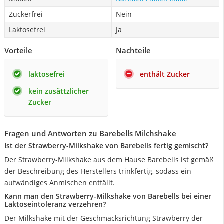
Zuckerfrei
Nein
Laktosefrei
Ja
Vorteile
Nachteile
laktosefrei
enthält Zucker
kein zusättzlicher
Zucker
Fragen und Antworten zu Barebells Milchshake
Ist der Strawberry-Milkshake von Barebells fertig gemischt?
Der Strawberry-Milkshake aus dem Hause Barebells ist gemäß
der Beschreibung des Herstellers trinkfertig, sodass ein
aufwändiges Anmischen entfällt.
Kann man den Strawberry-Milkshake von Barebells bei einer
Laktoseintoleranz verzehren?
Der Milkshake mit der Geschmacksrichtung Strawberry der