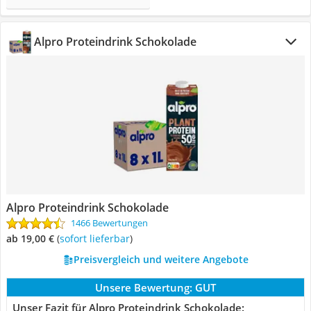
Alpro Proteindrink Schokolade
Alpro Proteindrink Schokolade
1466 Bewertungen
ab 19,00 €
(
Sofort lieferbar
)
Preisvergleich und weitere Angebote
Unsere Bewertung:
GUT
Unser Fazit für Alpro Proteindrink Schokolade: