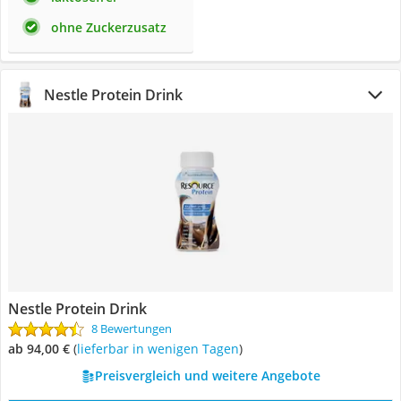
ohne Zuckerzusatz
Nestle Protein Drink
Nestle Protein Drink
8 Bewertungen
ab 94,00 €
(
Lieferbar in wenigen Tagen
)
Preisvergleich und weitere Angebote