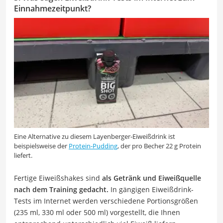
Einnahmezeitpunkt?
Eine Alternative zu diesem Layenberger-Eiweißdrink ist
beispielsweise der
Protein-Pudding
, der pro Becher 22 g Protein
liefert.
Fertige Eiweißshakes sind
als Getränk und Eiweißquelle
nach dem Training gedacht.
In gängigen Eiweißdrink-
Tests im Internet werden verschiedene Portionsgrößen
(235 ml, 330 ml oder 500 ml) vorgestellt, die Ihnen