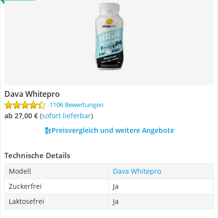
Dava Whitepro
1106 Bewertungen
ab 27,00 €
(
Sofort lieferbar
)
Preisvergleich und weitere Angebote
Technische Details
Modell
Dava Whitepro
Zuckerfrei
Ja
Laktosefrei
Ja