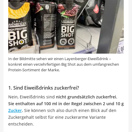
In der Bildmitte sehen wir einen Layenberger-Eiweißdrink –
konkret einen verzehrfertigen Big Shot aus dem umfangreichen
Protein-Sortiment der Marke.
1. Sind Eiweißdrinks zuckerfrei?
Nein, Eiweißdrinks sind
nicht grundsätzlich zuckerfrei.
Sie enthalten auf 100 ml in der Regel zwischen 2 und 10 g
Zucker
.
Sie können sich also durch einen Blick auf den
Zuckergehalt selbst für eine zuckerarme Variante
entscheiden.