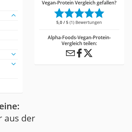
Vegan-Protein Vergleich gefallen?
5,0 / 5
(1) Bewertungen
Alpha-Foods-Vegan-Protein-
Vergleich teilen:
eine:
r aus der