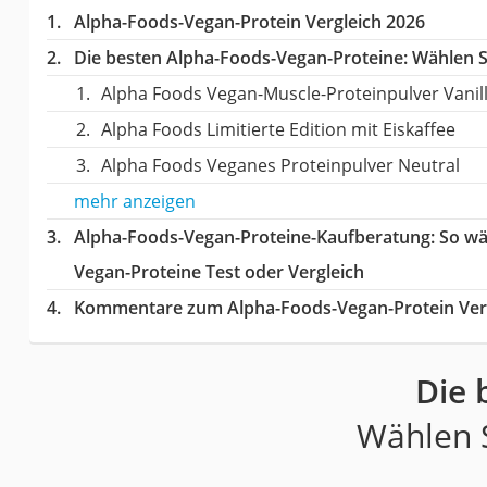
Alpha-Foods-Vegan-Protein Vergleich 2026
Die besten Alpha-Foods-Vegan-Proteine:
Wählen Si
Alpha Foods Vegan-Muscle-Proteinpulver Vanil
Alpha Foods Limitierte Edition mit Eiskaffee
Alpha Foods Veganes Proteinpulver Neutral
mehr anzeigen
Alpha-Foods-Vegan-Proteine-Kaufberatung
: So w
Vegan-Proteine Test oder Vergleich
Kommentare zum Alpha-Foods-Vegan-Protein Ver
Die 
Wählen S