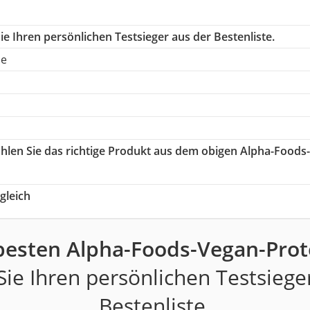
e Ihren persönlichen Testsieger aus der Bestenliste.
le
ählen Sie das richtige Produkt aus dem obigen Alpha-Foods-
gleich
besten Alpha-Foods-Vegan-Prot
ie Ihren persönlichen Testsiege
Bestenliste.