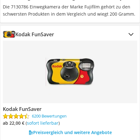
Die 7130786 Einwegkamera der Marke Fujifilm gehört zu den
schwersten Produkten in dem Vergleich und wiegt 200 Gramm.
Kodak FunSaver
Kodak FunSaver
6200 Bewertungen
ab 22,00 €
(
Sofort lieferbar
)
Preisvergleich und weitere Angebote