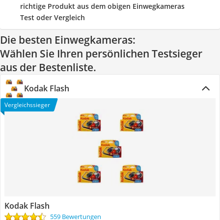
richtige Produkt aus dem obigen Einwegkameras
Test oder Vergleich
Die besten Einwegkameras:
Wählen Sie Ihren persönlichen Testsieger
aus der Bestenliste.
Kodak Flash
Vergleichssieger
Kodak Flash
559 Bewertungen