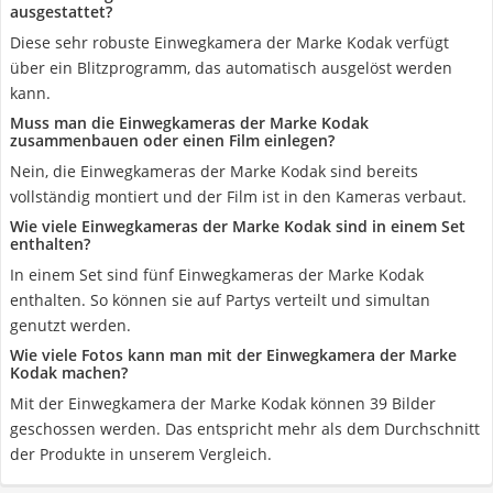
ausgestattet?
Diese sehr robuste Einwegkamera der Marke Kodak verfügt
über ein Blitzprogramm, das automatisch ausgelöst werden
kann.
Muss man die Einwegkameras der Marke Kodak
zusammenbauen oder einen Film einlegen?
Nein, die Einwegkameras der Marke Kodak sind bereits
vollständig montiert und der Film ist in den Kameras verbaut.
Wie viele Einwegkameras der Marke Kodak sind in einem Set
enthalten?
In einem Set sind fünf Einwegkameras der Marke Kodak
enthalten. So können sie auf Partys verteilt und simultan
genutzt werden.
Wie viele Fotos kann man mit der Einwegkamera der Marke
Kodak machen?
Mit der Einwegkamera der Marke Kodak können 39 Bilder
geschossen werden. Das entspricht mehr als dem Durchschnitt
der Produkte in unserem Vergleich.