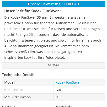
Unsere Bewertung:
SEHR GUT
Unser Fazit für Kodak FunSaver :
Die Kodak FunSaver 35-mm-Einwegkamera ist eine
praktische Option für spontane Aufnahmen. Sie ist leicht
und kompakt, was sie ideal für Reisen und Veranstaltungen
macht. Uns gefällt besonders, dass sie automatische
Belichtungssteuerung bietet und sowohl für Innen- als auch
Außenaufnahmen geeignet ist. Sie kommt mit einem
Schwarz-Weiß-Film, was einen einzigartigen, retro-
inspirierten Look für Ihre Fotos bietet.
08/2026
Technische Details
Modell
Kodak FunSaver
Bildqualität
Gut
Mit Blitzfunktion
Ja