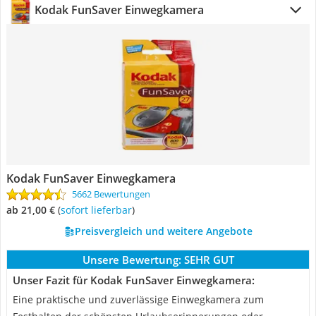
Kodak FunSaver Einwegkamera
Kodak FunSaver Einwegkamera
5662 Bewertungen
ab 21,00 €
(
Sofort lieferbar
)
Preisvergleich und weitere Angebote
Unsere Bewertung:
SEHR GUT
Unser Fazit für Kodak FunSaver Einwegkamera:
Eine praktische und zuverlässige Einwegkamera zum