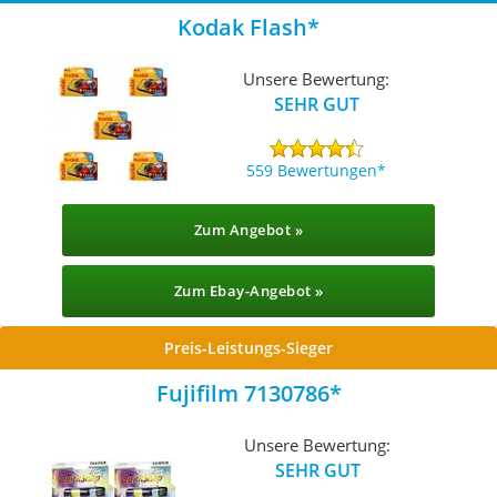
Kodak Flash
Unsere Bewertung:
SEHR GUT
559 Bewertungen
Zum Angebot »
Zum Ebay-Angebot »
Preis-Leistungs-Sieger
Fujifilm 7130786
Unsere Bewertung:
SEHR GUT