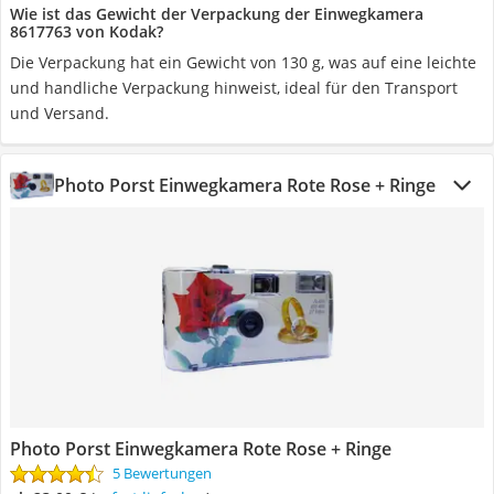
Wie ist das Gewicht der Verpackung der Einwegkamera
8617763 von Kodak?
Die Verpackung hat ein Gewicht von 130 g, was auf eine leichte
und handliche Verpackung hinweist, ideal für den Transport
und Versand.
Photo Porst Einwegkamera Rote Rose + Ringe
Photo Porst Einwegkamera Rote Rose + Ringe
5 Bewertungen