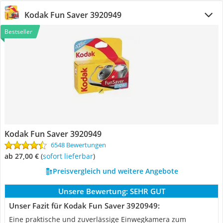
Kodak Fun Saver 3920949
Bestseller
Kodak Fun Saver 3920949
6548 Bewertungen
ab 27,00 €
(
Sofort lieferbar
)
Preisvergleich und weitere Angebote
Unsere Bewertung:
SEHR GUT
Unser Fazit für Kodak Fun Saver 3920949:
Eine praktische und zuverlässige Einwegkamera zum