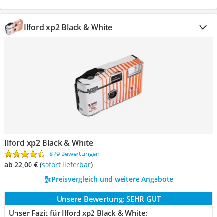
Ilford xp2 Black & White
Ilford xp2 Black & White
879 Bewertungen
ab 22,00 €
(
Sofort lieferbar
)
Preisvergleich und weitere Angebote
Unsere Bewertung:
SEHR GUT
Unser Fazit für Ilford xp2 Black & White: