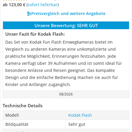
ab 123,00 €
(
Sofort lieferbar
)
Preisvergleich und weitere Angebote
Unsere Bewertung:
SEHR GUT
Unser Fazit für Kodak Flash:
Das Set von Kodak Fun Flash Einwegkameras bietet im
Vergleich zu anderen Kameras eine unkomplizierte und
praktische Möglichkeit, Erinnerungen festzuhalten. Jede
Kamera verfügt über 39 Aufnahmen und ist somit ideal für
besondere Anlässe und Reisen geeignet. Das kompakte
Design und die einfache Bedienung machen sie auch für
Kinder und Anfänger zugänglich.
08/2026
Technische Details
Modell
Kodak Flash
Bildqualität
Sehr gut