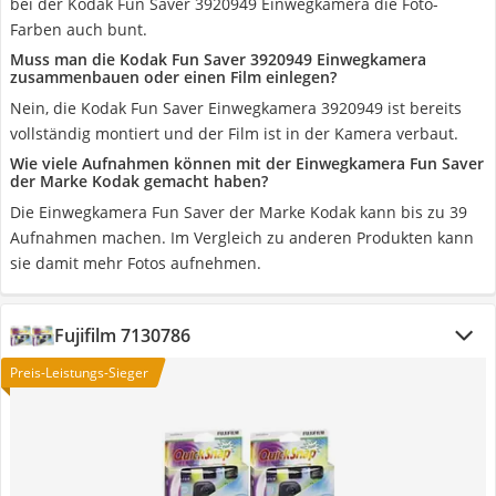
bei der Kodak Fun Saver 3920949 Einwegkamera die Foto-
Farben auch bunt.
Muss man die Kodak Fun Saver 3920949 Einwegkamera
zusammenbauen oder einen Film einlegen?
Nein, die Kodak Fun Saver Einwegkamera 3920949 ist bereits
vollständig montiert und der Film ist in der Kamera verbaut.
Wie viele Aufnahmen können mit der Einwegkamera Fun Saver
der Marke Kodak gemacht haben?
Die Einwegkamera Fun Saver der Marke Kodak kann bis zu 39
Aufnahmen machen. Im Vergleich zu anderen Produkten kann
sie damit mehr Fotos aufnehmen.
Fujifilm 7130786
Preis-Leistungs-Sieger