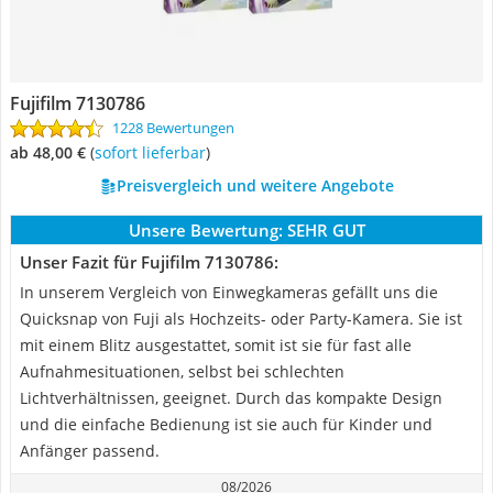
Fujifilm 7130786
1228 Bewertungen
ab 48,00 €
(
Sofort lieferbar
)
Preisvergleich und weitere Angebote
Unsere Bewertung:
SEHR GUT
Unser Fazit für Fujifilm 7130786:
In unserem Vergleich von Einwegkameras gefällt uns die
Quicksnap von Fuji als Hochzeits- oder Party-Kamera. Sie ist
mit einem Blitz ausgestattet, somit ist sie für fast alle
Aufnahmesituationen, selbst bei schlechten
Lichtverhältnissen, geeignet. Durch das kompakte Design
und die einfache Bedienung ist sie auch für Kinder und
Anfänger passend.
08/2026