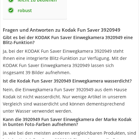
robust
Fragen und Antworten zu Kodak Fun Saver 3920949
Gibt es bei der KODAK Fun Saver Einwegkamera ‎3920949 eine
Blitz-Funktion?
Ja, bei der KODAK Fun Saver Einwegkamera ‎3920949 steht
Ihnen eine integrierte Blitz-Funktion zur Verfügung. Mit der
KODAK Fun Saver Einwegkamera ‎3920949 lassen sich
insgesamt 39 Bilder aufnehmen.
Ist die Kodak Fun Saver 3920949 Einwegkamera wasserdicht?
Nein, die Einwegkamera Fun Saver 3920949 aus dem Hause
Kodak ist nicht wasserdicht. Nur wenige Artikel in unserem
Vergleich sind wasserdicht und können dementsprechend
unter Wasser verwendet werden.
Kann die 3920949 Fun Saver Einwegkamera der Marke Kodak
in bunten Foto-Farben aufnehmen?
Ja, wie bei den meisten anderen vergleichbaren Produkten, sind