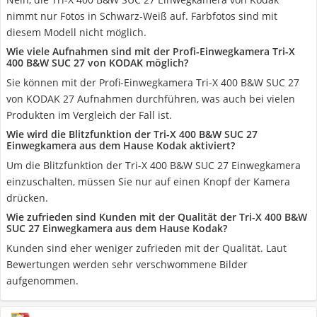
nimmt nur Fotos in Schwarz-Weiß auf. Farbfotos sind mit
diesem Modell nicht möglich.
Wie viele Aufnahmen sind mit der Profi-Einwegkamera Tri-X
400 B&W SUC 27 von KODAK möglich?
Sie können mit der Profi-Einwegkamera Tri-X 400 B&W SUC 27
von KODAK 27 Aufnahmen durchführen, was auch bei vielen
Produkten im Vergleich der Fall ist.
Wie wird die Blitzfunktion der Tri-X 400 B&W SUC 27
Einwegkamera aus dem Hause Kodak aktiviert?
Um die Blitzfunktion der Tri-X 400 B&W SUC 27 Einwegkamera
einzuschalten, müssen Sie nur auf einen Knopf der Kamera
drücken.
Wie zufrieden sind Kunden mit der Qualität der Tri-X 400 B&W
SUC 27 Einwegkamera aus dem Hause Kodak?
Kunden sind eher weniger zufrieden mit der Qualität. Laut
Bewertungen werden sehr verschwommene Bilder
aufgenommen.