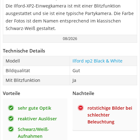
Die Ilford-XP2-Einwegkamera ist mit einer Blitzfunktion
ausgestattet und sie ist eine typische Partykamera. Die Farbe
der Fotos ist dem Namen entsprechend im klassischen
Schwarz-Weiß gestaltet.
08/2026
Technische Details
Modell
Ilford xp2 Black & White
Bildqualität
Gut
Mit Blitzfunktion
Ja
Vorteile
Nachteile
sehr gute Optik
rotstichige Bilder bei
schlechter
reaktiver Auslöser
Beleuchtung
Schwarz/Weiß-
Aufnahmen