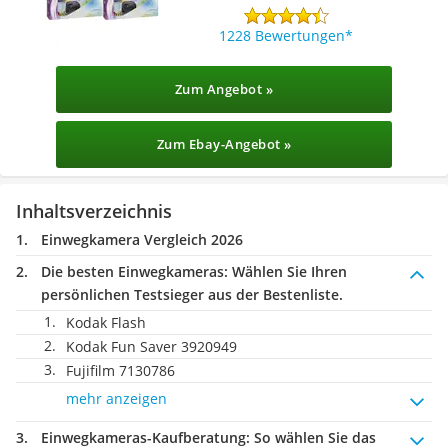
1228 Bewertungen
Zum Angebot »
Zum Ebay-Angebot »
Inhaltsverzeichnis
Einwegkamera Vergleich 2026
Die besten Einwegkameras:
Wählen Sie Ihren
persönlichen Testsieger aus der Bestenliste.
Kodak Flash
Kodak Fun Saver 3920949
Fujifilm 7130786
mehr anzeigen
Einwegkameras-Kaufberatung
: So wählen Sie das