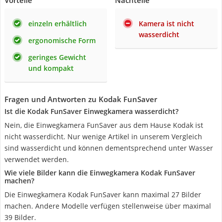
Vorteile
Nachteile
einzeln erhältlich
Kamera ist nicht
wasserdicht
ergonomische Form
geringes Gewicht
und kompakt
Fragen und Antworten zu Kodak FunSaver
Ist die Kodak FunSaver Einwegkamera wasserdicht?
Nein, die Einwegkamera FunSaver aus dem Hause Kodak ist
nicht wasserdicht. Nur wenige Artikel in unserem Vergleich
sind wasserdicht und können dementsprechend unter Wasser
verwendet werden.
Wie viele Bilder kann die Einwegkamera Kodak FunSaver
machen?
Die Einwegkamera Kodak FunSaver kann maximal 27 Bilder
machen. Andere Modelle verfügen stellenweise über maximal
39 Bilder.