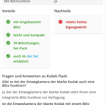
Mit Blitzfunktion
Ja
Vorteile
Nachteile
mit eingebautem
relativ hohes
Blitz
Eigengewicht
leicht und kompakt
39 Belichtungen,
5er-Pack
auch im
2er Set
erhältlich
Fragen und Antworten zu Kodak Flash
Gibt es bei der Einwegkamera der Marke Kodak auch eine
Blitz-Funktion?
Ja, bei der Einwegkamera der Marke Kodak steht Ihnen eine
integrierte Blitz-Funktion zur Verfügung.
Ist die Einwegkamera der Marke Kodak mit einem Blitz