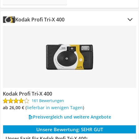
Kodak Profi Tri-X 400
Kodak Profi Tri-X 400
161 Bewertungen
ab 26,00 €
(
Lieferbar in wenigen Tagen
)
Preisvergleich und weitere Angebote
Unsere Bewertung:
SEHR GUT
Unser Fazit für Kodak Profi Tri-X 400: