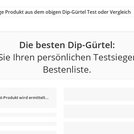
tige Produkt aus dem obigen Dip-Gürtel Test oder Vergleich
Die besten Dip-Gürtel:
ie Ihren persönlichen Testsiege
Bestenliste.
t-Produkt wird ermittelt...