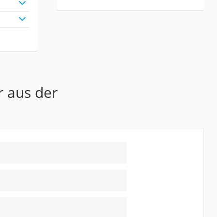
r aus der