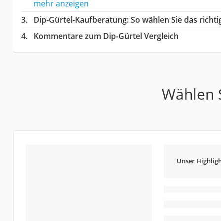
mehr anzeigen
Dip-Gürtel-Kaufberatung
: So wählen Sie das rich
Kommentare zum Dip-Gürtel Vergleich
Wählen S
Unser Highligh